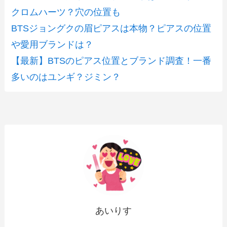
クロムハーツ？穴の位置も
BTSジョングクの眉ピアスは本物？ピアスの位置
や愛用ブランドは？
【最新】BTSのピアス位置とブランド調査！一番
多いのはユンギ？ジミン？
あいりす