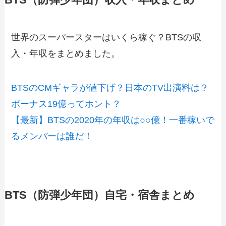
世界のスーパースターはいくら稼ぐ？BTSの収
入・年収をまとめました。
BTSのCMギャラが値下げ？日本のTV出演料は？
ボーナス19億ってホント？
【最新】BTSの2020年の年収は○○億！一番稼いで
るメンバーは誰だ！
BTS（防弾少年団）自宅・宿舎まとめ