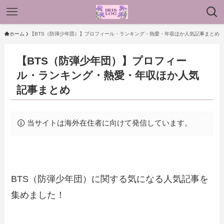
ホーム
【BTS（防弾少年団）】プロフィール・ランキング・熱愛・年収ほか人気記事まとめ
【BTS（防弾少年団）】プロフィー
ル・ランキング・熱愛・年収ほか人気
記事まとめ
当サイトは海外在住者に向けて発信しています。
BTS（防弾少年団）に関する気になる人気記事を
集めました！