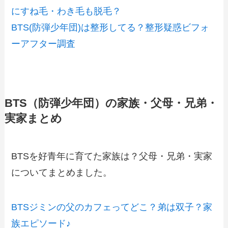
にすね毛・わき毛も脱毛？
BTS(防弾少年団)は整形してる？整形疑惑ビフォ
ーアフター調査
BTS（防弾少年団）の家族・父母・兄弟・
実家まとめ
BTSを好青年に育てた家族は？父母・兄弟・実家
についてまとめました。
BTSジミンの父のカフェってどこ？弟は双子？家
族エピソード♪