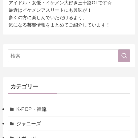
アイドル・女優・イケメン大好き三十路OLです☆
最近はイケメンアスリートにも興味が！
多くの方に楽しんでいただけるよう、
気になる芸能情報をまとめてご紹介しています！
カテゴリー
K-POP・韓流
ジャニーズ