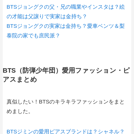
BTSジョングクの父・兄の職業やインスタは？絵
の才能は父譲りで実家は金持ち？
BTSジョングクの実家は金持ち？愛車ベンツ＆梨
泰院の家でも庶民派？
BTS（防弾少年団）愛用ファッション・ピ
アスまとめ
真似したい！BTSのキラキラファッションをまと
めました。
BTSジミンの愛用ピアスブランドは？シャネル？