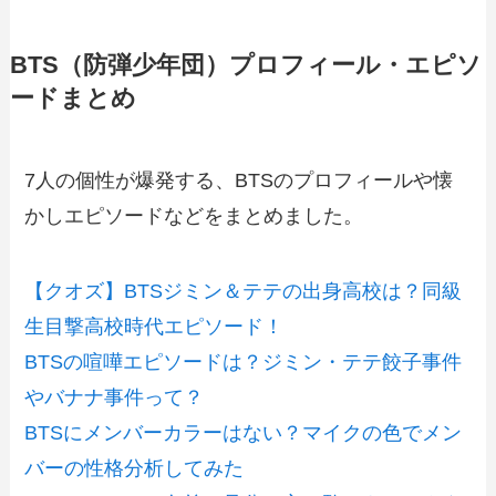
BTS（防弾少年団）プロフィール・エピソ
ードまとめ
7人の個性が爆発する、BTSのプロフィールや懐
かしエピソードなどをまとめました。
【クオズ】BTSジミン＆テテの出身高校は？同級
生目撃高校時代エピソード！
BTSの喧嘩エピソードは？ジミン・テテ餃子事件
やバナナ事件って？
BTSにメンバーカラーはない？マイクの色でメン
バーの性格分析してみた