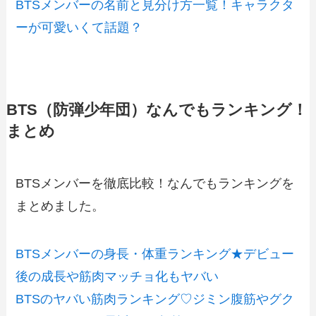
BTSメンバーの名前と見分け方一覧！キャラクタ
ーが可愛いくて話題？
BTS（防弾少年団）なんでもランキング！
まとめ
BTSメンバーを徹底比較！なんでもランキングを
まとめました。
BTSメンバーの身長・体重ランキング★デビュー
後の成長や筋肉マッチョ化もヤバい
BTSのヤバい筋肉ランキング♡ジミン腹筋やグク