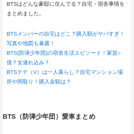
BTSはどんな豪邸に住んでる？自宅・宿舎事情を
まとめました。
BTSメンバーの自宅はどこ？購入額がヤバすぎ！
写真や地図も暴露！
BTS(防弾少年団)の宿舎生活エピソード！家賃○
億？女連れ込み？
BTSテテ（V）は一人暮らし？自宅マンション場
所や間取り！購入金額は？
BTS（防弾少年団）愛車まとめ