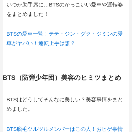
いつか助手席に…BTSのかっこいい愛車や運転姿
をまとめました！
BTSの愛車一覧！テテ・ジン・グク・ジミンの愛
車がヤバい！運転上手は誰？
BTS（防弾少年団）美容のヒミツまとめ
BTSはどうしてそんなに美しい？美容事情をまと
めました。
BTS脱毛ツルツルメンバーはこの人！おヒゲ事情