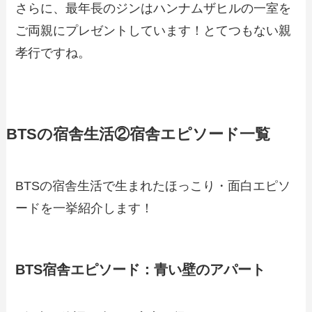
さらに、最年長のジンはハンナムザヒルの一室を
ご両親にプレゼントしています！とてつもない親
孝行ですね。
BTSの宿舎生活②宿舎エピソード一覧
BTSの宿舎生活で生まれたほっこり・面白エピソ
ードを一挙紹介します！
BTS宿舎エピソード：青い壁のアパート