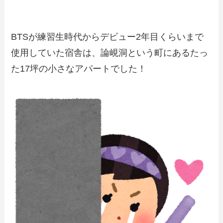
BTSが練習生時代からデビュー2年目くらいまで
使用していた宿舎は、論峴洞という町にあるたっ
た17坪の小さなアパートでした！