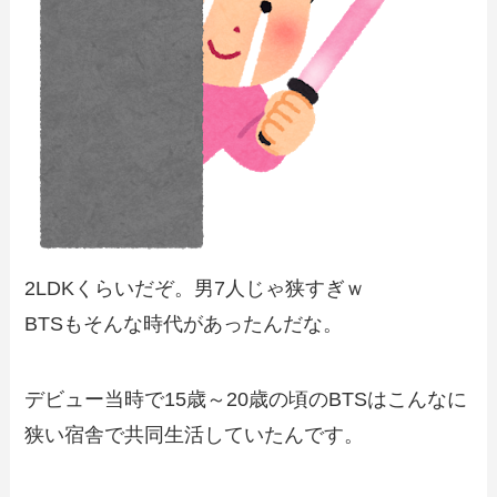
2LDKくらいだぞ。男7人じゃ狭すぎｗ
BTSもそんな時代があったんだな。
デビュー当時で15歳～20歳の頃のBTSはこんなに
狭い宿舎で共同生活していたんです。