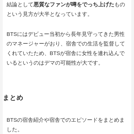
結論として
悪質なファンが噂をでっち上げた
もの
という見方が大半となっています。
BTSにはデビュー当初から長年見守ってきた男性
のマネージャーがおり、宿舎での生活を監督して
くれていたため、BTSが宿舎に女性を連れ込んで
いるというのはデマの可能性が大です。
まとめ
BTSの宿舎紹介や宿舎でのエピソードをまとめま
した。