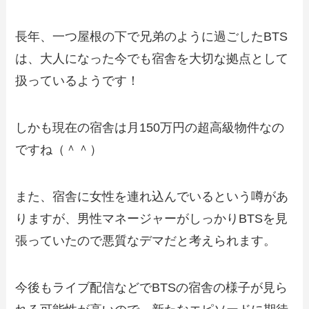
長年、一つ屋根の下で兄弟のように過ごしたBTS
は、大人になった今でも宿舎を大切な拠点として
扱っているようです！
しかも現在の宿舎は月150万円の超高級物件なの
ですね（＾＾）
また、宿舎に女性を連れ込んでいるという噂があ
りますが、男性マネージャーがしっかりBTSを見
張っていたので悪質なデマだと考えられます。
今後もライブ配信などでBTSの宿舎の様子が見ら