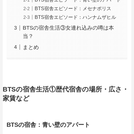
BTS宿舎エピソード：メセナポリス
BTS宿舎エピソード：ハンナムザヒル
BTSの宿舎生活③女連れ込みの噂は本
当？
まとめ
BTSの宿舎生活①歴代宿舎の場所・広さ・
家賃など
BTSの宿舎：青い壁のアパート