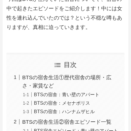
中で起きたエピソードをご紹介します！中には女
性を連れ込んでいたのでは？という不穏な噂もあ
りますが、真相に迫っていきます。
目次
BTSの宿舎生活①歴代宿舎の場所・広
さ・家賃など
BTSの宿舎：青い壁のアパート
BTSの宿舎：メセナポリス
BTSの宿舎：ハンナムザヒル
BTSの宿舎生活②宿舎エピソード一覧
BTS宿舎エピソード：青い壁のアパート