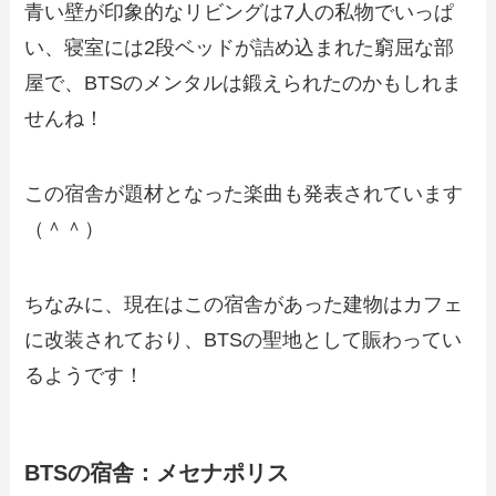
青い壁が印象的なリビングは7人の私物でいっぱ
い、寝室には2段ベッドが詰め込まれた窮屈な部
屋で、BTSのメンタルは鍛えられたのかもしれま
せんね！
この宿舎が題材となった楽曲も発表されています
（＾＾）
ちなみに、現在はこの宿舎があった建物はカフェ
に改装されており、BTSの聖地として賑わってい
るようです！
BTSの宿舎：メセナポリス