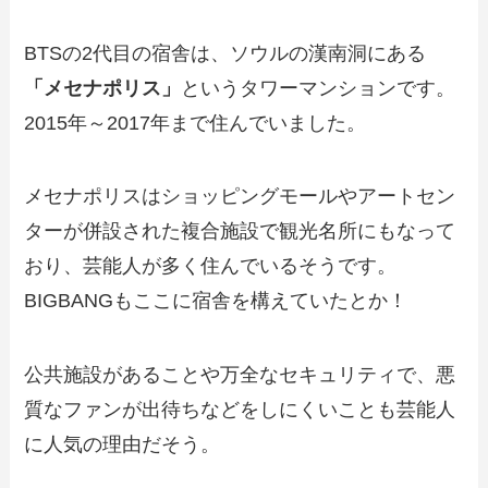
BTSの2代目の宿舎は、ソウルの漢南洞にある
「メセナポリス」
というタワーマンションです。
2015年～2017年まで住んでいました。
メセナポリスはショッピングモールやアートセン
ターが併設された複合施設で観光名所にもなって
おり、芸能人が多く住んでいるそうです。
BIGBANGもここに宿舎を構えていたとか！
公共施設があることや万全なセキュリティで、悪
質なファンが出待ちなどをしにくいことも芸能人
に人気の理由だそう。