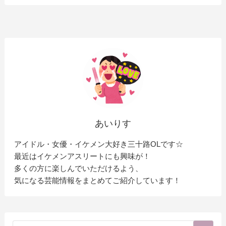
あいりす
アイドル・女優・イケメン大好き三十路OLです☆
最近はイケメンアスリートにも興味が！
多くの方に楽しんでいただけるよう、
気になる芸能情報をまとめてご紹介しています！