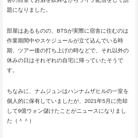
舎の自室でお酒を飲みながらライブ配信をして話
題になりました。
部屋はあるものの、BTSが実際に宿舎に住むのは
作業期間中やスケジュールが立て込んでいる時
期、ツアー後の打ち上げの時などで、それ以外の
休みの日はそれぞれの自宅に帰っていたそうで
す。
ちなみに、ナムジュンはハンナムザヒルの一室を
個人的に保有していましたが、2021年5月に売却
して9億ウォン儲けたことがニュースになりまし
た（＾＾）