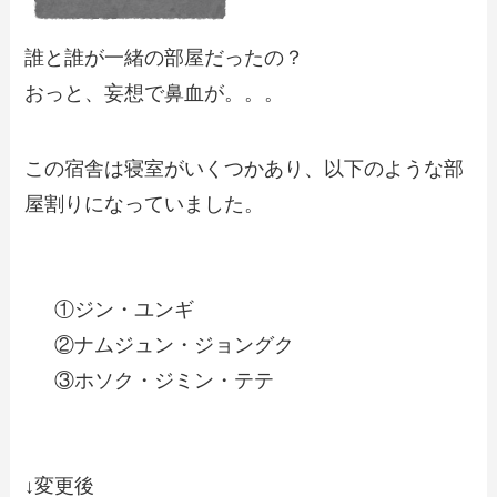
誰と誰が一緒の部屋だったの？
おっと、妄想で鼻血が。。。
この宿舎は寝室がいくつかあり、以下のような部
屋割りになっていました。
①ジン・ユンギ
②ナムジュン・ジョングク
③ホソク・ジミン・テテ
↓変更後