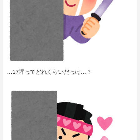
…17坪ってどれくらいだっけ…？