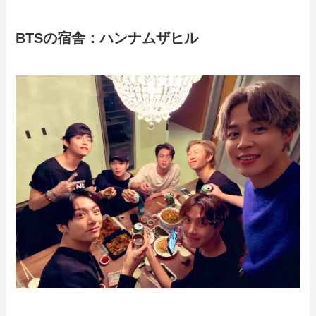
BTSの宿舎：ハンナムザヒル