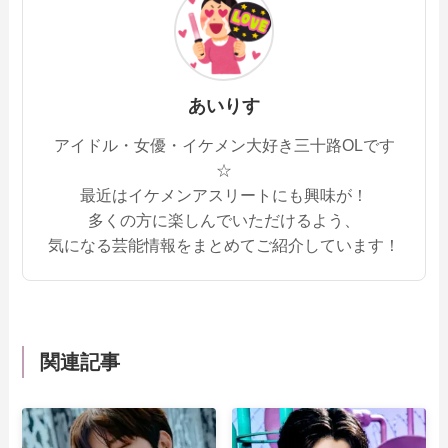
あいりす
アイドル・女優・イケメン大好き三十路OLです
☆
最近はイケメンアスリートにも興味が！
多くの方に楽しんでいただけるよう、
気になる芸能情報をまとめてご紹介しています！
関連記事