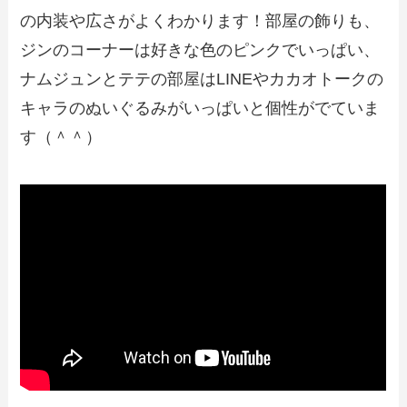
の内装や広さがよくわかります！部屋の飾りも、
ジンのコーナーは好きな色のピンクでいっぱい、
ナムジュンとテテの部屋はLINEやカカオトークの
キャラのぬいぐるみがいっぱいと個性がでていま
す（＾＾）