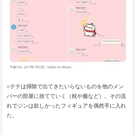
○テテは掃除で出てきたいらないものを他のメン
バーの部屋に捨てていく（枕や服など）。その流
れでジンは欲しかったフィギュアを偶然手に入れ
た。