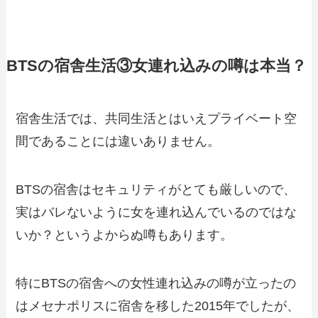
BTSの宿舎生活③女連れ込みの噂は本当？
宿舎生活では、共同生活とはいえプライベート空
間であることには違いありません。
BTSの宿舎はセキュリティがとても厳しいので、
実はバレないように女を連れ込んでいるのではな
いか？というよからぬ噂もあります。
特にBTSの宿舎への女性連れ込みの噂が立ったの
はメセナポリスに宿舎を移した2015年でしたが、