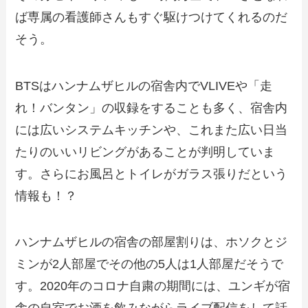
ば専属の看護師さんもすぐ駆けつけてくれるのだ
そう。
BTSはハンナムザヒルの宿舎内でVLIVEや「走
れ！バンタン」の収録をすることも多く、宿舎内
には広いシステムキッチンや、これまた広い日当
たりのいいリビングがあることが判明していま
す。さらにお風呂とトイレがガラス張りだという
情報も！？
ハンナムザヒルの宿舎の部屋割りは、ホソクとジ
ミンが2人部屋でその他の5人は1人部屋だそうで
す。2020年のコロナ自粛の期間には、ユンギが宿