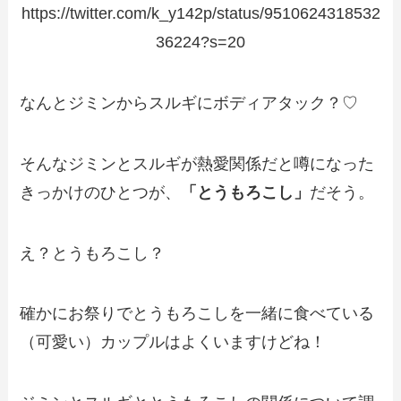
https://twitter.com/k_y142p/status/9510624318532
36224?s=20
なんとジミンからスルギにボディアタック？♡
そんなジミンとスルギが熱愛関係だと噂になった
きっかけのひとつが、
「とうもろこし」
だそう。
え？とうもろこし？
確かにお祭りでとうもろこしを一緒に食べている
（可愛い）カップルはよくいますけどね！