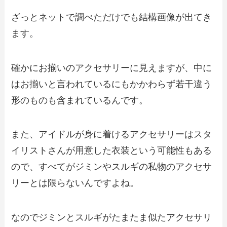
ざっとネットで調べただけでも結構画像が出てき
ます。
確かにお揃いのアクセサリーに見えますが、中に
はお揃いと言われているにもかかわらず若干違う
形のものも含まれているんです。
また、アイドルが身に着けるアクセサリーはスタ
イリストさんが用意した衣装という可能性もある
ので、すべてがジミンやスルギの私物のアクセサ
リーとは限らないんですよね。
なのでジミンとスルギがたまたま似たアクセサリ