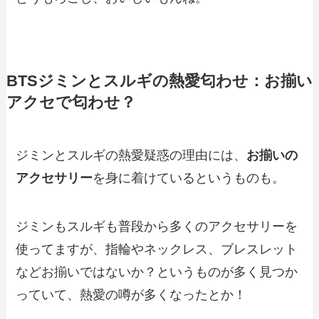
BTSジミンとスルギの熱愛匂わせ：お揃い
アクセで匂わせ？
ジミンとスルギの熱愛疑惑の理由には、
お揃いの
アクセサリー
を身に着けているというものも。
ジミンもスルギも普段から多くのアクセサリーを
使ってますが、指輪やネックレス、ブレスレット
などお揃いではないか？というものが多く見つか
っていて、熱愛の噂が多くなったとか！