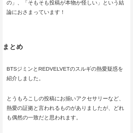
の」、「そもそも投稿が本物か怪しい」という結
論におさまっています！
まとめ
BTSジミンとREDVELVETのスルギの熱愛疑惑を
紹介しました。
とうもろこしの投稿にお揃いアクセサリーなど、
熱愛の証拠と言われるものがありましたが、どれ
も偶然の一致だと思われます。