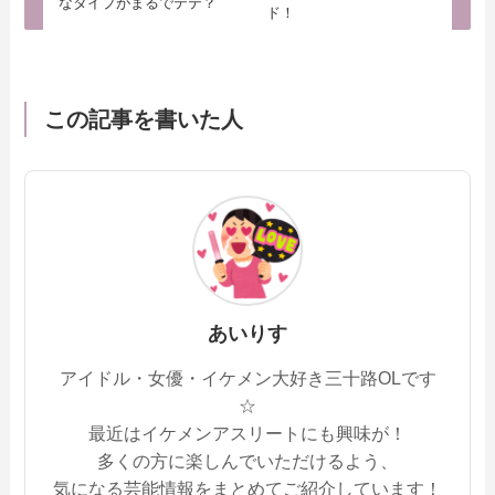
なタイプがまるでテテ？
ド！
この記事を書いた人
あいりす
アイドル・女優・イケメン大好き三十路OLです
☆
最近はイケメンアスリートにも興味が！
多くの方に楽しんでいただけるよう、
気になる芸能情報をまとめてご紹介しています！