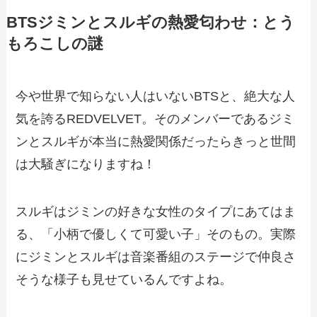
BTSジミンとスルギの熱愛匂わせ：とう
もろこしの謎
今や世界で知らない人はいないBTSと、絶大な人
気を誇るREDVELVET。そのメンバーであるジミ
ンとスルギが本当に熱愛関係だったらきっと世間
は大騒ぎになりますね！
スルギはジミンの好きな女性のタイプにあてはま
る、「小柄で優しくて可愛い子」そのもの。実際
にジミンとスルギは音楽番組のステージで仲良さ
そうな様子も見せているんですよね。