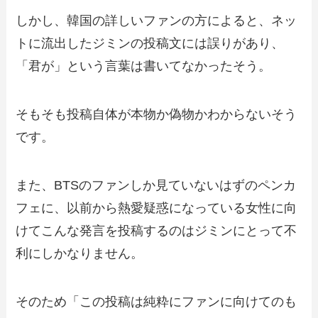
しかし、韓国の詳しいファンの方によると、ネッ
トに流出したジミンの投稿文には誤りがあり、
「君が」という言葉は書いてなかったそう。
そもそも投稿自体が本物か偽物かわからないそう
です。
また、BTSのファンしか見ていないはずのペンカ
フェに、以前から熱愛疑惑になっている女性に向
けてこんな発言を投稿するのはジミンにとって不
利にしかなりません。
そのため「この投稿は純粋にファンに向けてのも