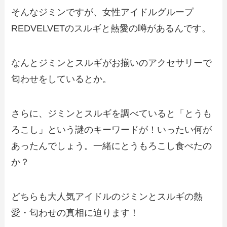
そんなジミンですが、女性アイドルグループ
REDVELVETのスルギと熱愛の噂があるんです。
なんとジミンとスルギがお揃いのアクセサリーで
匂わせをしているとか。
さらに、ジミンとスルギを調べていると「とうも
ろこし」という謎のキーワードが！いったい何が
あったんでしょう。一緒にとうもろこし食べたの
か？
どちらも大人気アイドルのジミンとスルギの熱
愛・匂わせの真相に迫ります！