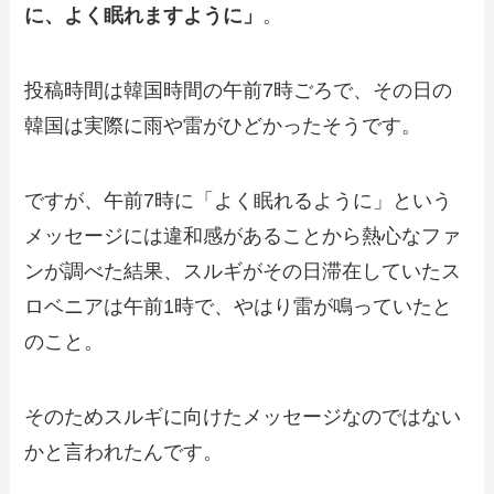
に、よく眠れますように」
。
投稿時間は韓国時間の午前7時ごろで、その日の
韓国は実際に雨や雷がひどかったそうです。
ですが、午前7時に「よく眠れるように」という
メッセージには違和感があることから熱心なファ
ンが調べた結果、スルギがその日滞在していたス
ロベニアは午前1時で、やはり雷が鳴っていたと
のこと。
そのためスルギに向けたメッセージなのではない
かと言われたんです。