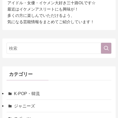
アイドル・女優・イケメン大好き三十路OLです☆
最近はイケメンアスリートにも興味が！
多くの方に楽しんでいただけるよう、
気になる芸能情報をまとめてご紹介しています！
カテゴリー
K-POP・韓流
ジャニーズ