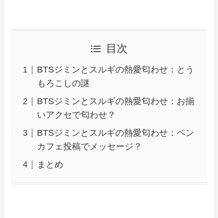
目次
BTSジミンとスルギの熱愛匂わせ：とう
もろこしの謎
BTSジミンとスルギの熱愛匂わせ：お揃
いアクセで匂わせ？
BTSジミンとスルギの熱愛匂わせ：ペン
カフェ投稿でメッセージ？
まとめ