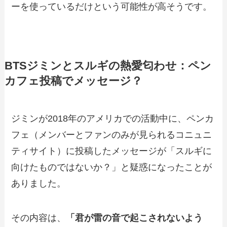
ーを使っているだけという可能性が高そうです。
BTSジミンとスルギの熱愛匂わせ：ペン
カフェ投稿でメッセージ？
ジミンが2018年のアメリカでの活動中に、ペンカ
フェ（メンバーとファンのみが見られるコニュニ
ティサイト）に投稿したメッセージが「スルギに
向けたものではないか？」と疑惑になったことが
ありました。
その内容は、
「君が雷の音で起こされないよう