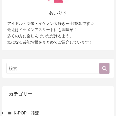
あいりす
アイドル・女優・イケメン大好き三十路OLです☆
最近はイケメンアスリートにも興味が！
多くの方に楽しんでいただけるよう、
気になる芸能情報をまとめてご紹介しています！
カテゴリー
K-POP・韓流