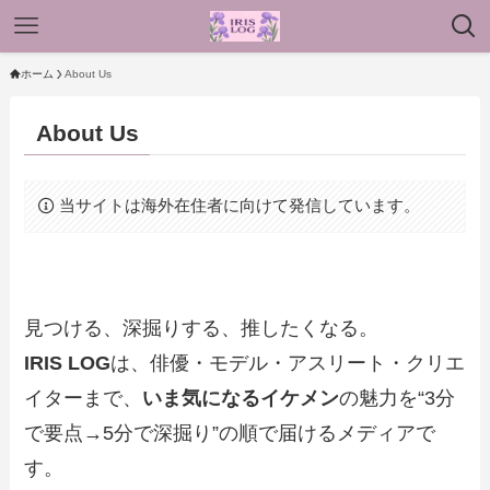
ホーム
About Us
About Us
当サイトは海外在住者に向けて発信しています。
見つける、深掘りする、推したくなる。
IRIS LOG
は、俳優・モデル・アスリート・クリエ
イターまで、
いま気になるイケメン
の魅力を“3分
で要点→5分で深掘り”の順で届けるメディアで
す。