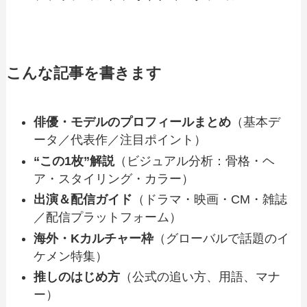
こんな記事を書きます
俳優・モデルのプロフィールまとめ
（基本デ
ータ／代表作／注目ポイント）
“この1枚”解説
（ビジュアル分析：骨格・ヘ
ア・スタイリング・カラー）
出演＆配信ガイド
（ドラマ・映画・CM・雑誌
／配信プラットフォーム）
海外・Kカルチャー枠
（グローバルで話題のイ
ケメン特集）
推しのはじめ方
（公式の追い方、用語、マナ
ー）