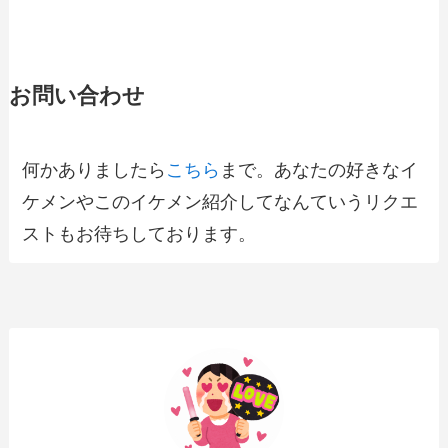
お問い合わせ
何かありましたら
こちら
まで。あなたの好きなイ
ケメンやこのイケメン紹介してなんていうリクエ
ストもお待ちしております。