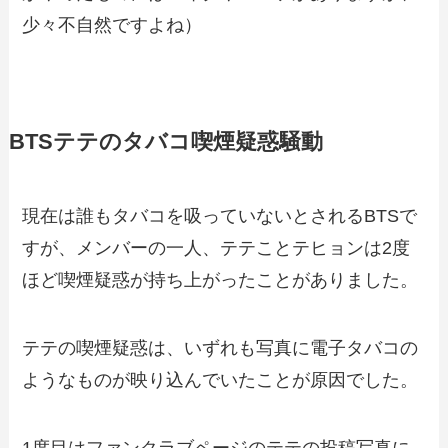
少々不自然ですよね）
BTSテテのタバコ喫煙疑惑騒動
現在は誰もタバコを吸っていないとされるBTSで
すが、メンバーの一人、テテことテヒョンは2度
ほど喫煙疑惑が持ち上がったことがありました。
テテの喫煙疑惑は、いずれも写真に電子タバコの
ようなものが映り込んでいたことが原因でした。