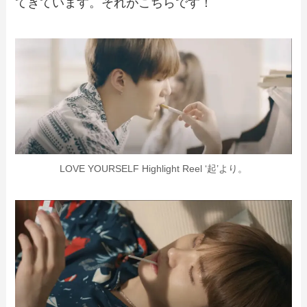
てきています。それがこちらです！
LOVE YOURSELF Highlight Reel ‘起’より。