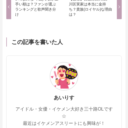
手い順は？ファンが選ぶ
川区実家は本当に金持
ランキングと歌声聞き分
ち？貴族(ロイヤル)な理由
け
は？
この記事を書いた人
あいりす
アイドル・女優・イケメン大好き三十路OLです
☆
最近はイケメンアスリートにも興味が！