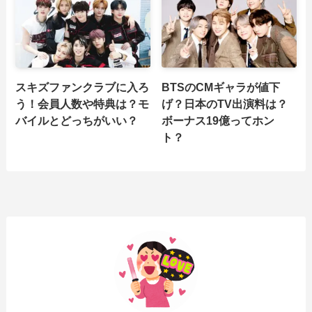
スキズファンクラブに入ろ
BTSのCMギャラが値下
う！会員人数や特典は？モ
げ？日本のTV出演料は？
バイルとどっちがいい？
ボーナス19億ってホン
ト？