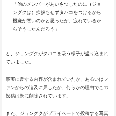
「他のメンバーがあいさつしたのに（ジョ
ングクは）挨拶もせずタバコをつけるから
機嫌が悪いのかと思ったが、疲れているか
らそうしたんだろう」
と、ジョングクがタバコを吸う様子が盛り込まれ
ていました。
事実に反する内容が含まれていたか、あるいはフ
ァンからの追及に屈したか、何らかの理由でこの
投稿は既に削除されています。
また、ジョングクがプライベートで投稿する写真