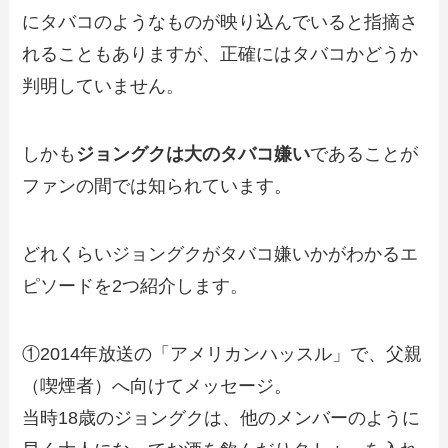
にタバコのようなものが映り込んでいると指摘さ
れることもありますが、正確にはタバコかどうか
判明していません。
しかも
ジョングクは大のタバコ嫌い
であることが
ファンの間では知られています。
どれくらいジョングクがタバコ嫌いかがわかるエ
ピソードを2つ紹介します。
①2014年放送の「アメリカンハッスル」で、父親
（喫煙者）へ向けてメッセージ。
当時18歳のジョングクは、他のメンバーのように