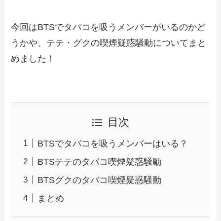
今回はBTSでタバコを吸うメンバーがいるのかど
うかや、テテ・グクの喫煙疑惑騒動についてまと
めました！
目次
BTSでタバコを吸うメンバーはいる？
BTSテテのタバコ喫煙疑惑騒動
BTSグクのタバコ喫煙疑惑騒動
まとめ