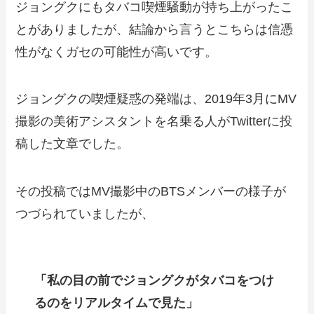
ジョングクにもタバコ喫煙騒動が持ち上がったこ
とがありましたが、結論から言うとこちらは信憑
性がなくガセの可能性が高いです。
ジョングクの喫煙疑惑の発端は、2019年3月にMV
撮影の美術アシスタントを名乗る人がTwitterに投
稿した文章でした。
その投稿ではMV撮影中のBTSメンバーの様子が
つづられていましたが、
「私の目の前でジョングクがタバコをつけ
るのをリアルタイムで見た」