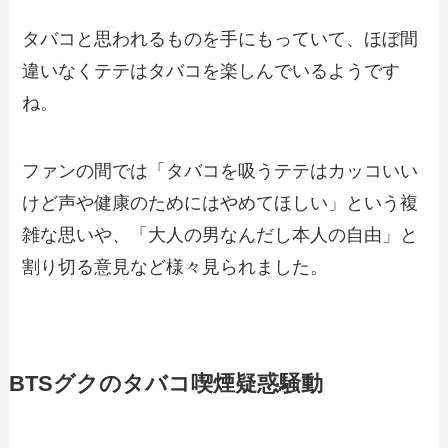
タバコと思われるものを手にもっていて、ほぼ間
違いなくテテはタバコを楽しんでいるようです
ね。
ファンの間では「タバコを吸うテテはカッコいい
けど声や健康のためにはやめてほしい」という複
雑な思いや、「大人の男なんだし本人の自由」と
割り切る意見など様々見られました。
BTSグクのタバコ喫煙疑惑騒動