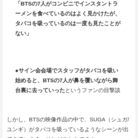
「BTSの7人がコンビニでインスタントラ
ーメンを食べているのはよく見かけたが、
タバコを吸っているのは一度も見たことが
ない」
●
サイン会会場でスタッフがタバコを吸い
始めると、BTSの7人が鼻を覆いながら舞
台裏に去っていった
というファンの目撃談
しかし、BTSの映像作品の中で、SUGA（シュガ/
ユンギ）がタバコを吸っているようなシーンが出