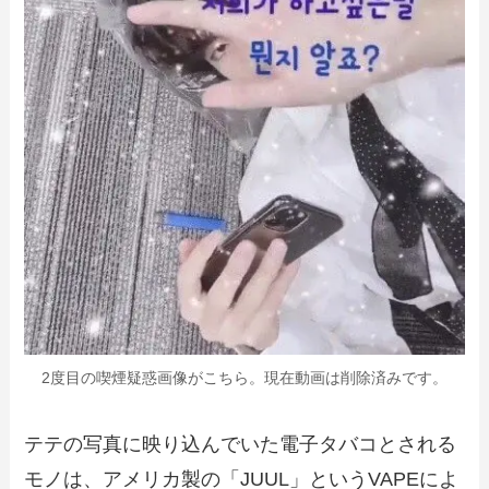
2度目の喫煙疑惑画像がこちら。現在動画は削除済みです。
テテの写真に映り込んでいた電子タバコとされる
モノは、アメリカ製の「JUUL」というVAPEによ