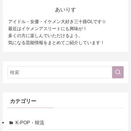
あいりす
アイドル・女優・イケメン大好き三十路OLです☆
最近はイケメンアスリートにも興味が！
多くの方に楽しんでいただけるよう、
気になる芸能情報をまとめてご紹介しています！
カテゴリー
K-POP・韓流