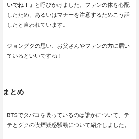
いでね！』
と呼びかけました。ファンの体を心配
したため、あるいはマナーを注意するためこう話
したと言われています。
ジョングクの思い、お父さんやファンの方に届い
ているといいですね！
まとめ
BTSでタバコを吸っているのは誰かについて、テ
テとグクの喫煙疑惑騒動について紹介しました。