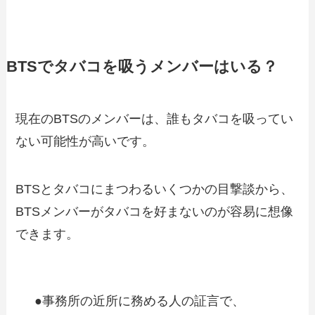
BTSでタバコを吸うメンバーはいる？
現在のBTSのメンバーは、誰もタバコを吸ってい
ない可能性が高いです。
BTSとタバコにまつわるいくつかの目撃談から、
BTSメンバーがタバコを好まないのが容易に想像
できます。
●事務所の近所に務める人の証言で、