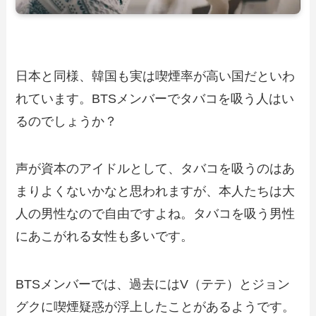
日本と同様、韓国も実は喫煙率が高い国だといわ
れています。BTSメンバーでタバコを吸う人はい
るのでしょうか？
声が資本のアイドルとして、タバコを吸うのはあ
まりよくないかなと思われますが、本人たちは大
人の男性なので自由ですよね。タバコを吸う男性
にあこがれる女性も多いです。
BTSメンバーでは、過去にはV（テテ）とジョン
グクに喫煙疑惑が浮上したことがあるようです。