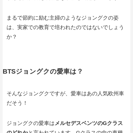
まるで節約に励む主婦のようなジョングクの姿
は、実家での教育で培われたのではないでしょう
か？
BTSジョングクの愛車は？
そんなジョングクですが、愛車はあの人気欧州車
だそう！
ジョングクの愛車は
メルセデスベンツのGクラス
のどれか
と言われています。Gクラスの中の車種