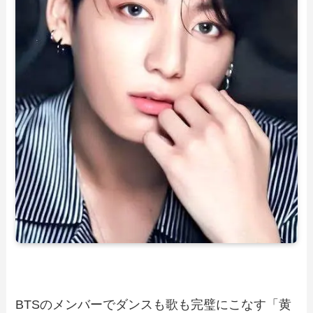
BTSのメンバーでダンスも歌も完璧にこなす「黄