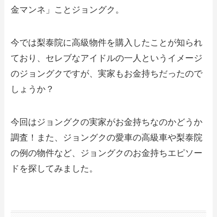
金マンネ」ことジョングク。
今では梨泰院に高級物件を購入したことが知られ
ており、セレブなアイドルの一人というイメージ
のジョングクですが、実家もお金持ちだったので
しょうか？
今回はジョングクの実家がお金持ちなのかどうか
調査！また、ジョングクの愛車の高級車や梨泰院
の例の物件など、ジョングクのお金持ちエピソー
ドを探してみました。