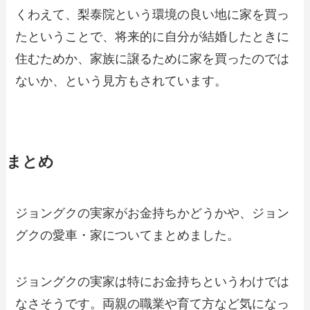
くわえて、梨泰院という環境の良い地に家を買っ
たということで、将来的に自分が結婚したときに
住むためか、家族に譲るために家を買ったのでは
ないか、という見方もされています。
まとめ
ジョングクの実家がお金持ちかどうかや、ジョン
グクの愛車・家についてまとめました。
ジョングクの実家は特にお金持ちというわけでは
なさそうです。両親の職業や育て方など気になっ