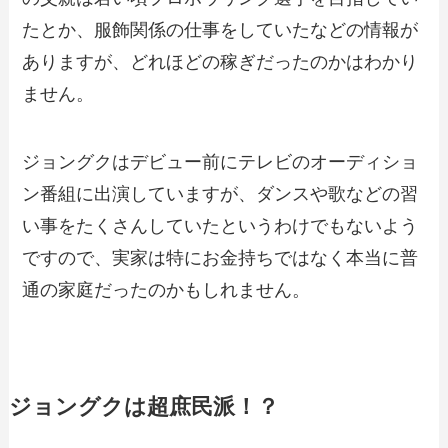
たとか、服飾関係の仕事をしていたなどの情報が
ありますが、どれほどの稼ぎだったのかはわかり
ません。
ジョングクはデビュー前にテレビのオーディショ
ン番組に出演していますが、ダンスや歌などの習
い事をたくさんしていたというわけでもないよう
ですので、実家は特にお金持ちではなく本当に普
通の家庭だったのかもしれません。
ジョングクは超庶民派！？