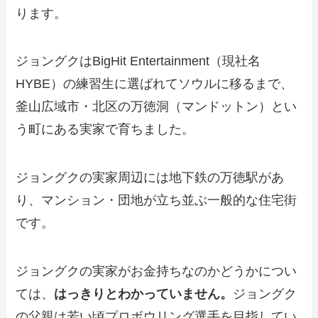
ります。
ジョングクはBigHit Entertainment（現社名
HYBE）の練習生に選ばれてソウルに移るまで、
釜山広域市・北区の万徳洞（マンドットン）とい
う町にある実家で育ちました。
ジョングクの実家周辺には地下鉄の万徳駅があ
り、マンション・団地が立ち並ぶ一般的な住宅街
です。
ジョングクの実家がお金持ちなのかどうかについ
ては、
はっきりとわかっていません。
ジョングク
の父親は若い頃プロボウリング選手を目指してい