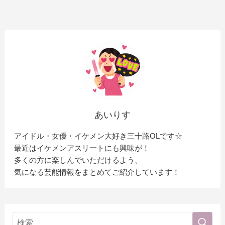
あいりす
アイドル・女優・イケメン大好き三十路OLです☆
最近はイケメンアスリートにも興味が！
多くの方に楽しんでいただけるよう、
気になる芸能情報をまとめてご紹介しています！