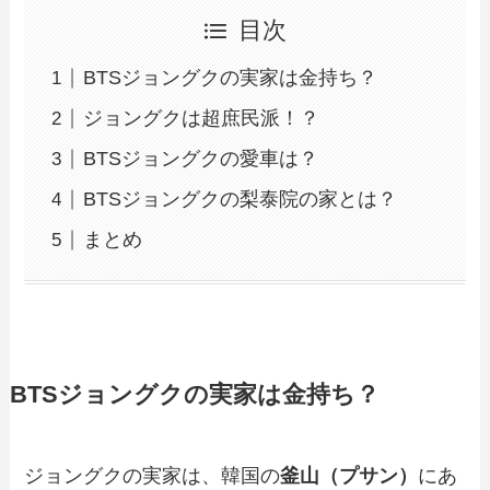
目次
BTSジョングクの実家は金持ち？
ジョングクは超庶民派！？
BTSジョングクの愛車は？
BTSジョングクの梨泰院の家とは？
まとめ
BTSジョングクの実家は金持ち？
ジョングクの実家は、韓国の
釜山（プサン）
にあ