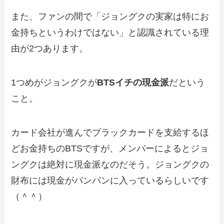
また、ファンの間で「ジョングクの実家は特にお
金持ちというわけではない」と認識されている理
由が2つあります。
1つめがジョングクが
BTSイチの現金派
だという
こと。
カード会社が進んでブラックカードを支給するほ
どお金持ちのBTSですが、メンバーによるとジョ
ングクは絶対に現金派なのだそう。ジョングクの
財布には現金がパンパンに入っているらしいです
（＾＾）