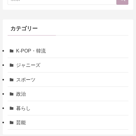
カテゴリー
K-POP・韓流
ジャニーズ
スポーツ
政治
暮らし
芸能