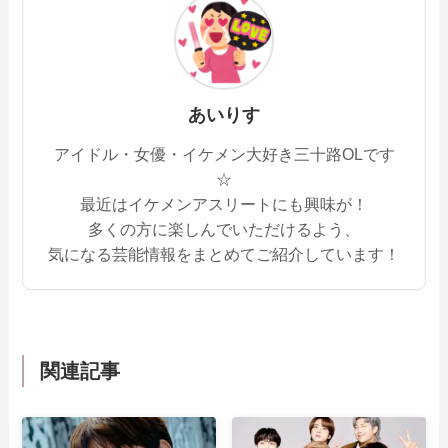
あいりす
アイドル・女優・イケメン大好き三十路OLです
☆
最近はイケメンアスリートにも興味が！
多くの方に楽しんでいただけるよう、
気になる芸能情報をまとめてご紹介しています！
関連記事