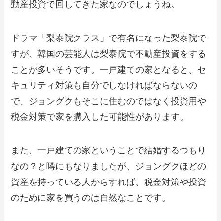
動産投資で回してきた家なのでしょうね。
ドラマ「梨泰院クラス」で有名になった梨泰院で
すが、韓国の芸能人は梨泰院で不動産投資をする
ことが多いそうです。一戸建ての家となると、セ
キュリティ対策も自分でしなければならないの
で、ジョングクもそこに住むのではなく投資用や
税金対策で家を購入した可能性があります。
また、一戸建ての家ということで結婚するつもり
なの？と噂にもなりましたが、ジョングクほどの
資産を持っている人からすれば、税金対策や投資
のために家を買うのは自然なことです。