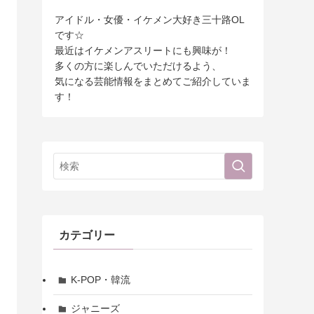
アイドル・女優・イケメン大好き三十路OL
です☆
最近はイケメンアスリートにも興味が！
多くの方に楽しんでいただけるよう、
気になる芸能情報をまとめてご紹介していま
す！
カテゴリー
K-POP・韓流
ジャニーズ