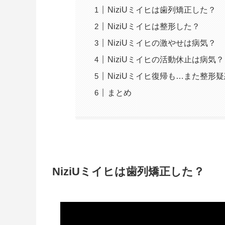
NiziUミイヒは歯列矯正した？
NiziUミイヒは整形した？
NiziUミイヒの激やせは病気？
NiziUミイヒの活動休止は病気？
NiziUミイヒ復帰も…また整形
まとめ
NiziUミイヒは歯列矯正した？