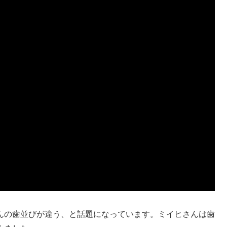
んの歯並びが違う、と話題になっています。ミイヒさんは歯