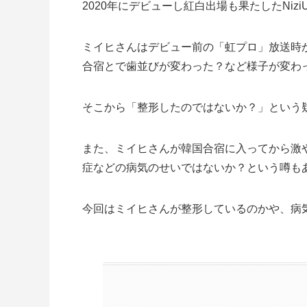
2020年にデビューし紅白出場も果たしたNiz
ミイヒさんはデビュー前の「虹プロ」放送時
合宿とで歯並びが変わった？など様子が変わ
そこから「整形したのではないか？」という
また、ミイヒさんが韓国合宿に入ってから激
症などの病気のせいではないか？という噂も
今回はミイヒさんが整形しているのかや、病