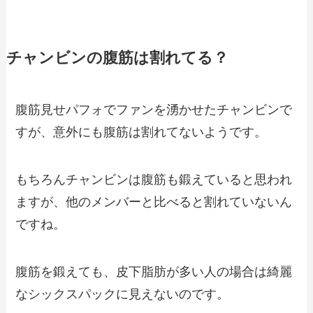
チャンビンの腹筋は割れてる？
腹筋見せパフォでファンを湧かせたチャンビンで
すが、意外にも腹筋は割れてないようです。
もちろんチャンビンは腹筋も鍛えていると思われ
ますが、他のメンバーと比べると割れていないん
ですね。
腹筋を鍛えても、皮下脂肪が多い人の場合は綺麗
なシックスパックに見えないのです。