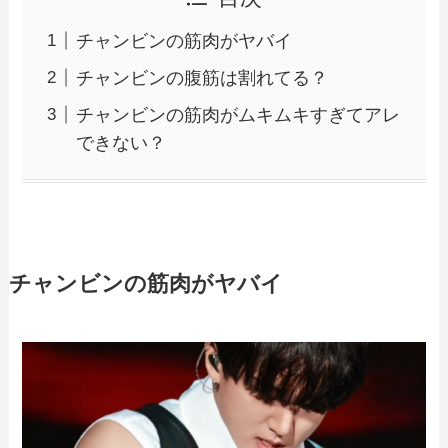
チャンビンの筋肉がヤバイ
チャンビンの腹筋は割れてる？
チャンビンの筋肉がムキムキすぎてアレ
できない？
チャンビンの筋肉がヤバイ