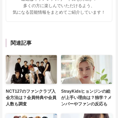
多くの方に楽しんでいただけるよう、
気になる芸能情報をまとめてご紹介しています！
関連記事
NCT127のファンクラブ入
StrayKidsヒョンジンの絵
会方法は？会員特典や会員
が上手い理由は？独学？メ
人数も調査
ンバーやファンの反応も