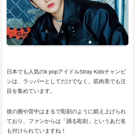
日本でも人気のk popアイドルStray Kidsチャンビ
ンは、ラッパーとしてだけでなく、筋肉美でも注
目を集めています。
彼の腕や背中はまるで彫刻のように鍛え上げられ
ており、ファンからは「踊る彫刻」というあだ名
も付けられていますね！