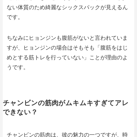
ない体質のため綺麗なシックスパックが見えるん
です。
ちなみにヒョンジンも腹筋がないと言われていま
すが、ヒョンジンの場合はそもそも「腹筋をはじ
めとする筋トレを行っていない」ことが理由のよ
うです。
チャンビンの筋肉がムキムキすぎてアレ
できない？
チャンビンの筋肉は、彼の魅力の一つですが、時