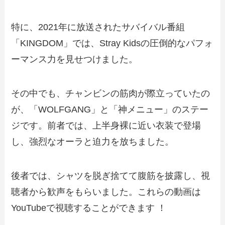
特に、2021年に放送されたサバイバル番組
「KINGDOM」では、Stray Kidsの圧倒的なパフォ
ーマンス力を見せつけました。
その中でも、チャンビンの筋肉が際立っていたの
が、「WOLFGANG」と「神メニュー」のステー
ジです。前者では、上半身裸に近い衣装で登場
し、強烈なオーラと迫力を放ちました。
後者では、シャツを脱ぎ捨てて腹筋を披露し、視
聴者から歓声をもらいました。これらの動画は
YouTubeで視聴することができます ！