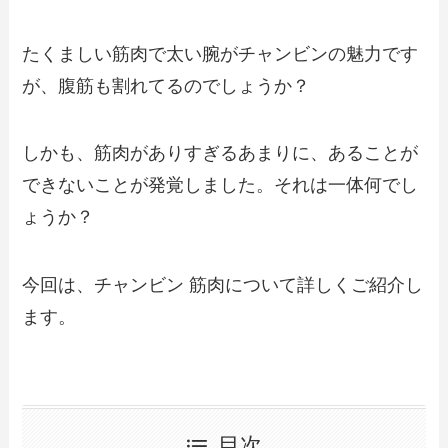
たくましい筋肉で太い腕がチャンビンの魅力です
が、腹筋も割れてるのでしょうか？
しかも、筋肉がありすぎるあまりに、あることが
できないことが発覚しました。それは一体何でし
ょうか？
今回は、チャンビン 筋肉について詳しくご紹介し
ます。
目次