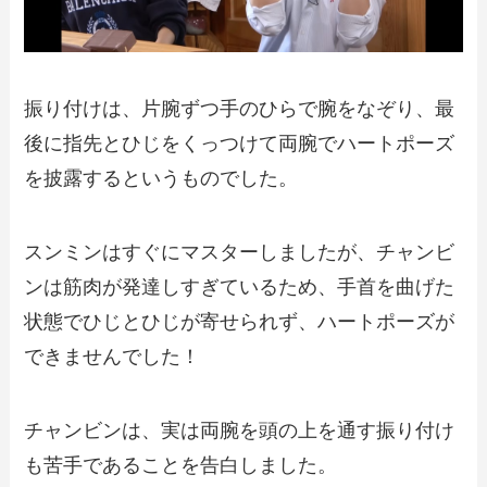
振り付けは、片腕ずつ手のひらで腕をなぞり、最
後に指先とひじをくっつけて両腕でハートポーズ
を披露するというものでした。
スンミンはすぐにマスターしましたが、チャンビ
ンは筋肉が発達しすぎているため、手首を曲げた
状態でひじとひじが寄せられず、ハートポーズが
できませんでした！
チャンビンは、実は両腕を頭の上を通す振り付け
も苦手であることを告白しました。