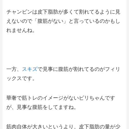
チャンビンは皮下脂肪が多くて割れてるように見
えないので「腹筋がない」と言っているのかもし
れませんね。
一方、
スキズ
で見事に腹筋が割れてるのがフィリ
ックスです。
華奢で筋トレのイメージがないピリちゃんです
が、見事な腹筋をしてますね。
筋肉自体が大きいというより、皮下脂肪の量が少