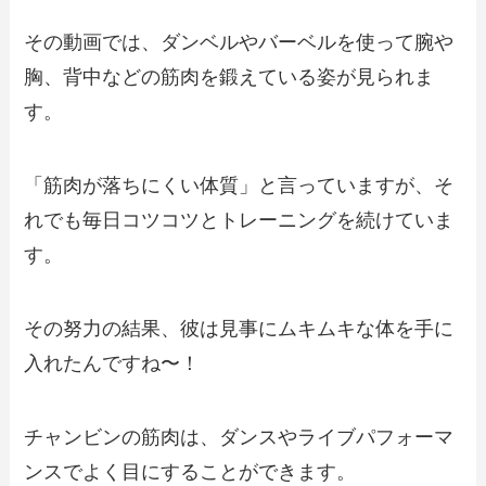
その動画では、ダンベルやバーベルを使って腕や
胸、背中などの筋肉を鍛えている姿が見られま
す。
「筋肉が落ちにくい体質」と言っていますが、そ
れでも毎日コツコツとトレーニングを続けていま
す。
その努力の結果、彼は見事にムキムキな体を手に
入れたんですね〜！
チャンビンの筋肉は、ダンスやライブパフォーマ
ンスでよく目にすることができます。