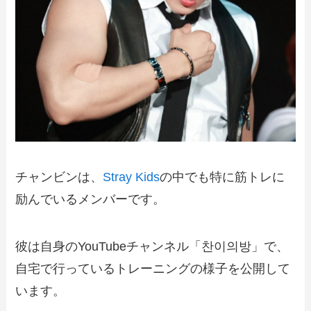
チャンビンは、
Stray Kids
の中でも特に筋トレに
励んでいるメンバーです。
彼は自身のYouTubeチャンネル「찬이의방」で、
自宅で行っているトレーニングの様子を公開して
います。