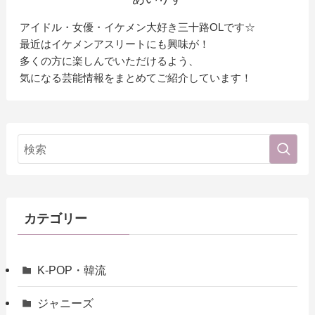
アイドル・女優・イケメン大好き三十路OLです☆
最近はイケメンアスリートにも興味が！
多くの方に楽しんでいただけるよう、
気になる芸能情報をまとめてご紹介しています！
カテゴリー
K-POP・韓流
ジャニーズ