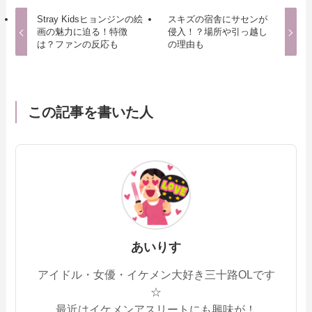
Stray Kidsヒョンジンの絵
スキズの宿舎にサセンが
画の魅力に迫る！特徴
侵入！？場所や引っ越し
は？ファンの反応も
の理由も
この記事を書いた人
あいりす
アイドル・女優・イケメン大好き三十路OLです
☆
最近はイケメンアスリートにも興味が！