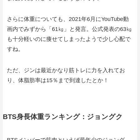
さらに体重についても、2021年6月にYouTube動
画内でみずから「61㎏」と発言。公式発表の63㎏
も十分軽いのに痩せてしまったようで少し心配で
すね。
ただ、ジンは最近かなり筋トレに力を入れてお
り、体脂肪率は15％まで到達したとか！
BTS身長体重ランキング：ジョングク