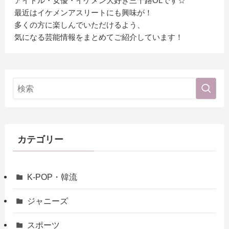
アイドル・女優・イケメン大好き三十路OLです☆
最近はイケメンアスリートにも興味が！
多くの方に楽しんでいただけるよう、
気になる芸能情報をまとめてご紹介しています！
カテゴリー
K-POP・韓流
ジャニーズ
スポーツ