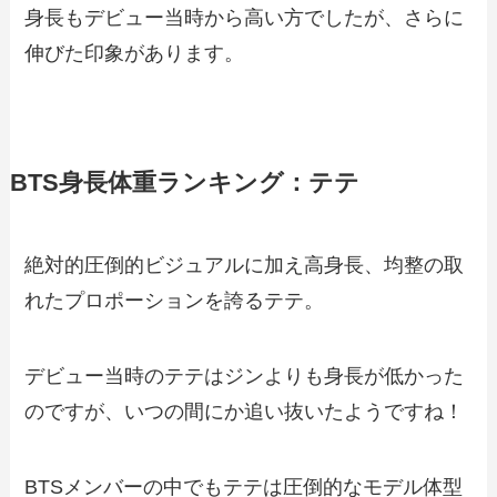
身長もデビュー当時から高い方でしたが、さらに
伸びた印象があります。
BTS身長体重ランキング：テテ
絶対的圧倒的ビジュアルに加え高身長、均整の取
れたプロポーションを誇るテテ。
デビュー当時のテテはジンよりも身長が低かった
のですが、いつの間にか追い抜いたようですね！
BTSメンバーの中でもテテは圧倒的なモデル体型