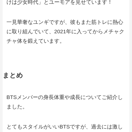
けは少女時代」とユーモアを見せています！
一見華奢なユンギですが、彼もまた筋トレに熱心
に取り組んでいて、2021年に入ってからメチャク
チャ体を鍛えています。
まとめ
BTSメンバーの身長体重や成長についてご紹介し
ました。
とてもスタイルがいいBTSですが、過去には激し