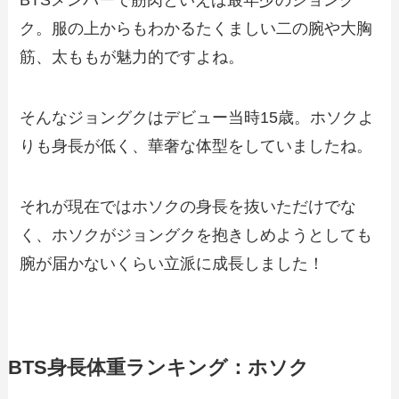
BTSメンバーで筋肉といえば最年少のジョング
ク。服の上からもわかるたくましい二の腕や大胸
筋、太ももが魅力的ですよね。
そんなジョングクはデビュー当時15歳。ホソクよ
りも身長が低く、華奢な体型をしていましたね。
それが現在ではホソクの身長を抜いただけでな
く、ホソクがジョングクを抱きしめようとしても
腕が届かないくらい立派に成長しました！
BTS身長体重ランキング：ホソク