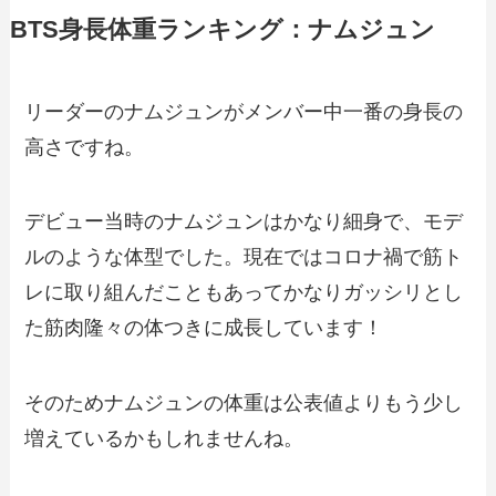
BTS身長体重ランキング：ナムジュン
リーダーのナムジュンがメンバー中一番の身長の
高さですね。
デビュー当時のナムジュンはかなり細身で、モデ
ルのような体型でした。現在ではコロナ禍で筋ト
レに取り組んだこともあってかなりガッシリとし
た筋肉隆々の体つきに成長しています！
そのためナムジュンの体重は公表値よりもう少し
増えているかもしれませんね。