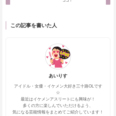
ココ！
この記事を書いた人
あいりす
アイドル・女優・イケメン大好き三十路OLです
☆
最近はイケメンアスリートにも興味が！
多くの方に楽しんでいただけるよう、
気になる芸能情報をまとめてご紹介しています！