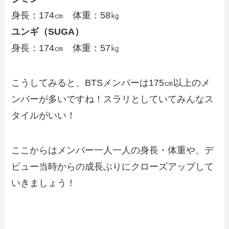
身長：174㎝ 体重：58㎏
ユンギ（SUGA）
身長：174㎝ 体重：57㎏
こうしてみると、BTSメンバーは175㎝以上のメ
ンバーが多いですね！スラリとしていてみんなス
タイルがいい！
ここからはメンバー一人一人の身長・体重や、デ
ビュー当時からの成長ぶりにクローズアップして
いきましょう！