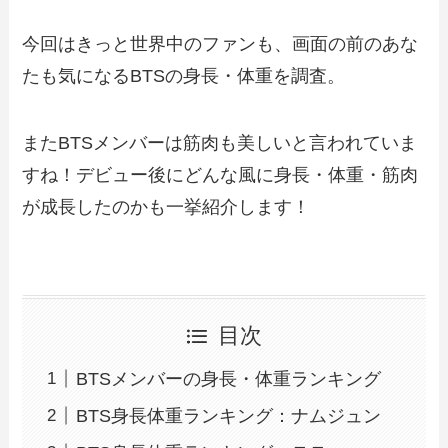
今回はきっと世界中のファンも、画面の前のあな
たも気になるBTSの身長・体重を調査。
またBTSメンバーは筋肉も美しいと言われていま
すね！デビュー後にどんな風に身長・体重・筋肉
が成長したのかも一挙紹介します！
目次
BTSメンバーの身長・体重ランキング
BTS身長体重ランキング：ナムジュン