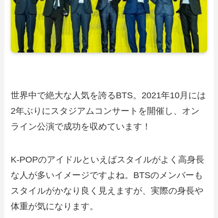
世界中で絶大な人気を誇るBTS。2021年10月には
2年ぶりにスタジアムコンサートを開催し、オン
ライン公演で成功を収めています！
K-POPのアイドルといえばスタイルがよく高身長
な人が多いイメージですよね。BTSのメンバーも
スタイルがかなり良く見えますが、実際の身長や
体重が気になります。