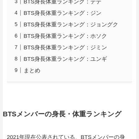
BTS身長体重ランキング：テテ
BTS身長体重ランキング：ジン
BTS身長体重ランキング：ジョングク
BTS身長体重ランキング：ホソク
BTS身長体重ランキング：ジミン
BTS身長体重ランキング：ユンギ
まとめ
BTSメンバーの身長・体重ランキング
2021年現在公表されている、BTSメンバーの身