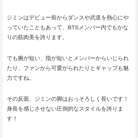
ジミンはデビュー前からダンスや武道を熱心にや
っていたこともあって、BTSメンバー内でもかな
りの筋肉美を誇ります。
でも腕が短い、指が短いとメンバーからいじられ
たり、ファンから可愛がられたりとギャップも魅
力ですね。
その反面、ジミンの脚はおっそろしく長いです！
身長を感じさせない圧倒的なスタイルを誇りま
す！