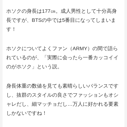
ホソクの身長は177㎝。成人男性として十分高身
長ですが、BTSの中では5番目になってしまいま
す！
ホソクについてよくファン（ARMY）の間で語ら
れているのが、「実際に会ったら一番カッコイイ
のがホソク」という説。
身長体重の数値を見ても素晴らしいバランスです
し、抜群のスタイルの良さでファッションもオシ
ャレだし、細マッチョだし…万人に好かれる要素
しかないですね！