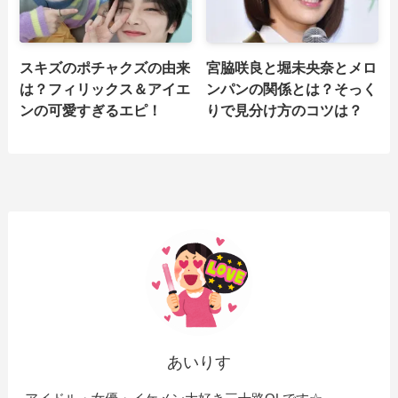
スキズのポチャクズの由来
宮脇咲良と堀未央奈とメロ
は？フィリックス＆アイエ
ンパンの関係とは？そっく
ンの可愛すぎるエピ！
りで見分け方のコツは？
あいりす