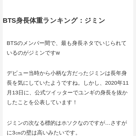
BTS身長体重ランキング：ジミン
BTSのメンバー間で、最も身長ネタでいじられて
いるのがジミンですw
デビュー当時から小柄な方だったジミンは長年身
長を気にしていたようですね。しかし、2020年11
月13日に、公式ツイッターでユンギの身長を抜か
したことを公表しています！
ジミンの次なる標的はホソクなのですが…さすが
に3㎝の壁は高いみたいです。