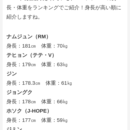
長・体重をランキングでご紹介！身長が高い順に
紹介しますね。
ナムジュン（RM）
身長：181㎝ 体重：70㎏
テヒョン（テテ・V）
身長：179㎝ 体重：63㎏
ジン
身長：178.3㎝ 体重：61㎏
ジョングク
身長：178㎝ 体重：66㎏
ホソク（J-HOPE）
身長：177㎝ 体重：59㎏
ジミン