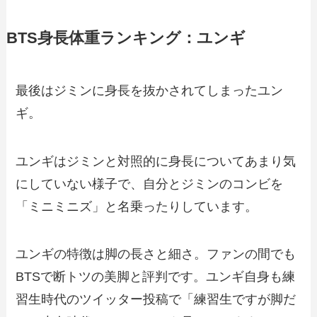
BTS身長体重ランキング：ユンギ
最後はジミンに身長を抜かされてしまったユン
ギ。
ユンギはジミンと対照的に身長についてあまり気
にしていない様子で、自分とジミンのコンビを
「ミニミニズ」と名乗ったりしています。
ユンギの特徴は脚の長さと細さ。ファンの間でも
BTSで断トツの美脚と評判です。ユンギ自身も練
習生時代のツイッター投稿で「練習生ですが脚だ