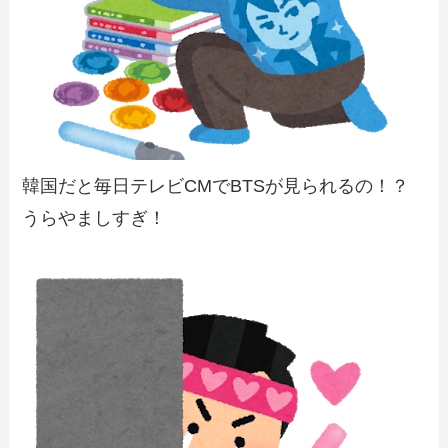
韓国だと毎日テレビCMでBTSが見られるの！？
うらやましすぎ！