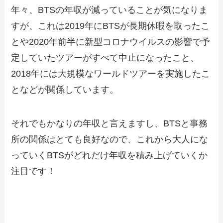
年々、BTSの年収が減っていることが気になりま
すが、これは2019年にBTSが長期休暇を取ったこ
とや2020年前半に新型コロナウイルスの影響で予
定していたツアーがすべて中止になったこと、
2018年には大規模なワールドツアーを実施したこ
となどが関係しています。
それでもかなりの年収と言えますし、BTSと事務
所の関係はとても良好なので、これから大人にな
っていくBTSがどれだけ年収を積み上げていくか
注目です！