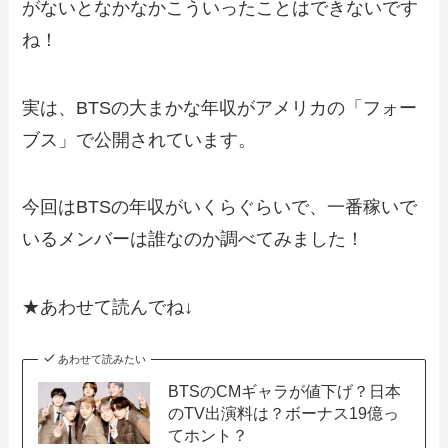
がないとなかなかこういったことはできないです
ね！
実は、BTSの大まかな年収がアメリカの「フォー
ブス」で公開されています。
今回はBTSの年収がいくらぐらいで、一番稼いで
いるメンバーは誰なのか調べてみました！
★あわせて読んでね↓
あわせて読みたい
BTSのCMギャラが値下げ？日本
のTV出演料は？ボーナス19億っ
てホント？