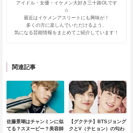
アイドル・女優・イケメン大好き三十路OLです
☆
最近はイケメンアスリートにも興味が！
多くの方に楽しんでいただけるよう、
気になる芸能情報をまとめてご紹介しています！
関連記事
佐藤景瑚はチャンミンに似
【グクテテ】BTSジョング
てる？スヌーピー？美容師
クとV（テヒョン）の匂わ