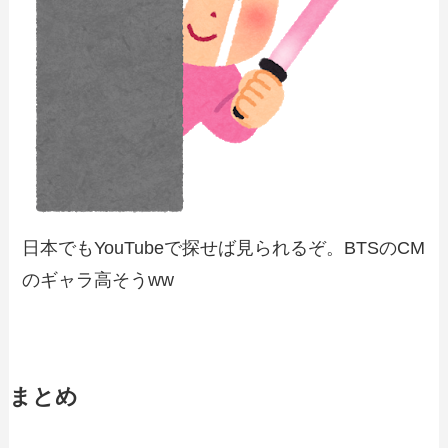
日本でもYouTubeで探せば見られるぞ。BTSのCM
のギャラ高そうww
まとめ