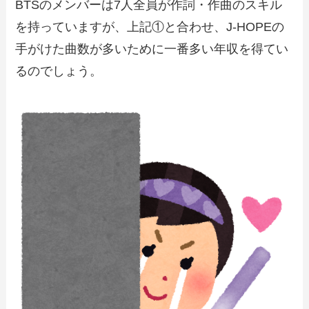
BTSのメンバーは7人全員が作詞・作曲のスキル
を持っていますが、上記①と合わせ、J-HOPEの
手がけた曲数が多いために一番多い年収を得てい
るのでしょう。