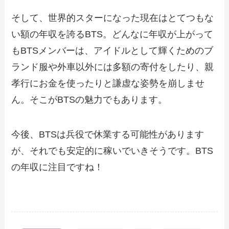
そして、世界的スターになった現在はとてつもな
い額の年収を誇るBTS。どんなに年収が上がって
もBTSメンバーは、アイドルとして輝くためのブ
ランド服や外車以外には多額の寄付をしたり、親
孝行にお金を使ったりと謙虚な姿勢を崩しませ
ん。そこがBTSの魅力でもあります。
今後、BTSは兵役で休業する可能性があります
が、それでも安定的に稼いでいきそうです。BTS
の年収に注目ですね！