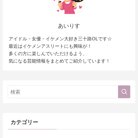
あいりす
アイドル・女優・イケメン大好き三十路OLです☆
最近はイケメンアスリートにも興味が！
多くの方に楽しんでいただけるよう、
気になる芸能情報をまとめてご紹介しています！
カテゴリー