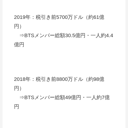
2019年：税引き前5700万ドル（約61億
円）
⇒BTSメンバー総額30.5億円・一人約4.4
億円
2018年：税引き前8800万ドル（約98億
円）
⇒BTSメンバー総額49億円・一人約7億
円