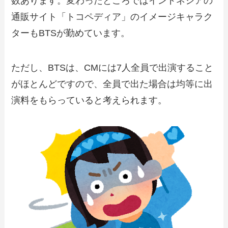
数あります。変わったところではインドネシアの
通販サイト「トコペディア」のイメージキャラク
ターもBTSが勤めています。
ただし、BTSは、CMには7人全員で出演すること
がほとんどですので、全員で出た場合は均等に出
演料をもらっていると考えられます。