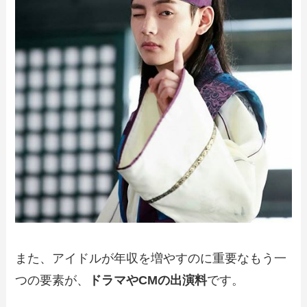
また、アイドルが年収を増やすのに重要なもう一
つの要素が、
ドラマやCMの出演料
です。