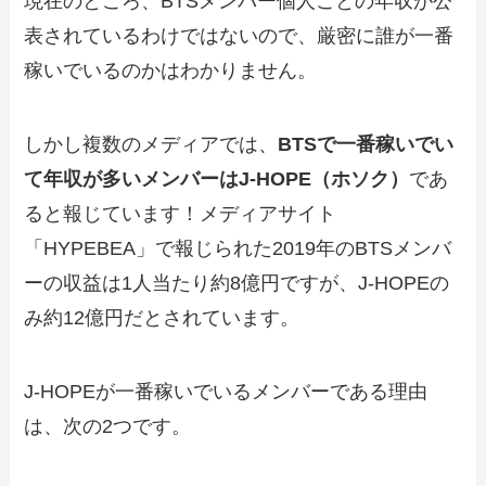
現在のところ、BTSメンバー個人ごとの年収が公
表されているわけではないので、厳密に誰が一番
稼いでいるのかはわかりません。
しかし複数のメディアでは、
BTSで一番稼いでい
て年収が多いメンバーはJ-HOPE（ホソク）
であ
ると報じています！メディアサイト
「HYPEBEA」で報じられた2019年のBTSメンバ
ーの収益は1人当たり約8億円ですが、J-HOPEの
み約12億円だとされています。
J-HOPEが一番稼いでいるメンバーである理由
は、次の2つです。