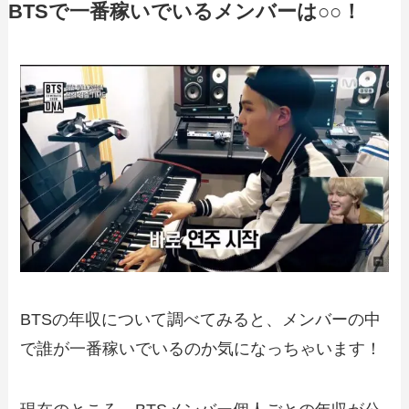
BTSで一番稼いでいるメンバーは○○！
BTSの年収について調べてみると、メンバーの中
で誰が一番稼いでいるのか気になっちゃいます！