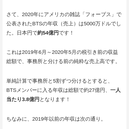
さて、2020年にアメリカの雑誌「フォーブス」で
公表されたBTSの年収（売上）は5000万ドルでし
た。日本円で
約54億円
です！
これは2019年6月～2020年5月の税引き前の収益
総額で、事務所と分ける前の純粋な売上高です。
単純計算で事務所と5割ずつ分けるとすると、
BTSメンバーに入る年収は総額で約27億円、
一人
当たり3.8億円
となります！
ちなみに、2019年以前の年収は次の通り。