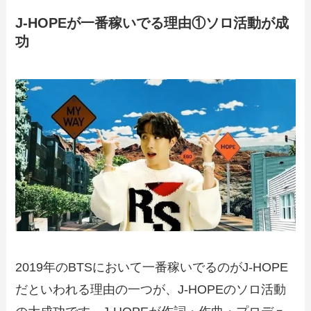
J-HOPEが一番稼いでる理由①ソロ活動が成
功
2019年のBTSにおいて一番稼いでるのがJ-HOPE
だといわれる理由の一つが、J-HOPEのソロ活動