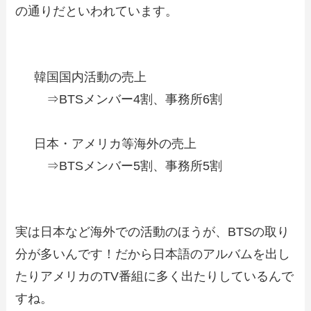
の通りだといわれています。
韓国国内活動の売上
⇒BTSメンバー4割、事務所6割
日本・アメリカ等海外の売上
⇒BTSメンバー5割、事務所5割
実は日本など海外での活動のほうが、BTSの取り
分が多いんです！だから日本語のアルバムを出し
たりアメリカのTV番組に多く出たりしているんで
すね。