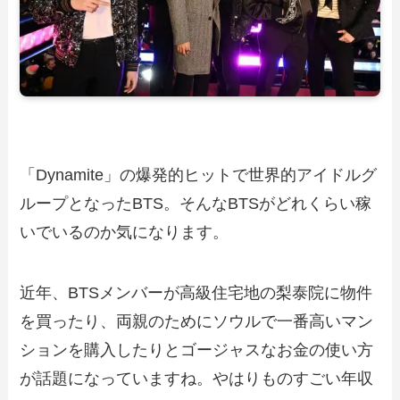
「Dynamite」の爆発的ヒットで世界的アイドルグ
ループとなったBTS。そんなBTSがどれくらい稼
いでいるのか気になります。
近年、BTSメンバーが高級住宅地の梨泰院に物件
を買ったり、両親のためにソウルで一番高いマン
ションを購入したりとゴージャスなお金の使い方
が話題になっていますね。やはりものすごい年収