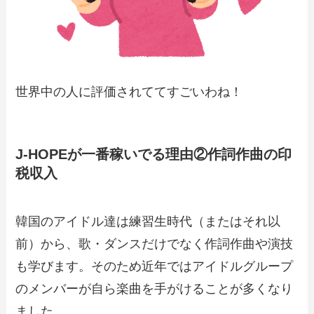
世界中の人に評価されててすごいわね！
J-HOPEが一番稼いでる理由②作詞作曲の印
税収入
韓国のアイドル達は練習生時代（またはそれ以
前）から、歌・ダンスだけでなく作詞作曲や演技
も学びます。そのため近年ではアイドルグループ
のメンバーが自ら楽曲を手がけることが多くなり
ました。