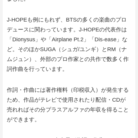
J-HOPEも例にもれず、BTSの多くの楽曲のプロ
デュースに関わっています。J-HOPEの代表作は
「Dionysus」や「Airplane Pt.2」「Dis-ease」な
ど。そのほかSUGA（シュガ/ユンギ）とRM（ナ
ムジュン）、外部のプロ作家との共作で数多く作
詞作曲を行っています。
作詞・作曲には著作権料（印税収入）が発生する
ため、作品がテレビで使用されたり配信・CDが
売れればその分プラスアルファの年収を得ること
ができます。