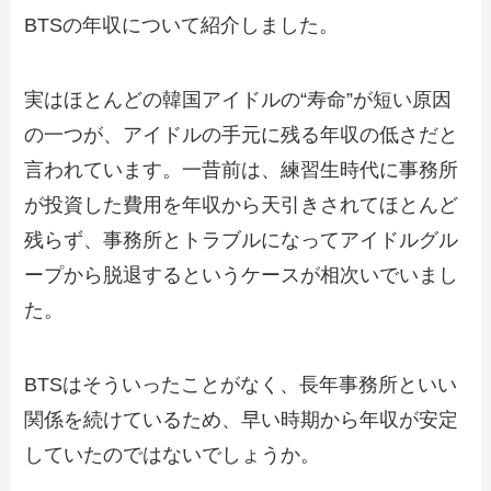
BTSの年収について紹介しました。
実はほとんどの韓国アイドルの“寿命”が短い原因
の一つが、アイドルの手元に残る年収の低さだと
言われています。一昔前は、練習生時代に事務所
が投資した費用を年収から天引きされてほとんど
残らず、事務所とトラブルになってアイドルグル
ープから脱退するというケースが相次いでいまし
た。
BTSはそういったことがなく、長年事務所といい
関係を続けているため、早い時期から年収が安定
していたのではないでしょうか。