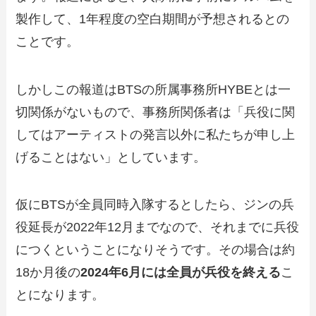
製作して、1年程度の空白期間が予想されるとの
ことです。
しかしこの報道はBTSの所属事務所HYBEとは一
切関係がないもので、事務所関係者は「兵役に関
してはアーティストの発言以外に私たちが申し上
げることはない」としています。
仮にBTSが全員同時入隊するとしたら、ジンの兵
役延長が2022年12月までなので、それまでに兵役
につくということになりそうです。その場合は約
18か月後の
2024年6月には全員が兵役を終える
こ
とになります。