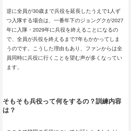
逆に全員が30歳まで兵役を延長したうえで1人ず
つ入隊する場合は、一番年下のジョングクが2027
年に入隊・2029年に兵役を終えることになるの
で、全員が兵役を終えるまで7年もかかってしま
うのです。こうした理由もあり、ファンからは全
員同時に兵役に行くことを望む声が多くなってい
ます。
そもそも兵役って何をするの？訓練内容
は？