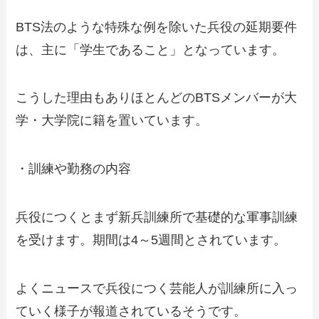
BTS法のような特殊な例を除いた兵役の延期要件
は、主に「学生であること」となっています。
こうした理由もありほとんどのBTSメンバーが大
学・大学院に籍を置いています。
・訓練や勤務の内容
兵役につくとまず新兵訓練所で基礎的な軍事訓練
を受けます。期間は4～5週間とされています。
よくニュースで兵役につく芸能人が訓練所に入っ
ていく様子が報道されているそうです。