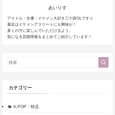
あいりす
アイドル・女優・イケメン大好き三十路OLです☆
最近はイケメンアスリートにも興味が！
多くの方に楽しんでいただけるよう、
気になる芸能情報をまとめてご紹介しています！
カテゴリー
K-POP・韓流