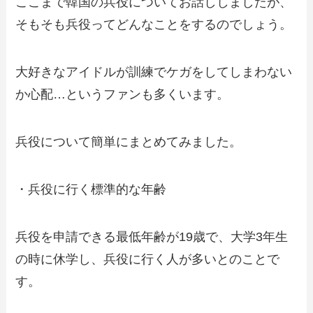
ここまで韓国の兵役についてお話ししましたが、
そもそも兵役ってどんなことをするのでしょう。
大好きなアイドルが訓練でケガをしてしまわない
か心配…というファンも多くいます。
兵役について簡単にまとめてみました。
・兵役に行く標準的な年齢
兵役を申請できる最低年齢が19歳で、大学3年生
の時に休学し、兵役に行く人が多いとのことで
す。