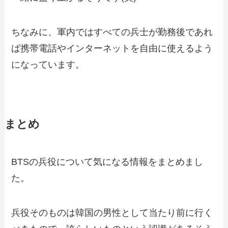
ちなみに、軍内ではすべての兵士が勤務後であれ
ば携帯電話やインターネットを自由に使えるよう
になっています。
まとめ
BTSの兵役について気になる情報をまとめまし
た。
兵役そのものは韓国の男性として当たり前に行く