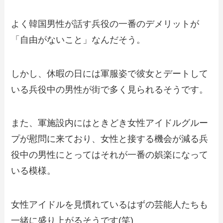
よく韓国男性が話す兵役の一番のデメリットが
「自由がないこと」なんだそう。
しかし、休暇の日には軍服姿で彼女とデートして
いる兵役中の男性が街で多く見られるそうです。
また、軍施設内にはときどき女性アイドルグルー
プが慰問に来ており、女性と接する機会が減る兵
役中の男性にとってはそれが一番の娯楽になって
いる模様。
女性アイドルを見慣れているはずの芸能人たちも
一緒に盛り上がるそうです(笑)