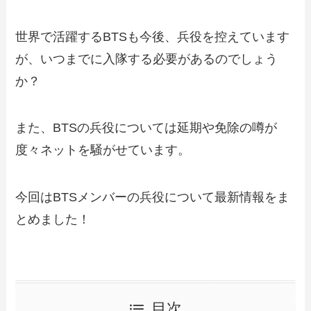
世界で活躍するBTSも今後、兵役を控えています
が、いつまでに入隊する必要があるのでしょう
か？
また、BTSの兵役については延期や免除の噂が
度々ネットを騒がせています。
今回はBTSメンバーの兵役について最新情報をま
とめました！
目次