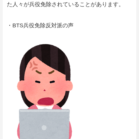
た人々が兵役免除されていることがあります。
・BTS兵役免除反対派の声