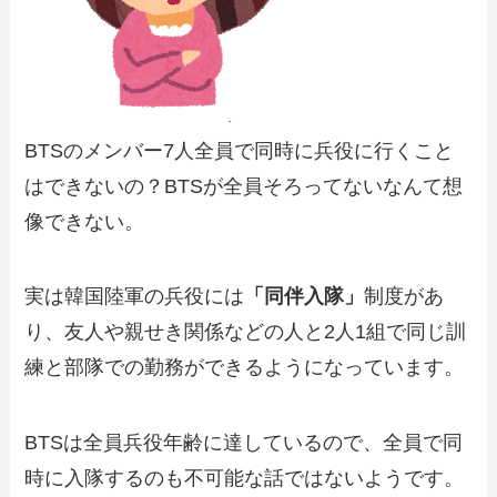
BTSのメンバー7人全員で同時に兵役に行くこと
はできないの？BTSが全員そろってないなんて想
像できない。
実は韓国陸軍の兵役には
「同伴入隊」
制度があ
り、友人や親せき関係などの人と2人1組で同じ訓
練と部隊での勤務ができるようになっています。
BTSは全員兵役年齢に達しているので、全員で同
時に入隊するのも不可能な話ではないようです。