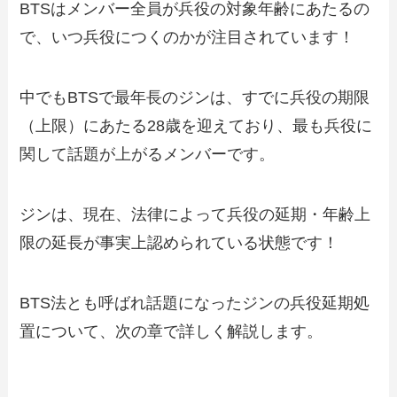
BTSはメンバー全員が兵役の対象年齢にあたるの
で、いつ兵役につくのかが注目されています！
中でもBTSで最年長のジンは、すでに兵役の期限
（上限）にあたる28歳を迎えており、最も兵役に
関して話題が上がるメンバーです。
ジンは、現在、法律によって兵役の延期・年齢上
限の延長が事実上認められている状態です！
BTS法とも呼ばれ話題になったジンの兵役延期処
置について、次の章で詳しく解説します。