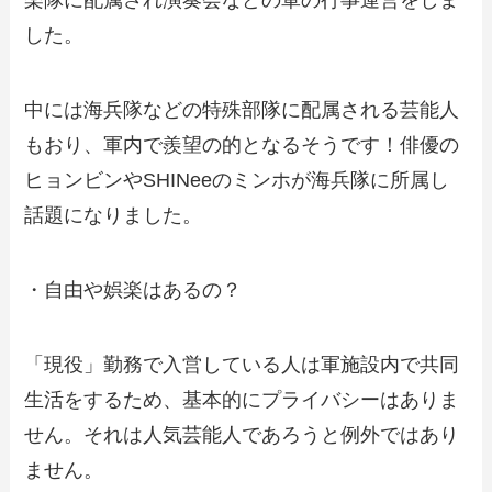
楽隊に配属され演奏会などの軍の行事運営をしま
した。
中には海兵隊などの特殊部隊に配属される芸能人
もおり、軍内で羨望の的となるそうです！俳優の
ヒョンビンやSHINeeのミンホが海兵隊に所属し
話題になりました。
・自由や娯楽はあるの？
「現役」勤務で入営している人は軍施設内で共同
生活をするため、基本的にプライバシーはありま
せん。それは人気芸能人であろうと例外ではあり
ません。