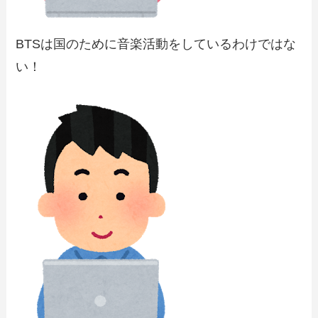
BTSは国のために音楽活動をしているわけではな
い！