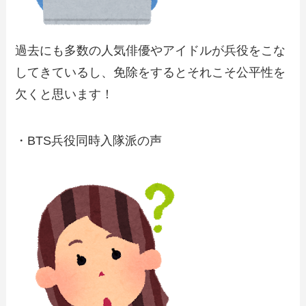
過去にも多数の人気俳優やアイドルが兵役をこな
してきているし、免除をするとそれこそ公平性を
欠くと思います！
・BTS兵役同時入隊派の声