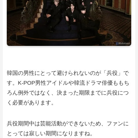
韓国の男性にとって避けられないのが「兵役」で
す。K-POP男性アイドルや韓流ドラマ俳優ももち
ろん例外ではなく、決まった期限までに兵役につ
く必要があります。
兵役期間中は芸能活動ができないため、ファンに
とっては寂しい期間になりますね。