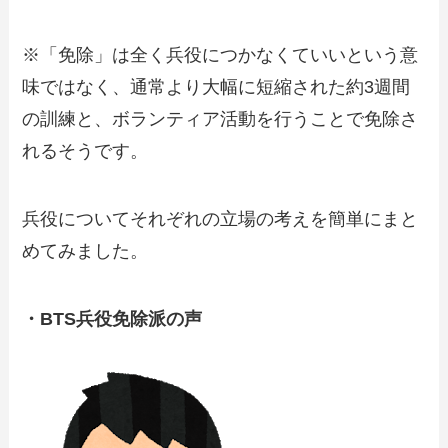
※「免除」は全く兵役につかなくていいという意
味ではなく、通常より大幅に短縮された約3週間
の訓練と、ボランティア活動を行うことで免除さ
れるそうです。
兵役についてそれぞれの立場の考えを簡単にまと
めてみました。
・BTS兵役免除派の声