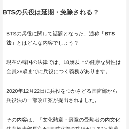
BTSの兵役は延期・免除される？
BTSの兵役に関して話題となった、通称
「BTS
法」
とはどんな内容でしょう？
現在の韓国の法律では、18歳以上の健康な男性は
全員28歳までに兵役につく義務があります。
2020年12月22日に兵役をつかさどる国防部から
兵役法の一部改正案が提出されました。
その内容は、「文化勲章・褒章の受勲者の内文化