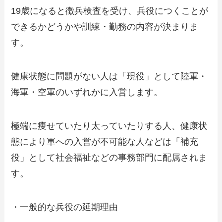
19歳になると徴兵検査を受け、兵役につくことが
できるかどうかや訓練・勤務の内容が決まりま
す。
健康状態に問題がない人は「現役」として陸軍・
海軍・空軍のいずれかに入営します。
極端に痩せていたり太っていたりする人、健康状
態により軍への入営が不可能な人などは「補充
役」として社会福祉などの事務部門に配属されま
す。
・一般的な兵役の延期理由