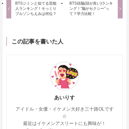
BTSジミンと似てる芸能
BTS頭脳(頭が良い)ランキ
人ランキング！そっくり
ング！“脳がセクシー”っ
ブルゾンちえみは何位？
て？学力比較！
この記事を書いた人
あいりす
アイドル・女優・イケメン大好き三十路OLです
☆
最近はイケメンアスリートにも興味が！