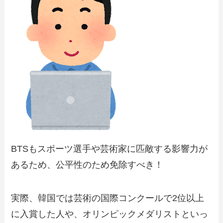
BTSもスポーツ選手や芸術家に匹敵する影響力が
あるため、公平性のため免除すべき！
実際、韓国では芸術の国際コンクールで2位以上
に入賞した人や、オリンピックメダリストといっ