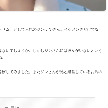
サム」として人気のジン(JIN)さん。イケメンさだけでな
はないでしょうか。しかしジンさんには彼女がいないという
ね。
を考察してみました。またジンさんが兄と経営しているお店の