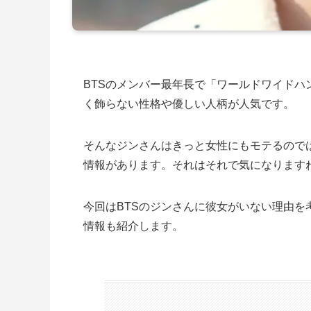
BTSのメンバー最年長で「ワールドワイドハン
く飾らない性格や優しい人柄が人気です。
そんなジンさんはきっと女性にもモテるので
情報があります。それはそれで気になります
今回はBTSのジンさんに彼女がいない理由
情報も紹介します。