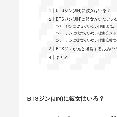
BTSジン(JIN)に彼女はいる？
BTSジン(JIN)に彼女がいない
ジンに彼女がいない理由①見た
ジンに彼女がいない理由②スト
ジンに彼女がいない理由③彼女
BTSジンが兄と経営するお店の
まとめ
BTSジン(JIN)に彼女はいる？