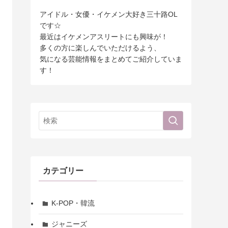
アイドル・女優・イケメン大好き三十路OL
です☆
最近はイケメンアスリートにも興味が！
多くの方に楽しんでいただけるよう、
気になる芸能情報をまとめてご紹介していま
す！
カテゴリー
K-POP・韓流
ジャニーズ