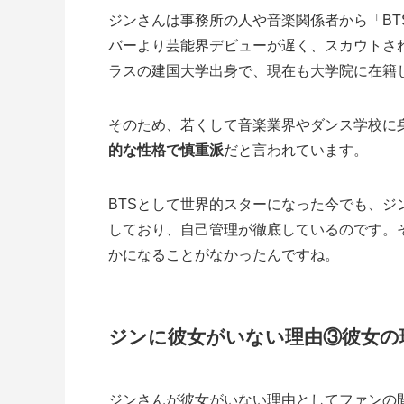
ジンさんは事務所の人や音楽関係者から「B
バーより芸能界デビューが遅く、スカウトさ
ラスの建国大学出身で、現在も大学院に在籍
そのため、若くして音楽業界やダンス学校に
的な性格で慎重派
だと言われています。
BTSとして世界的スターになった今でも、
しており、自己管理が徹底しているのです。
かになることがなかったんですね。
ジンに彼女がいない理由③彼女の
ジンさんが彼女がいない理由としてファンの