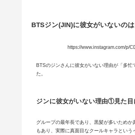
BTSジン(JIN)に彼女がいないの
https://www.instagram.com/p/
BTSのジンさんに彼女がいない理由が「多
た。
ジンに彼女がいない理由①見た目
グループの最年長であり、黒髪が多いためか
もあり、実際に真面目なクールキャラという