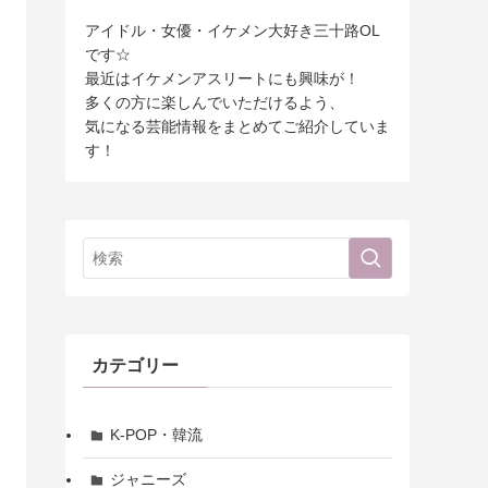
アイドル・女優・イケメン大好き三十路OL
です☆
最近はイケメンアスリートにも興味が！
多くの方に楽しんでいただけるよう、
気になる芸能情報をまとめてご紹介していま
す！
カテゴリー
K-POP・韓流
ジャニーズ