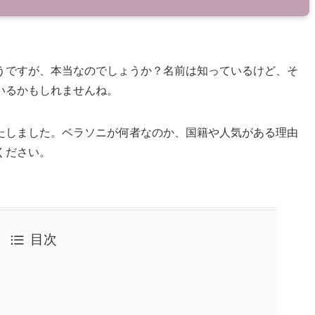
うですが、本当なのでしょうか？名前は知っているけど、そ
いるかもしれませんね。
たしました。ベラソニが何者なのか、国籍や人気がある理由
ください。
目次