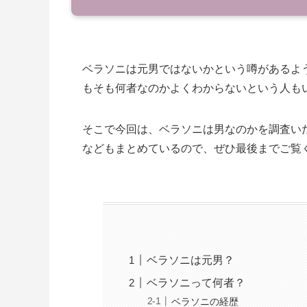
ベラソニは元男ではないかという噂があるよ
もそも何者なのかよくわからないという人も
そこで今回は、ベラソニは男なのかを調査い
などもまとめているので、ぜひ最後までご覧
ベラソニは元男？
ベラソニって何者？
ベラソニの経歴