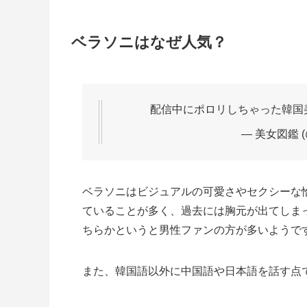
ベラソニはなぜ人気？
配信中にポロリしちゃった韓国
— 美女図鑑 (
ベラソニはビジュアルの可愛さやセクシーな
ていることが多く、過去には胸元が出てしま
ちらかというと男性ファンの方が多いようで
また、韓国語以外に中国語や日本語を話す点