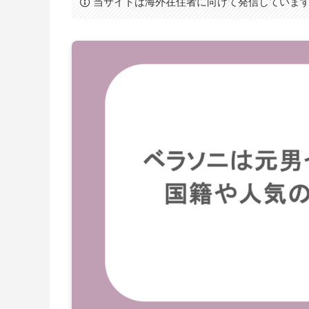
当サイトは海外在住者に向けて発信していま