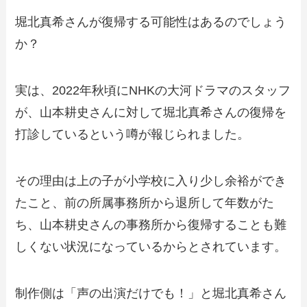
堀北真希さんが復帰する可能性はあるのでしょう
か？
実は、2022年秋頃にNHKの大河ドラマのスタッフ
が、山本耕史さんに対して堀北真希さんの復帰を
打診しているという噂が報じられました。
その理由は上の子が小学校に入り少し余裕ができ
たこと、前の所属事務所から退所して年数がた
ち、山本耕史さんの事務所から復帰することも難
しくない状況になっているからとされています。
制作側は「声の出演だけでも！」と堀北真希さん