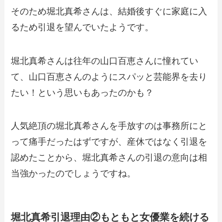
そのため堀北真希さんは、結婚後すぐに家庭に入
るため引退を望んでいたようです。
堀北真希さんは往年の山口百恵さんに憧れてい
て、山口百恵さんのようにスパッと芸能界を去り
たい！という思いもあったのかも？
人気絶頂の堀北真希さんを手放すのは事務所にと
って痛手だったはずですが、産休ではなく引退を
認めたことから、堀北真希さんの引退の意向は相
当強かったのでしょうですね。
堀北真希引退理由②もともと女優業を続ける