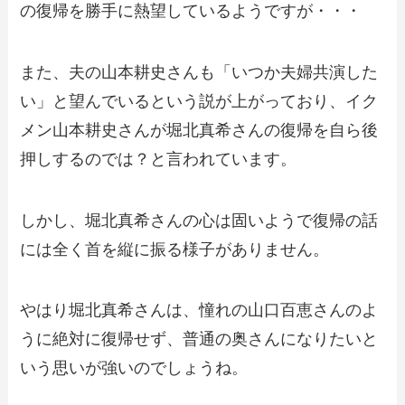
の復帰を勝手に熱望しているようですが・・・
また、夫の山本耕史さんも「いつか夫婦共演した
い」と望んでいるという説が上がっており、イク
メン山本耕史さんが堀北真希さんの復帰を自ら後
押しするのでは？と言われています。
しかし、堀北真希さんの心は固いようで復帰の話
には全く首を縦に振る様子がありません。
やはり堀北真希さんは、憧れの山口百恵さんのよ
うに絶対に復帰せず、普通の奥さんになりたいと
いう思いが強いのでしょうね。