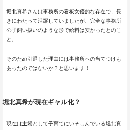
堀北真希さんは事務所の看板女優的な存在で、長
きにわたって活躍していましたが、完全な事務所
の子飼い扱いのような形で給料は安かったとのこ
と。
そのため引退した理由には事務所への当てつけも
あったのではないか？と思います！
堀北真希が現在ギャル化？
現在は主婦として子育てにいそしんでいる堀北真