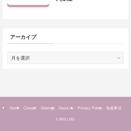
アーカイブ
ア
ー
カ
イ
ブ
Home
Contact
Sitemap
About us
Privacy Policy
免責事項
©
IRIS LOG.