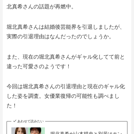
北真希さんの話題が再燃中。
堀北真希さんは結婚後芸能界を引退しましたが、
実際の引退理由はなんだったのでしょうか。
また、現在の堀北真希さんがギャル化してて前と
違った可愛さのようです！
今回は堀北真希さんの引退理由と現在のギャル化
した姿を調査。女優業復帰の可能性も調べまし
た！
あわせて読みたい
堀北真希が山本耕史と別居はホン