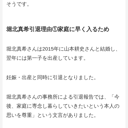
そうです。
堀北真希引退理由①家庭に早く入るため
堀北真希さんは2015年に山本耕史さんと結婚し、
翌年には第一子を出産しています。
妊娠・出産と同時に引退となりました。
堀北真希さんの事務所による引退報告では、「今
後、家庭に専念し暮らしていきたいという本人の
思いを尊重」という文言がありました。