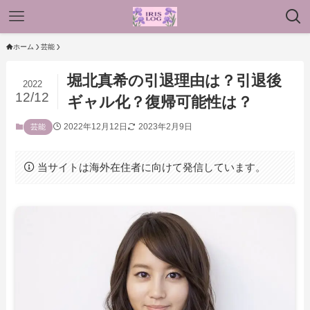
ホーム
芸能
堀北真希の引退理由は？引退後
2022
12/12
ギャル化？復帰可能性は？
2022年12月12日
2023年2月9日
芸能
当サイトは海外在住者に向けて発信しています。