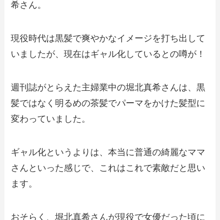
希さん。
現役時代は黒髪で爽やかなイメージを打ち出して
いましたが、現在はギャル化しているとの噂が！
週刊誌がとらえた主婦業中の堀北真希さんは、黒
髪ではなく明るめの茶髪でパーマをかけた髪型に
変わっていました。
ギャル化というよりは、本当に普通の綺麗なママ
さんといった感じで、これはこれで素敵だと思い
ます。
おそらく、堀北真希さんが現役で女優だった頃に