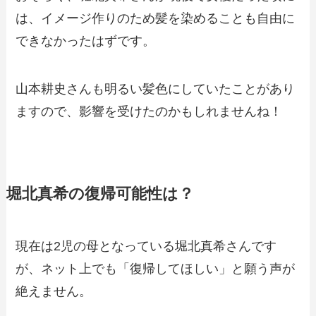
は、イメージ作りのため髪を染めることも自由に
できなかったはずです。
山本耕史さんも明るい髪色にしていたことがあり
ますので、影響を受けたのかもしれませんね！
堀北真希の復帰可能性は？
現在は2児の母となっている堀北真希さんです
が、ネット上でも「復帰してほしい」と願う声が
絶えません。