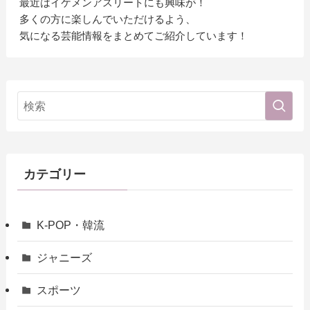
最近はイケメンアスリートにも興味が！
多くの方に楽しんでいただけるよう、
気になる芸能情報をまとめてご紹介しています！
カテゴリー
K-POP・韓流
ジャニーズ
スポーツ