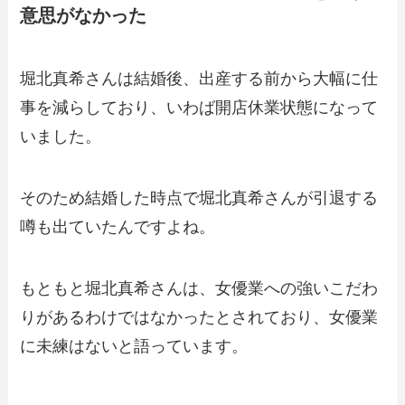
意思がなかった
堀北真希さんは結婚後、出産する前から大幅に仕
事を減らしており、いわば開店休業状態になって
いました。
そのため結婚した時点で堀北真希さんが引退する
噂も出ていたんですよね。
もともと堀北真希さんは、女優業への強いこだわ
りがあるわけではなかったとされており、女優業
に未練はないと語っています。