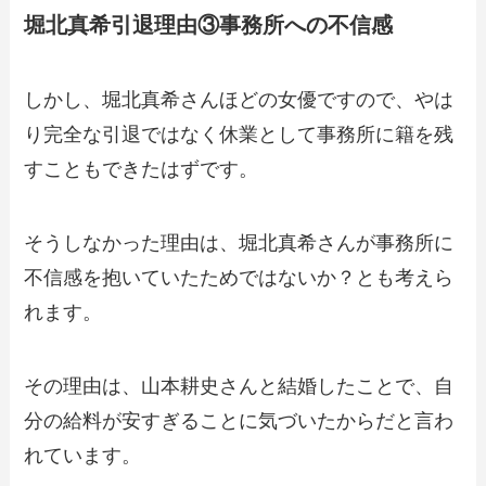
堀北真希引退理由③事務所への不信感
しかし、堀北真希さんほどの女優ですので、やは
り完全な引退ではなく休業として事務所に籍を残
すこともできたはずです。
そうしなかった理由は、堀北真希さんが事務所に
不信感を抱いていたためではないか？とも考えら
れます。
その理由は、山本耕史さんと結婚したことで、自
分の給料が安すぎることに気づいたからだと言わ
れています。