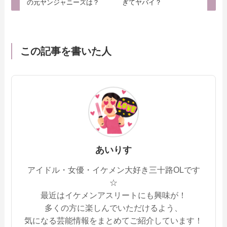
の元ヤンジャニーズは？
ぎてヤバイ？
この記事を書いた人
あいりす
アイドル・女優・イケメン大好き三十路OLです
☆
最近はイケメンアスリートにも興味が！
多くの方に楽しんでいただけるよう、
気になる芸能情報をまとめてご紹介しています！