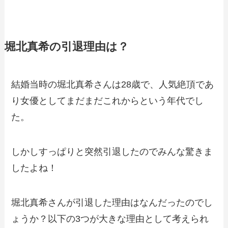
堀北真希の引退理由は？
結婚当時の堀北真希さんは28歳で、人気絶頂であ
り女優としてまだまだこれからという年代でし
た。
しかしすっぱりと突然引退したのでみんな驚きま
したよね！
堀北真希さんが引退した理由はなんだったのでし
ょうか？以下の3つが大きな理由として考えられ