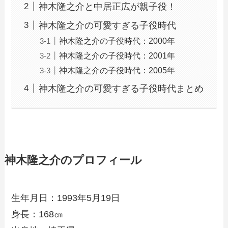
神木隆之介と中居正広が親子役！
神木隆之介の可愛すぎる子役時代
神木隆之介の子役時代：2000年
神木隆之介の子役時代：2001年
神木隆之介の子役時代：2005年
神木隆之介の可愛すぎる子役時代まとめ
神木隆之介のプロフィール
生年月日：1993年5月19日
身長：168㎝