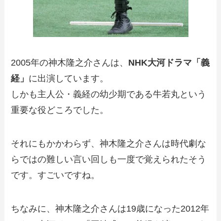
2005年の神木隆之介さんは、
NHK大河ドラマ「義
経」
に出演しています。
しかも主人公・義経の幼少期である牛若丸という
重要な役どころでした。
それにもかかわらず、神木隆之介さんは時代劇な
らではの難しい言い回しも一度で覚えられたそう
です。すごいですね。
ちなみに、神木隆之介さんは19歳になった2012年