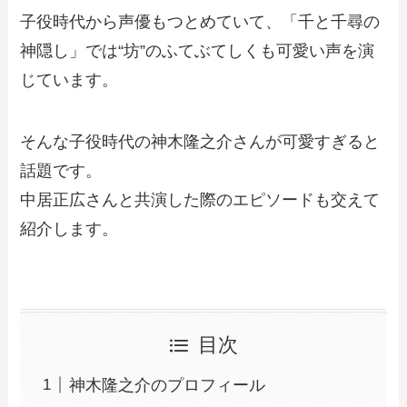
子役時代から声優もつとめていて、「千と千尋の
神隠し」では“坊”のふてぶてしくも可愛い声を演
じています。
そんな子役時代の神木隆之介さんが可愛すぎると
話題です。
中居正広さんと共演した際のエピソードも交えて
紹介します。
目次
神木隆之介のプロフィール