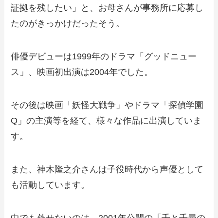
証拠を残したい」と、お母さんが事務所に応募し
たのがきっかけだったそう。
俳優デビューは1999年のドラマ「グッドニュー
ス」、映画初出演は2004年でした。
その後は映画「妖怪大戦争」やドラマ「探偵学園
Q」の主演等を経て、様々な作品に出演していま
す。
また、神木隆之介さんは子役時代から声優として
も活動しています。
中でも外せないのは、2001年公開の「千と千尋の