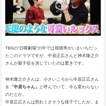
TBSの“日曜劇場”の中では視聴率がいまいちだっ
たこのドラマですが、中居正広さんと神木隆之介
さんが親子役を演じていたのは驚きです。
神木隆之介さんは、小さいころから中居正広さん
を
「中居ちゃん」
と呼んでいて、今も変わらない
のだとか。
中居正広さんは照れくさそうな様子でしたが、ま