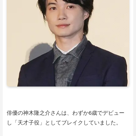
俳優の神木隆之介さんは、わずか6歳でデビュー
し「天才子役」としてブレイクしていました。