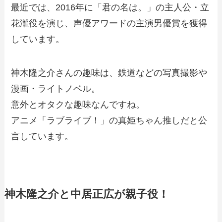
最近では、2016年に「君の名は。」の主人公・立
花瀧役を演じ、声優アワードの主演男優賞を獲得
しています。
神木隆之介さんの趣味は、鉄道などの写真撮影や
漫画・ライトノベル。
意外とオタクな趣味なんですね。
アニメ「ラブライブ！」の真姫ちゃん推しだと公
言しています。
神木隆之介と中居正広が親子役！