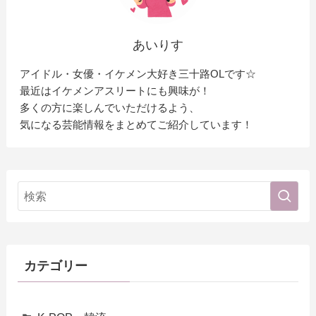
あいりす
アイドル・女優・イケメン大好き三十路OLです☆
最近はイケメンアスリートにも興味が！
多くの方に楽しんでいただけるよう、
気になる芸能情報をまとめてご紹介しています！
カテゴリー