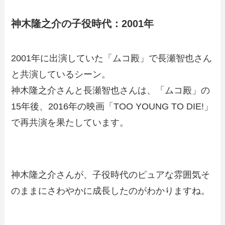
神木隆之介の子役時代：2001年
2001年に出演していた「ムコ殿」で長瀬智也さん
と共演しているシーン。
神木隆之介さんと長瀬智也さんは、「ムコ殿」の
15年後、2016年の映画「TOO YOUNG TO DIE!」
で再共演を果たしています。
神木隆之介さんが、子役時代のピュアな雰囲気そ
のままにさわやかに成長したのがわかりますね。