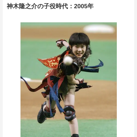
神木隆之介の子役時代：2005年