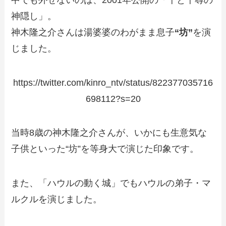
神隠し」。
神木隆之介さんは湯婆婆のわがまま息子
“坊”
を演
じました。
https://twitter.com/kinro_ntv/status/822377035716
698112?s=20
当時8歳の神木隆之介さんが、いかにも生意気な
子供といった“坊”を等身大で演じた印象です。
また、「ハウルの動く城」でもハウルの弟子・マ
ルクルを演じました。