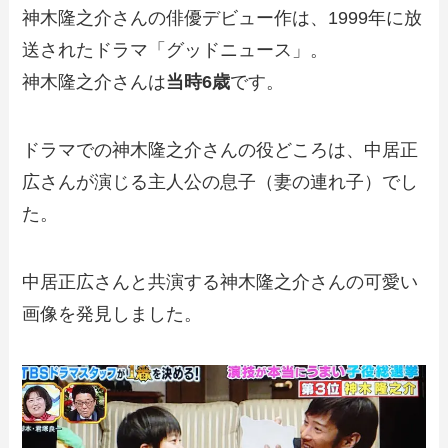
神木隆之介さんの俳優デビュー作は、1999年に放
送されたドラマ「グッドニュース」。
神木隆之介さんは
当時6歳
です。
ドラマでの神木隆之介さんの役どころは、中居正
広さんが演じる主人公の息子（妻の連れ子）でし
た。
中居正広さんと共演する神木隆之介さんの可愛い
画像を発見しました。