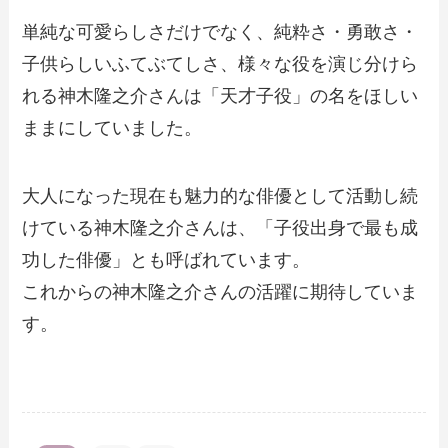
単純な可愛らしさだけでなく、純粋さ・勇敢さ・
子供らしいふてぶてしさ、様々な役を演じ分けら
れる神木隆之介さんは「天才子役」の名をほしい
ままにしていました。
大人になった現在も魅力的な俳優として活動し続
けている神木隆之介さんは、「子役出身で最も成
功した俳優」とも呼ばれています。
これからの神木隆之介さんの活躍に期待していま
す。