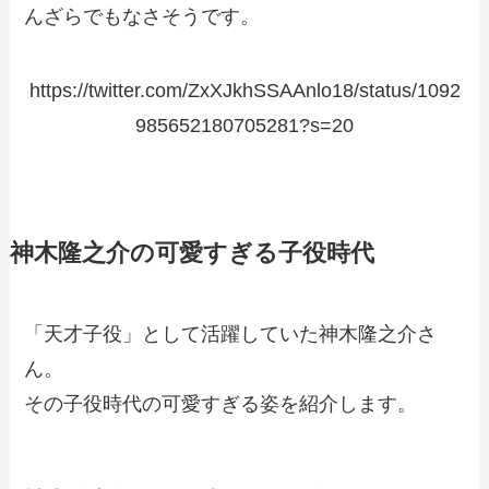
んざらでもなさそうです。
https://twitter.com/ZxXJkhSSAAnlo18/status/1092
985652180705281?s=20
神木隆之介の可愛すぎる子役時代
「天才子役」として活躍していた神木隆之介さ
ん。
その子役時代の可愛すぎる姿を紹介します。