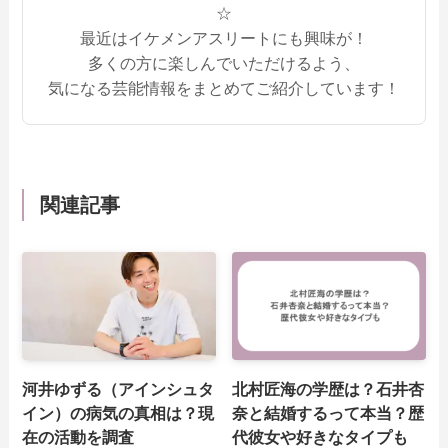
☆
最近はイケメンアスリートにも興味が！
多くの方に楽しんでいただけるよう、
気になる芸能情報をまとめてご紹介しています！
関連記事
河井ゆずる（アインシュタ
北村匠海の学歴は？石井杏
イン）の病気の真相は？現
奈と結婚するって本当？歴
在の活動を調査
代彼女や好きなタイプも