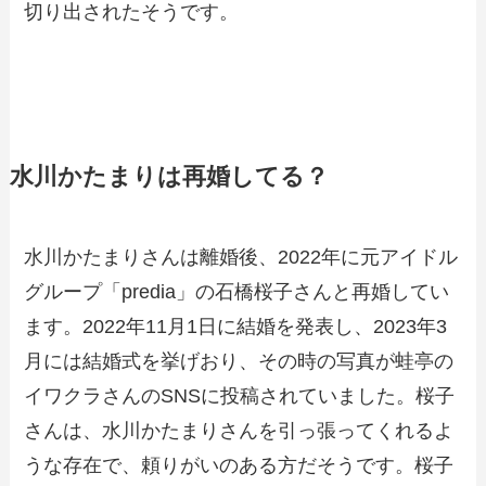
切り出されたそうです。
水川かたまりは再婚してる？
水川かたまりさんは離婚後、2022年に元アイドル
グループ「predia」の石橋桜子さんと再婚してい
ます。2022年11月1日に結婚を発表し、2023年3
月には結婚式を挙げおり、その時の写真が蛙亭の
イワクラさんのSNSに投稿されていました。桜子
さんは、水川かたまりさんを引っ張ってくれるよ
うな存在で、頼りがいのある方だそうです。桜子