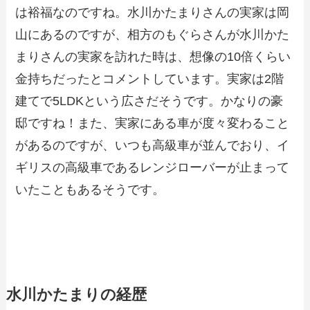
は裕福なのですね。水川かたまりさんの実家は岡
山にあるのですが、相方のもぐらさんが水川かた
まりさんの実家を訪れた時は、想像の10倍くらい
金持ちだったとコメントしています。実家は2階
建てで5LDKという広さだそうです。かなりの豪
邸ですね！また、実家にある車が度々変わること
があるのですが、いつも高級車が並んでおり、イ
ギリスの高級車であるレンジローバーが止まって
いたこともあるそうです。
水川かたまりの経歴