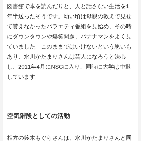
図書館で本を読んだりと、人と話さない生活を1
年半送ったそうです。幼い頃は母親の教えで見せ
て貰えなかったバラエティ番組を見始め、その時
にダウンタウンや爆笑問題、バナナマンをよく見
ていました。このままではいけないという思いも
あり、水川かたまりさんは芸人になろうと決心
し、2011年4月にNSCに入り、同時に大学は中退
しています。
空気階段としての活動
相方の鈴木もぐらさんは、水川かたまりさんと同