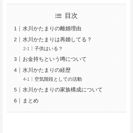
目次
水川かたまりの離婚理由
水川かたまりは再婚してる？
子供はいる？
お金持ちという噂について
水川かたまりの経歴
空気階段としての活動
水川かたまりの家族構成について
まとめ