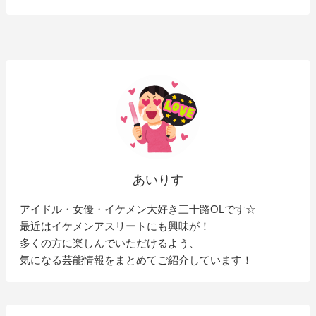
あいりす
アイドル・女優・イケメン大好き三十路OLです☆
最近はイケメンアスリートにも興味が！
多くの方に楽しんでいただけるよう、
気になる芸能情報をまとめてご紹介しています！