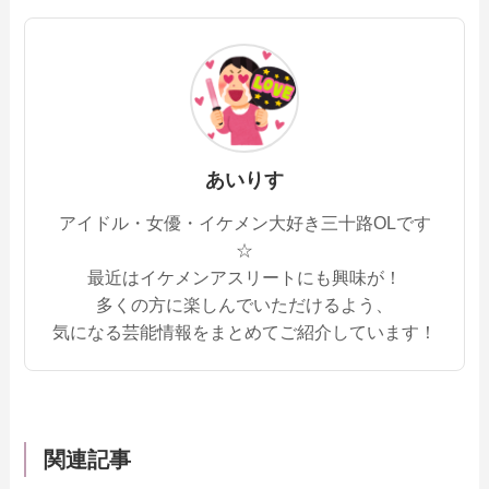
あいりす
アイドル・女優・イケメン大好き三十路OLです
☆
最近はイケメンアスリートにも興味が！
多くの方に楽しんでいただけるよう、
気になる芸能情報をまとめてご紹介しています！
関連記事