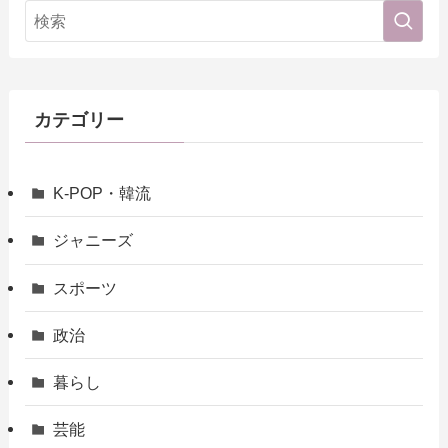
カテゴリー
K-POP・韓流
ジャニーズ
スポーツ
政治
暮らし
芸能