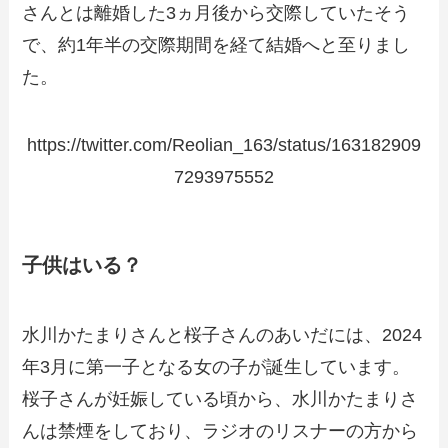
さんとは離婚した3ヵ月後から交際していたそう
で、約1年半の交際期間を経て結婚へと至りまし
た。
https://twitter.com/Reolian_163/status/163182909
7293975552
子供はいる？
水川かたまりさんと桜子さんのあいだには、2024
年3月に第一子となる女の子が誕生しています。
桜子さんが妊娠している頃から、水川かたまりさ
んは禁煙をしており、ラジオのリスナーの方から