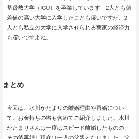
基督教大学（ICU）を卒業しています。2人とも偏
差値の高い大学に入学したことも凄いですが、2
人とも私立の大学に入学させられる実家の経済力
も凄いですよね。
まとめ
今回は、水川かたまりの離婚理由や再婚につい
て、お金持ちの噂も含めてご紹介しました。水川
かたまりさんは一度はスピード離婚したものの、
その後再婚し現在は一児の父親となりました。父