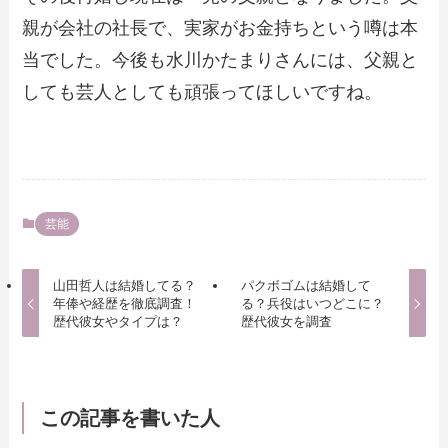
親が会社の社長で、実家がお金持ちという噂は本
当でした。今後も水川かたまりさんには、父親と
しても芸人としても頑張ってほしいですね。
芸能
山田哲人は結婚してる？
パクボゴムは結婚して
年俸や経歴を徹底調査！
る？兵役はいつどこに？
歴代彼女やタイプは？
歴代彼女を調査
この記事を書いた人