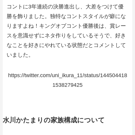
コントに3年連続の決勝進出し、大差をつけて優
勝を飾りました。独特なコントスタイルが癖にな
りますよね！キングオブコント優勝後は、賞レー
スを意識せずにネタ作りをしているそうで、好き
なことを好きにやれている状態だとコメントして
いました。
https://twitter.com/uni_ikura_11/status/144504418
1538279425
水川かたまりの家族構成について