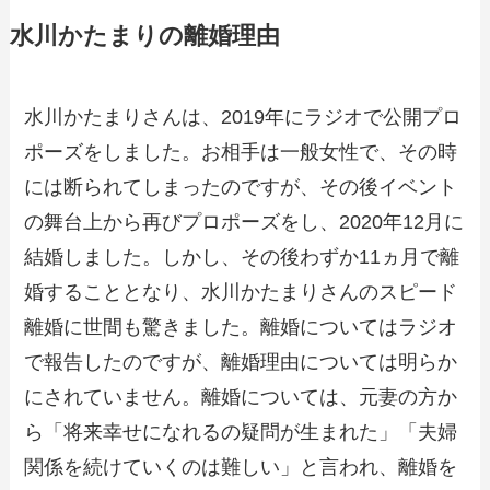
水川かたまりの離婚理由
水川かたまりさんは、2019年にラジオで公開プロ
ポーズをしました。お相手は一般女性で、その時
には断られてしまったのですが、その後イベント
の舞台上から再びプロポーズをし、2020年12月に
結婚しました。しかし、その後わずか11ヵ月で離
婚することとなり、水川かたまりさんのスピード
離婚に世間も驚きました。離婚についてはラジオ
で報告したのですが、離婚理由については明らか
にされていません。離婚については、元妻の方か
ら「将来幸せになれるの疑問が生まれた」「夫婦
関係を続けていくのは難しい」と言われ、離婚を