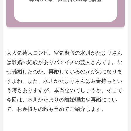
大人気芸人コンビ、空気階段の水川かたまりさん
は離婚の経験がありバツイチの芸人さんです。な
ぜ離婚したのか、再婚しているのかが気になりま
すよね。また、水川かたまりさんはお金持ちとい
う噂もありますが、本当なのでしょうか。そこで
今回は、水川かたまりの離婚理由や再婚につい
て、お金持ちの噂も含めてご紹介します。