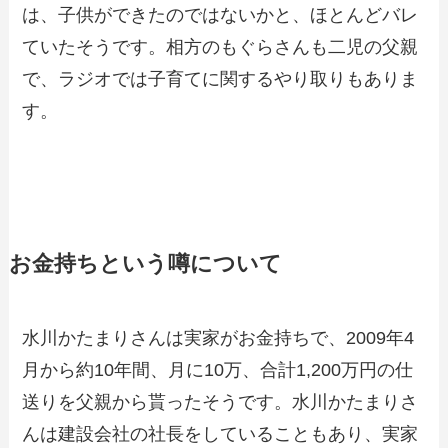
は、子供ができたのではないかと、ほとんどバレ
ていたそうです。相方のもぐらさんも二児の父親
で、ラジオでは子育てに関するやり取りもありま
す。
お金持ちという噂について
水川かたまりさんは実家がお金持ちで、2009年4
月から約10年間、月に10万、合計1,200万円の仕
送りを父親から貰ったそうです。水川かたまりさ
んは建設会社の社長をしていることもあり、実家