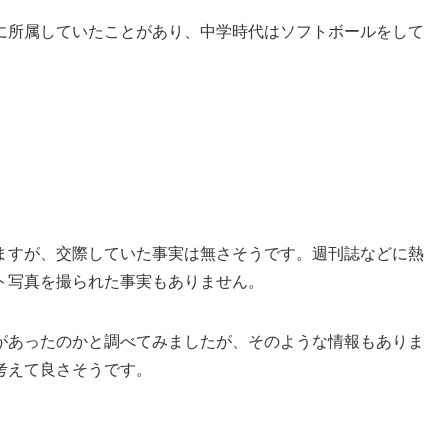
に所属していたことがあり、中学時代はソフトボールをして
ますが、交際していた事実は無さそうです。週刊誌などに熱
ト写真を撮られた事実もありません。
があったのかと調べてみましたが、そのような情報もありま
考えて良さそうです。