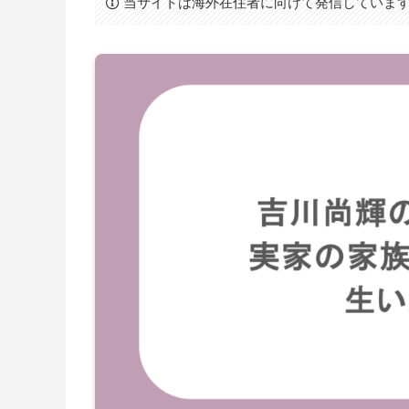
当サイトは海外在住者に向けて発信していま