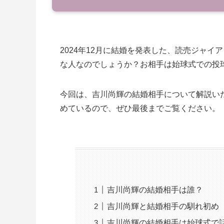
2024年12月に結婚を発表した、読売ジャ
な人なのでしょうか？お相手は始球式での投
今回は、吉川尚輝の結婚相手について解説い
めているので、ぜひ最後までご覧ください。
吉川尚輝の結婚相手は誰？
吉川尚輝と結婚相手の馴れ初め
吉川尚輝の結婚相手は始球式で