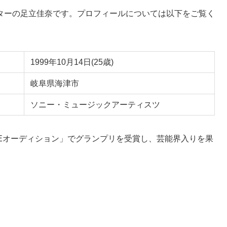
ターの足立佳奈です。プロフィールについては以下をご覧く
1999年10月14日(25歳)
岐阜県海津市
ソニー・ミュージックアーティスツ
NEオーディション」でグランプリを受賞し、芸能界入りを果