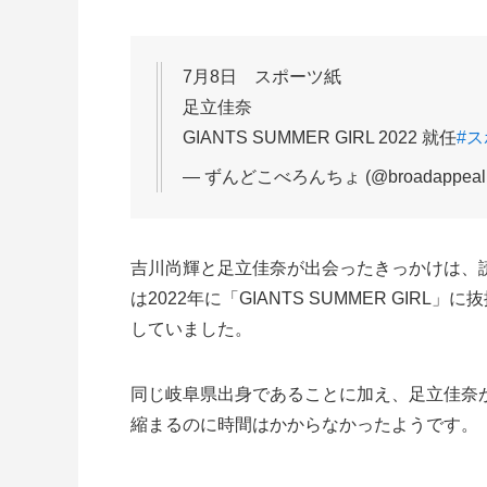
7月8日 スポーツ紙
足立佳奈
GIANTS SUMMER GIRL 2022 就任
#
— ずんどこべろんちょ (@broadappeal
吉川尚輝と足立佳奈が出会ったきっかけは、
は2022年に「GIANTS SUMMER GI
していました。
同じ岐阜県出身であることに加え、足立佳奈
縮まるのに時間はかからなかったようです。