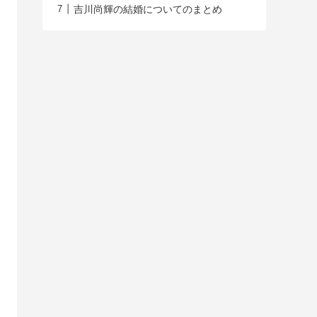
吉川尚輝の結婚についてのまとめ