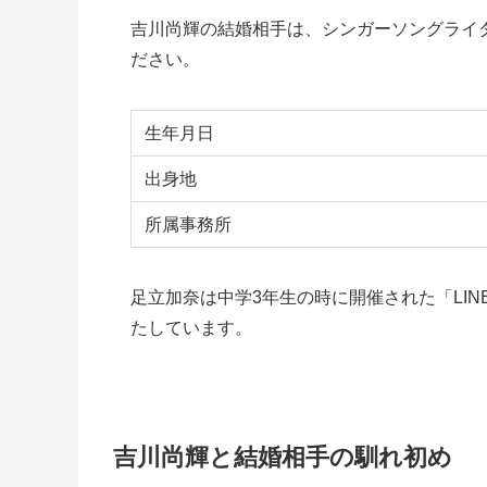
吉川尚輝の結婚相手は、シンガーソングライ
ださい。
生年月日
出身地
所属事務所
足立加奈は中学3年生の時に開催された「LI
たしています。
吉川尚輝と結婚相手の馴れ初め