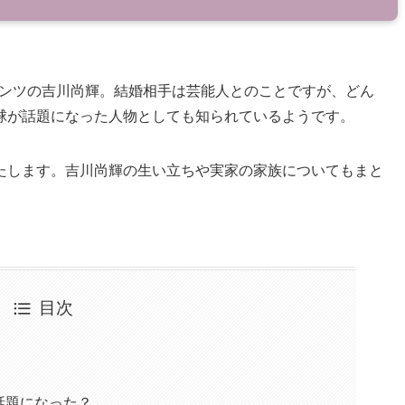
イアンツの吉川尚輝。結婚相手は芸能人とのことですが、どん
球が話題になった人物としても知られているようです。
たします。吉川尚輝の生い立ちや実家の家族についてもまと
目次
話題になった？