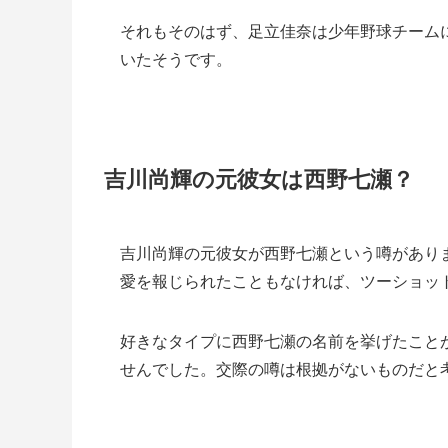
それもそのはず、足立佳奈は少年野球チーム
いたそうです。
吉川尚輝の元彼女は西野七瀬？
吉川尚輝の元彼女が西野七瀬という噂があり
愛を報じられたこともなければ、ツーショッ
好きなタイプに西野七瀬の名前を挙げたこと
せんでした。交際の噂は根拠がないものだと