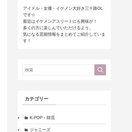
アイドル・女優・イケメン大好き三十路OL
です☆
最近はイケメンアスリートにも興味が！
多くの方に楽しんでいただけるよう、
気になる芸能情報をまとめてご紹介していま
す！
カテゴリー
K-POP・韓流
ジャニーズ