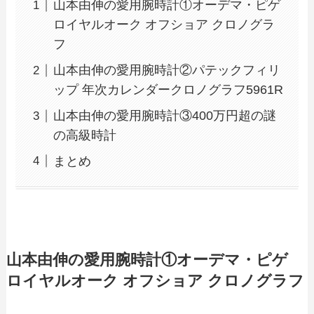
山本由伸の愛用腕時計①オーデマ・ピゲ
ロイヤルオーク オフショア クロノグラ
フ
山本由伸の愛用腕時計②パテックフィリ
ップ 年次カレンダークロノグラフ5961R
山本由伸の愛用腕時計③400万円超の謎
の高級時計
まとめ
山本由伸の愛用腕時計①
オーデマ・ピゲ
ロイヤルオーク オフショア クロノグラフ