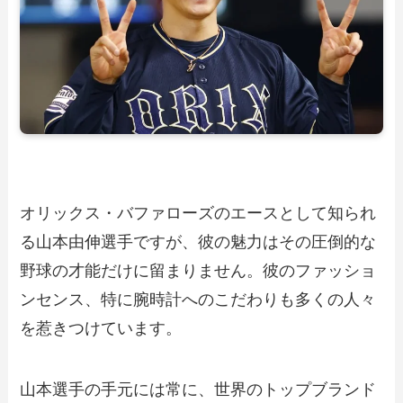
オリックス・バファローズのエースとして知られ
る山本由伸選手ですが、彼の魅力はその圧倒的な
野球の才能だけに留まりません。彼のファッショ
ンセンス、特に腕時計へのこだわりも多くの人々
を惹きつけています。
山本選手の手元には常に、世界のトップブランド