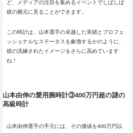
ど、メディアの注目を集めるイベントでしばしば
彼の腕元に見ることができます。
この時計は、山本選手の卓越した実績とプロフェ
ッショナルなステータスを象徴するかのように、
彼の洗練されたイメージをさらに高めています
ね！
山本由伸の愛用腕時計③400万円超の謎の
高級時計
山本由伸選手の手元には、その価値を400万円以