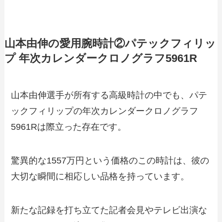
山本由伸の愛用腕時計②パテックフィリッ
プ 年次カレンダークロノグラフ5961R
山本由伸選手が所有する高級時計の中でも、パテ
ックフィリップの年次カレンダークロノグラフ
5961Rは際立った存在です。
驚異的な1557万円という価格のこの時計は、彼の
大切な瞬間に相応しい品格を持っています。
新たな記録を打ち立てた記者会見やテレビ出演な