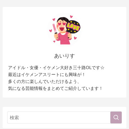
あいりす
アイドル・女優・イケメン大好き三十路OLです☆
最近はイケメンアスリートにも興味が！
多くの方に楽しんでいただけるよう、
気になる芸能情報をまとめてご紹介しています！