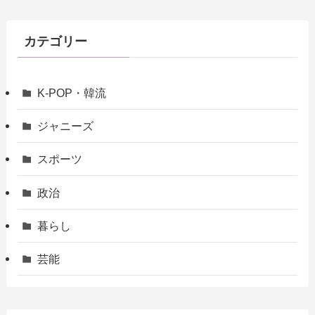
カテゴリー
K-POP・韓流
ジャニーズ
スポーツ
政治
暮らし
芸能