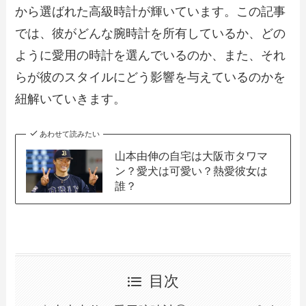
から選ばれた高級時計が輝いています。この記事
では、彼がどんな腕時計を所有しているか、どの
ように愛用の時計を選んでいるのか、また、それ
らが彼のスタイルにどう影響を与えているのかを
紐解いていきます。
あわせて読みたい
山本由伸の自宅は大阪市タワマ
ン？愛犬は可愛い？熱愛彼女は
誰？
目次