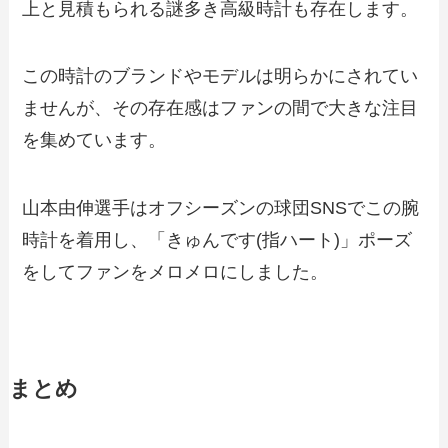
上と見積もられる謎多き高級時計も存在します。
この時計のブランドやモデルは明らかにされてい
ませんが、その存在感はファンの間で大きな注目
を集めています。
山本由伸選手はオフシーズンの球団SNSでこの腕
時計を着用し、「きゅんです(指ハート)」ポーズ
をしてファンをメロメロにしました。
まとめ