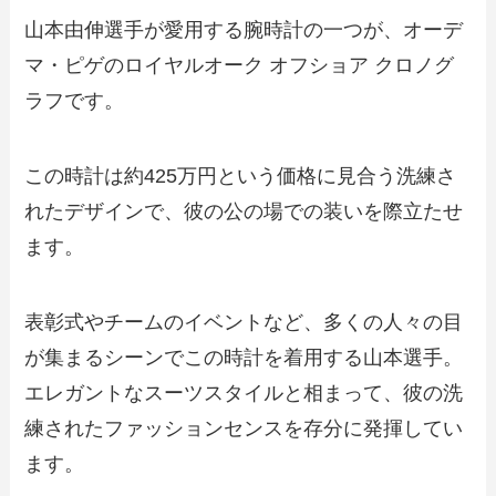
山本由伸選手が愛用する腕時計の一つが、オーデ
マ・ピゲのロイヤルオーク オフショア クロノグ
ラフです。
この時計は約425万円という価格に見合う洗練さ
れたデザインで、彼の公の場での装いを際立たせ
ます。
表彰式やチームのイベントなど、多くの人々の目
が集まるシーンでこの時計を着用する山本選手。
エレガントなスーツスタイルと相まって、彼の洗
練されたファッションセンスを存分に発揮してい
ます。