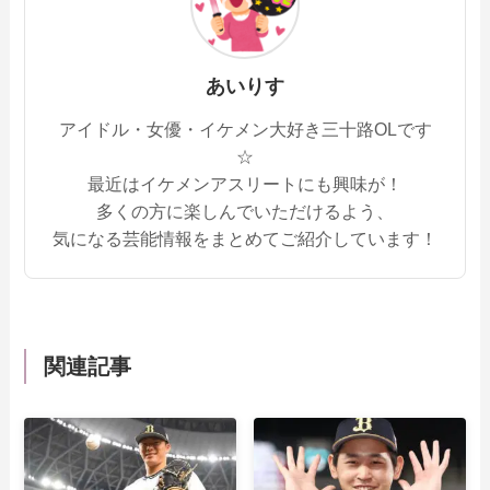
あいりす
アイドル・女優・イケメン大好き三十路OLです
☆
最近はイケメンアスリートにも興味が！
多くの方に楽しんでいただけるよう、
気になる芸能情報をまとめてご紹介しています！
関連記事