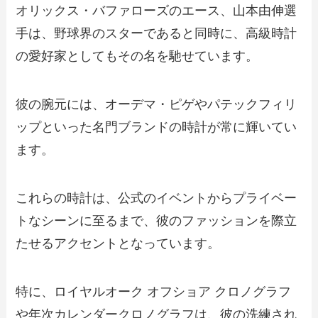
オリックス・バファローズのエース、山本由伸選
手は、野球界のスターであると同時に、高級時計
の愛好家としてもその名を馳せています。
彼の腕元には、オーデマ・ピゲやパテックフィリ
ップといった名門ブランドの時計が常に輝いてい
ます。
これらの時計は、公式のイベントからプライベー
トなシーンに至るまで、彼のファッションを際立
たせるアクセントとなっています。
特に、ロイヤルオーク オフショア クロノグラフ
や年次カレンダークロノグラフは、彼の洗練され