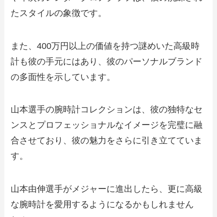
たスタイルの象徴です。
また、400万円以上の価値を持つ謎めいた高級時
計も彼の手元にはあり、彼のパーソナルブランド
の多面性を示しています。
山本選手の腕時計コレクションは、彼の独特なセ
ンスとプロフェッショナルなイメージを完璧に融
合させており、彼の魅力をさらに引き立てていま
す。
山本由伸選手がメジャーに進出したら、更に高級
な腕時計を愛用するようになるかもしれません