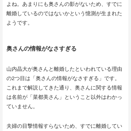
よね。あまりにも奥さんの影がないため、すでに
離婚しているのではないかという憶測が生まれた
ようです。
奥さんの情報がなさすぎる
山内晶大が奥さんと離婚したといわれている理由
の2つ目は「奥さんの情報がなさすぎる」です。
これまで解説してきた通り、奥さんに関する情報
は名前が「菜都美さん」ということ以外はわかっ
ていません。
夫婦の目撃情報すらないため、すでに離婚してい