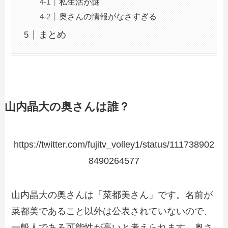
私生活が謎
奥さんの情報がなさすぎる
まとめ
山内晶大の奥さんは誰？
https://twitter.com/fujitv_volley1/status/111738902
8490264577
山内晶大の奥さんは「菜都美さん」です。名前が
菜都美であること以外は公表されていないので、
一般人である可能性が高いと考えられます。奥さ