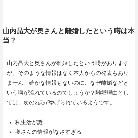
山内晶大が奥さんと離婚したという噂は本
当？
山内晶大と奥さんが離婚したという噂があります
が、そのような情報はなく本人からの発表もあり
ません。確かな情報もないのに、なぜ離婚などと
いう噂が流れているのでしょうか？離婚理由とし
ては、次の2点が挙げられているようです。
私生活が謎
奥さんの情報がなさすぎる