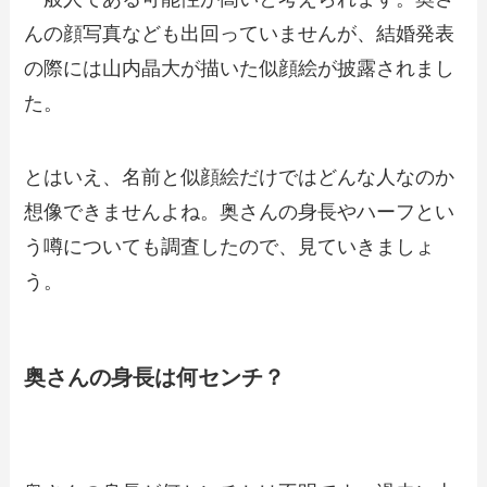
んの顔写真なども出回っていませんが、結婚発表
の際には山内晶大が描いた似顔絵が披露されまし
た。
とはいえ、名前と似顔絵だけではどんな人なのか
想像できませんよね。奥さんの身長やハーフとい
う噂についても調査したので、見ていきましょ
う。
奥さんの身長は何センチ？