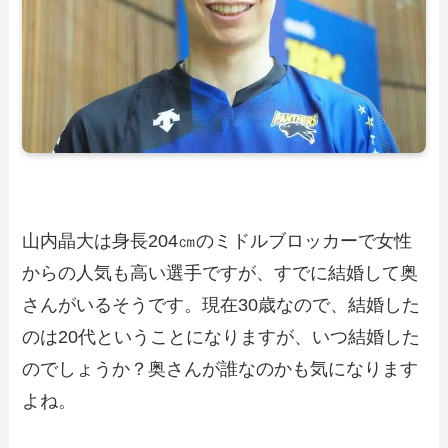
山内晶大は身長204㎝のミドルブロッカーで女性
からの人気も高い選手ですが、すでに結婚して奥
さんがいるそうです。現在30歳なので、結婚した
のは20代ということになりますが、いつ結婚した
のでしょうか？奥さんが誰なのかも気になります
よね。