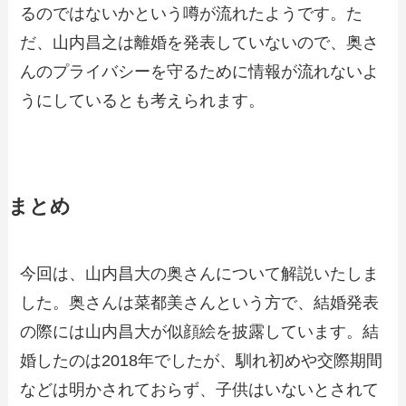
るのではないかという噂が流れたようです。た
だ、山内昌之は離婚を発表していないので、奥さ
んのプライバシーを守るために情報が流れないよ
うにしているとも考えられます。
まとめ
今回は、山内昌大の奥さんについて解説いたしま
した。奥さんは菜都美さんという方で、結婚発表
の際には山内昌大が似顔絵を披露しています。結
婚したのは2018年でしたが、馴れ初めや交際期間
などは明かされておらず、子供はいないとされて