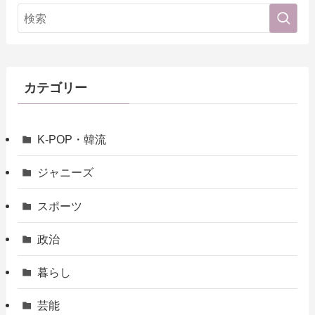
カテゴリー
K-POP・韓流
ジャニーズ
スポーツ
政治
暮らし
芸能