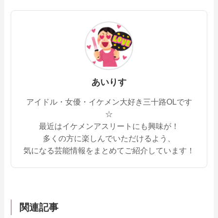
あいりす
アイドル・女優・イケメン大好き三十路OLです
☆
最近はイケメンアスリートにも興味が！
多くの方に楽しんでいただけるよう、
気になる芸能情報をまとめてご紹介しています！
関連記事