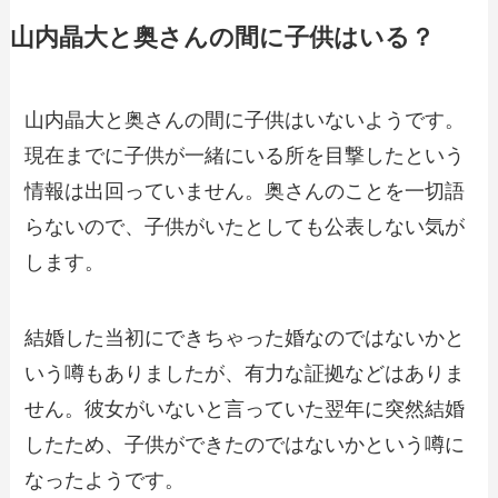
山内晶大と奥さんの間に子供はいる？
山内晶大と奥さんの間に子供はいないようです。
現在までに子供が一緒にいる所を目撃したという
情報は出回っていません。奥さんのことを一切語
らないので、子供がいたとしても公表しない気が
します。
結婚した当初にできちゃった婚なのではないかと
いう噂もありましたが、有力な証拠などはありま
せん。彼女がいないと言っていた翌年に突然結婚
したため、子供ができたのではないかという噂に
なったようです。