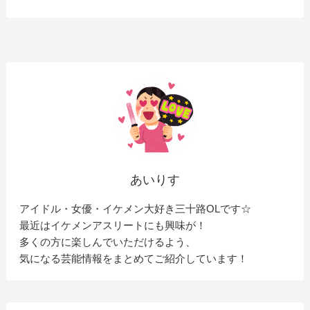
あいりす
アイドル・女優・イケメン大好き三十路OLです☆
最近はイケメンアスリートにも興味が！
多くの方に楽しんでいただけるよう、
気になる芸能情報をまとめてご紹介しています！