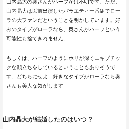
山内晶大の奥さんがハーフかは不明です。ただ、
山内晶大は以前出演したバラエティー番組でロー
ラの大ファンだということを明かしています。好
みのタイプがローラなら、奥さんがハーフという
可能性も捨てきれません。
もしくは、ハーフのようにホリが深くエキゾチッ
クな顔立ちをしているということもありそうで
す。どちらにせよ、好きなタイプがローラなら奥
さんも美人な気がします。
山内晶大が結婚したのはいつ？