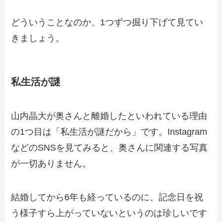
どういうことなのか、1つずつ掘り下げて見てい
きましょう。
私生活が謎
山内晶大が奥さんと離婚したといわれている理由
の1つ目は「私生活が謎だから」です。Instagram
などのSNSを見てみると、奥さんに関連する写真
が一切ありません。
結婚してから6年も経っているのに、記念日を祝
う様子すら上がっていないというのは珍しいです