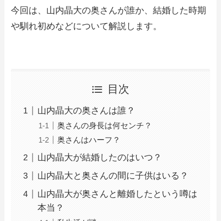
今回は、山内晶大の奥さんが誰か、結婚した時期
や馴れ初めなどについて解説します。
目次
山内晶大の奥さんは誰？
奥さんの身長は何センチ？
奥さんはハーフ？
山内晶大が結婚したのはいつ？
山内晶大と奥さんの間に子供はいる？
山内晶大が奥さんと離婚したという噂は
本当？