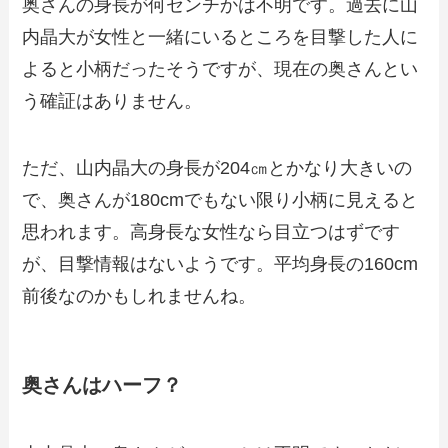
奥さんの身長が何センチかは不明です。過去に山
内晶大が女性と一緒にいるところを目撃した人に
よると小柄だったそうですが、現在の奥さんとい
う確証はありません。
ただ、山内晶大の身長が204㎝とかなり大きいの
で、奥さんが180cmでもない限り小柄に見えると
思われます。高身長な女性なら目立つはずです
が、目撃情報はないようです。平均身長の160cm
前後なのかもしれませんね。
奥さんはハーフ？