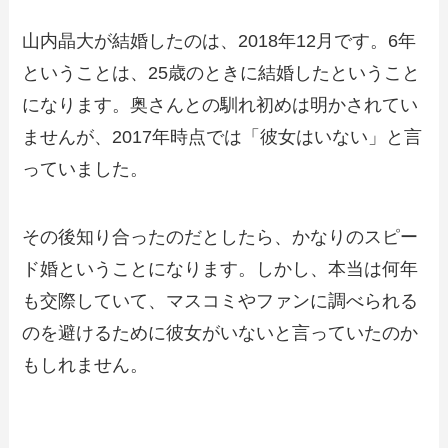
山内晶大が結婚したのは、2018年12月です。6年
ということは、25歳のときに結婚したということ
になります。奥さんとの馴れ初めは明かされてい
ませんが、2017年時点では「彼女はいない」と言
っていました。
その後知り合ったのだとしたら、かなりのスピー
ド婚ということになります。しかし、本当は何年
も交際していて、マスコミやファンに調べられる
のを避けるために彼女がいないと言っていたのか
もしれません。