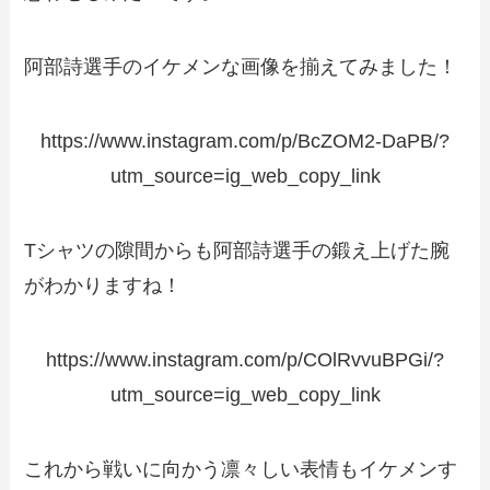
阿部詩選手のイケメンな画像を揃えてみました！
https://www.instagram.com/p/BcZOM2-DaPB/?
utm_source=ig_web_copy_link
Tシャツの隙間からも阿部詩選手の鍛え上げた腕
がわかりますね！
https://www.instagram.com/p/COlRvvuBPGi/?
utm_source=ig_web_copy_link
これから戦いに向かう凛々しい表情もイケメンす