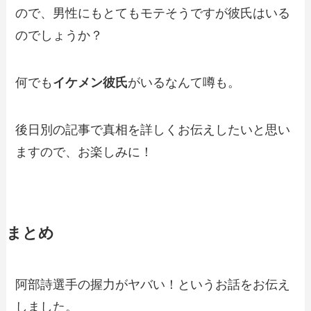
ので、男性にもとてもモテそうですが彼氏はいる
のでしょうか？
何でも
イケメン彼氏
がいるなんて噂も。
後日別の記事で真相を詳しくお伝えしたいと思い
ますので、お楽しみに！
まとめ
阿部詩選手の握力がヤバい！というお話をお伝え
しました。