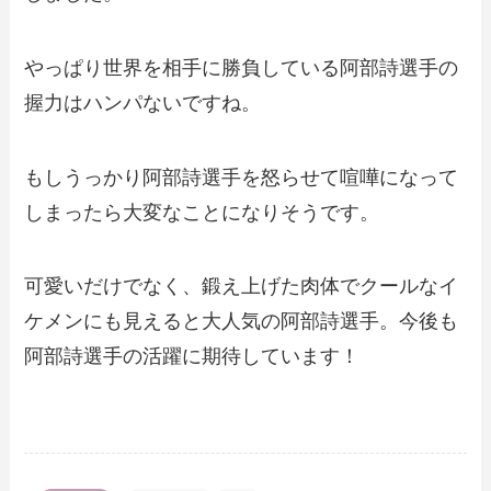
やっぱり世界を相手に勝負している阿部詩選手の
握力はハンパないですね。
もしうっかり阿部詩選手を怒らせて喧嘩になって
しまったら大変なことになりそうです。
可愛いだけでなく、鍛え上げた肉体でクールなイ
ケメンにも見えると大人気の阿部詩選手。今後も
阿部詩選手の活躍に期待しています！