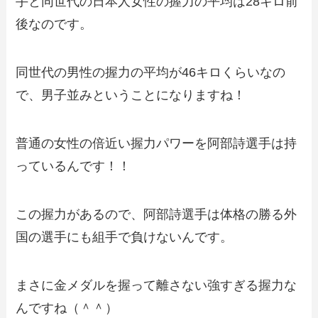
手と同世代の日本人女性の握力の平均は28キロ前
後なのです。
同世代の男性の握力の平均が46キロくらいなの
で、男子並みということになりますね！
普通の女性の倍近い握力パワーを阿部詩選手は持
っているんです！！
この握力があるので、阿部詩選手は体格の勝る外
国の選手にも組手で負けないんです。
まさに金メダルを握って離さない強すぎる握力な
んですね（＾＾）