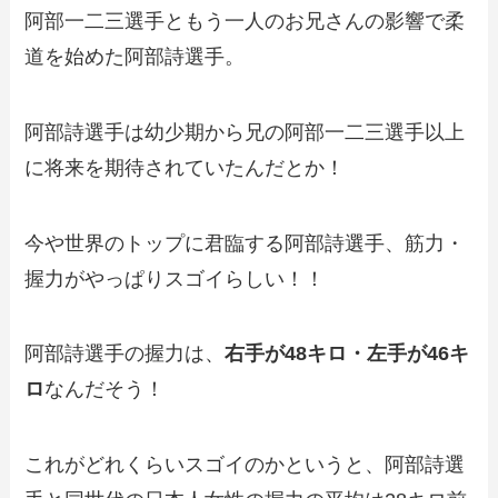
阿部一二三選手ともう一人のお兄さんの影響で柔
道を始めた阿部詩選手。
阿部詩選手は幼少期から兄の阿部一二三選手以上
に将来を期待されていたんだとか！
今や世界のトップに君臨する阿部詩選手、筋力・
握力がやっぱりスゴイらしい！！
阿部詩選手の握力は、
右手が48キロ・左手が46キ
ロ
なんだそう！
これがどれくらいスゴイのかというと、阿部詩選