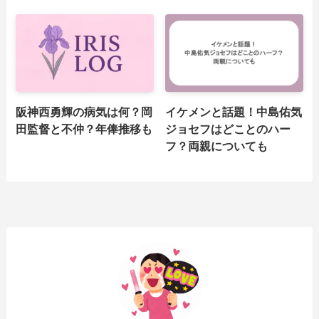
阪神西勇輝の病気は何？岡
イケメンと話題！中島佑気
田監督と不仲？年俸推移も
ジョセフはどことのハー
フ？両親についても