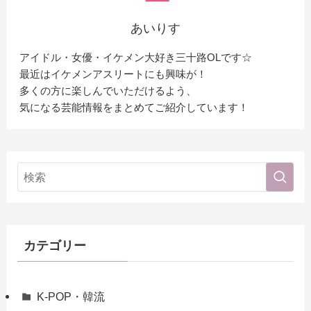
あいりす
アイドル・女優・イケメン大好き三十路OLです☆
最近はイケメンアスリートにも興味が！
多くの方に楽しんでいただけるよう、
気になる芸能情報をまとめてご紹介しています！
カテゴリー
K-POP・韓流