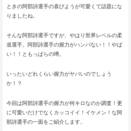
ときの阿部詩選手の喜びようが可愛くて話題にな
りましたね。
そんな阿部詩選手ですが、やはり世界レベルの柔
道選手。阿部詩選手の握力がハンパない！！やば
い！！ともっぱらの噂。
いったいどれくらい握力がヤバいのでしょう
か！？
今回は阿部詩選手の握力が何キロなのか調査！更
に可愛いだけでなくカッコイイ！イケメン！な阿
部詩選手の一面をご紹介します。