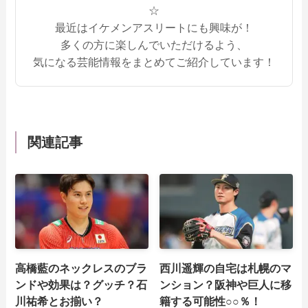
☆
最近はイケメンアスリートにも興味が！
多くの方に楽しんでいただけるよう、
気になる芸能情報をまとめてご紹介しています！
関連記事
高橋藍のネックレスのブラ
西川遥輝の自宅は札幌のマ
ンドや効果は？グッチ？石
ンション？阪神や巨人に移
川祐希とお揃い？
籍する可能性○○％！