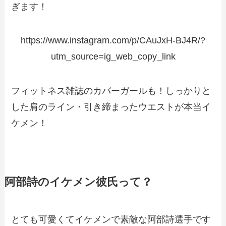
ぎます！
https://www.instagram.com/p/CAuJxH-BJ4R/?
utm_source=ig_web_copy_link
フィットネス雑誌のカバーガールも！しっかりと
した肩のライン・引き締まったウエストが本当イ
ケメン！
阿部詩のイケメン彼氏って？
とても可愛くてイケメンで素敵な阿部詩選手です