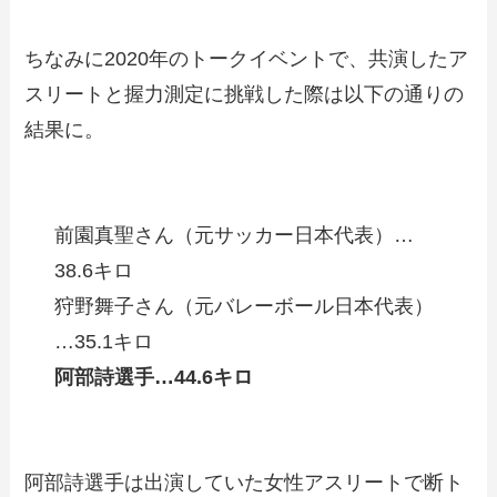
ちなみに2020年のトークイベントで、共演したア
スリートと握力測定に挑戦した際は以下の通りの
結果に。
前園真聖さん（元サッカー日本代表）…
38.6キロ
狩野舞子さん（元バレーボール日本代表）
…35.1キロ
阿部詩選手…44.6キロ
阿部詩選手は出演していた女性アスリートで断ト