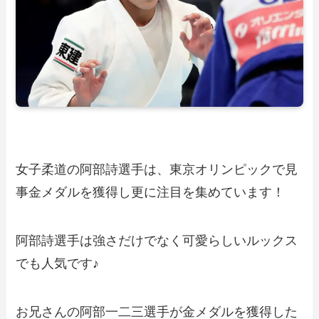
女子柔道の阿部詩選手は、東京オリンピックで見
事金メダルを獲得し更に注目を集めています！
阿部詩選手は強さだけでなく可愛らしいルックス
でも人気です♪
お兄さんの阿部一二三選手が金メダルを獲得した