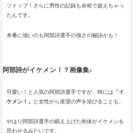
ツトップ！さらに男性の記録も余裕で超えちゃっ
たんです。
本番に強いのも阿部詩選手の強さの秘訣かも！
阿部詩がイケメン！？画像集♪
可愛い！と人気の阿部詩選手ですが、時には
「イ
ケメン！」
と女性から羨望の声を浴びることも。
やはり阿部詩選手の鍛え上げた肉体がイケメンを
思わせるみたいです。