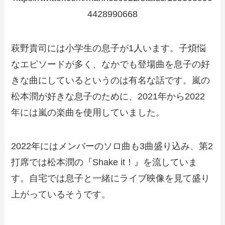
4428990668
萩野貴司には小学生の息子が1人います。子煩悩
なエピソードが多く、なかでも登場曲を息子の好
きな曲にしているというのは有名な話です。嵐の
松本潤が好きな息子のために、2021年から2022
年には嵐の楽曲を使用していました。
2022年にはメンバーのソロ曲も3曲盛り込み、第2
打席では松本潤の『Shake it！』を流していま
す。自宅では息子と一緒にライブ映像を見て盛り
上がっているそうです。