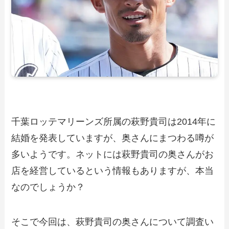
千葉ロッテマリーンズ所属の萩野貴司は2014年に
結婚を発表していますが、奥さんにまつわる噂が
多いようです。ネットには萩野貴司の奥さんがお
店を経営しているという情報もありますが、本当
なのでしょうか？
そこで今回は、萩野貴司の奥さんについて調査い