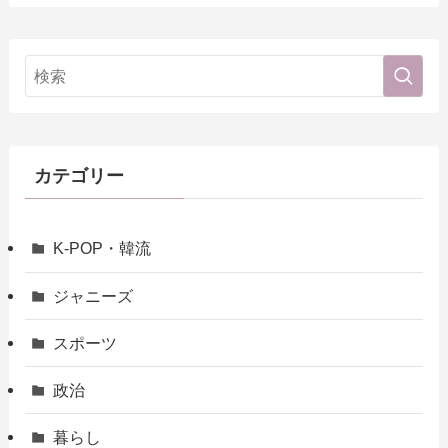
カテゴリー
K-POP・韓流
ジャニーズ
スポーツ
政治
暮らし