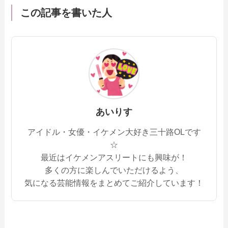
この記事を書いた人
あいりす
アイドル・女優・イケメン大好き三十路OLです
☆
最近はイケメンアスリートにも興味が！
多くの方に楽しんでいただけるよう、
気になる芸能情報をまとめてご紹介しています！