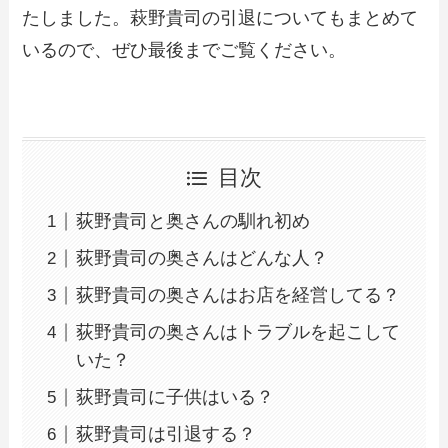
たしました。萩野貴司の引退についてもまとめて
いるので、ぜひ最後までご覧ください。
目次
荻野貴司と奥さんの馴れ初め
荻野貴司の奥さんはどんな人？
荻野貴司の奥さんはお店を経営してる？
荻野貴司の奥さんはトラブルを起こして
いた？
荻野貴司に子供はいる？
荻野貴司は引退する？