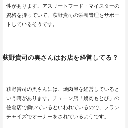
性があります。アスリートフード・マイスターの
資格を持っていて、萩野貴司の栄養管理をサポー
トしているそうです。
荻野貴司の奥さんはお店を経営してる？
萩野貴司の奥さんには、焼肉屋を経営していると
いう噂があります。チェーン店「焼肉もとび」の
佐倉店で働いているといわれているので、フラン
チャイズでオーナーをされているようです。