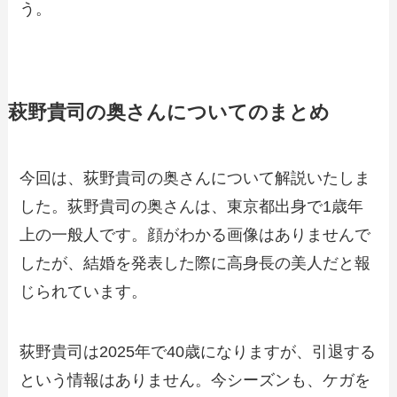
う。
萩野貴司の奥さんについてのまとめ
今回は、荻野貴司の奥さんについて解説いたしま
した。荻野貴司の奥さんは、東京都出身で1歳年
上の一般人です。顔がわかる画像はありませんで
したが、結婚を発表した際に高身長の美人だと報
じられています。
荻野貴司は2025年で40歳になりますが、引退する
という情報はありません。今シーズンも、ケガを