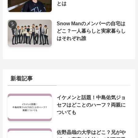
とは
Snow Manのメンバーの自宅は
どこ？一人暮らしと実家暮らし
はそれぞれ誰
新着記事
イケメンと話題！中島佑気ジョ
セフはどことのハーフ？両親に
ついても
佐野晶哉の大学はどこ？兄がや