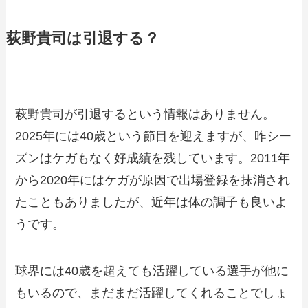
荻野貴司は引退する？
萩野貴司が引退するという情報はありません。
2025年には40歳という節目を迎えますが、昨シー
ズンはケガもなく好成績を残しています。2011年
から2020年にはケガが原因で出場登録を抹消され
たこともありましたが、近年は体の調子も良いよ
うです。
球界には40歳を超えても活躍している選手が他に
もいるので、まだまだ活躍してくれることでしょ