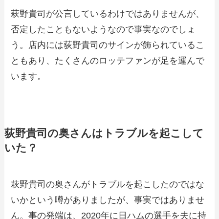
萩野貴司が公言しているわけではありませんが、
否定したこともないようなので事実なのでしょ
う。店内には荻野貴司のサインが飾られているこ
ともあり、たくさんのロッテファンが足を運んで
います。
荻野貴司の奥さんはトラブルを起こして
いた？
萩野貴司の奥さんがトラブルを起こしたのではな
いかという噂がありましたが、事実ではありませ
ん。事の発端は、2020年に日ハムの選手を夫に持