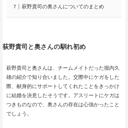
萩野貴司の奥さんについてのまとめ
荻野貴司と奥さんの馴れ初め
萩野貴司と奥さんは、チームメイトだった堀内久
雄の紹介で知り合いました。交際中にケガをした
際、献身的にサポートしてくれたことをきっかけ
に結婚を決意したそうです。アスリートにケガは
つきものなので、奥さんの存在は心強かったこと
でしょう。