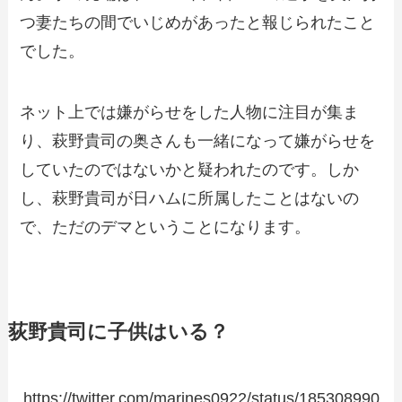
つ妻たちの間でいじめがあったと報じられたこと
でした。
ネット上では嫌がらせをした人物に注目が集ま
り、萩野貴司の奥さんも一緒になって嫌がらせを
していたのではないかと疑われたのです。しか
し、萩野貴司が日ハムに所属したことはないの
で、ただのデマということになります。
荻野貴司に子供はいる？
https://twitter.com/marines0922/status/185308990