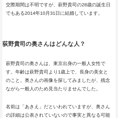
交際期間は不明ですが、萩野貴司の28歳の誕生日
でもある2014年10月31日に結婚しています。
荻野貴司の奥さんはどんな人？
萩野貴司の奥さんは、東京出身の一般人女性で
す。年齢は萩野貴司より1歳上で、長身の美女と
のこと。奥さんの画像を探してみましたが、残念
ながら一般人のため見当たりませんでした。
名前は「あきえ」だといわれていますが、奥さん
の詳細は公表されていないので事実と異なる可能