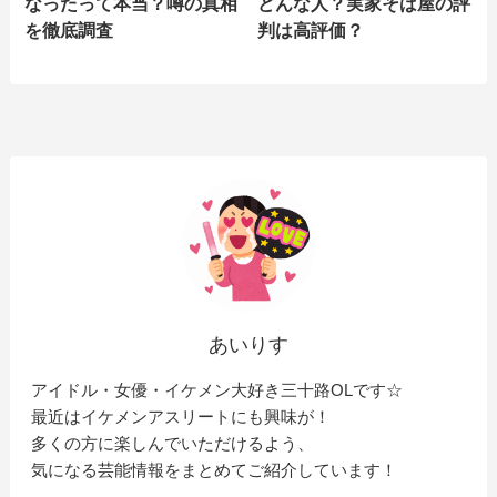
なったって本当？噂の真相
どんな人？実家そば屋の評
を徹底調査
判は高評価？
あいりす
アイドル・女優・イケメン大好き三十路OLです☆
最近はイケメンアスリートにも興味が！
多くの方に楽しんでいただけるよう、
気になる芸能情報をまとめてご紹介しています！