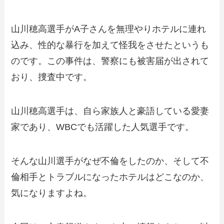
山川穂高選手がA子さんを無理やりホテルに連れ
込み、性的な暴行を加えて怪我をさせたというも
のです。この事件は、警察にも被害届が出されて
おり、捜査中です。
山川穂高選手は、自ら家族人と豪語している愛妻
家であり、WBCでも活躍した人気選手です。
そんな山川選手がなぜ不倫をしたのか、そして不
倫相手とトラブルになったホテルはどこなのか、
気になりますよね。