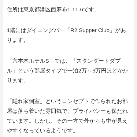
住所は東京都港区西麻布1-11-6です。
1階にはダイニングバー「R2 Supper Club」があ
ります。
「六本木ホテルS」では、「スタンダードダブ
ル」という部屋タイプで一泊2万～3万円ほどかか
ります。
「隠れ家個室」というコンセプトで作られたお部
屋は落ち着いた雰囲気で、プライバシーも保たれ
ています。しかし、その一方で外からも中が見え
やすくなっているようです。