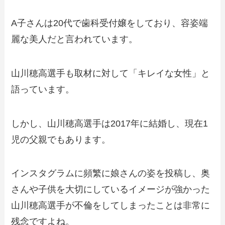
A子さんは20代で歯科受付嬢をしており、容姿端
麗な美人だと言われています。
山川穂高選手も取材に対して「キレイな女性」と
語っています。
しかし、山川穂高選手は2017年に結婚し、現在1
児の父親でもあります。
インスタグラムに頻繁に娘さんの姿を投稿し、奥
さんや子供を大切にしているイメージが強かった
山川穂高選手が不倫をしてしまったことは非常に
残念ですよね。