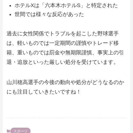
ホテルXは「六本木ホテルS」と特定された
世間では様々な反応があった
過去に女性関係でトラブルを起こした野球選手
は、軽いものでは一定期間の謹慎やトレード移
籍、重いものでは罰金や無期限謹慎、事実上の引
退・追放といった厳しい処分を受けています。
山川穂高選手の今後の動向や処分がどうなるのか
にも注目していきたいですね！
スポーツ