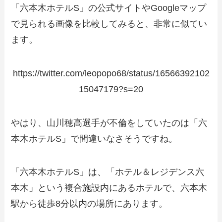
「六本木ホテルS」の公式サイトやGoogleマップ
で見られる画像を比較してみると、非常に似てい
ます。
https://twitter.com/leopopo68/status/16566392102
15047179?s=20
やはり、山川穂高選手が不倫をしていたのは「六
本木ホテルS」で間違いなさそうですね。
「六本木ホテルS」は、「ホテル＆レジデンス六
本木」という複合施設内にあるホテルで、六本木
駅から徒歩8分以内の場所にあります。