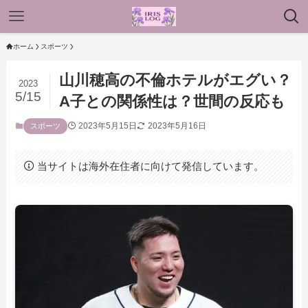
ホーム
スポーツ
山川穂高の不倫ホテルがエグい？
2023
5/15
A子との関係性は？世間の反応も
2023年5月15日
2023年5月16日
スポーツ
当サイトは海外在住者に向けて発信しています。