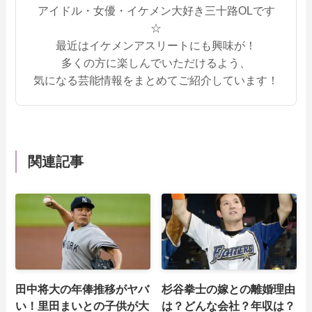
アイドル・女優・イケメン大好き三十路OLです
☆
最近はイケメンアスリートにも興味が！
多くの方に楽しんでいただけるよう、
気になる芸能情報をまとめてご紹介しています！
関連記事
田中将大の年俸推移がヤバ
杉谷拳士の嫁との離婚理由
い！里田まいとの子供が大
は？どんな会社？年収は？