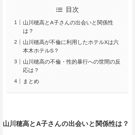
目次
山川穂高とA子さんの出会いと関係性
は？
山川穂高が不倫に利用したホテルXは六
本木ホテルS？
山川穂高の不倫・性的暴行への世間の反
応は？
まとめ
山川穂高とA子さんの出会いと関係性は？