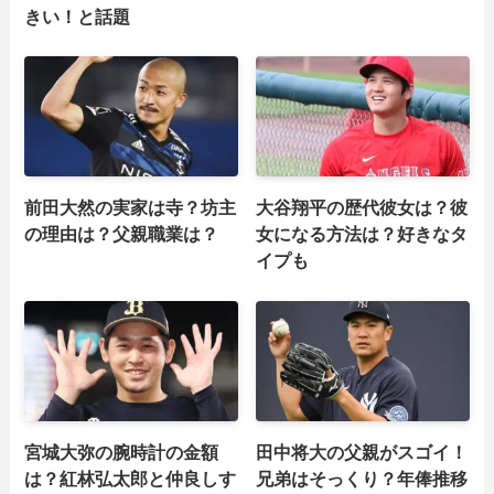
きい！と話題
前田大然の実家は寺？坊主
大谷翔平の歴代彼女は？彼
の理由は？父親職業は？
女になる方法は？好きなタ
イプも
宮城大弥の腕時計の金額
田中将大の父親がスゴイ！
は？紅林弘太郎と仲良しす
兄弟はそっくり？年俸推移