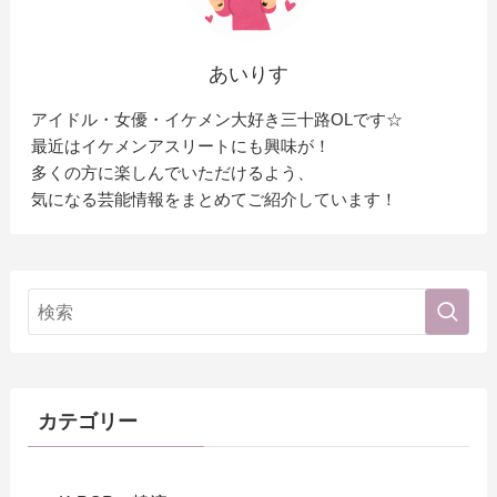
あいりす
アイドル・女優・イケメン大好き三十路OLです☆
最近はイケメンアスリートにも興味が！
多くの方に楽しんでいただけるよう、
気になる芸能情報をまとめてご紹介しています！
カテゴリー