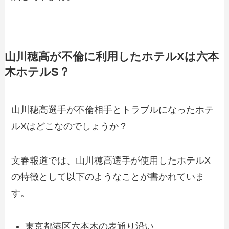
山川穂高が不倫に利用したホテルXは六本
木ホテルS？
山川穂高選手が不倫相手とトラブルになったホテ
ルXはどこなのでしょうか？
文春報道では、山川穂高選手が使用したホテルX
の特徴として以下のようなことが書かれていま
す。
東京都港区六本木の表通り沿い