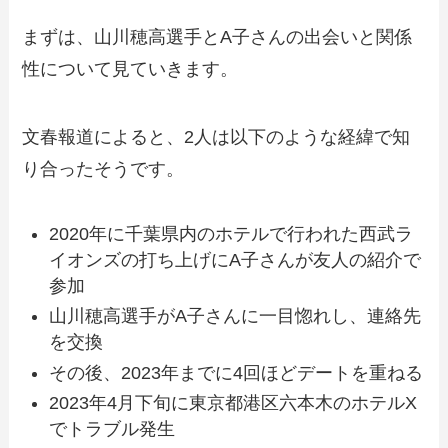
まずは、山川穂高選手とA子さんの出会いと関係
性について見ていきます。
文春報道によると、2人は以下のような経緯で知
り合ったそうです。
2020年に千葉県内のホテルで行われた西武ラ
イオンズの打ち上げにA子さんが友人の紹介で
参加
山川穂高選手がA子さんに一目惚れし、連絡先
を交換
その後、2023年までに4回ほどデートを重ねる
2023年4月下旬に東京都港区六本木のホテルX
でトラブル発生