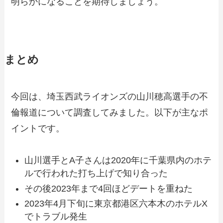
明らかになることを期待しましょう。
まとめ
今回は、埼玉西武ライオンズの山川穂高選手の不
倫報道について調査してみました。以下が主なポ
イントです。
山川選手とA子さんは2020年に千葉県内のホテ
ルで行われた打ち上げで知り合った
その後2023年まで4回ほどデートを重ねた
2023年4月下旬に東京都港区六本木のホテルX
でトラブル発生