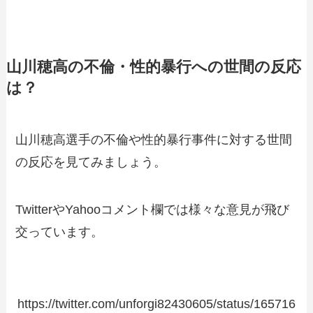
山川穂高の不倫・性的暴行への世間の反応
は？
山川穂高選手の不倫や性的暴行事件に対する世間
の反応を見てみましょう。
TwitterやYahooコメント欄では様々な意見が飛び
交っています。
https://twitter.com/unforgi82430605/status/165716