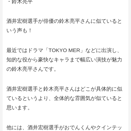
・
鈴木亮平
酒井宏樹選手が俳優の鈴木亮平さんに似ていると
いう声も！
最近ではドラマ「TOKYO MER」などに出演し、
知的な役から豪快なキャラまで幅広い演技が魅力
の鈴木亮平さんです。
酒井宏樹選手と鈴木亮平さんはどこが具体的に似
ているというより、全体的な雰囲気が似ていると
思います。
他には、酒井宏樹選手がおでんくんやクインテッ