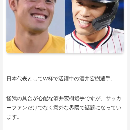
日本代表としてW杯で活躍中の酒井宏樹選手。
怪我の具合が心配な酒井宏樹選手ですが、サッカ
ーファンだけでなく意外な界隈で話題になってい
ます。