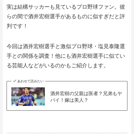
実は結構サッカーも見ているプロ野球ファン。彼
らの間で酒井宏樹選手があるものに似すぎだと評
判です！
今回は酒井宏樹選手と激似プロ野球・塩見泰隆選
手との関係を調査！他にも酒井宏樹選手に似てい
る芸能人などがいるのかもご紹介します。
あわせて読みたい
酒井宏樹の父親は医者？兄弟もヤ
バイ！嫁は美人？