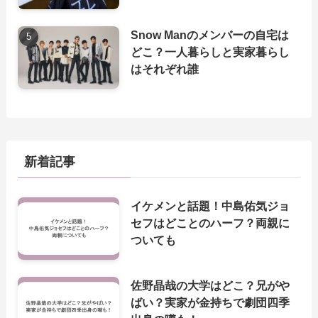
Snow Manのメンバーの自宅は
どこ？一人暮らしと実家暮らし
はそれぞれ誰
新着記事
イケメンと話題！中島佑気ジョ
セフはどことのハーフ？両親に
ついても
佐野晶哉の大学はどこ？兄がや
ばい？実家が金持ちで劇団四季