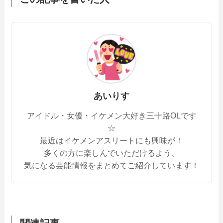
あいりす
アイドル・女優・イケメン大好き三十路OLです
☆
最近はイケメンアスリートにも興味が！
多くの方に楽しんでいただけるよう、
気になる芸能情報をまとめてご紹介しています！