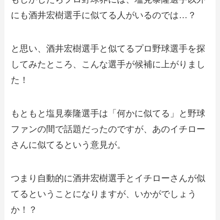
にも酒井宏樹選手に似てる人がいるのでは…？
と思い、酒井宏樹選手と似てるプロ野球選手を探
してみたところ、こんな選手が候補に上がりまし
た！
もともと塩見泰隆選手は「何かに似てる」と野球
ファンの間で話題だったのですが、あのイチロー
さんに似てるという意見が。
つまり自動的に酒井宏樹選手とイチローさんが似
てるということになりますが、いかがでしょう
か！？