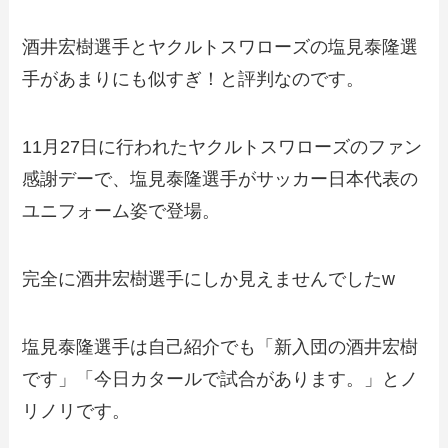
酒井宏樹選手とヤクルトスワローズの塩見泰隆選
手があまりにも似すぎ！と評判なのです。
11月27日に行われたヤクルトスワローズのファン
感謝デーで、塩見泰隆選手がサッカー日本代表の
ユニフォーム姿で登場。
完全に酒井宏樹選手にしか見えませんでしたw
塩見泰隆選手は自己紹介でも「新入団の酒井宏樹
です」「今日カタールで試合があります。」とノ
リノリです。