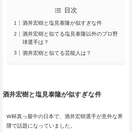
目次
酒井宏樹と塩見泰隆が似すぎな件
酒井宏樹と似てる塩見泰隆以外のプロ野
球選手は？
酒井宏樹と似てる芸能人は？
酒井宏樹と塩見泰隆が似すぎな件
W杯真っ最中の日本で、酒井宏樹選手が意外な界
隈で話題になっていました。