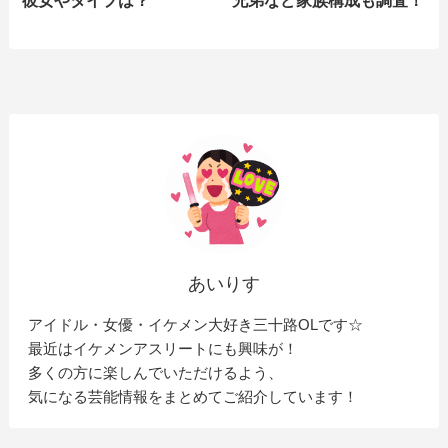
あいりす
アイドル・女優・イケメン大好き三十路OLです☆
最近はイケメンアスリートにも興味が！
多くの方に楽しんでいただけるよう、
気になる芸能情報をまとめてご紹介しています！