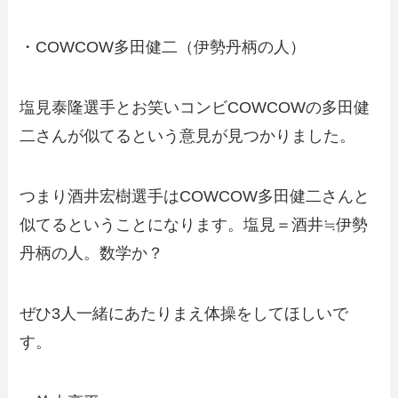
・
COWCOW多田健二（伊勢丹柄の人）
塩見泰隆選手とお笑いコンビCOWCOWの多田健
二さんが似てるという意見が見つかりました。
つまり酒井宏樹選手はCOWCOW多田健二さんと
似てるということになります。塩見＝酒井≒伊勢
丹柄の人。数学か？
ぜひ3人一緒にあたりまえ体操をしてほしいで
す。