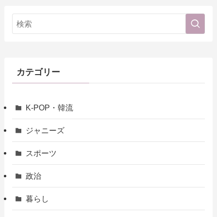
カテゴリー
K-POP・韓流
ジャニーズ
スポーツ
政治
暮らし