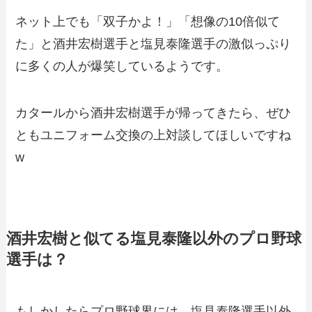
ネット上でも「双子かよ！」「想像の10倍似て
た」と酒井宏樹選手と塩見泰隆選手の激似っぷり
に多くの人が爆笑しているようです。
カタールから酒井宏樹選手が帰ってきたら、ぜひ
ともユニフォーム交換の上対談してほしいですね
w
酒井宏樹と似てる塩見泰隆以外のプロ野球
選手は？
もしかしたらプロ野球界には、塩見泰隆選手以外