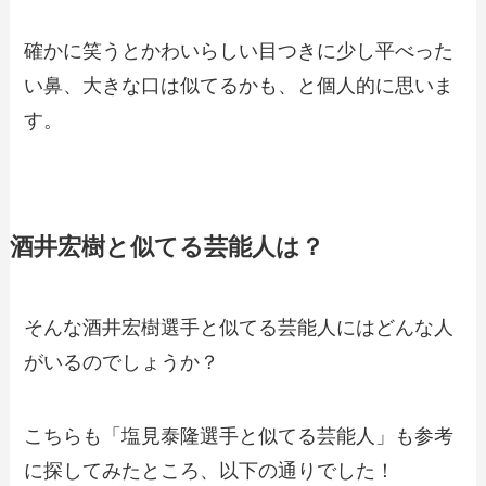
確かに笑うとかわいらしい目つきに少し平べった
い鼻、大きな口は似てるかも、と個人的に思いま
す。
酒井宏樹と似てる芸能人は？
そんな酒井宏樹選手と似てる芸能人にはどんな人
がいるのでしょうか？
こちらも「塩見泰隆選手と似てる芸能人」も参考
に探してみたところ、以下の通りでした！