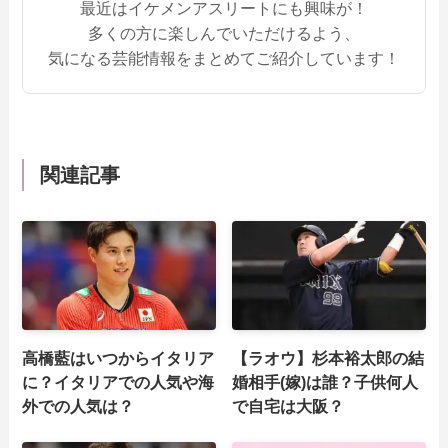
最近はイケメンアスリートにも興味が！
多くの方に楽しんでいただけるよう、
気になる芸能情報をまとめてご紹介しています！
関連記事
高橋藍はいつからイタリア
【ラオウ】杉本裕太郎の結
に？イタリアでの人気や海
婚相手(嫁)は誰？子供何人
外での人気は？
で自宅は大阪？