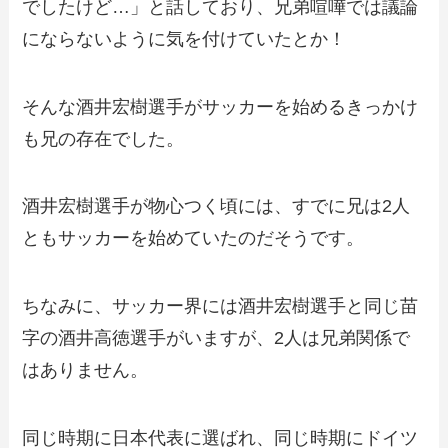
でしたけど…」と話しており、兄弟喧嘩では議論
にならないように気を付けていたとか！
そんな酒井宏樹選手がサッカーを始めるきっかけ
も兄の存在でした。
酒井宏樹選手が物心つく頃には、すでに兄は2人
ともサッカーを始めていたのだそうです。
ちなみに、サッカー界には酒井宏樹選手と同じ苗
字の酒井高徳選手がいますが、2人は兄弟関係で
はありません。
同じ時期に日本代表に選ばれ、同じ時期にドイツ