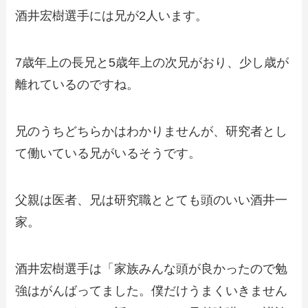
酒井宏樹選手には兄が2人います。
7歳年上の長兄と5歳年上の次兄がおり、少し歳が
離れているのですね。
兄のうちどちらかはわかりませんが、研究者とし
て働いている兄がいるそうです。
父親は医者、兄は研究職ととても頭のいい酒井一
家。
酒井宏樹選手は「家族みんな頭が良かったので勉
強はがんばってました。僕だけうまくいきません