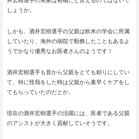
井宏樹選手の実家は裕福だと言えるのではないで
しょうか。
しかも、酒井宏樹選手の父親は欧米の学会に所属
していたり、海外の病院で勤務したこともあるよ
うでかなり優秀なお医者さんのようです！
酒井宏樹選手も昔から父親をとても頼りにしてい
て、特に怪我をした時は父親から素早くケアをし
てもらっていたのだとか。
現在の酒井宏樹選手の活躍には、医者である父親
のアシストが大きく貢献していそうです。