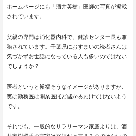
ホームページにも「酒井英樹」医師の写真が掲載
されています。
父親の専門は消化器内科で、健診センター長も兼
務されています。千葉県におすまいの読者さんは
気づかずお世話になっている人も多いのではない
でしょうか？
医者というと裕福そうなイメージがありますが、
実は勤務医は開業医ほど儲かるわけではないよう
です。
それでも、一般的なサラリーマン家庭よりは、酒