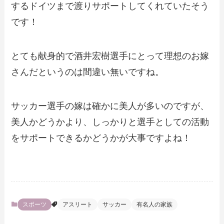
するドイツまで渡りサポートしてくれていたそう
です！
とても献身的で酒井宏樹選手にとって理想のお嫁
さんだというのは間違い無いですね。
サッカー選手の嫁は確かに美人が多いのですが、
美人かどうかより、しっかりと選手としての活動
をサポートできるかどうかが大事ですよね！
スポーツ
アスリート
サッカー
有名人の家族