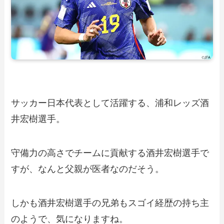
サッカー日本代表として活躍する、浦和レッズ酒
井宏樹選手。
守備力の高さでチームに貢献する酒井宏樹選手で
すが、なんと父親が医者なのだそう。
しかも酒井宏樹選手の兄弟もスゴイ経歴の持ち主
のようで、気になりますね。