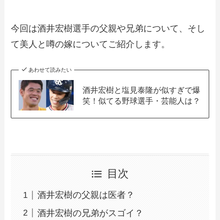
今回は酒井宏樹選手の父親や兄弟について、そし
て美人と噂の嫁についてご紹介します。
あわせて読みたい
酒井宏樹と塩見泰隆が似すぎで爆
笑！似てる野球選手・芸能人は？
目次
酒井宏樹の父親は医者？
酒井宏樹の兄弟がスゴイ？