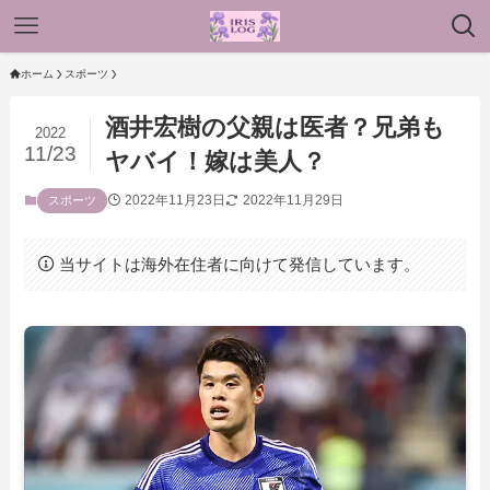
ホーム
スポーツ
酒井宏樹の父親は医者？兄弟も
2022
11/23
ヤバイ！嫁は美人？
2022年11月23日
2022年11月29日
スポーツ
当サイトは海外在住者に向けて発信しています。