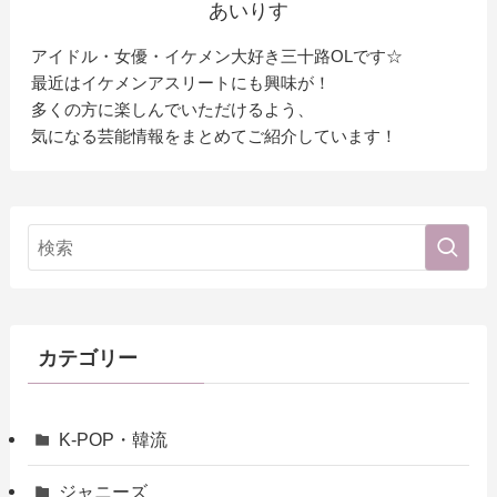
あいりす
アイドル・女優・イケメン大好き三十路OLです☆
最近はイケメンアスリートにも興味が！
多くの方に楽しんでいただけるよう、
気になる芸能情報をまとめてご紹介しています！
カテゴリー
K-POP・韓流
ジャニーズ