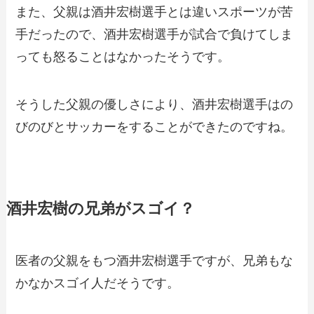
また、父親は酒井宏樹選手とは違いスポーツが苦
手だったので、酒井宏樹選手が試合で負けてしま
っても怒ることはなかったそうです。
そうした父親の優しさにより、酒井宏樹選手はの
びのびとサッカーをすることができたのですね。
酒井宏樹の兄弟がスゴイ？
医者の父親をもつ酒井宏樹選手ですが、兄弟もな
かなかスゴイ人だそうです。