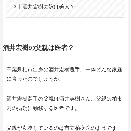
酒井宏樹の嫁は美人？
酒井宏樹の父親は医者？
千葉県柏市出身の酒井宏樹選手。一体どんな家庭
に育ったのでしょうか。
酒井宏樹選手の父親は酒井英樹さん。父親は柏市
内の病院に勤務する医者です。
父親が勤務しているのは市立柏病院のようです。