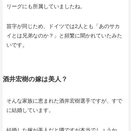
リーグにも所属していましたね。
苗字が同じため、ドイツでは2人とも「あのサカ
イとは兄弟なのか？」と頻繁に聞かれていたみた
いです。
酒井宏樹の嫁は美人？
そんな家族に恵まれた酒井宏樹選手ですが、すで
に結婚しています。
結婚した嫁が美人だと噂ですが本当でしょうか。