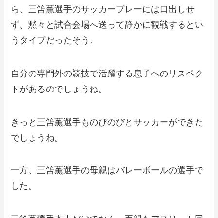
ら、三笘薫選手のサッカープレーには口出しせ
ず、黙々と試合会場へ送って静かに観戦するとい
うタイプだったそう。
自分の専門外の競技で活躍する息子へのリスペク
トがあるのでしょうね。
きっと三笘薫選手ものびのびとサッカーができた
でしょうね。
一方、三笘薫選手の母親はバレーボールの選手で
した。