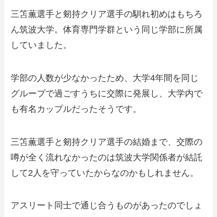
三笘薫選手と剱持クリア選手の馴れ初めはもちろ
ん筑波大学。体育専門学群という同じ学部に所属
していました。
学部の人数が少なかったため、大学4年間を同じ
グループで過ごすうちに交際に発展し、大学内で
も有名カップルだったそうです。
三笘薫選手と剱持クリア選手の結婚まで、交際の
噂が全く流れなかったのは筑波大学関係者が結託
して2人を守っていたからなのかもしれません。
アスリート同士で通じ合うものがあったのでしょ