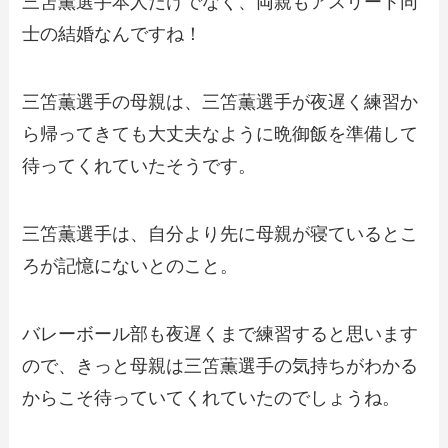
三笘薫選手本人だけでなく、両親もアスリート同
士の結婚なんですね！
三笘薫選手の母親は、三笘薫選手が夜遅く練習か
ら帰ってきても大丈夫なように晩御飯を準備して
待ってくれていたそうです。
三笘薫選手は、自分より先に母親が寝ているとこ
ろが記憶にないとのこと。
バレーボール部も夜遅くまで練習すると思います
ので、きっと母親は三笘薫選手の気持ちがわかる
からこそ待っていてくれていたのでしょうね。