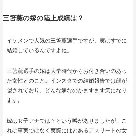
三笘薫の嫁の陸上成績は？
イケメンで人気の三笘薫選手ですが、実はすでに
結婚しているんですよね。
三笘薫選手の嫁は大学時代からお付き合いのあっ
た女性とのこと。インスタでの結婚報告では顔が
隠されており、どんな嫁なのかますます気になり
ます。
嫁は女子アナでは？という噂がありましたが、こ
れは事実ではなく実際にはとあるアスリートの女