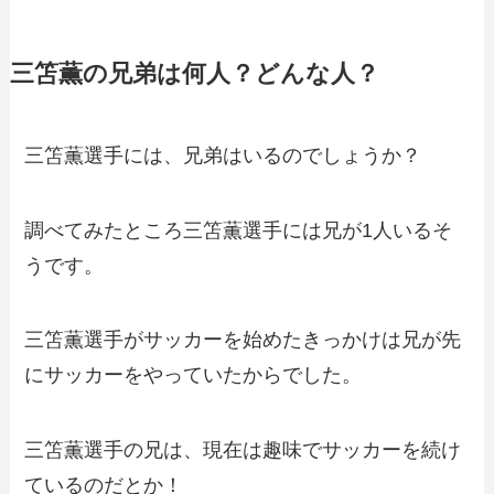
三笘薫の兄弟は何人？どんな人？
三笘薫選手には、兄弟はいるのでしょうか？
調べてみたところ三笘薫選手には兄が1人いるそ
うです。
三笘薫選手がサッカーを始めたきっかけは兄が先
にサッカーをやっていたからでした。
三笘薫選手の兄は、現在は趣味でサッカーを続け
ているのだとか！