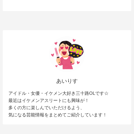
あいりす
アイドル・女優・イケメン大好き三十路OLです☆
最近はイケメンアスリートにも興味が！
多くの方に楽しんでいただけるよう、
気になる芸能情報をまとめてご紹介しています！