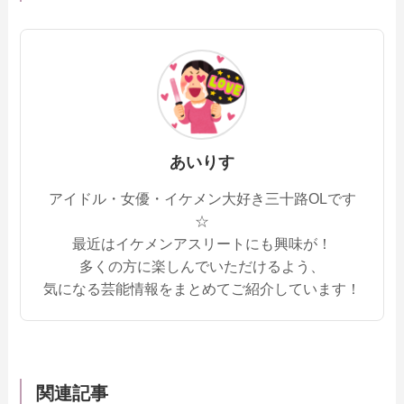
あいりす
アイドル・女優・イケメン大好き三十路OLです
☆
最近はイケメンアスリートにも興味が！
多くの方に楽しんでいただけるよう、
気になる芸能情報をまとめてご紹介しています！
関連記事