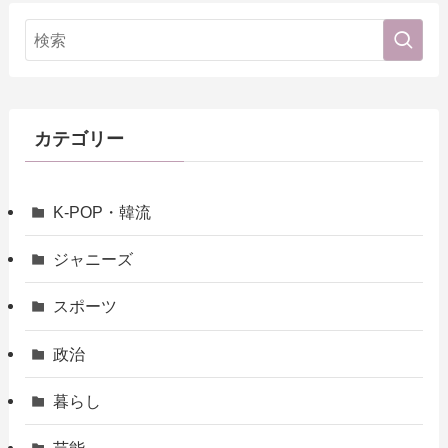
カテゴリー
K-POP・韓流
ジャニーズ
スポーツ
政治
暮らし