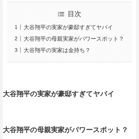
目次
大谷翔平の実家が豪邸すぎてヤバイ
大谷翔平の母親実家がパワースポット？
大谷翔平の実家は金持ち？
大谷翔平の実家が豪邸すぎてヤバイ
大谷翔平の母親実家がパワースポット？