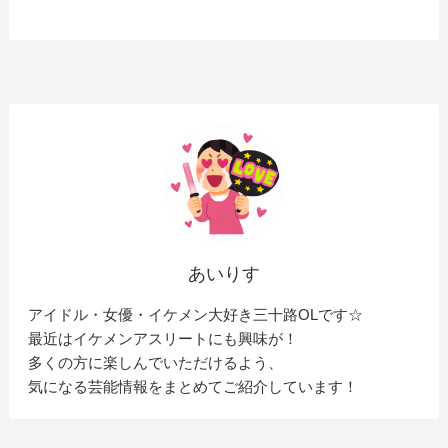
あいりす
アイドル・女優・イケメン大好き三十路OLです☆
最近はイケメンアスリートにも興味が！
多くの方に楽しんでいただけるよう、
気になる芸能情報をまとめてご紹介しています！