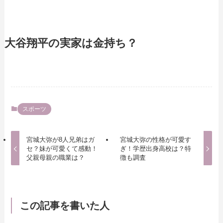
大谷翔平の実家は金持ち？
スポーツ
宮城大弥が8人兄弟はガ
宮城大弥の性格が可愛す
セ？妹が可愛くて感動！
ぎ！学歴出身高校は？特
父親母親の職業は？
徴も調査
この記事を書いた人