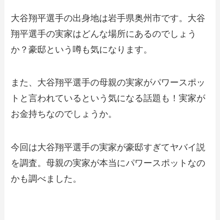
大谷翔平選手の出身地は岩手県奥州市です。大谷
翔平選手の実家はどんな場所にあるのでしょう
か？豪邸という噂も気になります。
また、大谷翔平選手の母親の実家がパワースポッ
トと言われているという気になる話題も！実家が
お金持ちなのでしょうか。
今回は大谷翔平選手の実家が豪邸すぎてヤバイ説
を調査。母親の実家が本当にパワースポットなの
かも調べました。