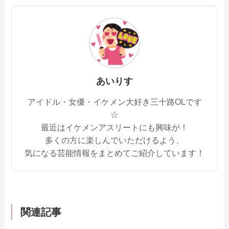
あいりす
アイドル・女優・イケメン大好き三十路OLです
☆
最近はイケメンアスリートにも興味が！
多くの方に楽しんでいただけるよう、
気になる芸能情報をまとめてご紹介しています！
関連記事