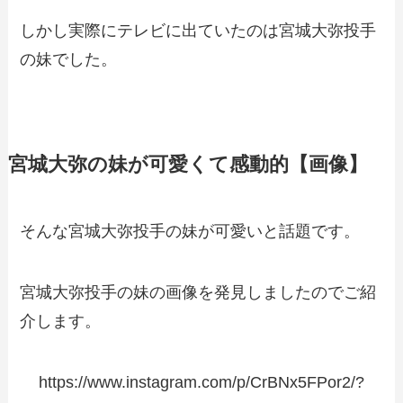
しかし実際にテレビに出ていたのは宮城大弥投手
の妹でした。
宮城大弥の妹が可愛くて感動的【画像】
そんな宮城大弥投手の妹が可愛いと話題です。
宮城大弥投手の妹の画像を発見しましたのでご紹
介します。
https://www.instagram.com/p/CrBNx5FPor2/?