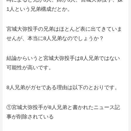
1人という兄弟構成だとか。
宮城大弥投手の兄弟はほとんど表に出てきていま
せんが、本当に8人兄弟なのでしょうか？
結論からいうと宮城大弥投手は8人兄弟ではない
可能性が高いです。
8人兄弟がガセである理由は以下のとおりです。
①宮城大弥投手が8人兄弟と書かれたニュース記
事が削除されている