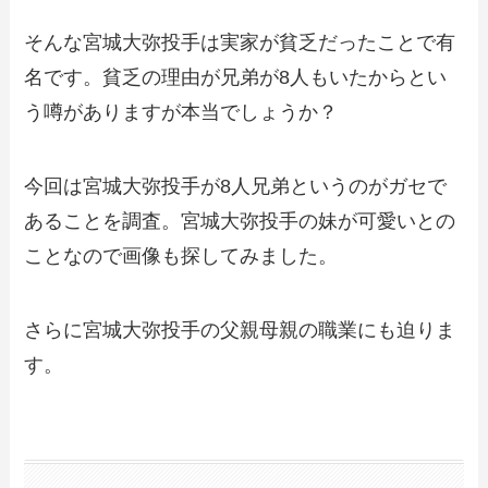
そんな宮城大弥投手は実家が貧乏だったことで有
名です。貧乏の理由が兄弟が8人もいたからとい
う噂がありますが本当でしょうか？
今回は宮城大弥投手が8人兄弟というのがガセで
あることを調査。宮城大弥投手の妹が可愛いとの
ことなので画像も探してみました。
さらに宮城大弥投手の父親母親の職業にも迫りま
す。