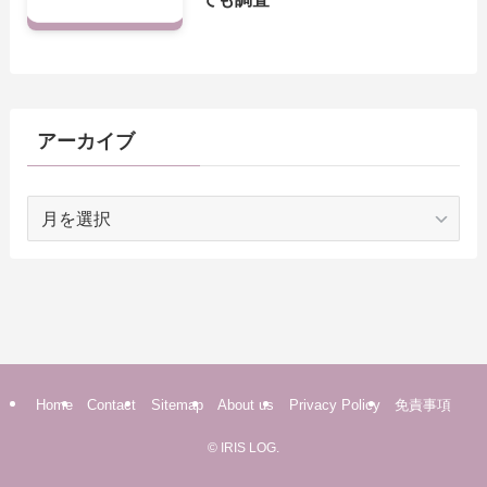
アーカイブ
ア
ー
カ
イ
ブ
Home
Contact
Sitemap
About us
Privacy Policy
免責事項
©
IRIS LOG.