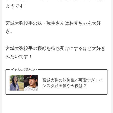
ようです！
宮城大弥投手の妹・弥生さんはお兄ちゃん大好
き。
宮城大弥投手の寝顔を待ち受けにするほど大好き
みたいです！
あわせて読みたい
宮城大弥の妹弥生が可愛すぎ！イ
ンスタ顔画像や今後は？