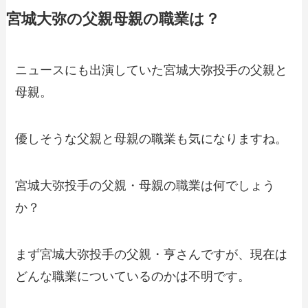
宮城大弥の父親母親の職業は？
ニュースにも出演していた宮城大弥投手の父親と
母親。
優しそうな父親と母親の職業も気になりますね。
宮城大弥投手の父親・母親の職業は何でしょう
か？
まず宮城大弥投手の父親・亨さんですが、現在は
どんな職業についているのかは不明です。