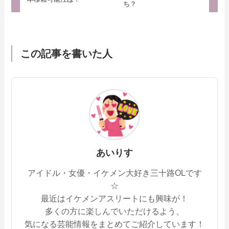
ち？
この記事を書いた人
あいりす
アイドル・女優・イケメン大好き三十路OLです
☆
最近はイケメンアスリートにも興味が！
多くの方に楽しんでいただけるよう、
気になる芸能情報をまとめてご紹介しています！