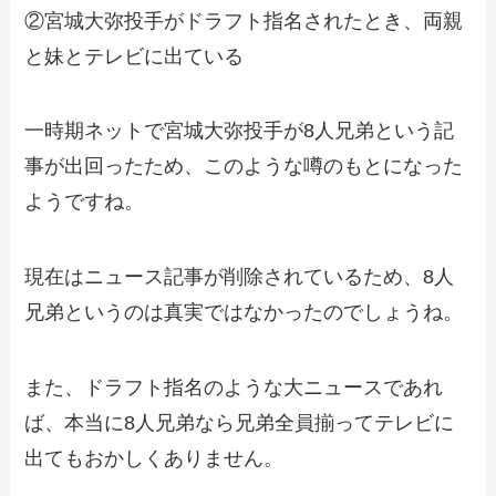
②宮城大弥投手がドラフト指名されたとき、両親
と妹とテレビに出ている
一時期ネットで宮城大弥投手が8人兄弟という記
事が出回ったため、このような噂のもとになった
ようですね。
現在はニュース記事が削除されているため、8人
兄弟というのは真実ではなかったのでしょうね。
また、ドラフト指名のような大ニュースであれ
ば、本当に8人兄弟なら兄弟全員揃ってテレビに
出てもおかしくありません。