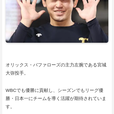
オリックス・バファローズの主力左腕である宮城
大弥投手。
WBCでも優勝に貢献し、シーズンでもリーグ優
勝・日本一にチームを導く活躍が期待されていま
す。