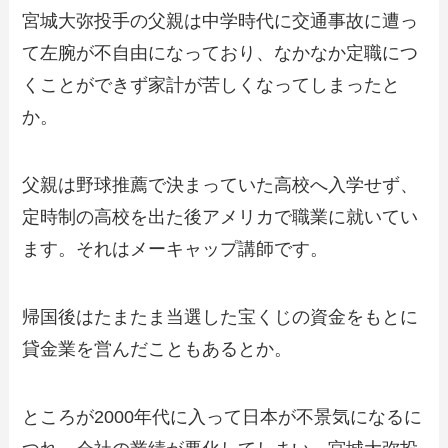
宮城大弥投手の父親は中学時代に交通事故に遭っ
て左腕が不自由になっており、なかなか定職につ
くことができず家計が苦しくなってしまったと
か。
父親は野球推薦で決まっていた高校へ入学せず、
定時制の高校を出た後アメリカで職業に就いてい
ます。それはメーキャップ講師です。
帰国後はたまたま当選した宝くじの資金をもとに
貸金業を営んだこともあるとか。
ところが2000年代に入って日本が不景気になるに