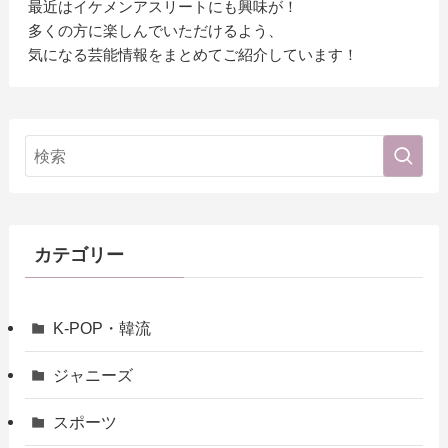
最近はイケメンアスリートにも興味が！
多くの方に楽しんでいただけるよう、
気になる芸能情報をまとめてご紹介しています！
カテゴリー
K-POP・韓流
ジャニーズ
スポーツ