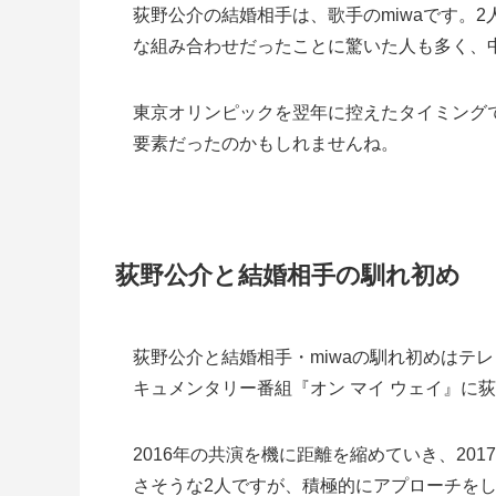
荻野公介の結婚相手は、歌手のmiwaです。2
な組み合わせだったことに驚いた人も多く、
東京オリンピックを翌年に控えたタイミング
要素だったのかもしれませんね。
荻野公介と結婚相手の馴れ初め
荻野公介と結婚相手・miwaの馴れ初めはテレ
キュメンタリー番組『オン マイ ウェイ』に
2016年の共演を機に距離を縮めていき、20
さそうな2人ですが、積極的にアプローチをし