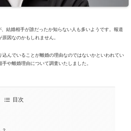
たが、結婚相手が誰だったか知らない人も多いようです。報道
が原因なのかもしれません。
り込んでいることが離婚の理由なのではないかといわれてい
相手や離婚理由について調査いたしました。
目次
人？