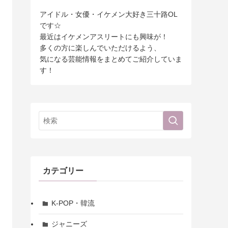
アイドル・女優・イケメン大好き三十路OL
です☆
最近はイケメンアスリートにも興味が！
多くの方に楽しんでいただけるよう、
気になる芸能情報をまとめてご紹介していま
す！
カテゴリー
K-POP・韓流
ジャニーズ