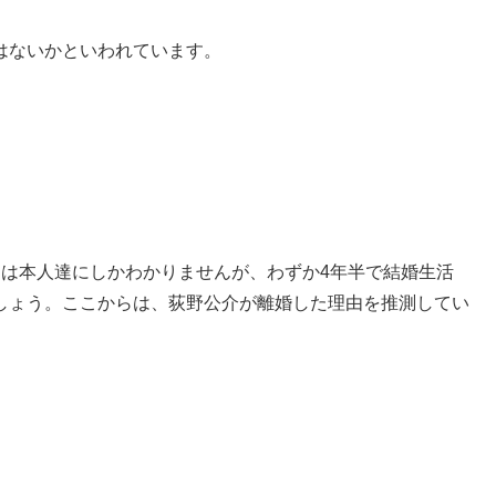
はないかといわれています。
とは本人達にしかわかりませんが、わずか4年半で結婚生活
しょう。ここからは、荻野公介が離婚した理由を推測してい