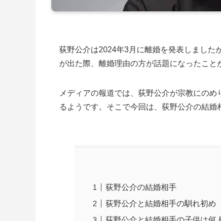
荻野公介は2024年3月に離婚を発表しまし
が出た際、離婚理由の方が話題になったこと
メディアの報道では、荻野公介が宗教にのめ
るようです。そこで今回は、荻野公介の結婚
荻野公介の結婚相手
荻野公介と結婚相手の馴れ初め
荻野公介と結婚相手の子供は何