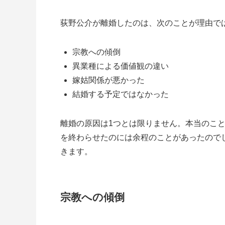
荻野公介が離婚したのは、次のことが理由で
宗教への傾倒
異業種による価値観の違い
嫁姑関係が悪かった
結婚する予定ではなかった
離婚の原因は1つとは限りません。本当のこ
を終わらせたのには余程のことがあったので
きます。
宗教への傾倒