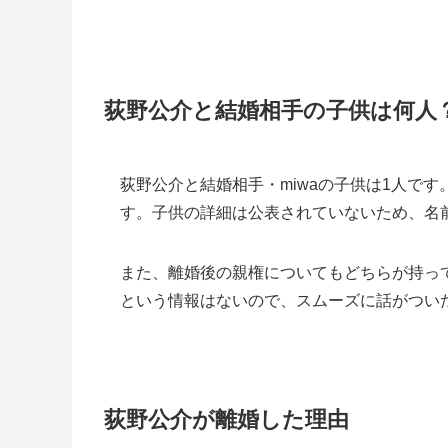
荻野公介と結婚相手の子供は何人
荻野公介と結婚相手・miwaの子供は1人です
す。子供の詳細は公表されていないため、名
また、離婚後の親権についてもどちらが持っ
という情報はないので、スムーズに話がつい
荻野公介が離婚した理由