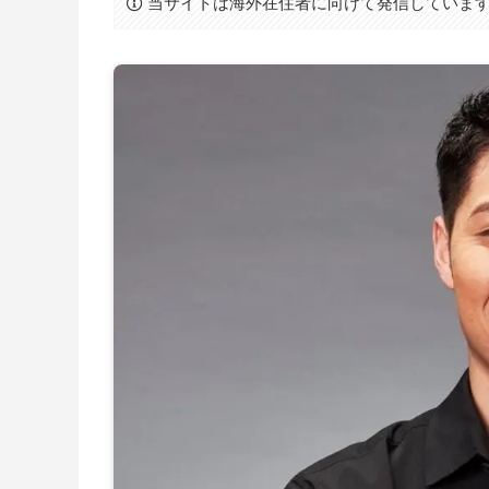
当サイトは海外在住者に向けて発信していま