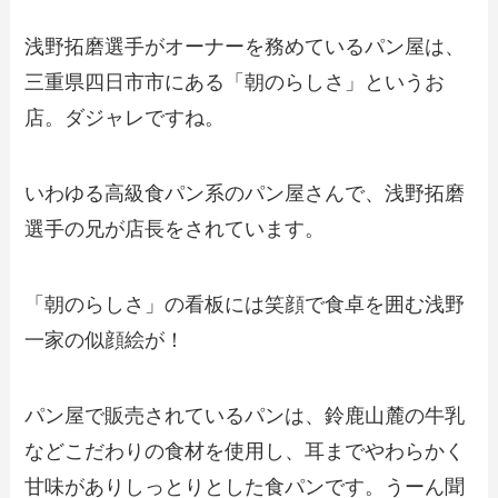
浅野拓磨選手がオーナーを務めているパン屋は、
三重県四日市市にある「朝のらしさ」というお
店。ダジャレですね。
いわゆる高級食パン系のパン屋さんで、浅野拓磨
選手の兄が店長をされています。
「朝のらしさ」の看板には笑顔で食卓を囲む浅野
一家の似顔絵が！
パン屋で販売されているパンは、鈴鹿山麓の牛乳
などこだわりの食材を使用し、耳までやわらかく
甘味がありしっとりとした食パンです。うーん聞