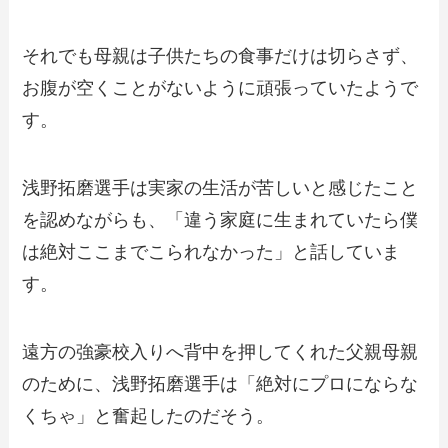
それでも母親は子供たちの食事だけは切らさず、
お腹が空くことがないように頑張っていたようで
す。
浅野拓磨選手は実家の生活が苦しいと感じたこと
を認めながらも、「違う家庭に生まれていたら僕
は絶対ここまでこられなかった」と話していま
す。
遠方の強豪校入りへ背中を押してくれた父親母親
のために、浅野拓磨選手は「絶対にプロにならな
くちゃ」と奮起したのだそう。