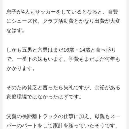
息子が4人もサッカーをしているとなると、食費
にシューズ代、クラブ活動費とかなり出費が大変
なはず。
しかも五男と六男はまだ16歳・14歳と食べ盛り
で、一番下の妹もいます。学費もまだまだ何年も
かかります。
そのため貧乏と言ったら失礼ですが、余裕がある
家庭環境ではなかったはずです。
父親の長距離トラックの仕事に加え、母親もスー
パーのパートをして家計を賄っていたそうです。