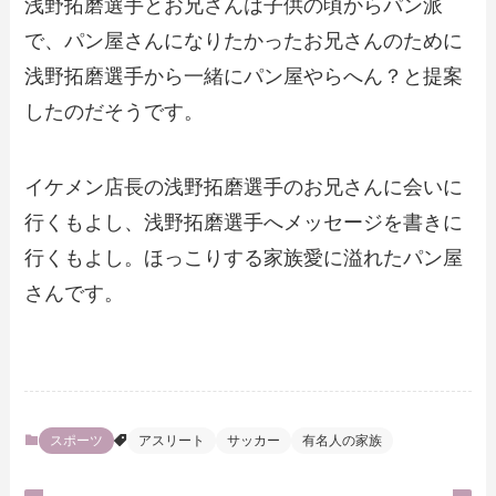
浅野拓磨選手とお兄さんは子供の頃からパン派
で、パン屋さんになりたかったお兄さんのために
浅野拓磨選手から一緒にパン屋やらへん？と提案
したのだそうです。
イケメン店長の浅野拓磨選手のお兄さんに会いに
行くもよし、浅野拓磨選手へメッセージを書きに
行くもよし。ほっこりする家族愛に溢れたパン屋
さんです。
スポーツ
アスリート
サッカー
有名人の家族