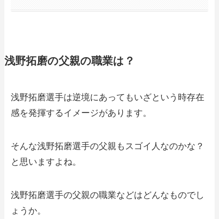
浅野拓磨の父親の職業は？
浅野拓磨選手は逆境にあってもいざという時存在
感を発揮するイメージがあります。
そんな浅野拓磨選手の父親もスゴイ人なのかな？
と思いますよね。
浅野拓磨選手の父親の職業などはどんなものでし
ょうか。