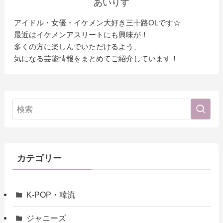
あいりす
アイドル・女優・イケメン大好き三十路OLです☆
最近はイケメンアスリートにも興味が！
多くの方に楽しんでいただけるよう、
気になる芸能情報をまとめてご紹介しています！
カテゴリー
K-POP・韓流
ジャニーズ