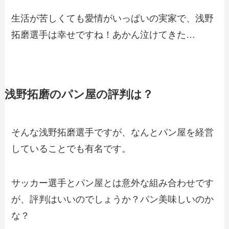
生活が苦しくても愛情がいっぱいの実家で、浅野
拓磨選手は幸せですね！あかん泣けてきた…
浅野拓磨のパン屋の評判は？
そんな浅野拓磨選手ですが、なんとパン屋を経営
していることでも有名です。
サッカー選手とパン屋とは意外な組み合わせです
が、評判はいいのでしょうか？パン美味しいのか
な？