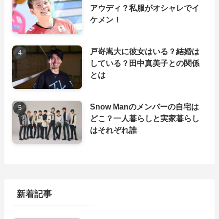
アウディ？私服がオシャレでイ
ケメン！
戸嵜嵩大に彼女はいる？結婚は
している？田中真美子との関係
とは
Snow Manのメンバーの自宅は
どこ？一人暮らしと実家暮らし
はそれぞれ誰
新着記事