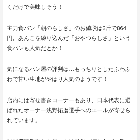
くだけで美味しそう！
主力食パン「朝のらしさ」のお値段は2斤で864
円。あんこを練り込んだ「おやつらしさ」という
食パンも人気だとか！
気になるパン屋の評判は…もっちりとしたふわふ
わで甘い生地がやはり人気のようです！
店内には寄せ書きコーナーもあり、日本代表に選
ばれたオーナー浅野拓磨選手へのエールが寄せら
れています。