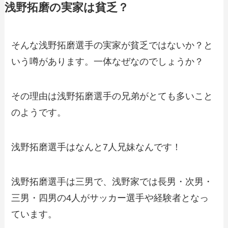
浅野拓磨の実家は貧乏？
そんな浅野拓磨選手の実家が貧乏ではないか？と
いう噂があります。一体なぜなのでしょうか？
その理由は浅野拓磨選手の兄弟がとても多いこと
のようです。
浅野拓磨選手はなんと7人兄妹なんです！
浅野拓磨選手は三男で、浅野家では長男・次男・
三男・四男の4人がサッカー選手や経験者となっ
ています。