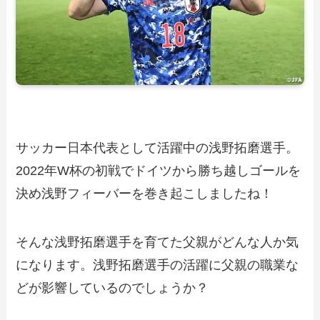
サッカー日本代表として活躍中の浅野拓磨選手。
2022年W杯の初戦でドイツから勝ち越しゴールを
決め浅野フィーバーを巻き起こしましたね！
そんな浅野拓磨選手を育てた父親がどんな人か気
になります。浅野拓磨選手の活躍に父親の職業な
どが影響しているのでしょうか？