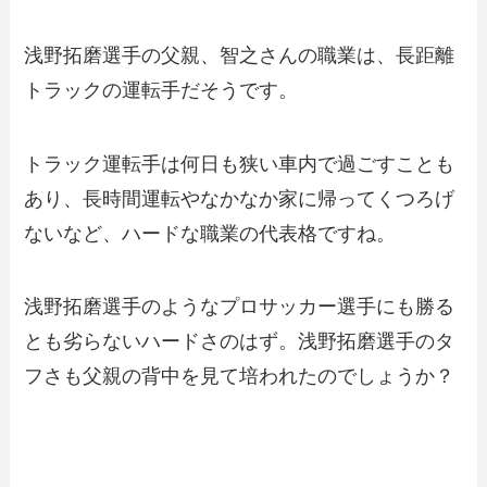
浅野拓磨選手の父親、智之さんの職業は、長距離
トラックの運転手だそうです。
トラック運転手は何日も狭い車内で過ごすことも
あり、長時間運転やなかなか家に帰ってくつろげ
ないなど、ハードな職業の代表格ですね。
浅野拓磨選手のようなプロサッカー選手にも勝る
とも劣らないハードさのはず。浅野拓磨選手のタ
フさも父親の背中を見て培われたのでしょうか？