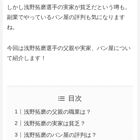
しかし浅野拓磨選手の実家が貧乏だという噂も。
副業でやっているパン屋の評判も気になります
ね。
今回は浅野拓磨選手の父親や実家、パン屋につい
て紹介します！
目次
浅野拓磨の父親の職業は？
浅野拓磨の実家は貧乏？
浅野拓磨のパン屋の評判は？