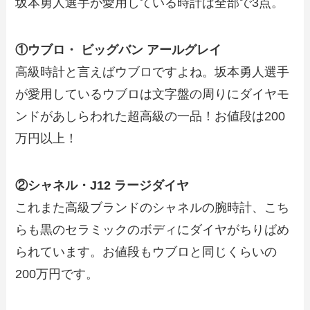
坂本勇人選手が愛用している時計は全部で3点。
①ウブロ・ ビッグバン アールグレイ
高級時計と言えばウブロですよね。坂本勇人選手
が愛用しているウブロは文字盤の周りにダイヤモ
ンドがあしらわれた超高級の一品！お値段は200
万円以上！
②シャネル・J12 ラージダイヤ
これまた高級ブランドのシャネルの腕時計、こち
らも黒のセラミックのボディにダイヤがちりばめ
られています。お値段もウブロと同じくらいの
200万円です。