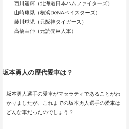
西川遥輝（北海道日本ハムファイターズ）
山崎康晃（横浜DeNAベイスターズ）
藤川球児（元阪神タイガース）
高橋由伸（元読売巨人軍）
坂本勇人の歴代愛車は？
坂本勇人選手の愛車がマセラティであることがわ
かりましたが、これまでの坂本勇人選手の愛車は
どんな車だったのでしょう？