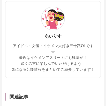
あいりす
アイドル・女優・イケメン大好き三十路OLです
☆
最近はイケメンアスリートにも興味が！
多くの方に楽しんでいただけるよう、
気になる芸能情報をまとめてご紹介しています！
関連記事