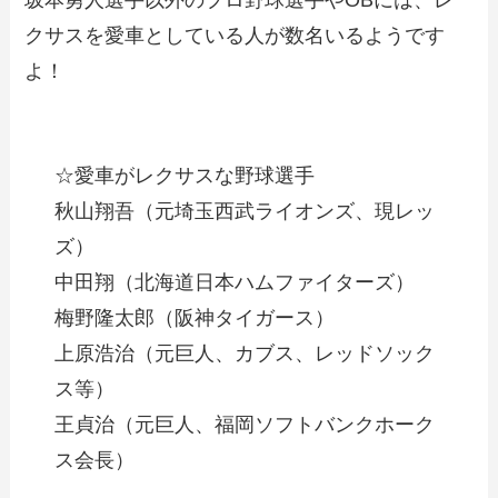
クサスを愛車としている人が数名いるようです
よ！
☆愛車がレクサスな野球選手
秋山翔吾（元埼玉西武ライオンズ、現レッ
ズ）
中田翔（北海道日本ハムファイターズ）
梅野隆太郎（阪神タイガース）
上原浩治（元巨人、カブス、レッドソック
ス等）
王貞治（元巨人、福岡ソフトバンクホーク
ス会長）