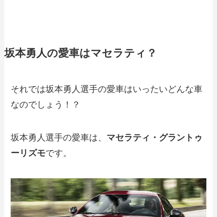
坂本勇人の愛車はマセラティ？
それでは坂本勇人選手の愛車はいったいどんな車
なのでしょう！？
坂本勇人選手の愛車は、
マセラティ
・
グラントゥ
ーリズモ
です。