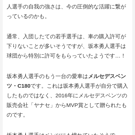
人選手の自我の強さは、今の圧倒的な活躍に繋が
っているのかも。
通常、入団したての若手選手は、車の購入許可が
下りないことが多いそうですが、坂本勇人選手は
球団から特別に許可をもらっていたようです…！
坂本勇人選手のもう一台の愛車は
メルセデスベン
ツ・C180
です。これは坂本勇人選手が自分で購入
したものではなく、2016年にメルセデスベンツの
販売会社「ヤナセ」からMVP賞として贈られたも
のです。