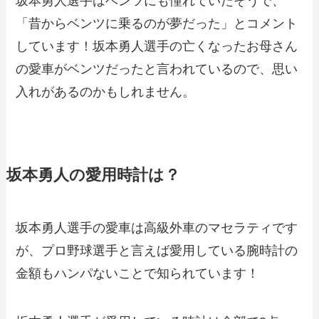
坂本勇人選手はベンツにも憧れていたそうで、
「昔からベンツに乗るのが夢だった」とコメント
しています！坂本勇人選手の亡くなったお母さん
の愛車がベンツだったと言われているので、思い
入れがあるのかもしれません。
坂本勇人の愛用時計は？
坂本勇人選手の愛車は高級外車のマセラティです
が、プロ野球選手と言えば愛用している腕時計の
金額もハンパないことで知られています！