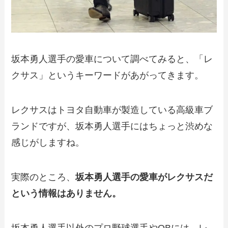
坂本勇人選手の愛車について調べてみると、「レ
クサス」というキーワードがあがってきます。
レクサスはトヨタ自動車が製造している高級車ブ
ランドですが、坂本勇人選手にはちょっと渋めな
感じがしますね。
実際のところ、
坂本勇人選手の愛車がレクサスだ
という情報はありません。
坂本勇人選手以外のプロ野球選手やOBには、レ