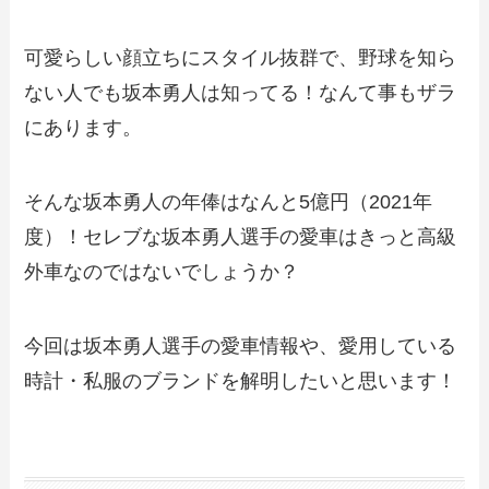
可愛らしい顔立ちにスタイル抜群で、野球を知ら
ない人でも坂本勇人は知ってる！なんて事もザラ
にあります。
そんな坂本勇人の年俸はなんと5億円（2021年
度）！セレブな坂本勇人選手の愛車はきっと高級
外車なのではないでしょうか？
今回は坂本勇人選手の愛車情報や、愛用している
時計・私服のブランドを解明したいと思います！