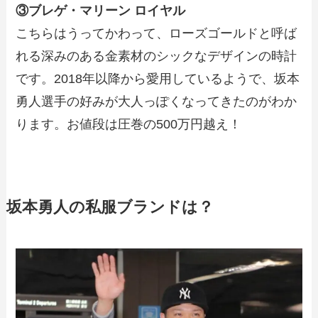
③ブレゲ・マリーン ロイヤル
こちらはうってかわって、ローズゴールドと呼ば
れる深みのある金素材のシックなデザインの時計
です。2018年以降から愛用しているようで、坂本
勇人選手の好みが大人っぽくなってきたのがわか
ります。お値段は圧巻の500万円越え！
坂本勇人の私服ブランドは？