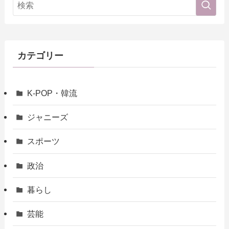
カテゴリー
K-POP・韓流
ジャニーズ
スポーツ
政治
暮らし
芸能