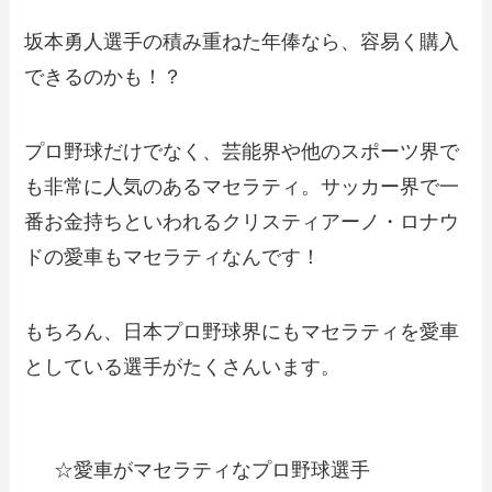
坂本勇人選手の積み重ねた年俸なら、容易く購入
できるのかも！？
プロ野球だけでなく、芸能界や他のスポーツ界で
も非常に人気のあるマセラティ。サッカー界で一
番お金持ちといわれるクリスティアーノ・ロナウ
ドの愛車もマセラティなんです！
もちろん、日本プロ野球界にもマセラティを愛車
としている選手がたくさんいます。
☆愛車がマセラティなプロ野球選手