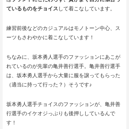
ているものをチョイス
して着こなしています。
練習前後などのカジュアルはモノトーン中心、ス
ーツもさわやかに着こなしています！
ちなみに、坂本勇人選手のファッションにあこが
れているのが先輩の亀井善行選手。亀井善行選手
は、坂本勇人選手から大量に服を譲ってもらった
（適当に持って行った？）そうです♪
坂本勇人選手チョイスのファッションが、亀井善
行選手のイケオジっぷりも後押ししているんで
す！