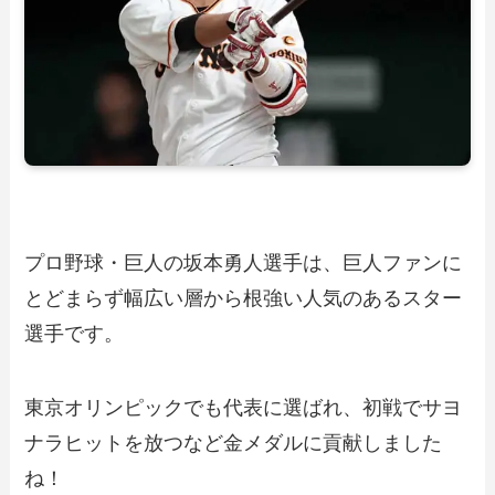
プロ野球・巨人の坂本勇人選手は、巨人ファンに
とどまらず幅広い層から根強い人気のあるスター
選手です。
東京オリンピックでも代表に選ばれ、初戦でサヨ
ナラヒットを放つなど金メダルに貢献しました
ね！