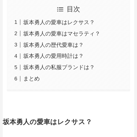
目次
坂本勇人の愛車はレクサス？
坂本勇人の愛車はマセラティ？
坂本勇人の歴代愛車は？
坂本勇人の愛用時計は？
坂本勇人の私服ブランドは？
まとめ
坂本勇人の愛車はレクサス？