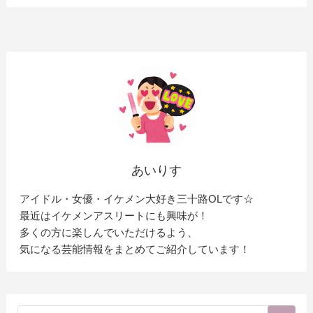
あいりす
アイドル・女優・イケメン大好き三十路OLです☆
最近はイケメンアスリートにも興味が！
多くの方に楽しんでいただけるよう、
気になる芸能情報をまとめてご紹介しています！