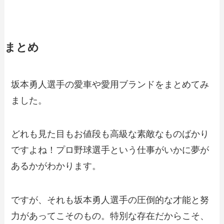
まとめ
坂本勇人選手の愛車や愛用ブランドをまとめてみ
ました。
どれも見た目もお値段も高級な素敵なものばかり
ですよね！プロ野球選手という仕事がいかに夢が
あるかがわかります。
ですが、それも坂本勇人選手の圧倒的な才能と努
力があってこそのもの。特別な存在だからこそ、