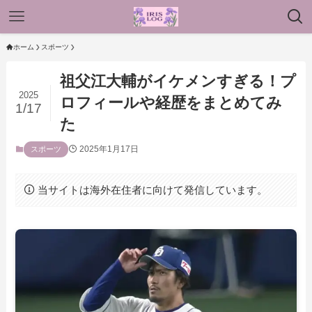
ホーム
スポーツ
祖父江大輔がイケメンすぎる！プ
2025
ロフィールや経歴をまとめてみ
1/17
た
2025年1月17日
スポーツ
当サイトは海外在住者に向けて発信しています。