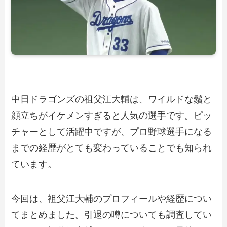
中日ドラゴンズの祖父江大輔は、ワイルドな鬚と
顔立ちがイケメンすぎると人気の選手です。ピッ
チャーとして活躍中ですが、プロ野球選手になる
までの経歴がとても変わっていることでも知られ
ています。
今回は、祖父江大輔のプロフィールや経歴につい
てまとめました。引退の噂についても調査してい