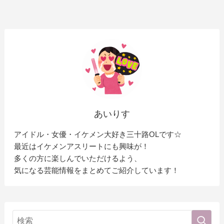
あいりす
アイドル・女優・イケメン大好き三十路OLです☆
最近はイケメンアスリートにも興味が！
多くの方に楽しんでいただけるよう、
気になる芸能情報をまとめてご紹介しています！