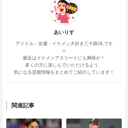
あいりす
アイドル・女優・イケメン大好き三十路OLです
☆
最近はイケメンアスリートにも興味が！
多くの方に楽しんでいただけるよう、
気になる芸能情報をまとめてご紹介しています！
関連記事