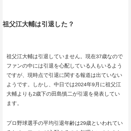
祖父江大輔は引退した？
祖父江大輔は引退していません。現在37歳なので
ファンの中には引退を心配している人もいるよう
ですが、現時点で引退に関する報道は出ていない
ようです。しかし、中日では2024年9月に祖父江
大輔よりも2歳下の田島慎二が引退を発表してい
ます。
プロ野球選手の平均引退年齢は29歳といわれてい