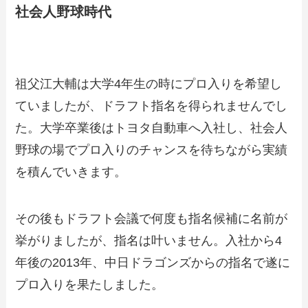
社会人野球時代
祖父江大輔は大学4年生の時にプロ入りを希望し
ていましたが、ドラフト指名を得られませんでし
た。大学卒業後はトヨタ自動車へ入社し、社会人
野球の場でプロ入りのチャンスを待ちながら実績
を積んでいきます。
その後もドラフト会議で何度も指名候補に名前が
挙がりましたが、指名は叶いません。入社から4
年後の2013年、中日ドラゴンズからの指名で遂に
プロ入りを果たしました。