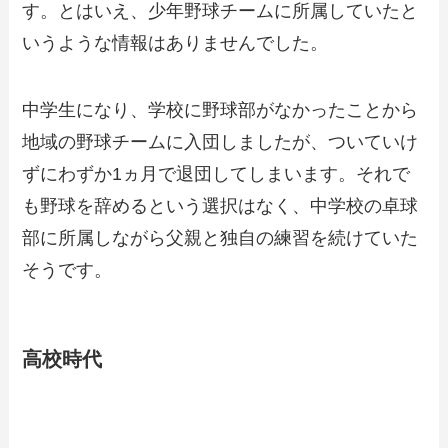
す。とはいえ、少年野球チームに所属していたと
いうような情報はありませんでした。
中学生になり、学校に野球部がなかったことから
地域の野球チームに入団しましたが、ついていけ
ずにわずか1ヵ月で退団してしまいます。それで
も野球を辞めるという選択はなく、中学校の卓球
部に所属しながら父親と独自の練習を続けていた
そうです。
高校時代