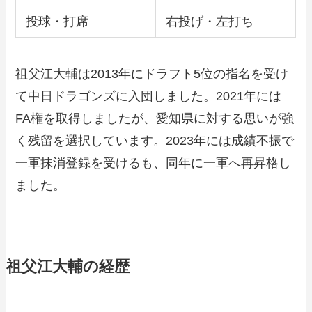
投球・打席
右投げ・左打ち
祖父江大輔は2013年にドラフト5位の指名を受け
て中日ドラゴンズに入団しました。2021年には
FA権を取得しましたが、愛知県に対する思いが強
く残留を選択しています。2023年には成績不振で
一軍抹消登録を受けるも、同年に一軍へ再昇格し
ました。
祖父江大輔の経歴