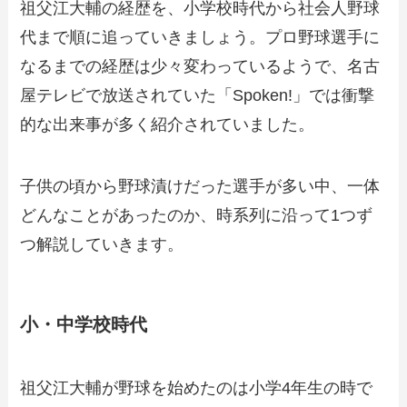
祖父江大輔の経歴を、小学校時代から社会人野球
代まで順に追っていきましょう。プロ野球選手に
なるまでの経歴は少々変わっているようで、名古
屋テレビで放送されていた「Spoken!」では衝撃
的な出来事が多く紹介されていました。
子供の頃から野球漬けだった選手が多い中、一体
どんなことがあったのか、時系列に沿って1つず
つ解説していきます。
小・中学校時代
祖父江大輔が野球を始めたのは小学4年生の時で