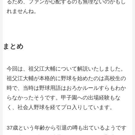
るため、ファンが心配するのも無理ないのかもし
れませんね。
まとめ
今回は、祖父江大輔について解説いたしました。
祖父江大輔が本格的に野球を始めたのは高校生の
時で、当時は野球用語はおろかルールすらもわか
らなかったそうです。甲子園への出場経験もな
く、社会人野球を経てプロ入りしています。
37歳という年齢から引退の噂も出ているようです