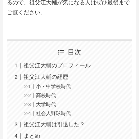
るので、祖父江大輔が気になる人はぜひ最後まで
ご覧ください。
目次
祖父江大輔のプロフィール
祖父江大輔の経歴
小・中学校時代
高校時代
大学時代
社会人野球時代
祖父江大輔は引退した？
まとめ