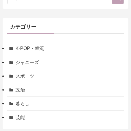
カテゴリー
K-POP・韓流
ジャニーズ
スポーツ
政治
暮らし
芸能