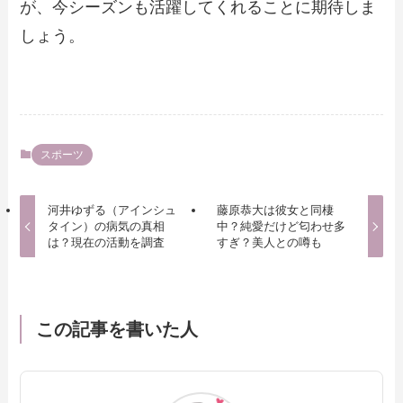
が、今シーズンも活躍してくれることに期待しま
しょう。
スポーツ
河井ゆずる（アインシュ
藤原恭大は彼女と同棲
タイン）の病気の真相
中？純愛だけど匂わせ多
は？現在の活動を調査
すぎ？美人との噂も
この記事を書いた人