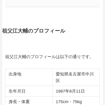
祖父江大輔のプロフィール
祖父江大輔のプロフィールは以下の通りです。
出身地
愛知県名古屋市中川
区
生年月日
1987年8月11日
身長・体重
175cm・75kg