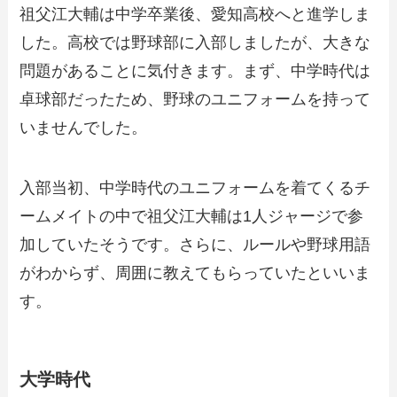
祖父江大輔は中学卒業後、愛知高校へと進学しま
した。高校では野球部に入部しましたが、大きな
問題があることに気付きます。まず、中学時代は
卓球部だったため、野球のユニフォームを持って
いませんでした。
入部当初、中学時代のユニフォームを着てくるチ
ームメイトの中で祖父江大輔は1人ジャージで参
加していたそうです。さらに、ルールや野球用語
がわからず、周囲に教えてもらっていたといいま
す。
大学時代