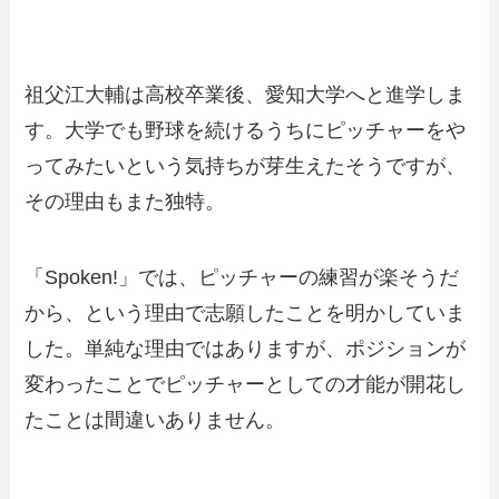
祖父江大輔は高校卒業後、愛知大学へと進学しま
す。大学でも野球を続けるうちにピッチャーをや
ってみたいという気持ちが芽生えたそうですが、
その理由もまた独特。
「Spoken!」では、ピッチャーの練習が楽そうだ
から、という理由で志願したことを明かしていま
した。単純な理由ではありますが、ポジションが
変わったことでピッチャーとしての才能が開花し
たことは間違いありません。