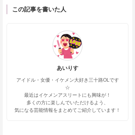
この記事を書いた人
あいりす
アイドル・女優・イケメン大好き三十路OLです
☆
最近はイケメンアスリートにも興味が！
多くの方に楽しんでいただけるよう、
気になる芸能情報をまとめてご紹介しています！