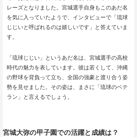
レーズとなりました。宮城選手自身もこのあだ名
を気に入っていたようで、インタビューで「琉球
じじいと呼ばれるのは嬉しいです」と答えていま
す。
「琉球じじい」というあだ名は、宮城選手の高校
時代の魅力を表しています。彼は若くして、沖縄
の野球を背負って立ち、全国の強豪と渡り合う姿
勢を見せました。その姿は、まさに「琉球のベテ
ラン」と言えるでしょう。
宮城大弥の甲子園での活躍と成績は？