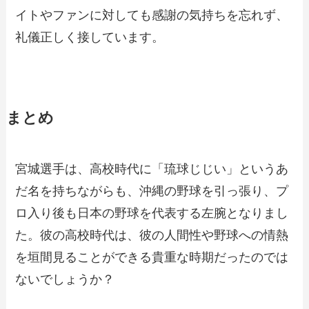
イトやファンに対しても感謝の気持ちを忘れず、
礼儀正しく接しています。
まとめ
宮城選手は、高校時代に「琉球じじい」というあ
だ名を持ちながらも、沖縄の野球を引っ張り、プ
ロ入り後も日本の野球を代表する左腕となりまし
た。彼の高校時代は、彼の人間性や野球への情熱
を垣間見ることができる貴重な時期だったのでは
ないでしょうか？