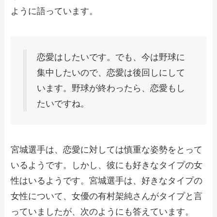
ように語っています。
恋愛はしたいです。でも、今は野球に
集中したいので、恋愛は後回しにして
います。野球が終わったら、恋愛もし
たいですね。
宮城選手は、恋愛に対しては慎重な姿勢をとって
いるようです。しかし、彼にも好きなタイプの女
性はいるようです。宮城選手は、好きなタイプの
女性について、女優の有村架純さんがタイプと言
っていましたが、次のようにも答えています。