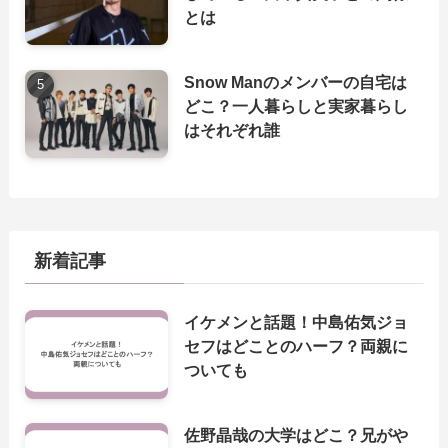
とは
Snow Manのメンバーの自宅は
どこ？一人暮らしと実家暮らし
はそれぞれ誰
新着記事
イケメンと話題！中島佑気ジョ
セフはどことのハーフ？両親に
ついても
佐野晶哉の大学はどこ？兄がや