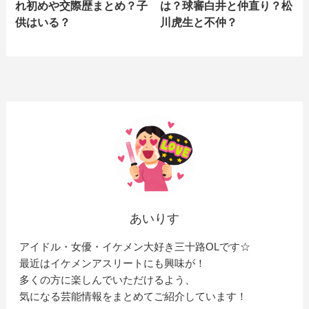
れ初めや交際歴まとめ？子
は？球審白井と仲直り？松
供はいる？
川虎生と不仲？
あいりす
アイドル・女優・イケメン大好き三十路OLです☆
最近はイケメンアスリートにも興味が！
多くの方に楽しんでいただけるよう、
気になる芸能情報をまとめてご紹介しています！