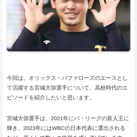
今回は、オリックス・バファローズのエースとし
て活躍する宮城大弥選手について、高校時代のエ
ピソードを紹介したいと思います。
宮城大弥選手は、2021年にパ・リーグの新人王に
輝き、2023年にはWBCの日本代表に選出される