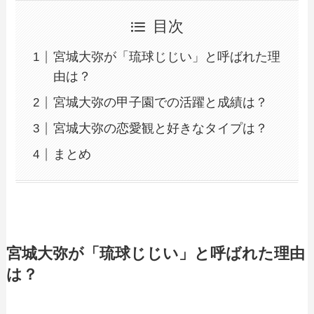
目次
宮城大弥が「琉球じじい」と呼ばれた理
由は？
宮城大弥の甲子園での活躍と成績は？
宮城大弥の恋愛観と好きなタイプは？
まとめ
宮城大弥が「琉球じじい」と呼ばれた理由
は？