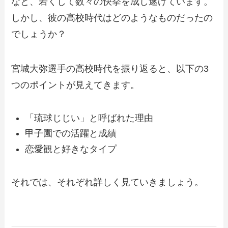
など、若くして数々の快挙を成し遂げています。
しかし、彼の高校時代はどのようなものだったの
でしょうか？
宮城大弥選手の高校時代を振り返ると、以下の3
つのポイントが見えてきます。
「琉球じじい」と呼ばれた理由
甲子園での活躍と成績
恋愛観と好きなタイプ
それでは、それぞれ詳しく見ていきましょう。