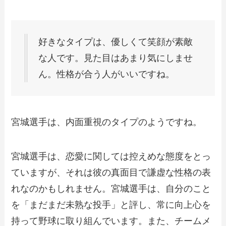
好きなタイプは、優しくて笑顔が素敵
な人です。見た目はあまり気にしませ
ん。性格が合う人がいいですね。
宮城選手は、内面重視のタイプのようですね。
宮城選手は、恋愛に関しては控えめな態度をとっ
ていますが、それは彼の真面目で謙虚な性格の表
れなのかもしれません。宮城選手は、自分のこと
を「まだまだ未熟な投手」と評し、常に向上心を
持って野球に取り組んでいます。また、チームメ