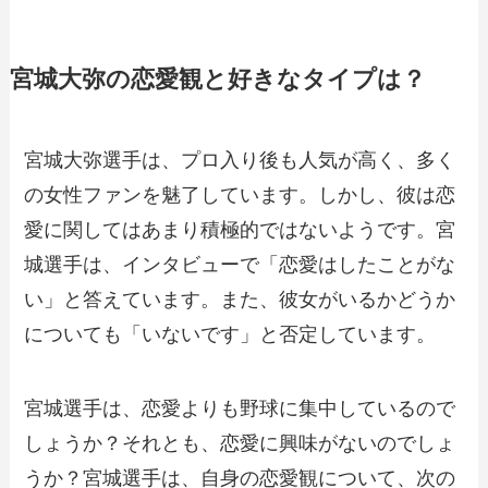
宮城大弥の恋愛観と好きなタイプは？
宮城大弥選手は、プロ入り後も人気が高く、多く
の女性ファンを魅了しています。しかし、彼は恋
愛に関してはあまり積極的ではないようです。宮
城選手は、インタビューで「恋愛はしたことがな
い」と答えています。また、彼女がいるかどうか
についても「いないです」と否定しています。
宮城選手は、恋愛よりも野球に集中しているので
しょうか？それとも、恋愛に興味がないのでしょ
うか？宮城選手は、自身の恋愛観について、次の