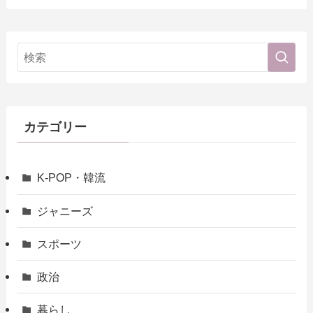
カテゴリー
K-POP・韓流
ジャニーズ
スポーツ
政治
暮らし