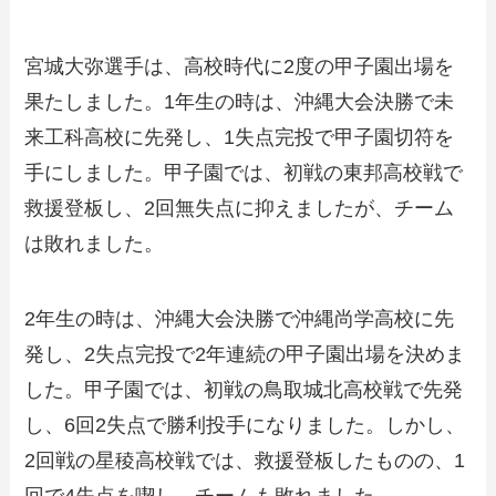
宮城大弥選手は、高校時代に2度の甲子園出場を
果たしました。1年生の時は、沖縄大会決勝で未
来工科高校に先発し、1失点完投で甲子園切符を
手にしました。甲子園では、初戦の東邦高校戦で
救援登板し、2回無失点に抑えましたが、チーム
は敗れました。
2年生の時は、沖縄大会決勝で沖縄尚学高校に先
発し、2失点完投で2年連続の甲子園出場を決めま
した。甲子園では、初戦の鳥取城北高校戦で先発
し、6回2失点で勝利投手になりました。しかし、
2回戦の星稜高校戦では、救援登板したものの、1
回で4失点を喫し、チームも敗れました。