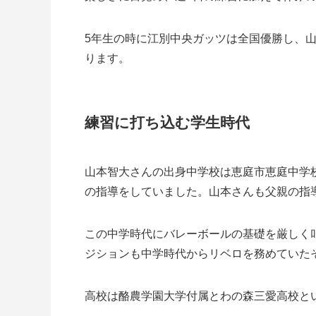
5年生の時に江別中央ガッツは全国優勝し、
ります。
練習に打ち込む学生時代
山本智大さんの出身中学校は恵庭市恵庭中学
の指導をしていました。山本さんも父親の指
この中学時代にバレーボールの基礎を厳しく
ジションも中学時代からリベロを務めていた
高校は酪農学園大学付属とわの森三愛高校と