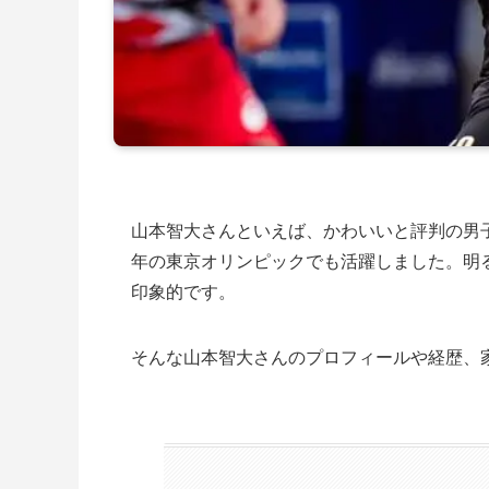
山本智大さんといえば、かわいいと評判の男子
年の東京オリンピックでも活躍しました。明
印象的です。
そんな山本智大さんのプロフィールや経歴、