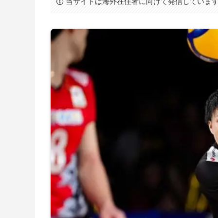
当サイトは海外在住者に向けて発信していま