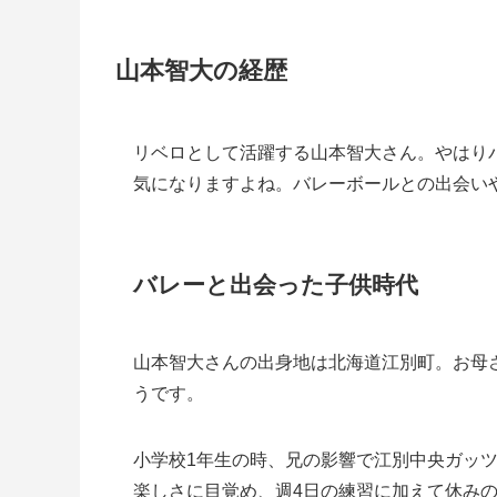
山本智大の経歴
リベロとして活躍する山本智大さん。やはり
気になりますよね。バレーボールとの出会い
バレーと出会った子供時代
山本智大さんの出身地は北海道江別町。お母
うです。
小学校1年生の時、兄の影響で江別中央ガッ
楽しさに目覚め、週4日の練習に加えて休み