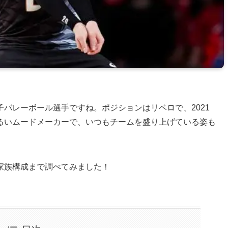
バレーボール選手ですね。ポジションはリベロで、2021
るいムードメーカーで、いつもチームを盛り上げている姿も
家族構成まで調べてみました！