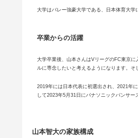
大学はバレー強豪大学である、日本体育大学
卒業からの活躍
大学卒業後、山本さんはVリーグのFC東京
ルに専念したいと考えるようになります。そし
2019年には日本代表に初選出され、2021
して2023年5月31日にパナソニックパンサ
山本智大の家族構成