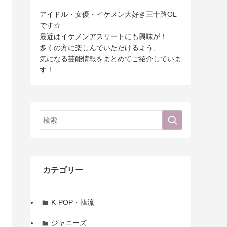
アイドル・女優・イケメン大好き三十路OL
です☆
最近はイケメンアスリートにも興味が！
多くの方に楽しんでいただけるよう、
気になる芸能情報をまとめてご紹介していま
す！
カテゴリー
K-POP・韓流
ジャニーズ