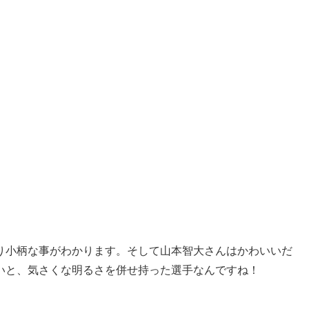
なり小柄な事がわかります。そして山本智大さんはかわいいだ
いと、気さくな明るさを併せ持った選手なんですね！