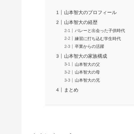
山本智大のプロフィール
山本智大の経歴
バレーと出会った子供時代
練習に打ち込む学生時代
卒業からの活躍
山本智大の家族構成
山本智大の父
山本智大の母
山本智大の兄
まとめ