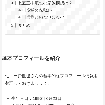
七五三掛龍也の家族構成は？
父親の職業は？
母親と妹はかわいい？
まとめ
基本プロフィールを紹介
七五三掛龍也さんの基本的なプロフィール情報を
整理しておきましょう。
生年月日：1995年6月23日