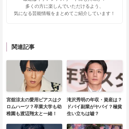
多くの方に楽しんでいただけるよう、
気になる芸能情報をまとめてご紹介しています！
関連記事
宮舘涼太の愛用ピアスはク
滝沢秀明の年収・資産は？
ロムハーツ？卒業大学も幼
ドバイ副業がヤバイ？極貧
稚園も渡辺翔太と一緒！
生い立ちは嘘？