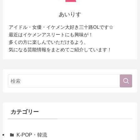
あいりす
アイドル・女優・イケメン大好き三十路OLです☆
最近はイケメンアスリートにも興味が！
多くの方に楽しんでいただけるよう、
気になる芸能情報をまとめてご紹介しています！
カテゴリー
K-POP・韓流