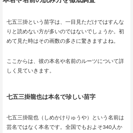
本名や名前の読み方を徹底調査
七五三掛という苗字は、一目見ただけではすんな
りと読めない方が多いのではないでしょうか。初
めて見た時はその画数の多さに驚きますよね。
ここからは、彼の本名や名前のルーツについて詳
しく見ていきます。
七五三掛龍也は本名で珍しい苗字
七五三掛龍也（しめかけりゅうや）という名前は
芸名ではなく本名です。全国でもおよそ340人か