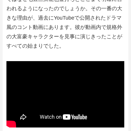
われるようになったのでしょうか。その一番の大
きな理由が、過去にYouTubeで公開されたドラマ
風のコント動画にあります。彼が動画内で規格外
の大富豪キャラクターを見事に演じきったことが
すべての始まりでした。​