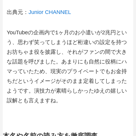
出典元：
Junior CHANNEL
YouTubeの企画内で1ヶ月のお小遣いが2兆円とい
う、思わず笑ってしまうほど桁違いの設定を持つ
お坊ちゃま役を披露し、それがファンの間で大き
な話題を呼びました。あまりにも自然に役柄にハ
マっていたため、現実のプライベートでもお金持
ちだというイメージがそのまま定着してしまった
ようです。演技力が素晴らしかったゆえの嬉しい
誤解とも言えますね。