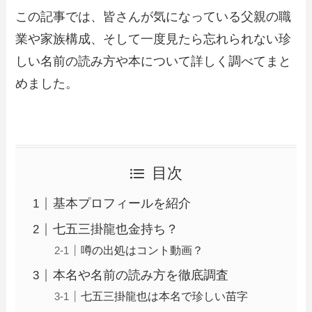
この記事では、皆さんが気になっている父親の職
業や家族構成、そして一度見たら忘れられない珍
しい名前の読み方や本について詳しく調べてまと
めました。
目次
基本プロフィールを紹介
七五三掛龍也金持ち？
噂の出処はコント動画？
本名や名前の読み方を徹底調査
七五三掛龍也は本名で珍しい苗字