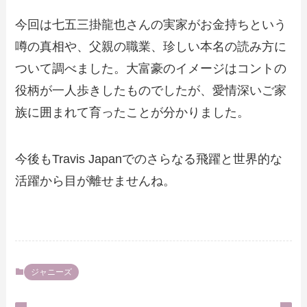
今回は七五三掛龍也さんの実家がお金持ちという
噂の真相や、父親の職業、珍しい本名の読み方に
ついて調べました。大富豪のイメージはコントの
役柄が一人歩きしたものでしたが、愛情深いご家
族に囲まれて育ったことが分かりました。
今後もTravis Japanでのさらなる飛躍と世界的な
活躍から目が離せませんね。
ジャニーズ