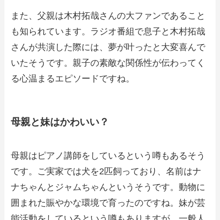
また、父親は木村拓哉さんの大ファンであること
も知られています。ラジオ番組で息子と木村拓哉
さんが共演した際には、夢が叶ったと大変喜んで
いたそうです。親子の素敵な関係性が伝わってく
る心温まるエピソードですね。​
母親と妹はかわいい？
母親はピアノ講師をしているという噂もあるそう
です。ご実家では犬を2匹飼っており、名前はナ
ナちゃんとジャムちゃんというそうです。動物に
囲まれた賑やかな環境で育ったのですね。妹が芸
能活動をしているという噂もありますが、一般人