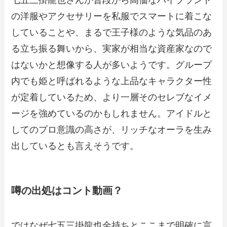
の洋服やアクセサリーを私服でスマートに着こな
していることや、まるで王子様のような気品のあ
る立ち振る舞いから、実家が相当な資産家なので
はないかと想像する人が多いようです。グループ
内でも姫と呼ばれるような上品なキャラクター性
が定着しているため、より一層そのセレブなイメ
ージを強めているのかもしれません。アイドルと
してのプロ意識の高さが、リッチなオーラを生み
出しているとも言えそうです。
噂の出処はコント動画？
ではなぜ七五三掛龍也金持ちとここまで明確に言