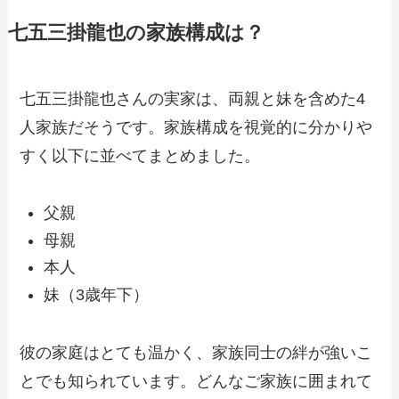
七五三掛龍也の家族構成は？
七五三掛龍也さんの実家は、両親と妹を含めた4
人家族だそうです。家族構成を視覚的に分かりや
すく以下に並べてまとめました。​
父親
母親
本人
妹（3歳年下）
彼の家庭はとても温かく、家族同士の絆が強いこ
とでも知られています。どんなご家族に囲まれて