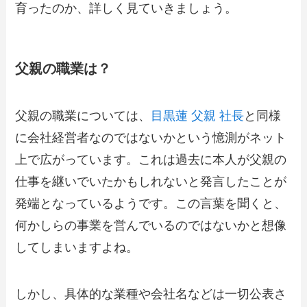
育ったのか、詳しく見ていきましょう。
父親の職業は？
父親の職業については、
目黒蓮 父親 社長
と同様
に会社経営者なのではないかという憶測がネット
上で広がっています。これは過去に本人が父親の
仕事を継いでいたかもしれないと発言したことが
発端となっているようです。この言葉を聞くと、
何かしらの事業を営んでいるのではないかと想像
してしまいますよね。​
しかし、具体的な業種や会社名などは一切公表さ