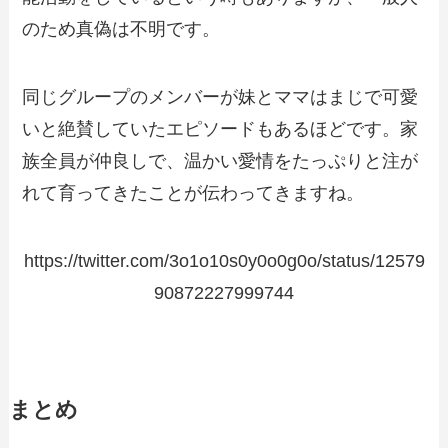
のため真偽は不明です。
同じグループのメンバーが妹とママはまじで可愛
いと絶賛していたエピソードもあるほどです。家
族全員が仲良しで、温かい愛情をたっぷりと注が
れて育ってきたことが伝わってきますね。
https://twitter.com/3o1o10s0y0o0g0o/status/12579
90872227999744
まとめ