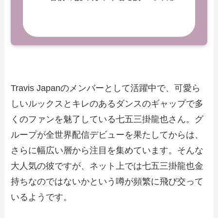
Travis Japanのメンバーとして活躍中で、可愛ら
しいルックスとキレのあるダンスのギャップで多
くのファンを魅了している七五三掛龍也さん。グ
ループが全世界配信デビューを果たしてからは、
さらに幅広い層から注目を集めています。そんな
大人気の彼ですが、ネット上では七五三掛龍也金
持ちなのではないかという噂が頻繁に飛び交って
いるようです。