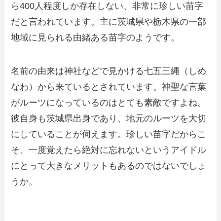
ら400人程度しか存在しない、非常に珍しい苗字
だと言われています。主に茨城県や栃木県の一部
地域に見られる由緒ある苗字のようです。
名前の由来は神社などで見かける七五三縄（しめ
なわ）から来ているとされています。神聖な言葉
がルーツになっているのはとても素敵ですよね。
彼自身も茨城県出身であり、地元のルーツを大切
にしていることが伺えます。珍しい苗字だからこ
そ、一度覚えたら絶対に忘れないというアイドル
にとって大きなメリットもあるのではないでしょ
うか。