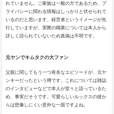
れていません。ご家族は一般の方であるため、プ
ライバシーに関わる情報はしっかりと伏せられて
いるのだと思います。経営者というイメージが先
行していますが、実際の職業については本人から
詳しく語られていないため真偽は不明です。​
元ヤンでキムタクの大ファン
父親に関してもう一つ有名なエピソードが、元ヤ
ンキーだったという噂です。これについては雑誌
のインタビューなどで本人が堂々と語っているた
め、事実だそうです。可愛らしいルックスの彼か
らは想像しにくい意外な一面ですよね。​