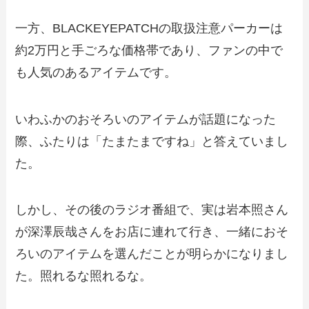
一方、BLACKEYEPATCHの取扱注意パーカーは
約2万円と手ごろな価格帯であり、ファンの中で
も人気のあるアイテムです。
いわふかのおそろいのアイテムが話題になった
際、ふたりは「たまたまですね」と答えていまし
た。
しかし、その後のラジオ番組で、実は岩本照さん
が深澤辰哉さんをお店に連れて行き、一緒におそ
ろいのアイテムを選んだことが明らかになりまし
た。照れるな照れるな。