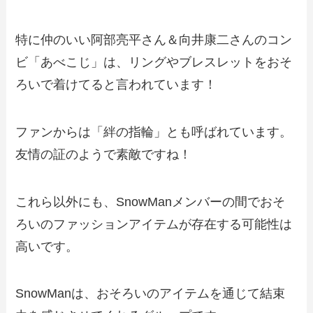
特に仲のいい阿部亮平さん＆向井康二さんのコン
ビ「あべこじ」は、リングやブレスレットをおそ
ろいで着けてると言われています！
ファンからは「絆の指輪」とも呼ばれています。
友情の証のようで素敵ですね！
これら以外にも、SnowManメンバーの間でおそ
ろいのファッションアイテムが存在する可能性は
高いです。
SnowManは、おそろいのアイテムを通じて結束