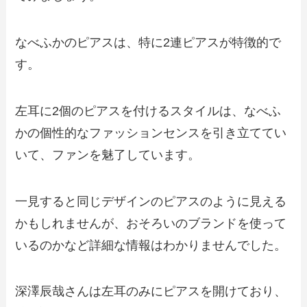
なべふかのピアスは、特に2連ピアスが特徴的で
す。
左耳に2個のピアスを付けるスタイルは、なべふ
かの個性的なファッションセンスを引き立ててい
いて、ファンを魅了しています。
一見すると同じデザインのピアスのように見える
かもしれませんが、おそろいのブランドを使って
いるのかなど詳細な情報はわかりませんでした。
深澤辰哉さんは左耳のみにピアスを開けており、