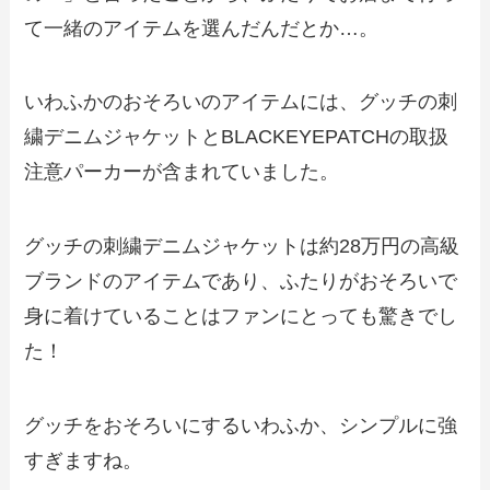
て一緒のアイテムを選んだんだとか…。
いわふかのおそろいのアイテムには、グッチの刺
繍デニムジャケットとBLACKEYEPATCHの取扱
注意パーカーが含まれていました。
グッチの刺繍デニムジャケットは約28万円の高級
ブランドのアイテムであり、ふたりがおそろいで
身に着けていることはファンにとっても驚きでし
た！
グッチをおそろいにするいわふか、シンプルに強
すぎますね。