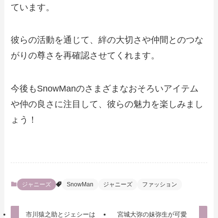
ています。
彼らの活動を通じて、絆の大切さや仲間とのつな
がりの尊さを再確認させてくれます。
今後もSnowManのさまざまなおそろいアイテム
や仲の良さに注目して、彼らの魅力を楽しみまし
ょう！
ジャニーズ
SnowMan
ジャニーズ
ファッション
市川猿之助とジェシーは
宮城大弥の妹弥生が可愛