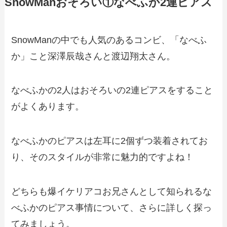
SnowManおそろい①なべふか2連ピアス
SnowManの中でも人気のあるコンビ、「なべふ
か」こと深澤辰哉さんと渡辺翔太さん。
なべふかの2人はおそろいの2連ピアスをすること
がよくあります。
なべふかのピアスは左耳に2個ずつ装着されてお
り、そのスタイルが非常に魅力的ですよね！
どちらも爆イケリアコお兄さんとして知られるな
べふかのピアス事情について、さらに詳しく探っ
てみましょう。