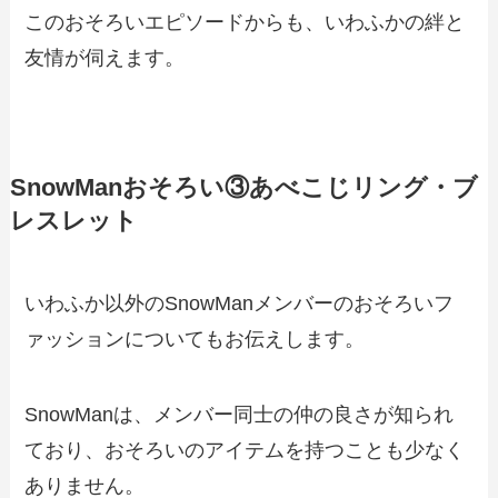
このおそろいエピソードからも、いわふかの絆と
友情が伺えます。
SnowManおそろい③あべこじリング・ブ
レスレット
いわふか以外のSnowManメンバーのおそろいフ
ァッションについてもお伝えします。
SnowManは、メンバー同士の仲の良さが知られ
ており、おそろいのアイテムを持つことも少なく
ありません。