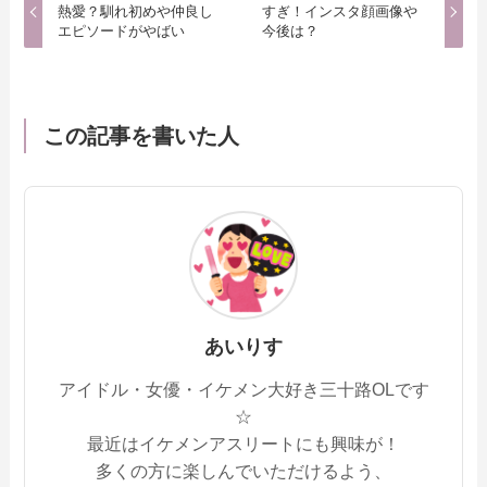
熱愛？馴れ初めや仲良し
すぎ！インスタ顔画像や
エピソードがやばい
今後は？
この記事を書いた人
あいりす
アイドル・女優・イケメン大好き三十路OLです
☆
最近はイケメンアスリートにも興味が！
多くの方に楽しんでいただけるよう、