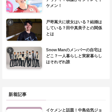
ケメン！
戸嵜嵩大に彼女はいる？結婚は
している？田中真美子との関係
とは
Snow Manのメンバーの自宅は
どこ？一人暮らしと実家暮らし
はそれぞれ誰
新着記事
イケメンと話題！中島佑気ジョ