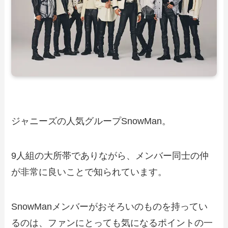
ジャニーズの人気グループSnowMan。
9人組の大所帯でありながら、メンバー同士の仲
が非常に良いことで知られています。
SnowManメンバーがおそろいのものを持ってい
るのは、ファンにとっても気になるポイントの一