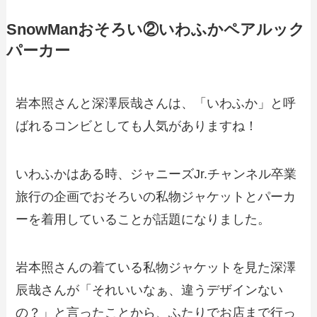
SnowManおそろい②いわふかペアルック
パーカー
岩本照さんと深澤辰哉さんは、「いわふか」と呼
ばれるコンビとしても人気がありますね！
いわふかはある時、ジャニーズJr.チャンネル卒業
旅行の企画でおそろいの私物ジャケットとパーカ
ーを着用していることが話題になりました。
岩本照さんの着ている私物ジャケットを見た深澤
辰哉さんが「それいいなぁ、違うデザインない
の？」と言ったことから、ふたりでお店まで行っ