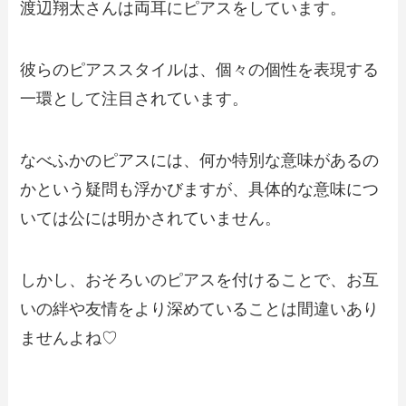
渡辺翔太さんは両耳にピアスをしています。
彼らのピアススタイルは、個々の個性を表現する
一環として注目されています。
なべふかのピアスには、何か特別な意味があるの
かという疑問も浮かびますが、具体的な意味につ
いては公には明かされていません。
しかし、おそろいのピアスを付けることで、お互
いの絆や友情をより深めていることは間違いあり
ませんよね♡