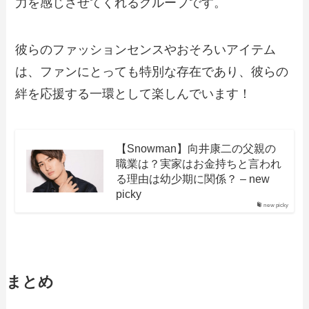
力を感じさせてくれるグループです。
彼らのファッションセンスやおそろいアイテム
は、ファンにとっても特別な存在であり、彼らの
絆を応援する一環として楽しんでいます！
【Snowman】向井康二の父親の
職業は？実家はお金持ちと言われ
る理由は幼少期に関係？ – new
picky
new picky
まとめ