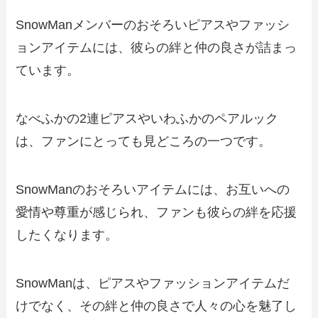
SnowManメンバーのおそろいピアスやファッシ
ョンアイテムには、彼らの絆と仲の良さが詰まっ
ています。
なべふかの2連ピアスやいわふかのペアルック
は、ファンにとっても見どころの一つです。
SnowManのおそろいアイテムには、お互いへの
愛情や尊重が感じられ、ファンも彼らの絆を応援
したくなります。
SnowManは、ピアスやファッションアイテムだ
けでなく、その絆と仲の良さで人々の心を魅了し