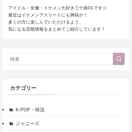
アイドル・女優・イケメン大好き三十路OLです☆
最近はイケメンアスリートにも興味が！
多くの方に楽しんでいただけるよう、
気になる芸能情報をまとめてご紹介しています！
カテゴリー
K-POP・韓流
ジャニーズ