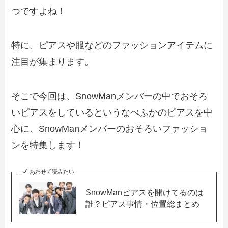
つですよね！
特に、ピアスや服などのファッションアイテムに
注目が集まります。
そこで今回は、SnowManメンバーの中でおそろ
いピアスをしているというなべふかのピアスを中
心に、SnowManメンバーのおそろいファッショ
ンを特集します！
あわせて読みたい
SnowManピアスを開けてるのは
誰？ピアス事情・位置総まとめ