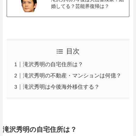
婚してる？芸能界復帰は？
目次
滝沢秀明の自宅住所は？
滝沢秀明の不動産・マンションは何億？
滝沢秀明は今後海外移住する？
滝沢秀明の自宅住所は？