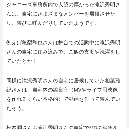
ジャニーズ事務所内で人望の厚かった滝沢秀明さ
んは、自宅にさまざまなメンバーを居候させた
り、遊びに呼んだりしていたようです。
例えば亀梨和也さんは舞台での活動中に滝沢秀明
さんの自宅に住み込みで、ご飯の支度や洗濯をし
ていたとか！
同様に滝沢秀明さんの自宅に居候していた相葉雅
紀さんは、自宅内の編集室（MVやライブ用映像
を作れるくらい本格的）で動画を作って遊んでい
たそう。
松本潤さんも滝沢秀明さんの自宅でMDの編集を