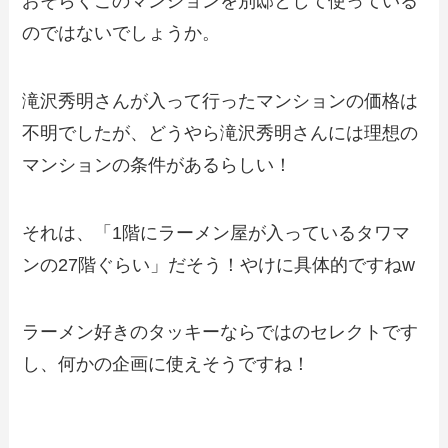
おそらくこのマンションを別邸として使っている
のではないでしょうか。
滝沢秀明さんが入って行ったマンションの価格は
不明でしたが、どうやら滝沢秀明さんには理想の
マンションの条件があるらしい！
それは、「1階にラーメン屋が入っているタワマ
ンの27階ぐらい」だそう！やけに具体的ですねw
ラーメン好きのタッキーならではのセレクトです
し、何かの企画に使えそうですね！