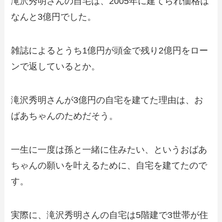
滝沢秀明さんの自宅は、2005年に建てられ価格は
なんと3億円でした。
雑誌によるとうち1億円が頭金で残り2億円をロー
ンで返しているとか。
滝沢秀明さんが3億円の自宅を建てた理由は、お
ばあちゃんのためだそう。
一生に一度は孫と一緒に住みたい、というおばあ
ちゃんの願いを叶えるために、自宅を建てたので
す。
実際に、滝沢秀明さんの自宅は5階建で3世帯が住