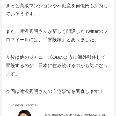
きっと高級マンションや不動産を何億円も所持し
ていそうです。
また、滝沢秀明さんが新しく開設したTwitterのプ
ロフィールには、「冒険家」とありました。
今後は他のジャニーズOBのように海外移住して
冒険するのか、日本に住み続けるのかも気になり
ます。
今回は滝沢秀明さんの自宅事情を調査します！
あわせて読みたい
滝沢秀明の今後は火山冒険家？結