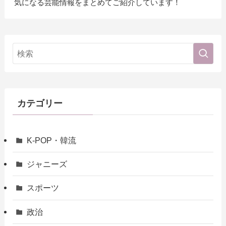
気になる芸能情報をまとめてご紹介しています！
カテゴリー
K-POP・韓流
ジャニーズ
スポーツ
政治