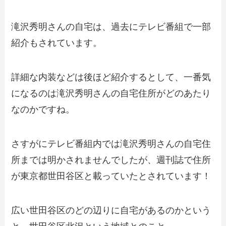
滝沢秀明さんの自宅は、過去にテレビ番組で一部
紹介もされています。
詳細な内装などは後ほど紹介するとして、一番気
になるのは滝沢秀明さんの自宅住所がどのあたり
なのかですね。
さすがにテレビ番組内では滝沢秀明さんの自宅住
所までは明かされませんでしたが、週刊誌で住所
が東京都世田谷区と載っていたとされています！
広い世田谷区のどの辺りに自宅があるのかという