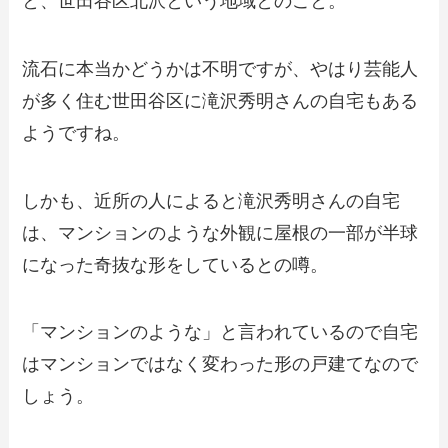
と、世田谷区北沢という地域とのこと。
流石に本当かどうかは不明ですが、やはり芸能人
が多く住む世田谷区に滝沢秀明さんの自宅もある
ようですね。
しかも、近所の人によると滝沢秀明さんの自宅
は、マンションのような外観に屋根の一部が半球
になった奇抜な形をしているとの噂。
「マンションのような」と言われているので自宅
はマンションではなく変わった形の戸建てなので
しょう。