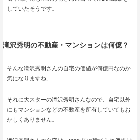
していたそうです。
滝沢秀明の不動産・マンションは何億？
そんな滝沢秀明さんの自宅の価値が何億円なのか
気になりますね。
それに大スターの滝沢秀明さんなので、自宅以外
にもマンションなどの不動産を所有していてもお
かしくありません。