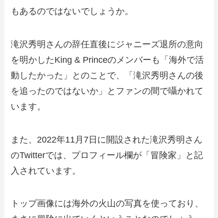
もあるのではないでしょうか。
滝沢秀明さんの辞任直後にジャニーズ退所の意向
を明かしたKing & Princeのメンバーも「海外で活
動したかった」とのことで、「滝沢秀明さんの後
を追ったのではないか」とファンの間で囁かれて
います。
また、2022年11月7日に開設された滝沢秀明さん
のTwitterでは、プロフィール欄が「冒険家」と記
入されています。
トップ画像には海外の火山の写真を使っており、