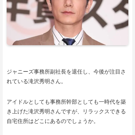
ジャニーズ事務所副社長を退任し、今後が注目さ
れている滝沢秀明さん。
アイドルとしても事務所幹部としても一時代を築
き上げた滝沢秀明さんですが、リラックスできる
自宅住所はどこにあるのでしょうか。