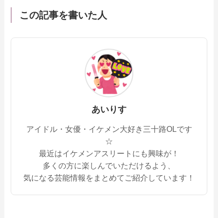
この記事を書いた人
あいりす
アイドル・女優・イケメン大好き三十路OLです
☆
最近はイケメンアスリートにも興味が！
多くの方に楽しんでいただけるよう、
気になる芸能情報をまとめてご紹介しています！