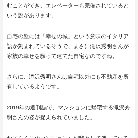
むことができ、エレベーターも完備されていると
いう説があります。
自宅の壁には「幸せの城」という意味のイタリア
語が刻まれているそうで、まさに滝沢秀明さんが
家族の幸せを願って建てた自宅なのですね。
さらに、滝沢秀明さんは自宅以外にも不動産を所
有しているようです。
2019年の週刊誌で、マンションに帰宅する滝沢秀
明さんの姿が捉えられていました。