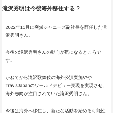
滝沢秀明は今後海外移住する？
2022年11月に突然ジャニーズ副社長を辞任した滝
沢秀明さん。
今後の滝沢秀明さんの動向が気になるところで
す。
かねてから滝沢歌舞伎の海外公演実施やや
TravisJapanのワールドデビュー実現を実現させ、
海外志向が注目されていた滝沢秀明さん。
今後は海外へ移住し、新たな活動を始める可能性