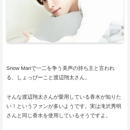
Snow Manで一二を争う美声の持ち主と言われ
る、しょっぴーこと渡辺翔太さん。
そんな渡辺翔太さんが愛用している香水が知りた
い！というファンが多いようです。実は滝沢秀明
さんと同じ香水を使用しているそうですよ。