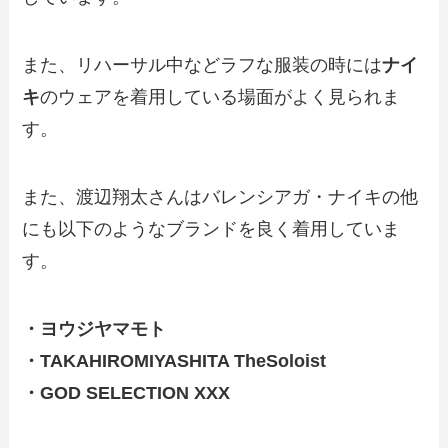
また、リハーサル中などラフな服装の時には
ナイ
キ
のウェアを着用している場面がよく見られま
す。
また、渡辺翔太さんはバレンシアガ・ナイキの他
にも以下のようなブランドを良く着用していま
す。
・ヨウジヤマモト
・TAKAHIROMIYASHITA TheSoloist
・GOD SELECTION XXX