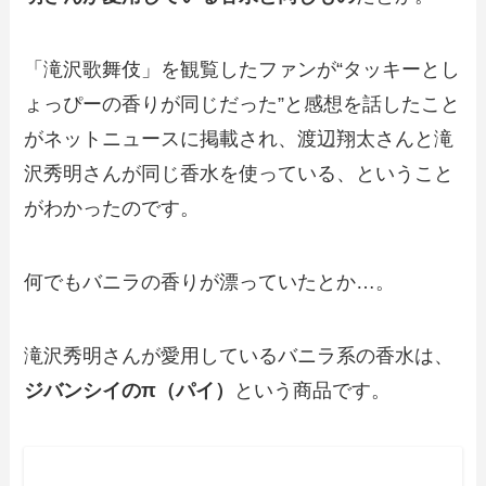
「滝沢歌舞伎」を観覧したファンが“タッキーとし
ょっぴーの香りが同じだった”と感想を話したこと
がネットニュースに掲載され、渡辺翔太さんと滝
沢秀明さんが同じ香水を使っている、ということ
がわかったのです。
何でもバニラの香りが漂っていたとか…。
滝沢秀明さんが愛用しているバニラ系の香水は、
ジバンシイのπ（パイ）
という商品です。