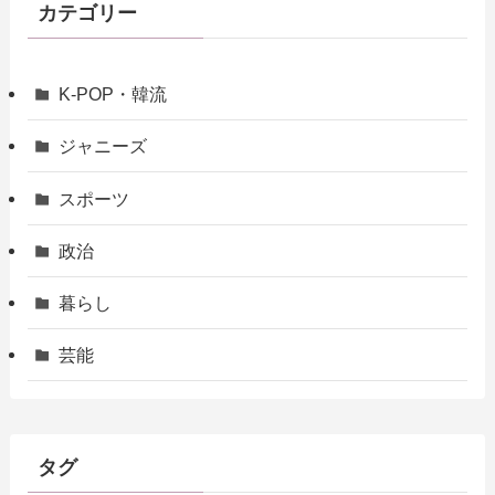
カテゴリー
K-POP・韓流
ジャニーズ
スポーツ
政治
暮らし
芸能
タグ