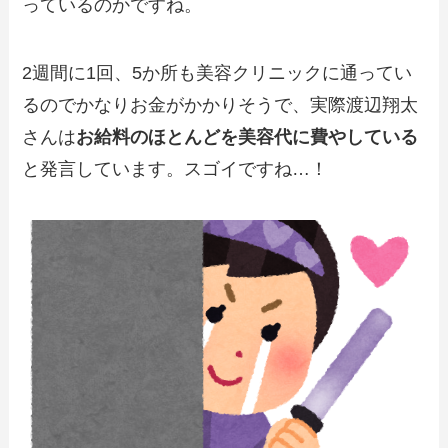
っているのかですね。
2週間に1回、5か所も美容クリニックに通ってい
るのでかなりお金がかかりそうで、実際渡辺翔太
さんは
お給料のほとんどを美容代に費やしている
と発言しています。スゴイですね…！