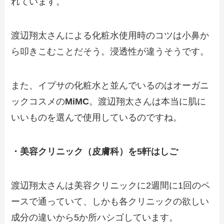
れています。
渡辺翔太さんによる化粧水使用時のコツは小鼻か
ら叩きこむことだそう。浸透性が違うそうです。
また、イプサの化粧水と並んでいるのはオーガニ
ックコスメの
MiMC
。渡辺翔太さんは本当に肌に
いいものを選んで使用しているのですね。
・美容クリニック（皮膚科）を5軒はしご
渡辺翔太さんは美容クリニックに2週間に1回のペ
ースで通っていて、しかも各クリニックの欲しい
成分の違いから5か所ハシゴしています。