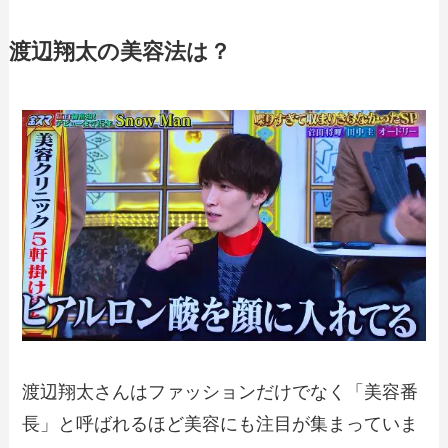
渡辺翔太の美容法は？
渡辺翔太さんはファッションだけでなく「美容番
長」と呼ばれるほど美容にも注目が集まっていま