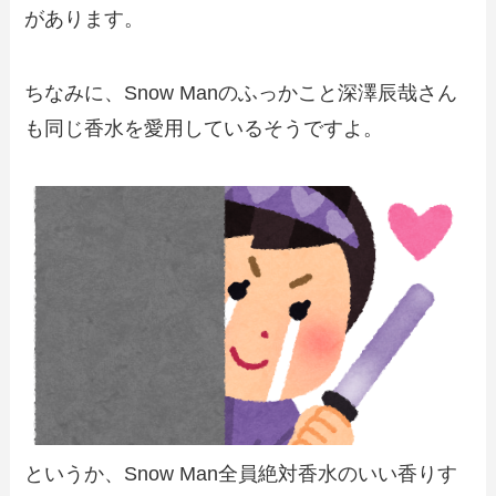
があります。
ちなみに、Snow Manのふっかこと深澤辰哉さん
も同じ香水を愛用しているそうですよ。
というか、Snow Man全員絶対香水のいい香りす