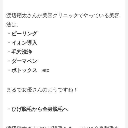
渡辺翔太さんが美容クリニックでやっている美容
法は、
・ピーリング
・イオン導入
・毛穴洗浄
・ダーマペン
・ボトックス
etc
まるで女優さんのようですね！
・ひげ脱毛から全身脱毛へ