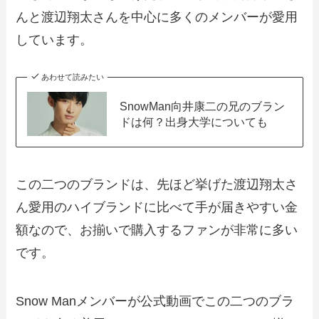
んと渡辺翔太さんを中心に多くのメンバーが愛用
しています。
あわせて読みたい
SnowMan向井康二の兄のブラン
ドは何？出身大学についても
この二つのブランドは、先ほど挙げた渡辺翔太さ
ん愛用のハイブランドに比べて手が届きやすい金
額なので、お揃いで購入するファンが非常に多い
です。
Snow Manメンバーが公式動画でこの二つのブラ