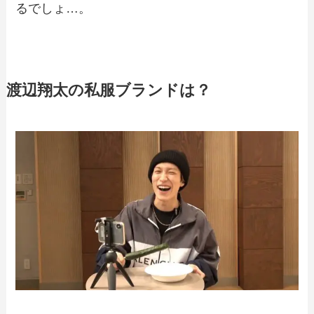
るでしょ…。
渡辺翔太の私服ブランドは？