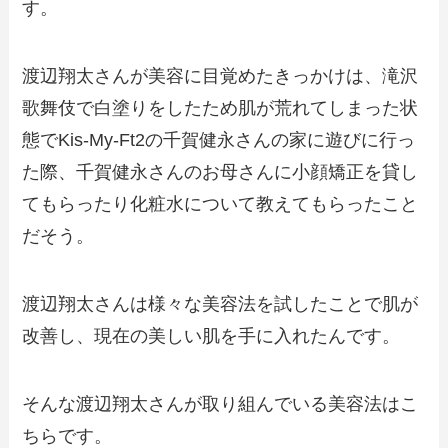
す。
渡辺翔太さんが美容に目覚めたきっかけは、滝沢
歌舞伎で白塗りをしたため肌が荒れてしまった状
態でKis-My-Ft2の千賀健永さんの家に遊びに行っ
た際、千賀健永さんのお母さんに小顔矯正を貸し
てもらったり化粧水について教えてもらったこと
だそう。
渡辺翔太さんは様々な美容法を試したことで肌が
改善し、現在の美しい肌を手に入れたんです。
そんな渡辺翔太さんが取り組んでいる美容法はこ
ちらです。