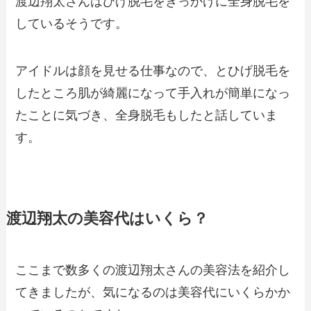
渡辺翔太さんはひげ脱毛をきっかけに全身脱毛を
しているそうです。
アイドルは顔を見せる仕事なので、とひげ脱毛を
したところ肌が綺麗になって手入れが簡単になっ
たことに気づき、全身脱毛もしたと話していま
す。
渡辺翔太の美容代はいくら？
ここまで数多くの渡辺翔太さんの美容法を紹介し
てきましたが、気になるのは美容代にいくらかか