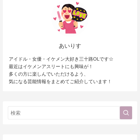
あいりす
アイドル・女優・イケメン大好き三十路OLです☆
最近はイケメンアスリートにも興味が！
多くの方に楽しんでいただけるよう、
気になる芸能情報をまとめてご紹介しています！