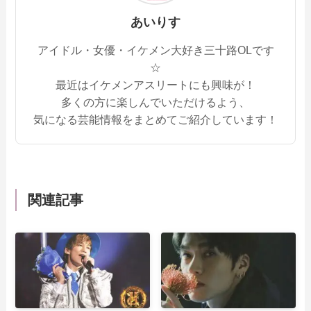
あいりす
アイドル・女優・イケメン大好き三十路OLです
☆
最近はイケメンアスリートにも興味が！
多くの方に楽しんでいただけるよう、
気になる芸能情報をまとめてご紹介しています！
関連記事