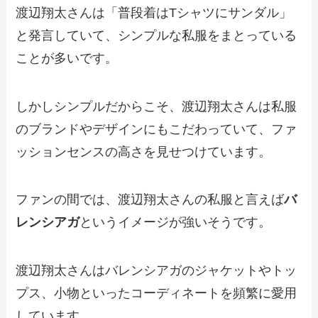
渡辺翔太さんは「普段着はTシャツにサンダル」
と発言していて、シンプルな私服をまとっている
ことが多いです。
しかしシンプルだからこそ、渡辺翔太さんは私服
のブランドやデザインにもこだわっていて、ファ
ッションセンスの高さを見せつけています。
ファンの間では、渡辺翔太さんの私服と言えば
バ
レンシアガ
というイメージが強いそうです。
渡辺翔太さんはバレンシアガのジャケットやトッ
プス、小物といったコーディネートを頻繁に愛用
しています。