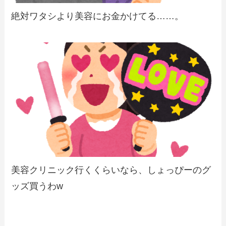
絶対ワタシより美容にお金かけてる……。
美容クリニック行くくらいなら、しょっぴーのグ
ッズ買うわw