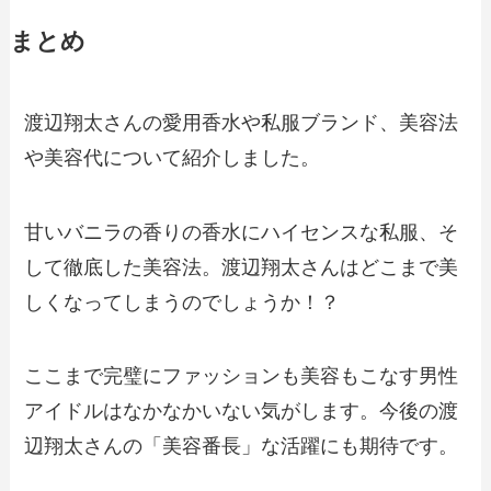
まとめ
渡辺翔太さんの愛用香水や私服ブランド、美容法
や美容代について紹介しました。
甘いバニラの香りの香水にハイセンスな私服、そ
して徹底した美容法。渡辺翔太さんはどこまで美
しくなってしまうのでしょうか！？
ここまで完璧にファッションも美容もこなす男性
アイドルはなかなかいない気がします。今後の渡
辺翔太さんの「美容番長」な活躍にも期待です。