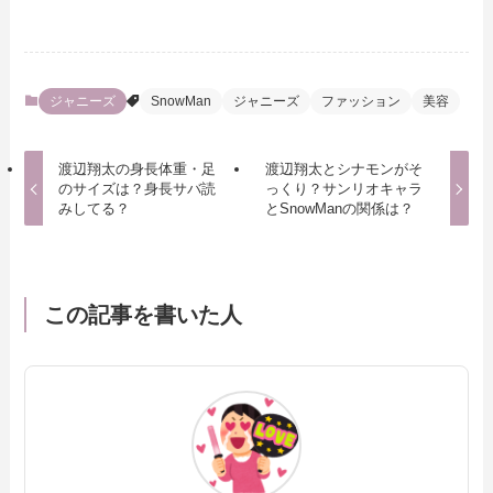
ジャニーズ
SnowMan
ジャニーズ
ファッション
美容
渡辺翔太の身長体重・足
渡辺翔太とシナモンがそ
のサイズは？身長サバ読
っくり？サンリオキャラ
みしてる？
とSnowManの関係は？
この記事を書いた人