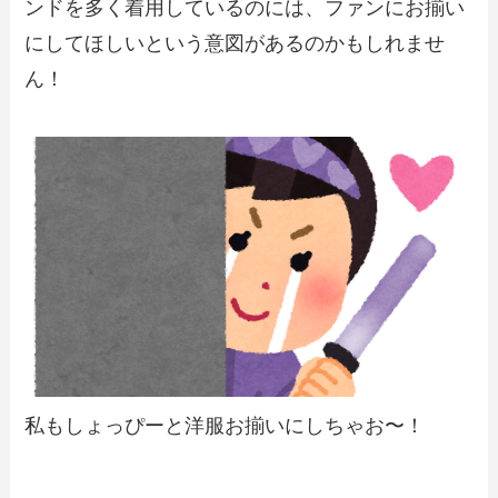
ンドを多く着用しているのには、ファンにお揃い
にしてほしいという意図があるのかもしれませ
ん！
私もしょっぴーと洋服お揃いにしちゃお〜！