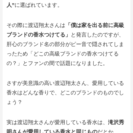
人”
に選ばれています。
その際に渡辺翔太さんは
「僕は家を出る前に高級
ブランドの香水つけてる」
と発言したのですが、
肝心のブランド名の部分がピー音で隠されてしま
ったため「どこの高級ブランドの香水つけてる
の？」とファンの間で話題になりました。
さすが美意識の高い渡辺翔太さん、愛用している
香水はどんな香りで、どこのブランドのものでし
ょう？
実は渡辺翔太さんが愛用している香水は、
滝沢秀
明さんが愛用している香水と同じもの
だとか。