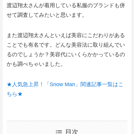
渡辺翔太さんが着用している私服のブランドも併
せて調査してみたいと思います。
また渡辺翔太さんといえば美容にこだわりがある
ことでも有名です。どんな美容法に取り組んでい
るのでしょうか？美容代にいくらかかっているの
かも調べちゃいました。
★人気急上昇！「Snow Man」関連記事一覧はこ
ちら★
目次