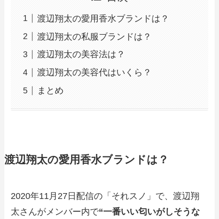
渡辺翔太の愛用香水ブランドは？
渡辺翔太の私服ブランドは？
渡辺翔太の美容法は？
渡辺翔太の美容代はいくら？
まとめ
渡辺翔太の愛用香水ブランドは？
2020年11月27日配信の「それスノ」で、渡辺翔
太さんがメンバー内で
“一番いい匂いがしそうな