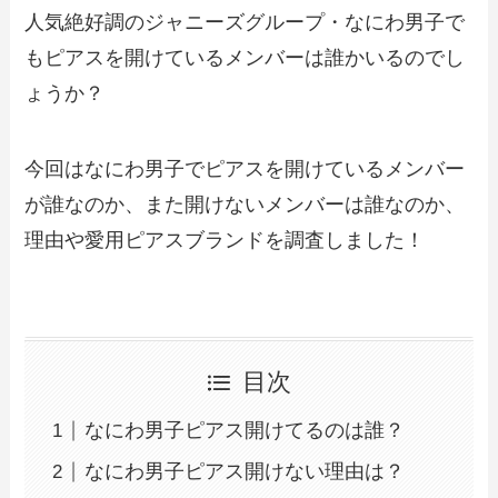
人気絶好調のジャニーズグループ・なにわ男子で
もピアスを開けているメンバーは誰かいるのでし
ょうか？
今回はなにわ男子でピアスを開けているメンバー
が誰なのか、また開けないメンバーは誰なのか、
理由や愛用ピアスブランドを調査しました！
目次
なにわ男子ピアス開けてるのは誰？
なにわ男子ピアス開けない理由は？