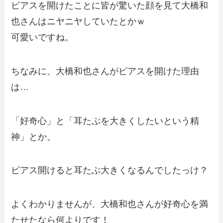
ピアスを開けたことに皆が驚いた顔を見て大橋和
也さんはニヤニヤしていたとかｗ
可愛いですね。
ちなみに、大橋和也さんがピアスを開けた理由
は…
「好奇心」と「耳たぶを大きくしたいという精
神」とか。
ピアス開けると耳たぶ大きくなるんでしたっけ？
よくわかりませんが、大橋和也さんが好奇心を満
たせたなら何よりです！