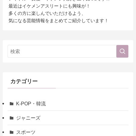
最近はイケメンアスリートにも興味が！
多くの方に楽しんでいただけるよう、
気になる芸能情報をまとめてご紹介しています！
カテゴリー
K-POP・韓流
ジャニーズ
スポーツ