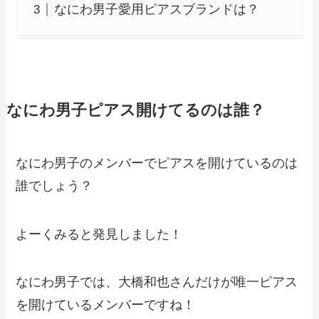
なにわ男子愛用ピアスブランドは？
なにわ男子ピアス開けてるのは誰？
なにわ男子のメンバーでピアスを開けているのは
誰でしょう？
よーくみると発見しました！
なにわ男子では、大橋和也さんだけが唯一ピアス
を開けているメンバーですね！