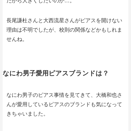
だから大きくしたいのか…。
長尾謙杜さんと大西流星さんがピアスを開けない
理由は不明でしたが、校則の関係などかもしれま
せんね。
なにわ男子愛用ピアスブランドは？
なにわ男子のピアス事情を見てきて、大橋和也さ
んが愛用しているピアスのブランドも気になって
きちゃいました。