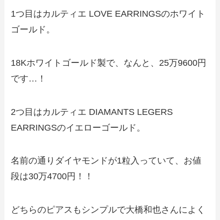
1つ目はカルティエ LOVE EARRINGSのホワイト
ゴールド。
18Kホワイトゴールド製で、なんと、25万9600円
です…！
2つ目はカルティエ DIAMANTS LEGERS
EARRINGSのイエローゴールド。
名前の通りダイヤモンドが1粒入っていて、お値
段は30万4700円！！
どちらのピアスもシンプルで大橋和也さんによく