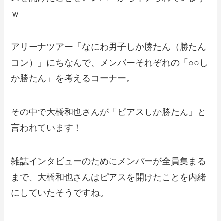
ｗ
アリーナツアー「なにわ男子しか勝たん（勝たん
コン）」にちなんで、メンバーそれぞれの「○○し
か勝たん」を考えるコーナー。
その中で大橋和也さんが「ピアスしか勝たん」と
言われています！
雑誌インタビューのためにメンバーが全員集まる
まで、大橋和也さんはピアスを開けたことを内緒
にしていたそうですね。