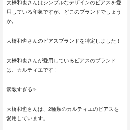
大橋和也さんはシンプルなデザインのピアスを愛
用している印象ですが、どこのブランドでしょう
か。
大橋和也さんのピアスブランドを特定しました！
大橋和也さんが愛用しているピアスのブランド
は、カルティエです！
素敵すぎる✨
大橋和也さんは、2種類のカルティエのピアスを
愛用しています。