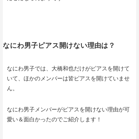
なにわ男子ピアス開けない理由は？
なにわ男子では、大橋和也だけがピアスを開けて
いて、ほかのメンバーは皆ピアスを開けていませ
ん。
なにわ男子メンバーがピアスを開けない理由が可
愛い＆面白かったのでご紹介します！