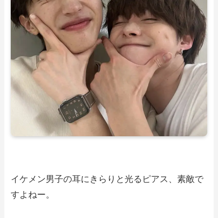
イケメン男子の耳にきらりと光るピアス、素敵で
すよねー。