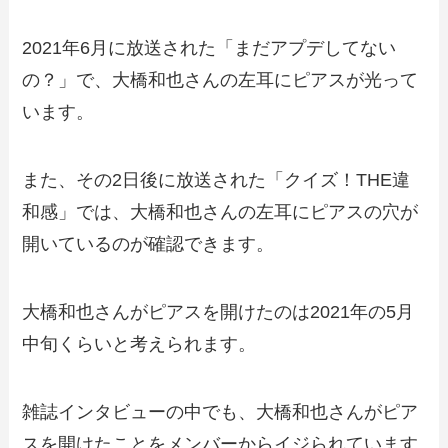
2021年6月に放送された「まだアプデしてない
の？」で、大橋和也さんの左耳にピアスが光って
います。
また、その2日後に放送された「クイズ！THE違
和感」では、大橋和也さんの左耳にピアスの穴が
開いているのが確認できます。
大橋和也さんがピアスを開けたのは2021年の5月
中旬くらいと考えられます。
雑誌インタビューの中でも、大橋和也さんがピア
スを開けたことをメンバーからイジられています