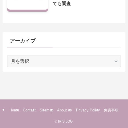
ても調査
アーカイブ
ア
ー
カ
イ
ブ
Home
Contact
Sitemap
About us
Privacy Policy
免責事項
©
IRIS LOG.