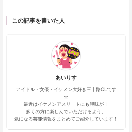
この記事を書いた人
あいりす
アイドル・女優・イケメン大好き三十路OLです
☆
最近はイケメンアスリートにも興味が！
多くの方に楽しんでいただけるよう、
気になる芸能情報をまとめてご紹介しています！