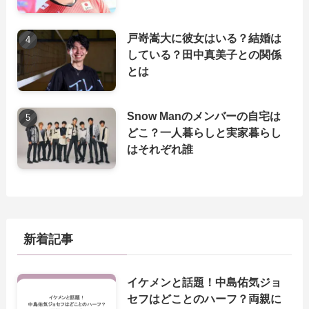
戸嵜嵩大に彼女はいる？結婚は
している？田中真美子との関係
とは
Snow Manのメンバーの自宅は
どこ？一人暮らしと実家暮らし
はそれぞれ誰
新着記事
イケメンと話題！中島佑気ジョ
セフはどことのハーフ？両親に