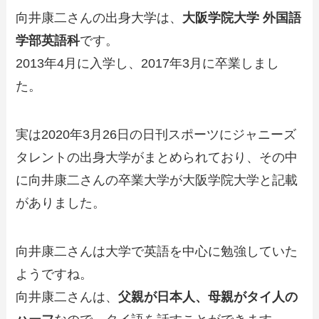
向井康二さんの出身大学は、
大阪学院大学 外国語
学部英語科
です。
2013年4月に入学し、2017年3月に卒業しまし
た。
実は2020年3月26日の日刊スポーツにジャニーズ
タレントの出身大学がまとめられており、その中
に向井康二さんの卒業大学が大阪学院大学と記載
がありました。
向井康二さんは大学で英語を中心に勉強していた
ようですね。
向井康二さんは、
父親が日本人、母親がタイ人の