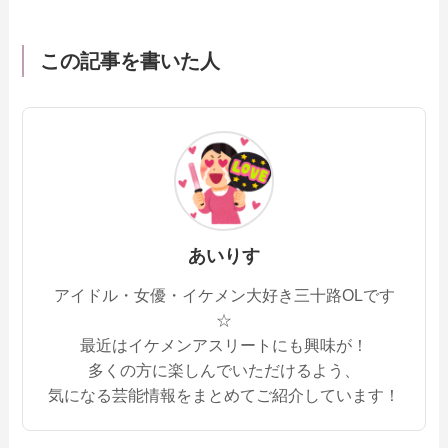
この記事を書いた人
あいりす
アイドル・女優・イケメン大好き三十路OLです
☆
最近はイケメンアスリートにも興味が！
多くの方に楽しんでいただけるよう、
気になる芸能情報をまとめてご紹介しています！