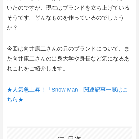
いたのですが、現在はブランドを立ち上げている
そうです。どんなものを作っているのでしょう
か？
今回は向井康二さんの兄のブランドについて、ま
た向井康二さんの出身大学や身長など気になるあ
れこれをご紹介します。
★人気急上昇！「Snow Man」関連記事一覧はこ
ちら★