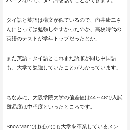
ハーフ
なので、タイ語を話すことができます。
タイ語と英語は構文が似ているので、向井康二さ
んにとっては勉強しやすかったのか、高校時代の
英語のテストが学年トップだったとか。
また英語・タイ語とこれまた語順が同じ中国語
も、大学で勉強していたことがわかっています。
ちなみに、大阪学院大学の偏差値は44～48で入試
難易度は中程度といったところです。
SnowManではほかにも大学を卒業しているメン