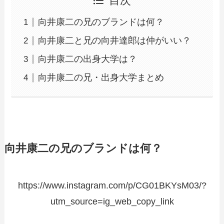
目次
向井康二の兄のブランドは何？
向井康二と兄の向井達郎は仲がいい？
向井康二の出身大学は？
向井康二の兄・出身大学まとめ
向井康二の兄のブランドは何？
https://www.instagram.com/p/CG01BKYsM03/?
utm_source=ig_web_copy_link