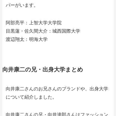
バーがいます。
阿部亮平：上智大学大学院
目黒蓮・佐久間大介：城西国際大学
渡辺翔太：明海大学
向井康二の兄・出身大学まとめ
向井康二さんのお兄さんのブランドや、出身大学
について紹介しました。
向井康二さんの兄・向井達郎さんはファッション