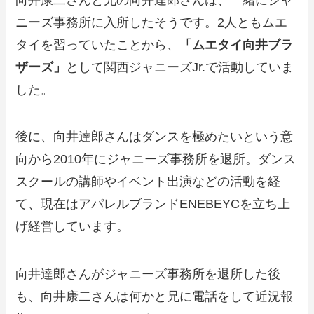
ニーズ事務所に入所したそうです。2人ともムエ
タイを習っていたことから、
「ムエタイ向井ブラ
ザーズ」
として関西ジャニーズJr.で活動していま
した。
後に、向井達郎さんはダンスを極めたいという意
向から2010年にジャニーズ事務所を退所。ダンス
スクールの講師やイベント出演などの活動を経
て、現在はアパレルブランドENEBEYCを立ち上
げ経営しています。
向井達郎さんがジャニーズ事務所を退所した後
も、向井康二さんは何かと兄に電話をして近況報