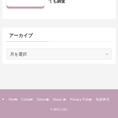
ても調査
アーカイブ
ア
ー
カ
イ
ブ
Home
Contact
Sitemap
About us
Privacy Policy
免責事項
©
IRIS LOG.