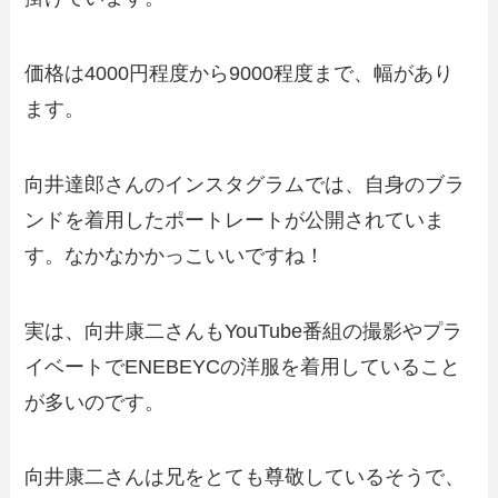
価格は4000円程度から9000程度まで、幅があり
ます。
向井達郎さんのインスタグラムでは、自身のブラ
ンドを着用したポートレートが公開されていま
す。なかなかかっこいいですね！
実は、向井康二さんもYouTube番組の撮影やプラ
イベートでENEBEYCの洋服を着用していること
が多いのです。
向井康二さんは兄をとても尊敬しているそうで、