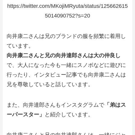
https://twitter.com/MKojiMRyuta/status/125662615
5014090752?s=20
向井康二さんは兄のブランドの服を頻繁に着用し
ています。
向井康二さんと兄の向井達郎さんは大の仲良し
で、大人になった今も一緒にスノボなどに遊びに
行ったり、インタビュー記事でも向井康二さんは
兄を尊敬していると話しています。
また、向井達郎さんもインスタグラムで
「弟はス
ーパースター」
と紹介しています。
向井康二さんと兄の向井達郎さんは、一緒にジャ