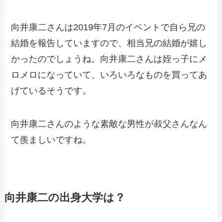
向井康二さんは2019年7月のイベントで自ら兄の
結婚を報告していますので、相当兄の結婚が嬉し
かったのでしょうね。向井康二さんは姪っ子にメ
ロメロになっていて、いろいろなものを買ってあ
げているそうです。
向井康二さんのような素敵な男性が叔父さんなん
て羨ましいですね。
向井康二の出身大学は？