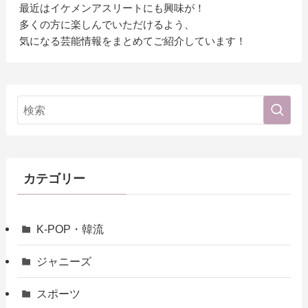
最近はイケメンアスリートにも興味が！
多くの方に楽しんでいただけるよう、
気になる芸能情報をまとめてご紹介しています！
カテゴリー
K-POP・韓流
ジャニーズ
スポーツ