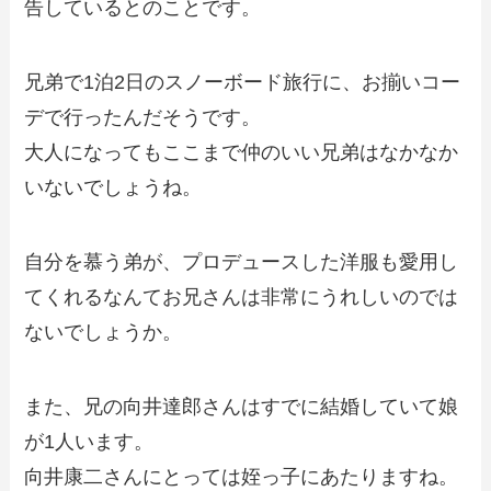
告しているとのことです。
兄弟で1泊2日のスノーボード旅行に、お揃いコー
デで行ったんだそうです。
大人になってもここまで仲のいい兄弟はなかなか
いないでしょうね。
自分を慕う弟が、プロデュースした洋服も愛用し
てくれるなんてお兄さんは非常にうれしいのでは
ないでしょうか。
また、兄の向井達郎さんはすでに結婚していて娘
が1人います。
向井康二さんにとっては姪っ子にあたりますね。