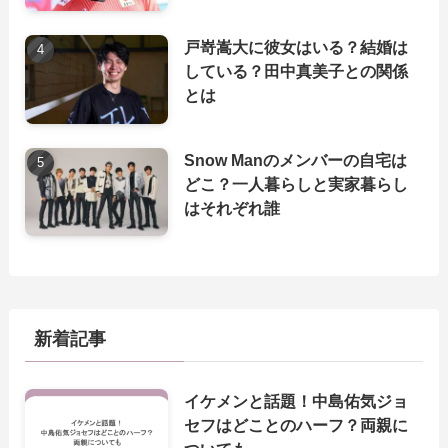
戸嵜嵩大に彼女はいる？結婚は
している？田中真美子との関係
とは
Snow Manのメンバーの自宅は
どこ？一人暮らしと実家暮らし
はそれぞれ誰
新着記事
イケメンと話題！中島佑気ジョ
セフはどことのハーフ？両親に