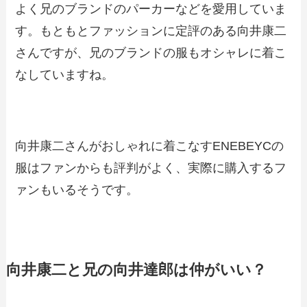
よく兄のブランドのパーカーなどを愛用していま
す。もともとファッションに定評のある向井康二
さんですが、兄のブランドの服もオシャレに着こ
なしていますね。
向井康二さんがおしゃれに着こなすENEBEYCの
服はファンからも評判がよく、実際に購入するフ
ァンもいるそうです。
向井康二と兄の向井達郎は仲がいい？