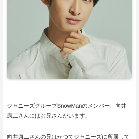
ジャニーズグループSnowManのメンバー、向井
康二さんにはお兄さんがいます。
向井康二さんの兄はかつてジャニーズに所属して