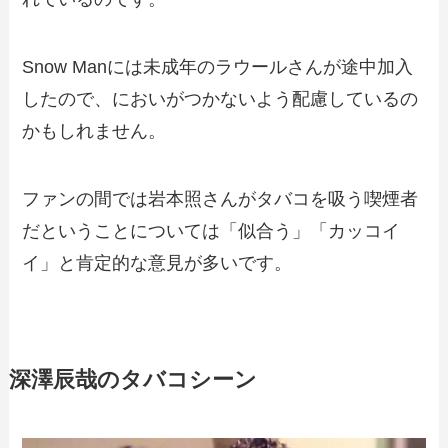
Snow Manには未成年のラウールさんが途中加入
したので、においがつかないよう配慮しているの
かもしれません。
ファンの間では岩本照さんがタバコを吸う喫煙者
だということについては「似合う」「カッコイ
イ」と肯定的な意見が多いです。
深澤辰哉のタバコシーン