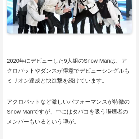
2020年にデビューした9人組のSnow Manは、ア
クロバットやダンスが得意でデビューシングルも
ミリオン達成と快進撃を続けています。
アクロバットなど激しいパフォーマンスが特徴の
Snow Manですが、中にはタバコを吸う喫煙者の
メンバーもいるという噂が。