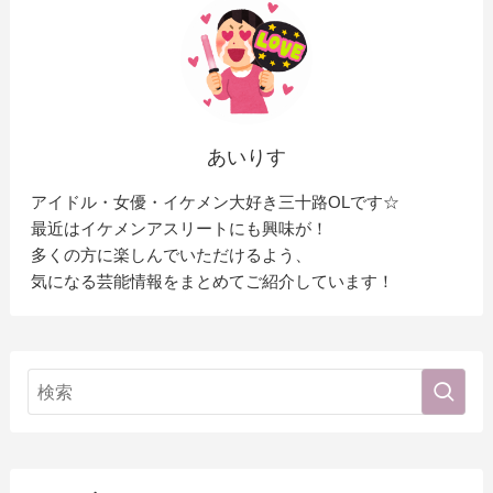
あいりす
アイドル・女優・イケメン大好き三十路OLです☆
最近はイケメンアスリートにも興味が！
多くの方に楽しんでいただけるよう、
気になる芸能情報をまとめてご紹介しています！