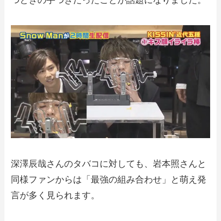
深澤辰哉さんのタバコに対しても、岩本照さんと
同様ファンからは「最強の組み合わせ」と萌え発
言が多く見られます。