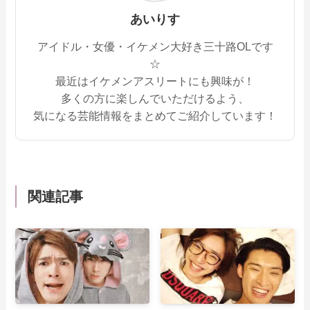
あいりす
アイドル・女優・イケメン大好き三十路OLです
☆
最近はイケメンアスリートにも興味が！
多くの方に楽しんでいただけるよう、
気になる芸能情報をまとめてご紹介しています！
関連記事