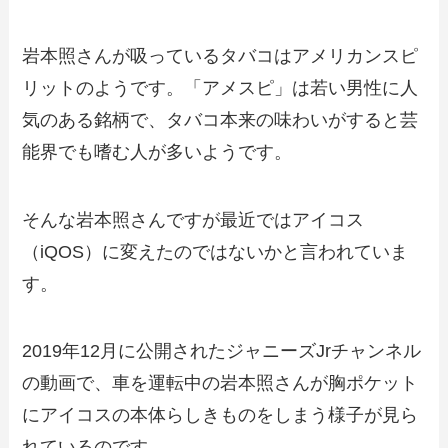
岩本照さんが吸っているタバコはアメリカンスピ
リットのようです。「アメスピ」は若い男性に人
気のある銘柄で、タバコ本来の味わいがすると芸
能界でも嗜む人が多いようです。
そんな岩本照さんですが最近ではアイコス
（iQOS）に変えたのではないかと言われていま
す。
2019年12月に公開されたジャニーズJrチャンネル
の動画で、車を運転中の岩本照さんが胸ポケット
にアイコスの本体らしきものをしまう様子が見ら
れているのです。