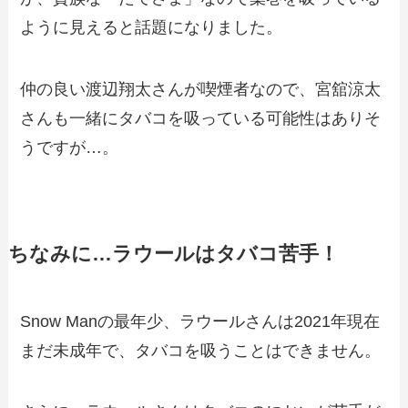
ように見えると話題になりました。
仲の良い渡辺翔太さんが喫煙者なので、宮舘涼太
さんも一緒にタバコを吸っている可能性はありそ
うですが…。
ちなみに…ラウールはタバコ苦手！
Snow Manの最年少、ラウールさんは2021年現在
まだ未成年で、タバコを吸うことはできません。