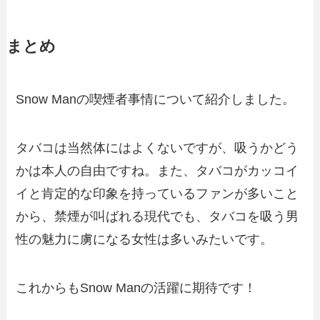
まとめ
Snow Manの喫煙者事情について紹介しました。
タバコは当然体にはよくないですが、吸うかどう
かは本人の自由ですね。また、タバコがカッコイ
イと肯定的な印象を持っているファンが多いこと
から、禁煙が叫ばれる現代でも、タバコを吸う男
性の魅力に虜になる女性は多いみたいです。
これからもSnow Manの活躍に期待です！