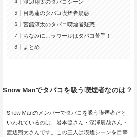
渡辺翔太のタバコシーン
目黒蓮のタバコ喫煙者疑惑
宮舘涼太のタバコ喫煙者疑惑
ちなみに…ラウールはタバコ苦手！
まとめ
Snow Manでタバコを吸う喫煙者なのは？
Snow Manのメンバーでタバコを吸う喫煙者だと
いわれているのは、岩本照さん・深澤辰哉さん・
渡辺翔太さんです。この三人は喫煙シーンを目撃