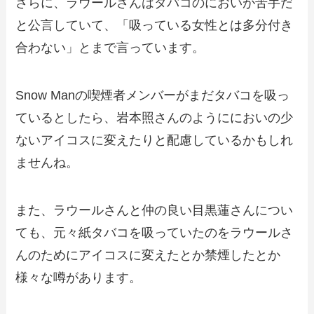
さらに、ラウールさんはタバコのにおいが苦手だ
と公言していて、「吸っている女性とは多分付き
合わない」とまで言っています。
Snow Manの喫煙者メンバーがまだタバコを吸っ
ているとしたら、岩本照さんのようににおいの少
ないアイコスに変えたりと配慮しているかもしれ
ませんね。
また、ラウールさんと仲の良い目黒蓮さんについ
ても、元々紙タバコを吸っていたのをラウールさ
んのためにアイコスに変えたとか禁煙したとか
様々な噂があります。