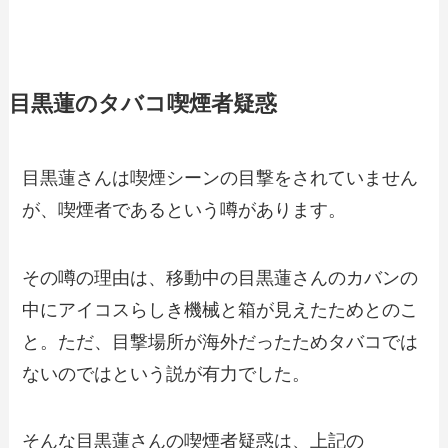
目黒蓮のタバコ喫煙者疑惑
目黒蓮さんは喫煙シーンの目撃をされていません
が、喫煙者であるという噂があります。
その噂の理由は、移動中の目黒蓮さんのカバンの
中にアイコスらしき機械と箱が見えたためとのこ
と。ただ、目撃場所が海外だったためタバコでは
ないのではという説が有力でした。
そんな目黒蓮さんの喫煙者疑惑は、上記の