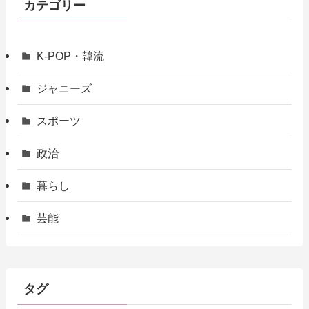
カテゴリー
K-POP・韓流
ジャニーズ
スポーツ
政治
暮らし
芸能
タグ