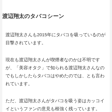
渡辺翔太のタバコシーン
渡辺翔太さんも2015年にタバコを吸っているのが
目撃されています。
現在も渡辺翔太さんが喫煙者なのかは不明です
が、「美容オタク」で知られる渡辺翔太さんなの
でもしかしたらタバコはやめたのでは、とも言わ
れています。
ただ、渡辺翔太さんがタバコを吸う姿はカッコイ
イというファンの意見も根強く残っています。