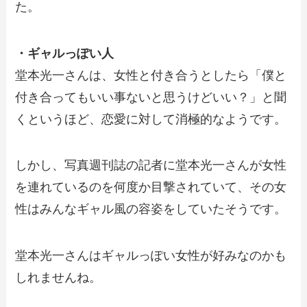
た。
・ギャルっぽい人
堂本光一さんは、女性と付き合うとしたら「僕と
付き合ってもいい事ないと思うけどいい？」と聞
くというほど、恋愛に対して消極的なようです。
しかし、写真週刊誌の記者に堂本光一さんが女性
を連れているのを何度か目撃されていて、その女
性はみんなギャル風の容姿をしていたそうです。
堂本光一さんはギャルっぽい女性が好みなのかも
しれませんね。