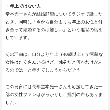
・年上ではない人
堂本光一さんが結婚願望についてラジオで話した
とき、同時に「今から自分よりも年上の女性と付
き合って結婚するのは難しい」という趣旨の話を
しています。
その理由は、自分より年上（40歳以上）で素敵な
女性はたくさんいるけど、独身だと何かわけがあ
るのでは、と考えてしまうからだそう。
この発言には長年堂本光一さんを応援してきた一
部の女性ファンはがっかりし、批判の声もありま
した。