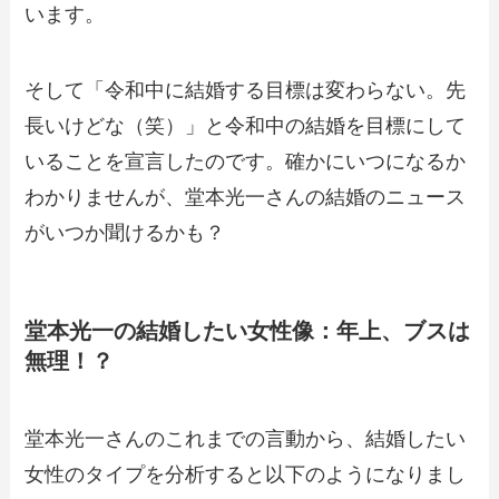
います。
そして「令和中に結婚する目標は変わらない。先
長いけどな（笑）」と令和中の結婚を目標にして
いることを宣言したのです。確かにいつになるか
わかりませんが、堂本光一さんの結婚のニュース
がいつか聞けるかも？
堂本光一の結婚したい女性像：年上、ブスは
無理！？
堂本光一さんのこれまでの言動から、結婚したい
女性のタイプを分析すると以下のようになりまし