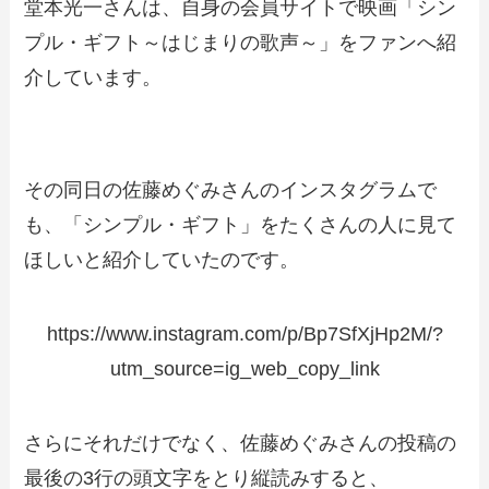
堂本光一さんは、自身の会員サイトで映画「シン
プル・ギフト～はじまりの歌声～」をファンへ紹
介しています。
その同日の佐藤めぐみさんのインスタグラムで
も、「シンプル・ギフト」をたくさんの人に見て
ほしいと紹介していたのです。
https://www.instagram.com/p/Bp7SfXjHp2M/?
utm_source=ig_web_copy_link
さらにそれだけでなく、佐藤めぐみさんの投稿の
最後の3行の頭文字をとり縦読みすると、