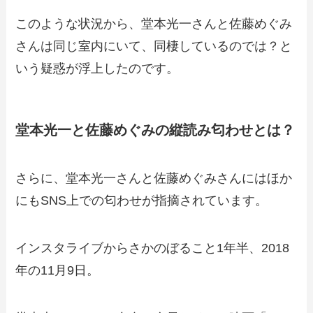
このような状況から、堂本光一さんと佐藤めぐみ
さんは同じ室内にいて、同棲しているのでは？と
いう疑惑が浮上したのです。
堂本光一と佐藤めぐみの縦読み匂わせとは？
さらに、堂本光一さんと佐藤めぐみさんにはほか
にもSNS上での匂わせが指摘されています。
インスタライブからさかのぼること1年半、2018
年の11月9日。