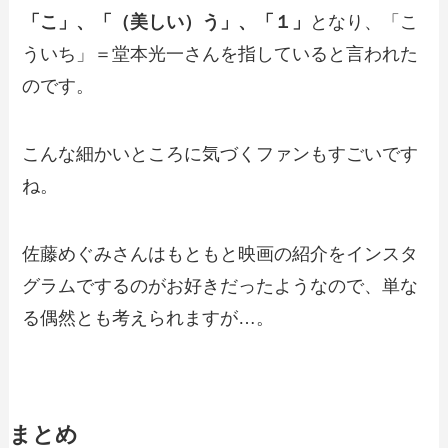
「こ」、「（美しい）う」、「１」
となり、「こ
ういち」＝堂本光一さんを指していると言われた
のです。
こんな細かいところに気づくファンもすごいです
ね。
佐藤めぐみさんはもともと映画の紹介をインスタ
グラムでするのがお好きだったようなので、単な
る偶然とも考えられますが…。
まとめ