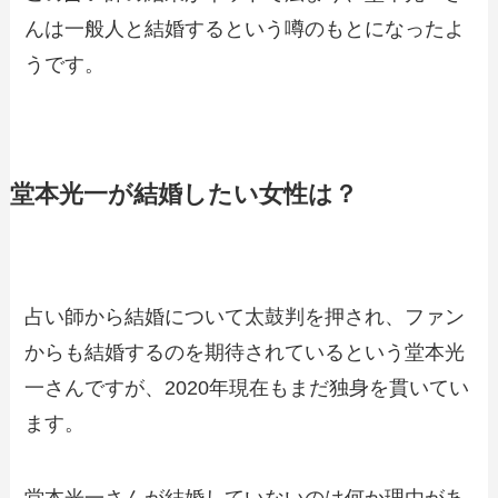
んは一般人と結婚するという噂のもとになったよ
うです。
堂本光一が結婚したい女性は？
占い師から結婚について太鼓判を押され、ファン
からも結婚するのを期待されているという堂本光
一さんですが、2020年現在もまだ独身を貫いてい
ます。