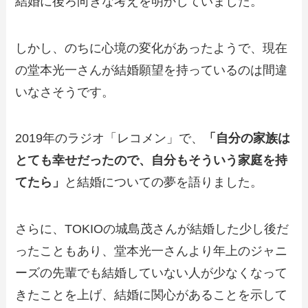
結婚に後ろ向きな考えを明かしていました。
しかし、のちに心境の変化があったようで、現在
の堂本光一さんが結婚願望を持っているのは間違
いなさそうです。
2019年のラジオ「レコメン」で、
「自分の家族は
とても幸せだったので、自分もそういう家庭を持
てたら」
と結婚についての夢を語りました。
さらに、TOKIOの城島茂さんが結婚した少し後だ
ったこともあり、堂本光一さんより年上のジャニ
ーズの先輩でも結婚していない人が少なくなって
きたことを上げ、結婚に関心があることを示して