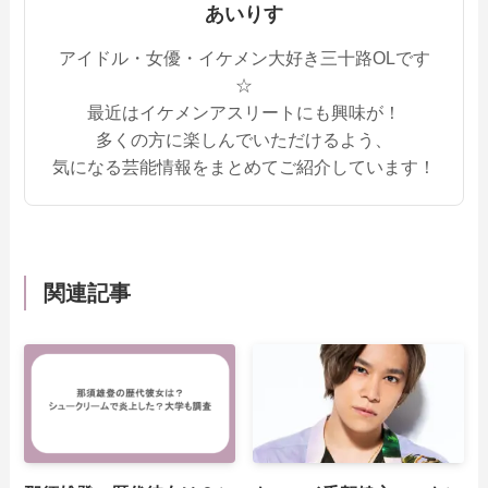
あいりす
アイドル・女優・イケメン大好き三十路OLです
☆
最近はイケメンアスリートにも興味が！
多くの方に楽しんでいただけるよう、
気になる芸能情報をまとめてご紹介しています！
関連記事