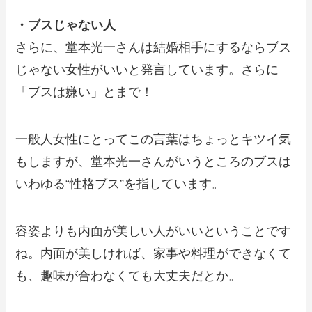
・ブスじゃない人
さらに、堂本光一さんは結婚相手にするならブス
じゃない女性がいいと発言しています。さらに
「ブスは嫌い」とまで！
一般人女性にとってこの言葉はちょっとキツイ気
もしますが、堂本光一さんがいうところのブスは
いわゆる“性格ブス”を指しています。
容姿よりも内面が美しい人がいいということです
ね。内面が美しければ、家事や料理ができなくて
も、趣味が合わなくても大丈夫だとか。