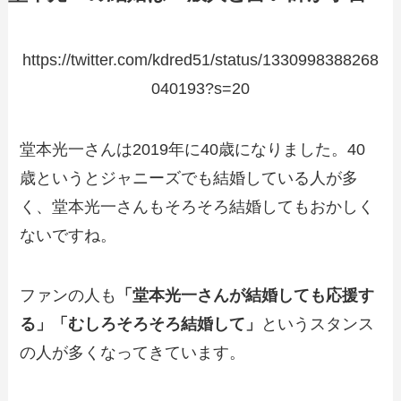
https://twitter.com/kdred51/status/1330998388268
040193?s=20
堂本光一さんは2019年に40歳になりました。40
歳というとジャニーズでも結婚している人が多
く、堂本光一さんもそろそろ結婚してもおかしく
ないですね。
ファンの人も
「堂本光一さんが結婚しても応援す
る」「むしろそろそろ結婚して」
というスタンス
の人が多くなってきています。