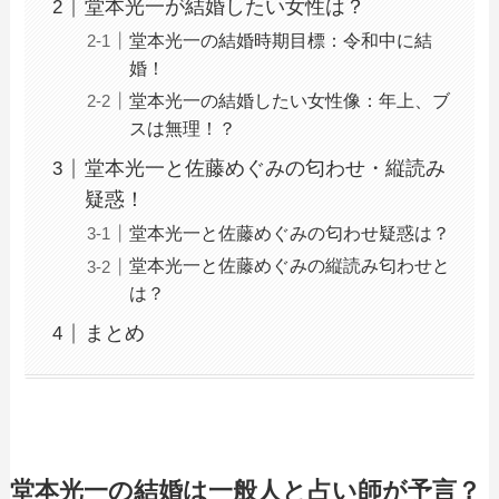
堂本光一が結婚したい女性は？
堂本光一の結婚時期目標：令和中に結
婚！
堂本光一の結婚したい女性像：年上、ブ
スは無理！？
堂本光一と佐藤めぐみの匂わせ・縦読み
疑惑！
堂本光一と佐藤めぐみの匂わせ疑惑は？
堂本光一と佐藤めぐみの縦読み匂わせと
は？
まとめ
堂本光一の結婚は一般人と占い師が予言？