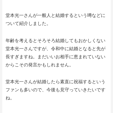
堂本光一さんが一般人と結婚するという噂などに
ついて紹介しました。
年齢を考えるとそろそろ結婚してもおかしくない
堂本光一さんですが、令和中に結婚となると先が
長すぎますね。まだいいお相手に恵まれていない
からこその発言かもしれません。
堂本光一さんが結婚したら素直に祝福するという
ファンも多いので、今後も見守っていきたいです
ね。