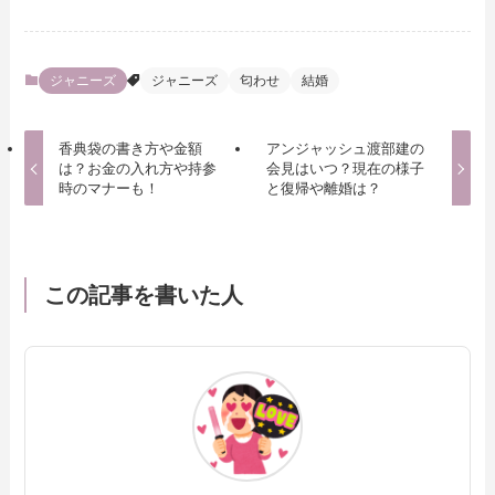
ジャニーズ
ジャニーズ
匂わせ
結婚
香典袋の書き方や金額
アンジャッシュ渡部建の
は？お金の入れ方や持参
会見はいつ？現在の様子
時のマナーも！
と復帰や離婚は？
この記事を書いた人