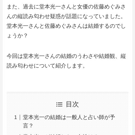
また、過去に堂本光一さんと女優の佐藤めぐみさ
んの縦読み匂わせ疑惑が話題になっていました。
堂本光一さんと佐藤めぐみさんは結婚するのでし
ょうか？
今回は堂本光一さんの結婚のうわさや結婚観、縦
読み匂わせについて紹介します。
目次
堂本光一の結婚は一般人と占い師が予
言？