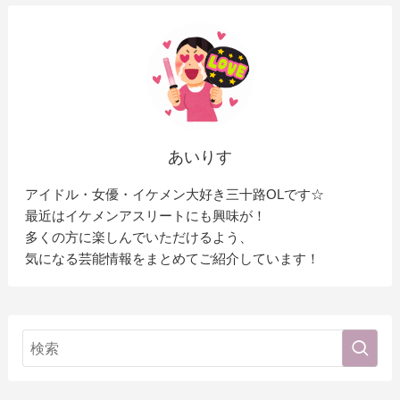
あいりす
アイドル・女優・イケメン大好き三十路OLです☆
最近はイケメンアスリートにも興味が！
多くの方に楽しんでいただけるよう、
気になる芸能情報をまとめてご紹介しています！