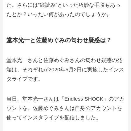
た。さらには“縦読み”といった巧妙な手段もあっ
たとか？いったい何があったのでしょうか。
堂本光一と佐藤めぐみの匂わせ疑惑は？
堂本光一さんと佐藤めぐみさんの匂わせ疑惑の発
端は、それぞれが2020年5月2日に実施したインス
タライブです。
当日、堂本光一さんは「Endless SHOCK」のアカ
ウントを、佐藤めぐみさんは自身のアカウントを
使ってインスタライブを配信しました。