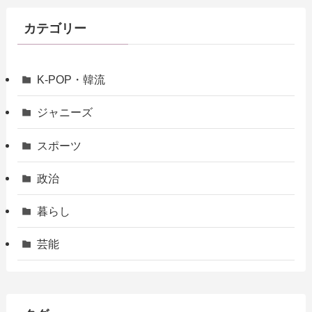
カテゴリー
K-POP・韓流
ジャニーズ
スポーツ
政治
暮らし
芸能