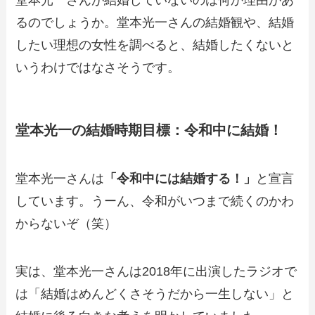
堂本光一さんが結婚していないのは何か理由があ
るのでしょうか。堂本光一さんの結婚観や、結婚
したい理想の女性を調べると、結婚したくないと
いうわけではなさそうです。
堂本光一の結婚時期目標：令和中に結婚！
堂本光一さんは
「令和中には結婚する！」
と宣言
しています。うーん、令和がいつまで続くのかわ
からないぞ（笑）
実は、堂本光一さんは2018年に出演したラジオで
は「結婚はめんどくさそうだから一生しない」と