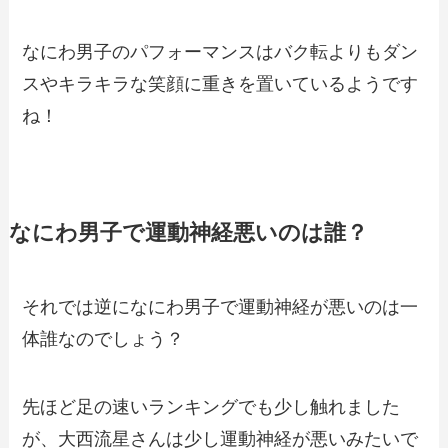
なにわ男子のパフォーマンスはバク転よりもダン
スやキラキラな笑顔に重きを置いているようです
ね！
なにわ男子で運動神経悪いのは誰？
それでは逆になにわ男子で運動神経が悪いのは一
体誰なのでしょう？
先ほど足の速いランキングでも少し触れました
が、大西流星さんは少し運動神経が悪いみたいで