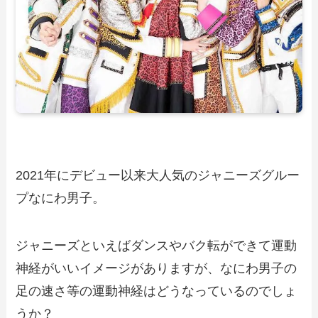
2021年にデビュー以来大人気のジャニーズグルー
プなにわ男子。
ジャニーズといえばダンスやバク転ができて運動
神経がいいイメージがありますが、なにわ男子の
足の速さ等の運動神経はどうなっているのでしょ
うか？