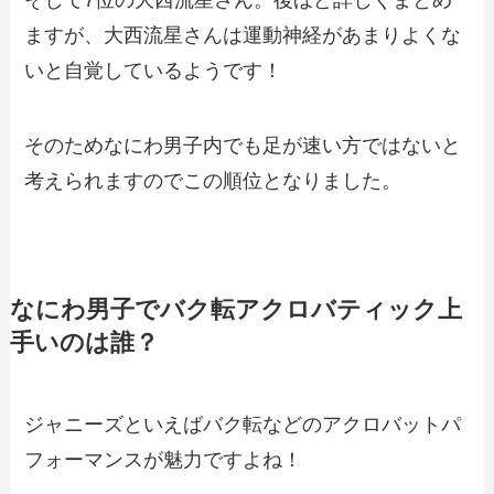
そして7位の大西流星さん。後ほど詳しくまとめ
ますが、大西流星さんは運動神経があまりよくな
いと自覚しているようです！
そのためなにわ男子内でも足が速い方ではないと
考えられますのでこの順位となりました。
なにわ男子でバク転アクロバティック上
手いのは誰？
ジャニーズといえばバク転などのアクロバットパ
フォーマンスが魅力ですよね！