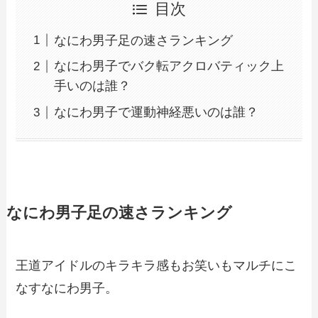
目次
なにわ男子足の速さランキング
なにわ男子でバク転アクロバティック上
手いのは誰？
なにわ男子で運動神経悪いのは誰？
なにわ男子足の速さランキング
王道アイドルのキラキラ感もお笑いもマルチにこ
なすなにわ男子。