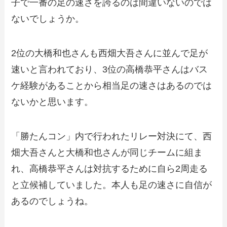
子で一番の足の速さを誇るのは間違いないのでは
ないでしょうか。
2位の大橋和也さんも西畑大吾さんに並んで足が
速いと言われており、3位の高橋恭平さんはバス
ケ経験があることから相当足の速さはあるのでは
ないかと思います。
「勝たんコン」内で行われたリレー対決にて、西
畑大吾さんと大橋和也さんが同じチームに組ま
れ、高橋恭平さんは対抗するために自ら2周走る
と立候補していました。本人も足の速さに自信が
あるのでしょうね。