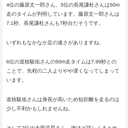
4位の藤原丈一郎さん、5位の長尾謙杜さんは50m
走のタイムが判明しています。藤原丈一郎さんは
7.1秒、長尾謙杜さんも7秒台だそうです。
いずれもなかなか足の速さがありますね。
6位の道枝駿佑さんの50m走タイムは7.99秒との
ことで、先程の二人よりやや遅くなってしまって
います。
道枝駿佑さんは身長が高いため短距離を走るのは
少し不利かもしれませんね。