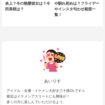
炎上？今の熱愛彼女は？今
や馴れ初めは？フライデー
田美桜は？
やインスタ匂わせ疑惑一
覧！
あいりす
アイドル・女優・イケメン大好き三十路OLです☆
最近はイケメンアスリートにも興味が！
多くの方に楽しんでいただけるよう、