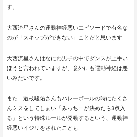
す、
大西流星さんの運動神経悪いエピソードで有名な
のが「スキップができない」ことだと思います。
大西流星さんはなにわ男子の中でダンスが上手い
ほうと言われていますが、意外にも運動神経は悪
いみたいです。
また、道枝駿佑さんもバレーボールの時にたくさ
んミスをしてしまい「みっちーが決めたら3点入
る」という特殊ルールが発動するという、運動神
経悪いイジリをされたことも。