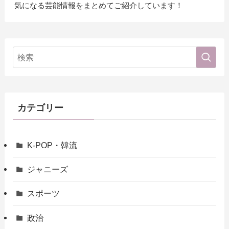
気になる芸能情報をまとめてご紹介しています！
カテゴリー
K-POP・韓流
ジャニーズ
スポーツ
政治