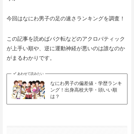
今回はなにわ男子の足の速さランキングを調査！
この記事を読めばバク転などのアクロバティック
が上手い順や、逆に運動神経が悪いのは誰なのか
がまるわかりです。
あわせて読みたい
なにわ男子の偏差値・学歴ランキ
ング！出身高校大学・頭いい順
は？