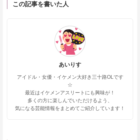
この記事を書いた人
あいりす
アイドル・女優・イケメン大好き三十路OLです
☆
最近はイケメンアスリートにも興味が！
多くの方に楽しんでいただけるよう、
気になる芸能情報をまとめてご紹介しています！