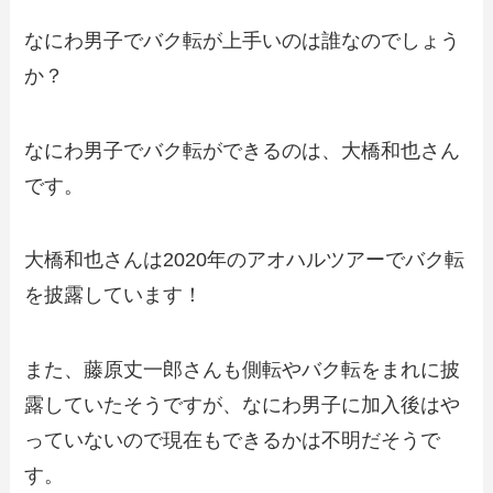
なにわ男子でバク転が上手いのは誰なのでしょう
か？
なにわ男子でバク転ができるのは、大橋和也さん
です。
大橋和也さんは2020年のアオハルツアーでバク転
を披露しています！
また、藤原丈一郎さんも側転やバク転をまれに披
露していたそうですが、なにわ男子に加入後はや
っていないので現在もできるかは不明だそうで
す。