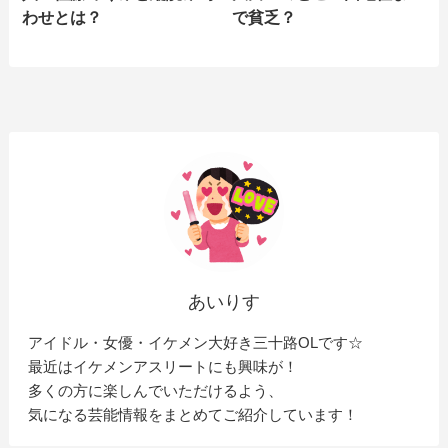
わせとは？
で貧乏？
あいりす
アイドル・女優・イケメン大好き三十路OLです☆
最近はイケメンアスリートにも興味が！
多くの方に楽しんでいただけるよう、
気になる芸能情報をまとめてご紹介しています！