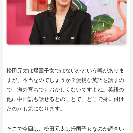
松田元太は帰国子女ではないかという噂がありま
すが、本当なのでしょうか？流暢な英語を話すの
で、海外育ちでもおかしくないですよね。英語の
他に中国語も話せるとのことで、どこで身に付け
たのかも気になります。
そこで今回は、松田元太は帰国子女なのか調査い