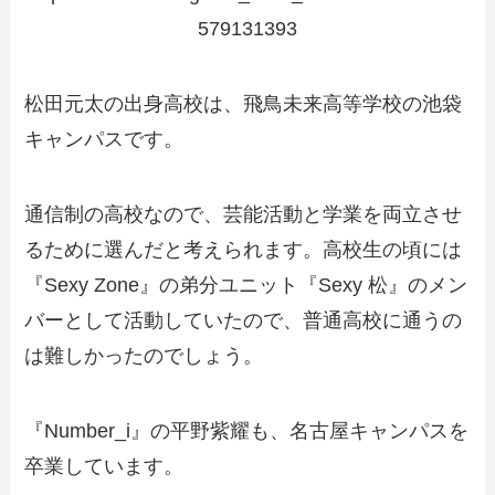
579131393
松田元太の出身高校は、飛鳥未来高等学校の池袋
キャンパスです。
通信制の高校なので、芸能活動と学業を両立させ
るために選んだと考えられます。高校生の頃には
『Sexy Zone』の弟分ユニット『Sexy 松』のメン
バーとして活動していたので、普通高校に通うの
は難しかったのでしょう。
『Number_i』の平野紫耀も、名古屋キャンパスを
卒業しています。