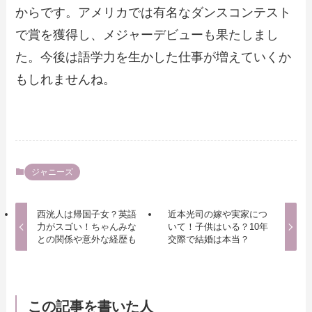
からです。アメリカでは有名なダンスコンテスト
で賞を獲得し、メジャーデビューも果たしまし
た。今後は語学力を生かした仕事が増えていくか
もしれませんね。
ジャニーズ
西洸人は帰国子女？英語
近本光司の嫁や実家につ
力がスゴい！ちゃんみな
いて！子供はいる？10年
との関係や意外な経歴も
交際で結婚は本当？
この記事を書いた人