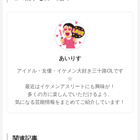
あいりす
アイドル・女優・イケメン大好き三十路OLです
☆
最近はイケメンアスリートにも興味が！
多くの方に楽しんでいただけるよう、
気になる芸能情報をまとめてご紹介しています！
関連記事