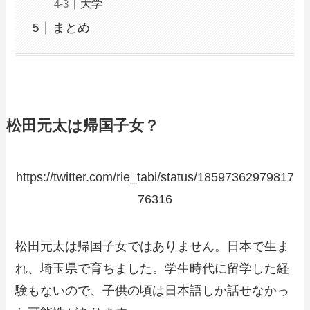
大学
まとめ
松田元太は帰国子女？
https://twitter.com/rie_tabi/status/18597362979817
76316
松田元太は帰国子女ではありません。日本で生ま
れ、埼玉県で育ちました。学生時代に留学した経
験もないので、子供の頃は日本語しか話せなかっ