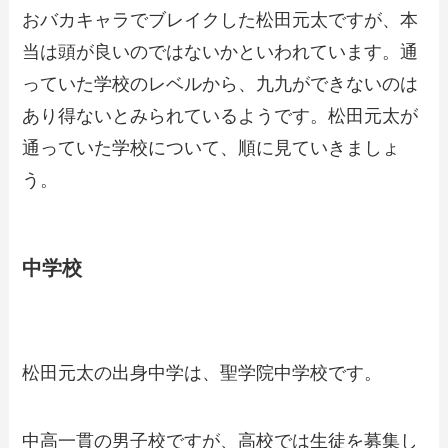
おバカキャラでブレイクした松田元太ですが、本
当は頭が良いのではないかといわれています。通
っていた学校のレベルから、九九ができないのは
あり得ないとみられているようです。松田元太が
通っていた学校について、順に見ていきましょ
う。
中学校
松田元太の出身中学は、聖学院中学校です。
中高一貫の男子校ですが、高校では生徒を募集し