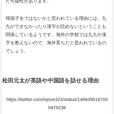
た可能性があります。
帰国子女ではないかと思われている理由には、九
九ができなかったり漢字が読めないということも
関係しているようです。海外の学校では九九や漢
字を教えないので、海外育ちだと思われているの
でしょう。
松田元太が英語や中国語を話せる理由
https://twitter.com/lojsve323/status/149939518705
0975236