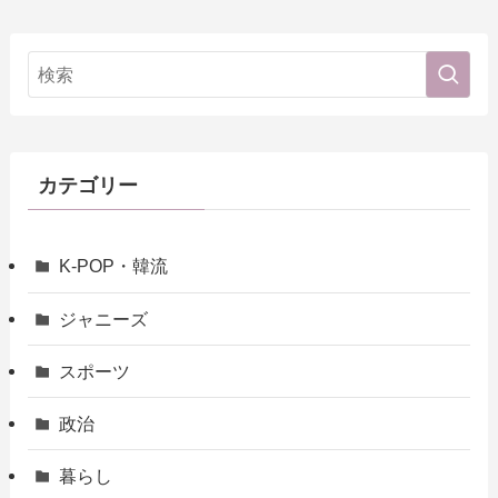
カテゴリー
K-POP・韓流
ジャニーズ
スポーツ
政治
暮らし