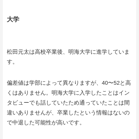
大学
松田元太は高校卒業後、明海大学に進学していま
す。
偏差値は学部によって異なりますが、40〜52と高
くはありません。明海大学に入学したことはイン
タビューでも話していたため通っていたことは間
違いありませんが、卒業したという情報はないの
で中退した可能性が高いです。