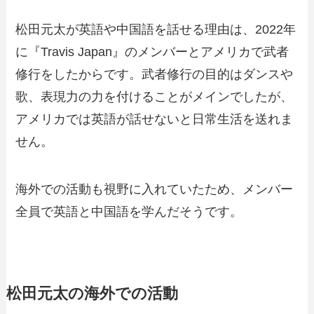
松田元太が英語や中国語を話せる理由は、2022年
に『Travis Japan』のメンバーとアメリカで武者
修行をしたからです。武者修行の目的はダンスや
歌、表現力の力を付けることがメインでしたが、
アメリカでは英語が話せないと日常生活を送れま
せん。
海外での活動も視野に入れていたため、メンバー
全員で英語と中国語を学んだそうです。
松田元太の海外での活動