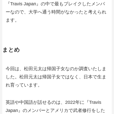
『Travis Japan』の中で最もブレイクしたメンバ
ーなので、大学へ通う時間がなかったと考えられ
ます。
まとめ
今回は、松田元太は帰国子女なのか調査いたしま
した。松田元太は帰国子女ではなく、日本で生ま
れ育っています。
英語や中国語が話せるのは、2022年に『Travis
Japan』のメンバーとアメリカで武者修行をした