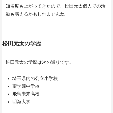
知名度も上がってきたので、松田元太個人での活
動も増えるかもしれませんね。
松田元太の学歴
松田元太の学歴は次の通りです。
埼玉県内の公立小学校
聖学院中学校
飛鳥未来高校
明海大学