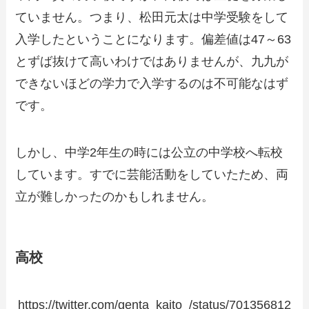
ていません。つまり、松田元太は中学受験をして
入学したということになります。偏差値は47～63
とずば抜けて高いわけではありませんが、九九が
できないほどの学力で入学するのは不可能なはず
です。
しかし、中学2年生の時には公立の中学校へ転校
しています。すでに芸能活動をしていたため、両
立が難しかったのかもしれません。
高校
https://twitter.com/genta_kaito_/status/701356812