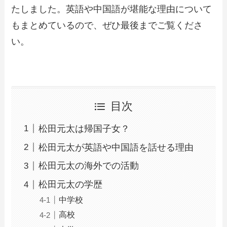
たしました。英語や中国語が堪能な理由について
もまとめているので、ぜひ最後までご覧くださ
い。
目次
松田元太は帰国子女？
松田元太が英語や中国語を話せる理由
松田元太の海外での活動
松田元太の学歴
中学校
高校