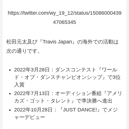
https://twitter.com/wy_19_12/status/15086000439
47065345
松田元太及び『Travis Japan』の海外での活動は
次の通りです。
2022年3月28日：ダンスコンテスト『ワール
ド・オブ・ダンスチャンピオンシップ』で3位
入賞
2022年7月13日：オーディション番組『アメリ
カズ・ゴット・タレント』で準決勝へ進出
2022年10月28日：『JUST DANCE!』でメジ
ャーデビュー