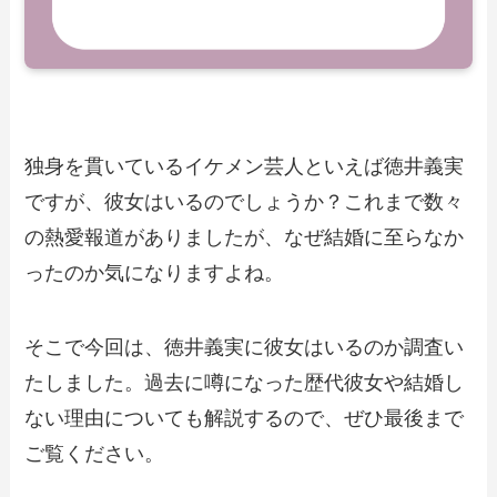
独身を貫いているイケメン芸人といえば徳井義実
ですが、彼女はいるのでしょうか？これまで数々
の熱愛報道がありましたが、なぜ結婚に至らなか
ったのか気になりますよね。
そこで今回は、徳井義実に彼女はいるのか調査い
たしました。過去に噂になった歴代彼女や結婚し
ない理由についても解説するので、ぜひ最後まで
ご覧ください。