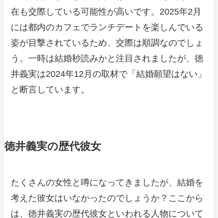
在も交際している可能性が高いです。2025年2月
には都内のカフェでランチデートを楽しんでいる
姿が目撃されているため、交際は順調なのでしょ
う。一時は結婚秒読みかと注目されましたが、徳
井義実は2024年12月の取材で「結婚願望はない」
と断言しています。
徳井義実の歴代彼女
たくさんの女性と噂になってきましたが、結婚を
考えた彼女はいなかったのでしょうか？ここから
は、徳井義実の歴代彼女といわれる人物について