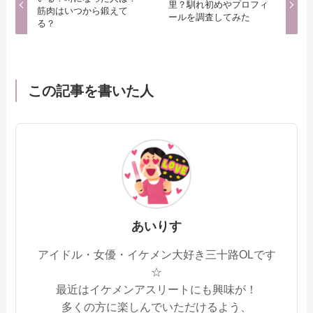
里？馴れ初めやプロフィ
筋肉はいつから鍛えて
ールを調査してみた
る？
この記事を書いた人
あいりす
アイドル・女優・イケメン大好き三十路OLです
☆
最近はイケメンアスリートにも興味が！
多くの方に楽しんでいただけるよう、