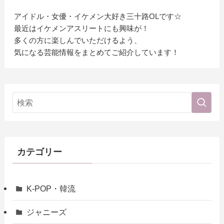
アイドル・女優・イケメン大好き三十路OLです☆
最近はイケメンアスリートにも興味が！
多くの方に楽しんでいただけるよう、
気になる芸能情報をまとめてご紹介しています！
カテゴリー
K-POP・韓流
ジャニーズ