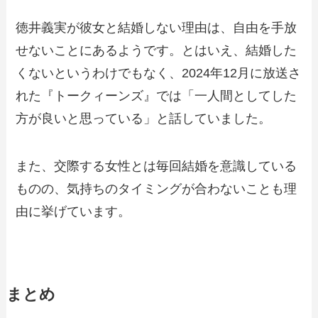
徳井義実が彼女と結婚しない理由は、自由を手放
せないことにあるようです。とはいえ、結婚した
くないというわけでもなく、2024年12月に放送さ
れた『トークィーンズ』では「一人間としてした
方が良いと思っている」と話していました。
また、交際する女性とは毎回結婚を意識している
ものの、気持ちのタイミングが合わないことも理
由に挙げています。
まとめ