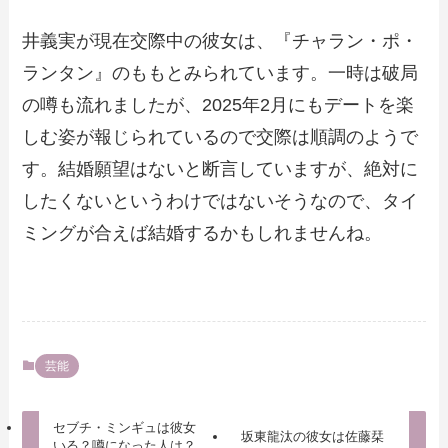
井義実が現在交際中の彼女は、『チャラン・ポ・
ランタン』のももとみられています。一時は破局
の噂も流れましたが、2025年2月にもデートを楽
しむ姿が報じられているので交際は順調のようで
す。結婚願望はないと断言していますが、絶対に
したくないというわけではないそうなので、タイ
ミングが合えば結婚するかもしれませんね。
芸能
セブチ・ミンギュは彼女
坂東龍汰の彼女は佐藤栞
いる？噂になった人は？