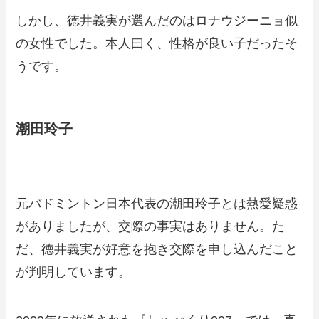
しかし、徳井義実が選んだのはロナウジーニョ似
の女性でした。本人曰く、性格が良い子だったそ
うです。
潮田玲子
元バドミントン日本代表の潮田玲子とは熱愛疑惑
がありましたが、交際の事実はありません。た
だ、徳井義実が好意を抱き交際を申し込んだこと
が判明しています。