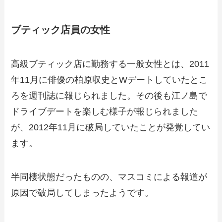
ブティック店員の女性
高級ブティック店に勤務する一般女性とは、2011
年11月に俳優の柏原収史とWデートしていたとこ
ろを週刊誌に報じられました。その後も江ノ島で
ドライブデートを楽しむ様子が報じられました
が、2012年11月に破局していたことが発覚してい
ます。
半同棲状態だったものの、マスコミによる報道が
原因で破局してしまったようです。