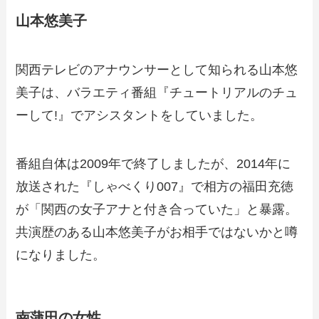
山本悠美子
関西テレビのアナウンサーとして知られる山本悠
美子は、バラエティ番組『チュートリアルのチュ
ーして!』でアシスタントをしていました。
番組自体は2009年で終了しましたが、2014年に
放送された『しゃべくり007』で相方の福田充徳
が「関西の女子アナと付き合っていた」と暴露。
共演歴のある山本悠美子がお相手ではないかと噂
になりました。
南蒲田の女性