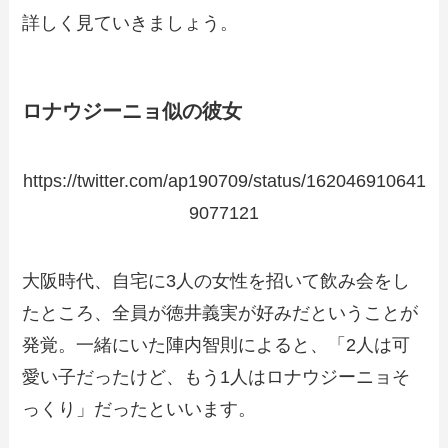
詳しく見ていきましょう。
ロナウジーニョ似の彼女
https://twitter.com/ap190709/status/162046910641
9077121
大阪時代、自宅に3人の女性を招いて飲み会をし
たところ、全員が徳井義実が好みだということが
発覚。一緒にいた陣内智則によると、「2人は可
愛い子だったけど、もう1人はロナウジーニョそ
っくり」だったといいます。