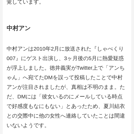
覚しています。
中村アン
中村アンは2010年2月に放送された『しゃべくり
007』にゲスト出演し、3ヶ月後の5月に熱愛疑惑
が浮上しました。徳井義実がTwitter上で「アンち
ゃん」へ宛てたDMを誤って投稿したことで中村
アンが注目されましたが、真相は不明のまま。た
だ、DMには「彼女いるのにメールしている時点
で好感度もなにもない」とあったため、夏川結衣
との交際中に他の女性へ連絡していたことは間違
いないようです。