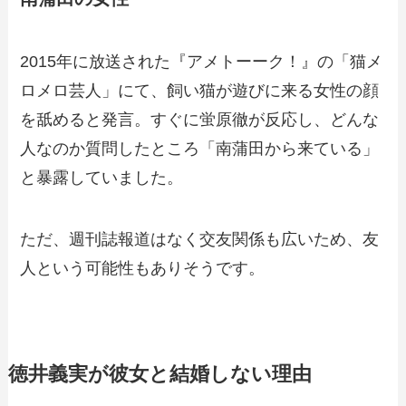
2015年に放送された『アメトーーク！』の「猫メ
ロメロ芸人」にて、飼い猫が遊びに来る女性の顔
を舐めると発言。すぐに蛍原徹が反応し、どんな
人なのか質問したところ「南蒲田から来ている」
と暴露していました。
ただ、週刊誌報道はなく交友関係も広いため、友
人という可能性もありそうです。
徳井義実が彼女と結婚しない理由