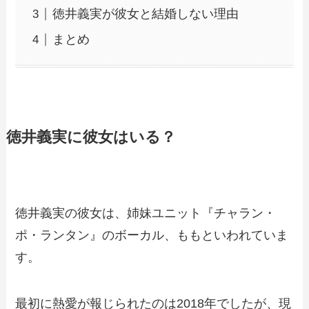
徳井義実が彼女と結婚しない理由
まとめ
徳井義実に彼女はいる？
徳井義実の彼女は、姉妹ユニット『チャラン・
ポ・ランタン』のボーカル、ももといわれていま
す。
最初に熱愛が報じられたのは2018年でしたが、現