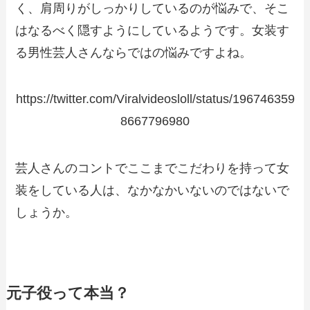
く、肩周りがしっかりしているのが悩みで、そこ
はなるべく隠すようにしているようです。女装す
る男性芸人さんならではの悩みですよね。
https://twitter.com/Viralvideosloll/status/196746359
8667796980
芸人さんのコントでここまでこだわりを持って女
装をしている人は、なかなかいないのではないで
しょうか。
元子役って本当？