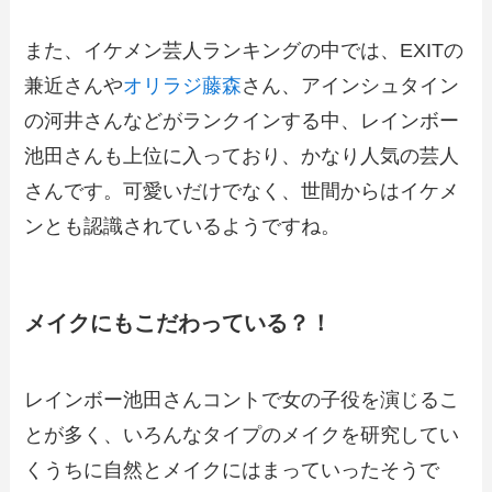
また、イケメン芸人ランキングの中では、EXITの
兼近さんや
オリラジ藤森
さん、アインシュタイン
の河井さんなどがランクインする中、レインボー
池田さんも上位に入っており、かなり人気の芸人
さんです。可愛いだけでなく、世間からはイケメ
ンとも認識されているようですね。
メイクにもこだわっている？！
レインボー池田さんコントで女の子役を演じるこ
とが多く、いろんなタイプのメイクを研究してい
くうちに自然とメイクにはまっていったそうで