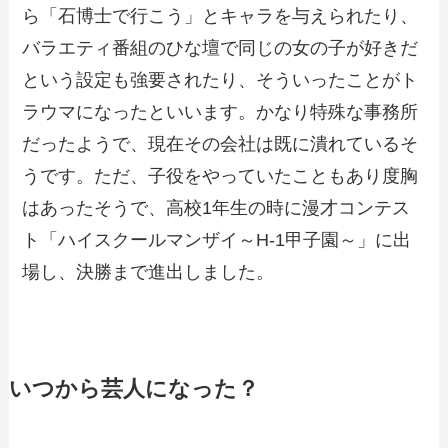
ら「石博士で行こう」とキャラを与えられたり、
バラエティ番組のひな壇で同じの女の子が好きだ
という設定も強要されたり、そういったことがト
ラウマになったといいます。かなり特殊な事務所
だったようで、現在その会社は既に潰れているそ
うです。ただ、子役をやっていたこともあり度胸
はあったそうで、高校1年生の時に漫才コンテス
ト「ハイスクールマンザイ～H-1甲子園～」に出
場し、決勝まで進出しました。
いつから芸人になった？