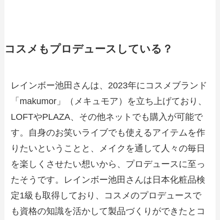
コスメもプロデュースしている？
レインボー池田さんは、2023年にコスメブランド
「makumor」（メキュモア）を立ち上げており、
LOFTやPLAZA、その他ネットでも購入が可能で
す。自身のお笑いライブでも使えるアイテムを作
りたいということと、メイクを通して人々の毎日
を楽しくさせたい想いから、プロデュースに至っ
たそうです。レインボー池田さんは日本化粧品検
定1級も取得しており、コスメのプロデュースで
も資格の知識を活かして製品づくりができたとコ