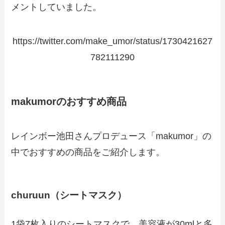
メントしていました。
https://twitter.com/make_umor/status/1730421627
782111290
makumorのおすすめ商品
レインボー池田さんプロデュース「makumor」の
中でおすすめの商品をご紹介します。
churuun（シートマスク）
1袋7枚入りのシートマスクで、美容液が30mlと多