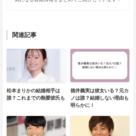
関連記事
松本まりかの結婚相手は
徳井義実は彼女いる？元カ
誰？これまでの熱愛彼氏も
ノは誰？結婚しない理由も
明らかに！