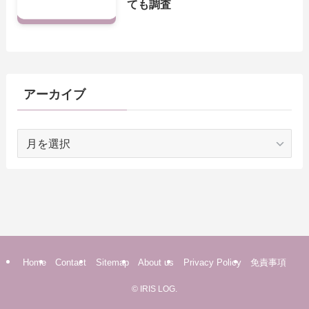
ても調査
アーカイブ
ア
ー
カ
イ
ブ
Home
Contact
Sitemap
About us
Privacy Policy
免責事項
©
IRIS LOG.