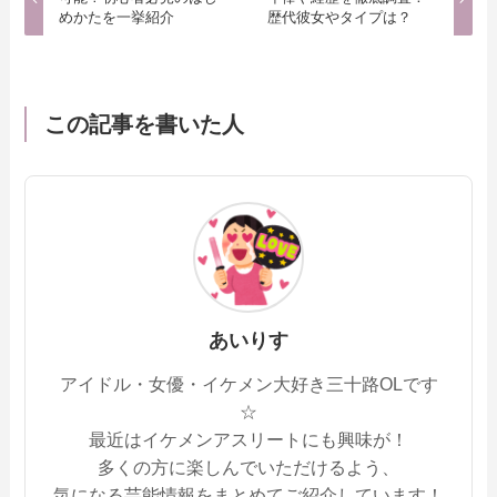
めかたを一挙紹介
歴代彼女やタイプは？
この記事を書いた人
あいりす
アイドル・女優・イケメン大好き三十路OLです
☆
最近はイケメンアスリートにも興味が！
多くの方に楽しんでいただけるよう、
気になる芸能情報をまとめてご紹介しています！