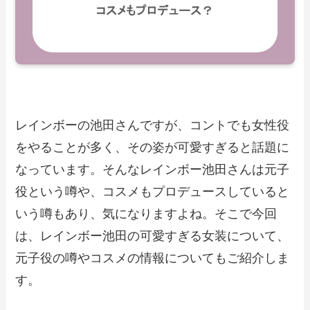
レインボーの池田さんですが、コントでも女性役
をやることが多く、その姿が可愛すぎると話題に
なっています。そんなレインボー池田さんは元子
役という噂や、コスメもプロデュースしていると
いう噂もあり、気になりますよね。そこで今回
は、レインボー池田の可愛すぎる女装について、
元子役の噂やコスメの情報についてもご紹介しま
す。