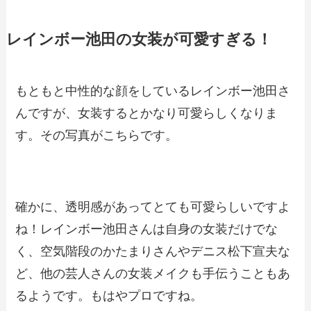
レインボー池田の女装が可愛すぎる！
もともと中性的な顔をしているレインボー池田さ
んですが、女装するとかなり可愛らしくなりま
す。その写真がこちらです。
確かに、透明感があってとても可愛らしいですよ
ね！レインボー池田さんは自身の女装だけでな
く、空気階段のかたまりさんやデニス松下宣夫な
ど、他の芸人さんの女装メイクも手伝うこともあ
るようです。もはやプロですね。