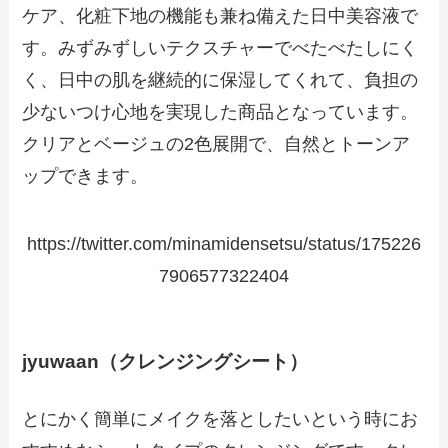
ケア、化粧下地の機能も兼ね備えた日中美容液で
す。みずみずしいテクスチャーでべたべたしにく
く、日中の肌を継続的に保湿してくれて、負担の
少ないつけ心地を実現した商品となっています。
クリアとベージュの2色展開で、自然とトーンア
ップできます。
https://twitter.com/minamidensetsu/status/175226
7906577322404
jyuwaan（クレンジングシート）
とにかく簡単にメイクを落としたいという時にお