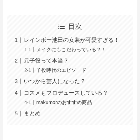
目次
レインボー池田の女装が可愛すぎる！
メイクにもこだわっている？！
元子役って本当？
子役時代のエピソード
いつから芸人になった？
コスメもプロデュースしている？
makumorのおすすめ商品
まとめ