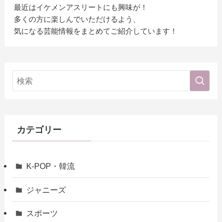
最近はイケメンアスリートにも興味が！
多くの方に楽しんでいただけるよう、
気になる芸能情報をまとめてご紹介しています！
カテゴリー
K-POP・韓流
ジャニーズ
スポーツ