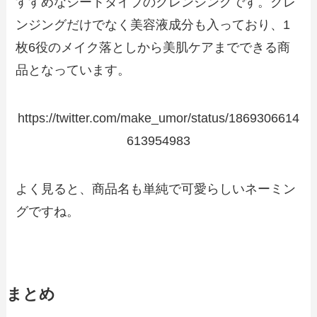
すすめなシートタイプのクレンジングです。クレ
ンジングだけでなく美容液成分も入っており、1
枚6役のメイク落としから美肌ケアまでできる商
品となっています。
https://twitter.com/make_umor/status/1869306614
613954983
よく見ると、商品名も単純で可愛らしいネーミン
グですね。
まとめ