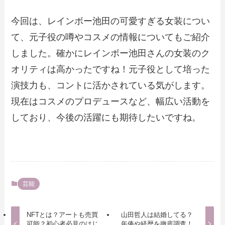
今回は、レインボー池田の可愛すぎる女装につい
て、元子役の噂やコスメの情報についてもご紹介
しました。確かにレインボー池田さんの女装のク
オリティは高かったですね！元子役として培った
演技力も、コントに活かされている気がします。
現在はコスメのプロデュースなど、幅広い活動を
しており、今後の活躍にも期待したいですね。
芸能
NFTとは？アートも売買
山田哲人は結婚してる？
可能？初心者必見のはじ
年俸や経歴を徹底調査！