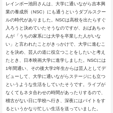
レインボー池田さんは、大学に通いながら吉本興
業の養成所（NSC）にも通うというダブルスクー
ルの時代がありました。NSCは高校を出たらすぐ
入ろうと決めていたそうなのですが、おばあちゃ
んが「うちの家系には大学を卒業した人がいな
い」と言われたことがきっかけで、大学に進むこ
とを決め、芸人の道に役立つことをしたいと考え
たとき、日本映画大学に進学しました。NSCには
1年間通い、その後大学2年生からは芸人としてデ
ビューして、大学に通いながらステージにも立つ
というような生活をしていたそうです。ライブが
なくてもネタ合わせの時間があったりするので、
稽古がない日に学校へ行き、深夜にはバイトをす
るというかなり忙しい生活を送っていました。