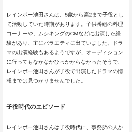
レインボー池田さんは、5歳から高2まで子役とし
て活動していた時期があります。子供番組の料理
コーナーや、ムシキングのCMなどに出演した経
験があり、主にバラエティに出ていました。ドラ
マの出演経験もあるようですが、オーディション
に行ってもなかなかひっかからなかったそうで、
レインボー池田さんが子役で出演したドラマの情
報までは見つかりませんでした。
子役時代のエピソード
レインボー池田さんは子役時代に、事務所の人か