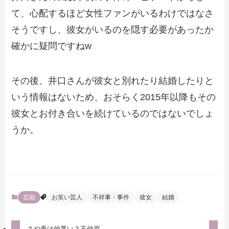
て、心配するほど女性ファンがいるわけではなさ
そうですし、彼女がいるのを隠す必要があったか
確かに疑問ですねw
その後、井口さんが彼女と別れたり結婚したりと
いう情報はないため、おそらく2015年以降もその
彼女とお付き合いを続けているのではないでしょ
うか。
芸能
お笑い芸人
不祥事・事件
彼女
結婚
さや香は仲悪い？不仲原