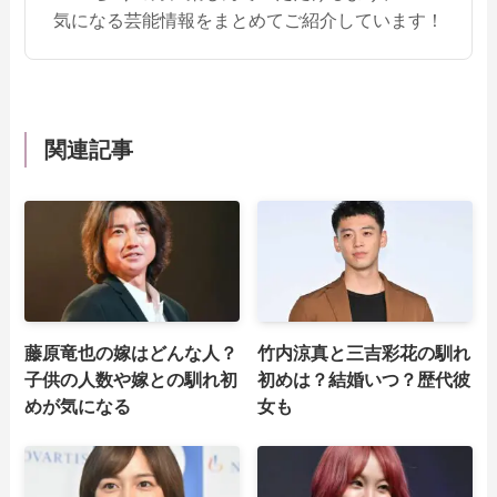
気になる芸能情報をまとめてご紹介しています！
関連記事
藤原竜也の嫁はどんな人？
竹内涼真と三吉彩花の馴れ
子供の人数や嫁との馴れ初
初めは？結婚いつ？歴代彼
めが気になる
女も