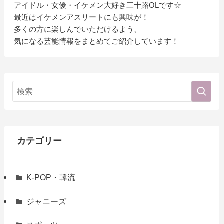
アイドル・女優・イケメン大好き三十路OLです☆
最近はイケメンアスリートにも興味が！
多くの方に楽しんでいただけるよう、
気になる芸能情報をまとめてご紹介しています！
カテゴリー
K-POP・韓流
ジャニーズ