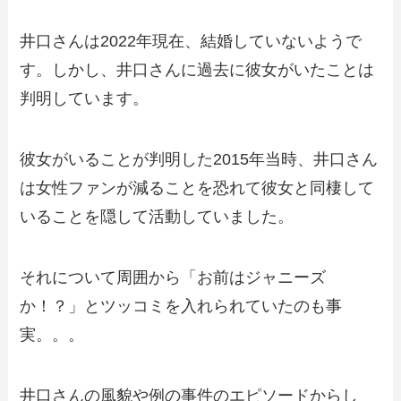
井口さんは2022年現在、結婚していないようで
す。しかし、井口さんに過去に彼女がいたことは
判明しています。
彼女がいることが判明した2015年当時、井口さん
は女性ファンが減ることを恐れて彼女と同棲して
いることを隠して活動していました。
それについて周囲から「お前はジャニーズ
か！？」とツッコミを入れられていたのも事
実。。。
井口さんの風貌や例の事件のエピソードからし