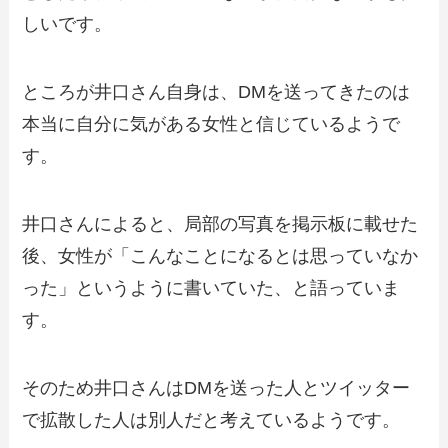
しいです。
ところが井口さん自身は、DMを送ってきたのは
本当に自分に気がある女性と信じているようで
す。
井口さんによると、局部の写真を掲示板に載せた
後、女性が「こんなことになるとは思っていなか
った」というように書いていた、と語っていま
す。
そのため井口さんはDMを送った人とツイッター
で拡散した人は別人だと考えているようです。