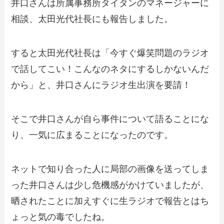
井口さんは所属事務所タイタンのマネージャーに
相談、太田光代社長にも報告しました。
すると太田光代社長は「今すぐ爆笑問題のラジオ
で話してこい！こんなのネタにするしかないんだ
から」と、井口さんにラジオ生出演を要請！
そこで井口さんが自ら事件について語ることにな
り、一気に広まることになったのです。
ネットで知り合った人に局部の画像を送ってしま
った井口さんは少し危機感がかけていましたが、
晒されたことに加えすぐに生ラジオで報告とはち
ょっと気の毒でしたね。