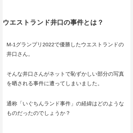
ウエストランド井口の事件とは？
M-1グランプリ2022で優勝したウエストランドの
井口さん。
そんな井口さんがネットで恥ずかしい部分の写真
を晒される事件に遭ってしまいました。
通称「いぐちんランド事件」の経緯はどのような
ものだったのでしょうか？