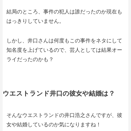
結局のところ、事件の犯人は誰だったのか現在も
はっきりしていません。
しかし、井口さんは何度もこの事件をネタにして
知名度を上げているので、芸人としては結果オー
ライだったのかも？
ウエストランド井口の彼女や結婚は？
そんなウエストランドの井口浩之さんですが、彼
女や結婚しているのか気になりますね！