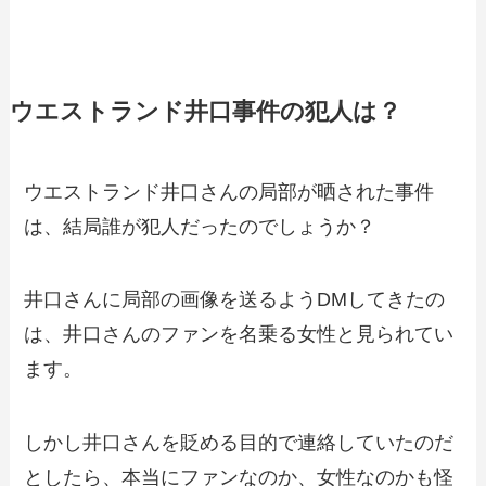
ウエストランド井口事件の犯人は？
ウエストランド井口さんの局部が晒された事件
は、結局誰が犯人だったのでしょうか？
井口さんに局部の画像を送るようDMしてきたの
は、井口さんのファンを名乗る女性と見られてい
ます。
しかし井口さんを貶める目的で連絡していたのだ
としたら、本当にファンなのか、女性なのかも怪