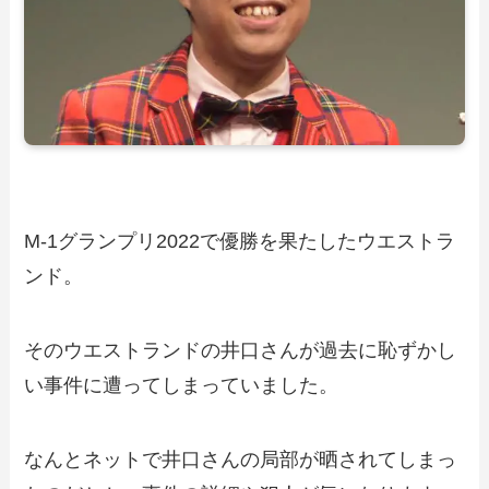
M-1グランプリ2022で優勝を果たしたウエストラ
ンド。
そのウエストランドの井口さんが過去に恥ずかし
い事件に遭ってしまっていました。
なんとネットで井口さんの局部が晒されてしまっ