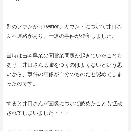
別のファンからTwitterアカウントについて井口さ
んへ連絡があり、一連の事件が発覚しました。
当時は吉本興業の闇営業問題が起きていたことも
あり、井口さんは嘘をつくのはよくないという思
いから、事件の画像が自分のものだと認めてしま
ったのです。
すると井口さんが画像について認めたことも拡散
されてしまいました・・・