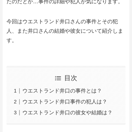
たのだとか…事件の詳細や犯人が気になります。
今回はウエストランド井口さんの事件とその犯
人、また井口さんの結婚や彼女について紹介しま
す。
目次
ウエストランド井口の事件とは？
ウエストランド井口事件の犯人は？
ウエストランド井口の彼女や結婚は？