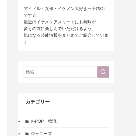
アイドル・女優・イケメン大好き三十路OL
です☆
最近はイケメンアスリートにも興味が！
多くの方に楽しんでいただけるよう、
気になる芸能情報をまとめてご紹介していま
す！
カテゴリー
K-POP・韓流
ジャニーズ