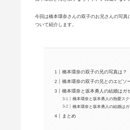
今回は橋本環奈さんの双子のお兄さんの写真
ついて紹介します。
橋本環奈の双子の兄の写真は？
橋本環奈の双子の兄とのエピソ
橋本環奈と坂本勇人の結婚はガ
橋本環奈と坂本勇人の熱愛スク
橋本環奈と坂本勇人の結婚はガ
まとめ