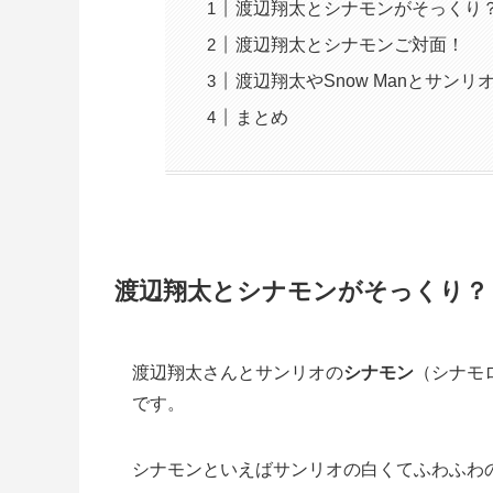
渡辺翔太とシナモンがそっくり
渡辺翔太とシナモンご対面！
渡辺翔太やSnow Manとサンリ
まとめ
渡辺翔太とシナモンがそっくり？
渡辺翔太さんとサンリオの
シナモン
（シナモ
です。
シナモンといえばサンリオの白くてふわふわ