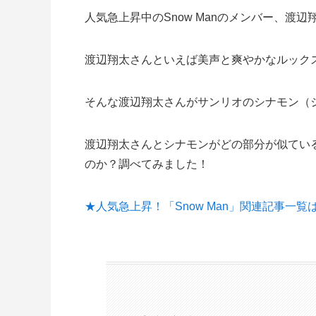
人気急上昇中のSnow Manのメンバー、渡辺
渡辺翔太さんといえば美声と爽やかなルック
そんな渡辺翔太さんがサンリオのシナモン（
渡辺翔太さんとシナモンがどの部分が似てい
のか？調べてみました！
★人気急上昇！「Snow Man」関連記事一覧