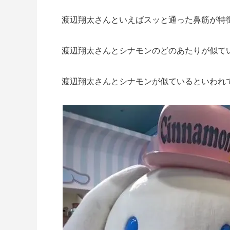
渡辺翔太さんといえばスッと通った鼻筋が特
渡辺翔太さんとシナモンのどのあたりが似て
渡辺翔太さんとシナモンが似ているといわれ