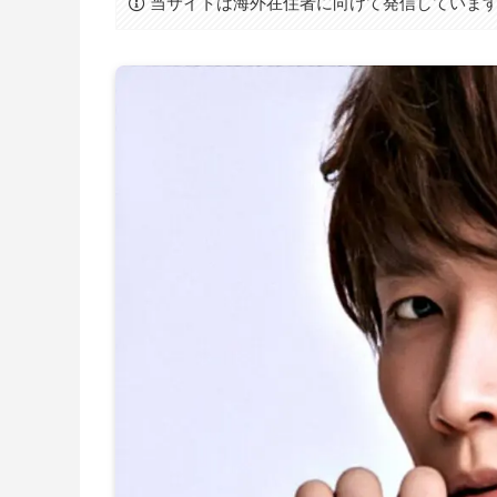
当サイトは海外在住者に向けて発信していま