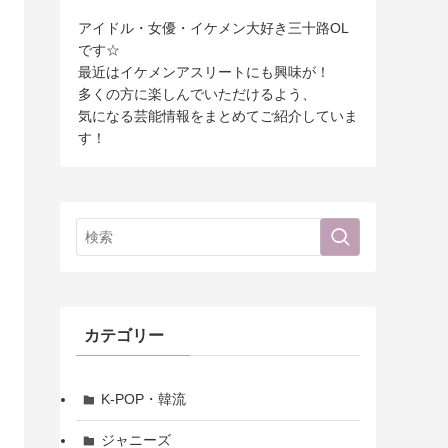
アイドル・女優・イケメン大好き三十路OL
です☆
最近はイケメンアスリートにも興味が！
多くの方に楽しんでいただけるよう、
気になる芸能情報をまとめてご紹介していま
す！
カテゴリー
K-POP・韓流
ジャニーズ