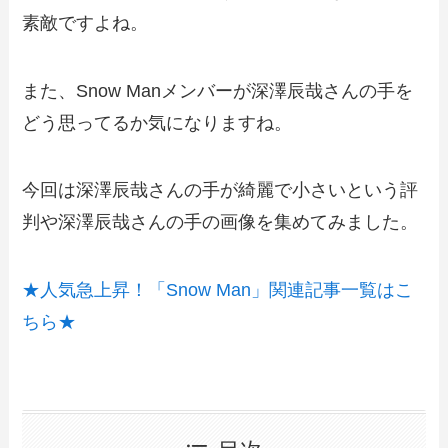
素敵ですよね。
また、Snow Manメンバーが深澤辰哉さんの手を
どう思ってるか気になりますね。
今回は深澤辰哉さんの手が綺麗で小さいという評
判や深澤辰哉さんの手の画像を集めてみました。
★人気急上昇！「Snow Man」関連記事一覧はこ
ちら★