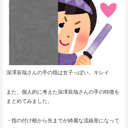
深澤辰哉さんの手の指は女子っぽい。キレイ
また、個人的に考えた深澤辰哉さんの手の特徴を
まとめてみました。
・指の付け根から先までが綺麗な流線形になって