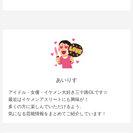
あいりす
アイドル・女優・イケメン大好き三十路OLです☆
最近はイケメンアスリートにも興味が！
多くの方に楽しんでいただけるよう、
気になる芸能情報をまとめてご紹介しています！