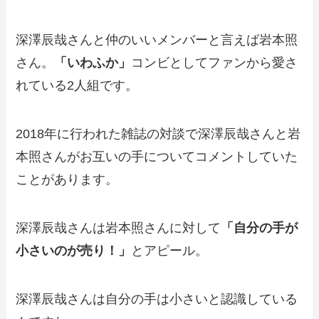
深澤辰哉さんと仲のいいメンバーと言えば岩本照
さん。
「いわふか」
コンビとしてファンから愛さ
れている2人組です。
2018年に行われた雑誌の対談で深澤辰哉さんと岩
本照さんがお互いの手についてコメントしていた
ことがあります。
深澤辰哉さんは岩本照さんに対して
「自分の手が
小さいのが売り！」
とアピール。
深澤辰哉さんは自分の手は小さいと認識している