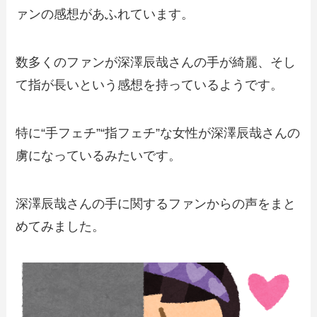
ァンの感想があふれています。
数多くのファンが深澤辰哉さんの手が綺麗、そし
て指が長いという感想を持っているようです。
特に“手フェチ”“指フェチ”な女性が深澤辰哉さんの
虜になっているみたいです。
深澤辰哉さんの手に関するファンからの声をまと
めてみました。