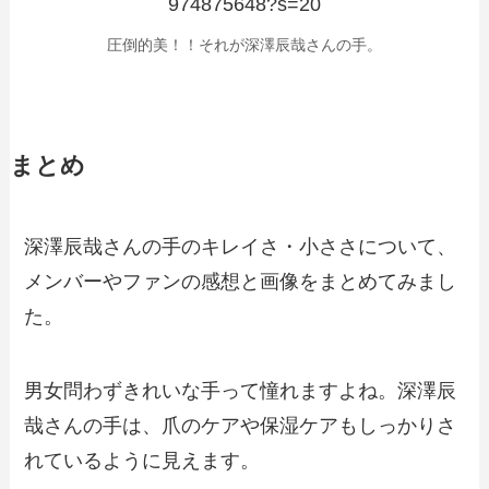
974875648?s=20
圧倒的美！！それが深澤辰哉さんの手。
まとめ
深澤辰哉さんの手のキレイさ・小ささについて、
メンバーやファンの感想と画像をまとめてみまし
た。
男女問わずきれいな手って憧れますよね。深澤辰
哉さんの手は、爪のケアや保湿ケアもしっかりさ
れているように見えます。