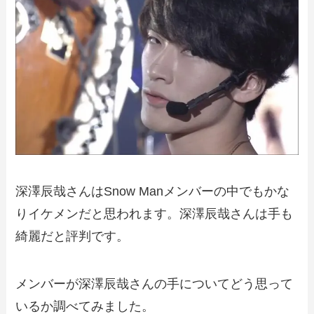
深澤辰哉さんはSnow Manメンバーの中でもかな
りイケメンだと思われます。深澤辰哉さんは手も
綺麗だと評判です。
メンバーが深澤辰哉さんの手についてどう思って
いるか調べてみました。