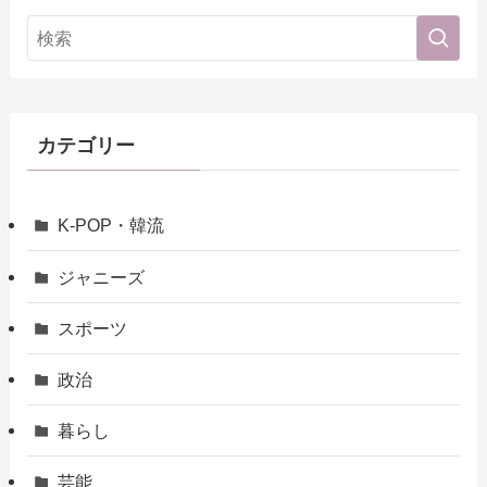
カテゴリー
K-POP・韓流
ジャニーズ
スポーツ
政治
暮らし
芸能