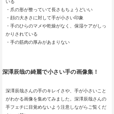
いる
・爪の形が整っていて長さもちょうどいい
・顔の大きさに対して手が小さい印象
・手のひらのマメや乾燥がなく、保湿ケアがしっ
かりされている
・手の筋肉の厚みがあまりない
深澤辰哉の綺麗で小さい手の画像集！
深澤辰哉さんの手のキレイさや、手が小さいこと
がわかる画像を集めてみました。深澤辰哉さんの
手フェチに目覚めないよう注意しながらご覧くだ