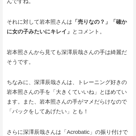
んですね。
それに対して岩本照さんは
「売りなの？」
「確か
に女の子みたいにキレイ」
とコメント。
岩本照さんから見ても深澤辰哉さんの手は綺麗だ
そうです。
ちなみに、深澤辰哉さんは、トレーニング好きの
岩本照さんの手を「大きくていいね」とほめてい
ます。また、岩本照さんの手がマメだらけなので
「パックをしてあげたい」とも！
さらに深澤辰哉さんは「Acrobatic」の振り付けで