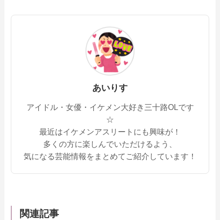
あいりす
アイドル・女優・イケメン大好き三十路OLです
☆
最近はイケメンアスリートにも興味が！
多くの方に楽しんでいただけるよう、
気になる芸能情報をまとめてご紹介しています！
関連記事