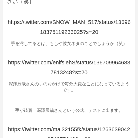
さい（笑）
https://twitter.com/SNOW_MAN_517/status/13696
18375119233025?s=20
手を汚してるとは、もしや彼女ネタのことでしょうか（笑）
https://twitter.com/enifsiehS/status/136709964683
7813248?s=20
深澤辰哉さんの手のおかげで毎分大変なことになっているよう
です。
手が綺麗＝深澤辰哉さんという公式、テストに出ます。
https://twitter.com/mai32155fk/status/1263639042