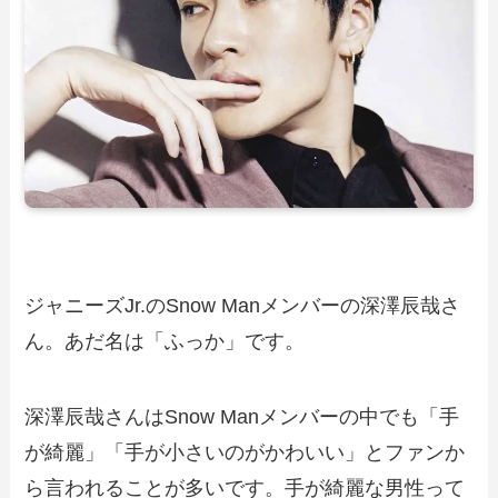
ジャニーズJr.のSnow Manメンバーの深澤辰哉さ
ん。あだ名は「ふっか」です。
深澤辰哉さんはSnow Manメンバーの中でも「手
が綺麗」「手が小さいのがかわいい」とファンか
ら言われることが多いです。手が綺麗な男性って