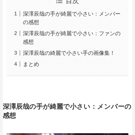
目次
深澤辰哉の手が綺麗で小さい：メンバー
の感想
深澤辰哉の手が綺麗で小さい：ファンの
感想
深澤辰哉の綺麗で小さい手の画像集！
まとめ
深澤辰哉の手が綺麗で小さい：メンバーの
感想