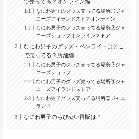
で売ってる？オンライン編
なにわ男子のグッズ売ってる場所①ジャ
ニーズアイランドストアオンライン
なにわ男子のグッズ売ってる場所②ジャ
ニーズショップオンラインストア
なにわ男子のグッズ・ペンライトはどこ
で売ってる？店舗編
なにわ男子のグッズ売ってる場所③ジャ
ニーズショップ
なにわ男子のグッズ売ってる場所④ジャ
ニーズアイランドストア
なにわ男子グッズ売ってる場所⑤ジャニ
ランド
なにわ男子のちびぬい再販は？