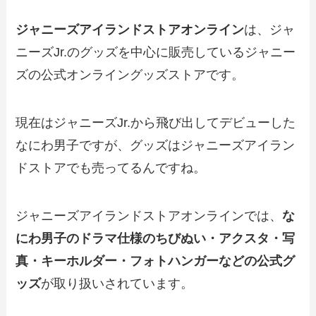
ジャニーズアイランドストアオンライン
は、ジャ
ニーズJr.のグッズを中心に販売しているジャニー
ズの公式オンライングッズストアです。
現在はジャニーズJr.から飛び出してデビューした
なにわ男子ですが、グッズはジャニーズアイラン
ドストアでも売ってるんですね。
ジャニーズアイランドストアオンラインでは、
な
にわ男子のドラマ仕様のちびぬい・アクスタ・写
真・キーホルダー・フォトハンガーなどの公式グ
ッズ
が取り扱いされています。