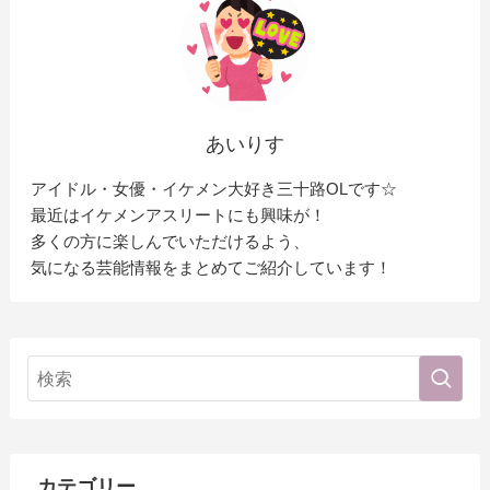
あいりす
アイドル・女優・イケメン大好き三十路OLです☆
最近はイケメンアスリートにも興味が！
多くの方に楽しんでいただけるよう、
気になる芸能情報をまとめてご紹介しています！
カテゴリー