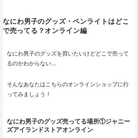
なにわ男子のグッズ・ペンライトはどこ
で売ってる？オンライン編
なにわ男子のグッズを買いたいけどどこで売って
るのかわからない…
そんなあなたはこちらのオンラインショップに行
ってみましょう！
なにわ男子のグッズ売ってる場所①ジャニー
ズアイランドストアオンライン