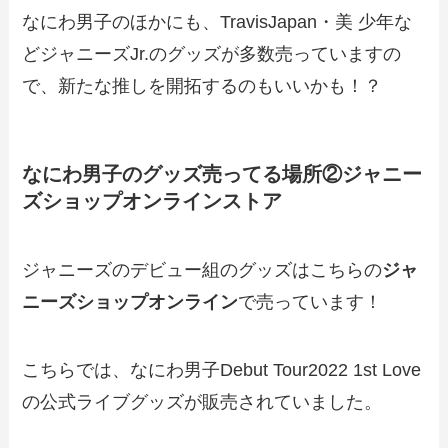
なにわ男子のほかにも、TravisJapan・美 少年な
どジャニーズJr.のグッズが多数売っていますの
で、新たな推しを開拓するのもいいかも！？
なにわ男子のグッズ売ってる場所②ジャニー
ズショップオンラインストア
ジャニーズのデビュー組のグッズはこちらの
ジャ
ニーズショップオンライン
で売っています！
こちらでは、なにわ男子Debut Tour2022 1st Love
の公式ライブグッズが販売されていました。