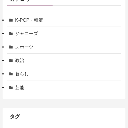
K-POP・韓流
ジャニーズ
スポーツ
政治
暮らし
芸能
タグ