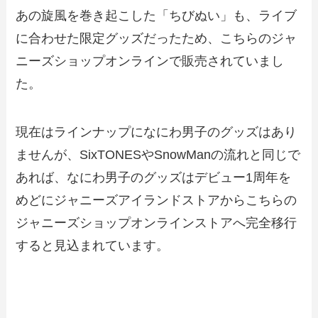
あの旋風を巻き起こした「ちびぬい」も、ライブ
に合わせた限定グッズだったため、こちらのジャ
ニーズショップオンラインで販売されていまし
た。
現在はラインナップになにわ男子のグッズはあり
ませんが、SixTONESやSnowManの流れと同じで
あれば、なにわ男子のグッズはデビュー1周年を
めどにジャニーズアイランドストアからこちらの
ジャニーズショップオンラインストアへ完全移行
すると見込まれています。