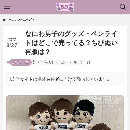
ホーム
ジャニーズ
なにわ男子のグッズ・ペンライ
2022
トはどこで売ってる？ちびぬい
8/27
再販は？
2022年8月27日
2026年1月13日
ジャニーズ
当サイトは海外在住者に向けて発信しています。