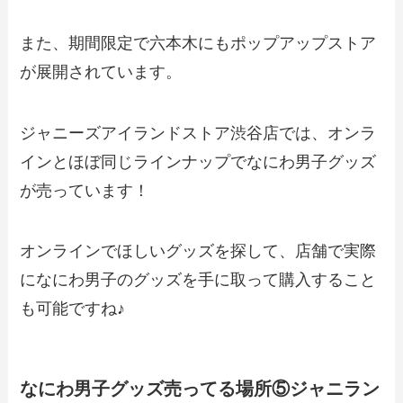
また、期間限定で六本木にもポップアップストア
が展開されています。
ジャニーズアイランドストア渋谷店では、オンラ
インとほぼ同じラインナップでなにわ男子グッズ
が売っています！
オンラインでほしいグッズを探して、店舗で実際
になにわ男子のグッズを手に取って購入すること
も可能ですね♪
なにわ男子グッズ売ってる場所⑤ジャニラン