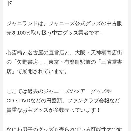
ド
ジャニランドは、ジャニーズ公式グッズの中古販
売を100％取り扱う中古グッズ業者です。
心斎橋と名古屋の直営店と、大阪・天神橋商店街
の「矢野書房」、東京・有楽町駅前の「三省堂書
店」で展開されています。
ここでは過去のジャニーズのツアーグッズや
CD・DVDなどの円盤類、ファンクラブ会報など
貴重なお宝グッズが多数売っています！
なにわ男子のグッズも売られている可能性大です