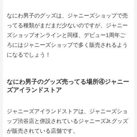
なにわ男子のグッズは、ジャニーズショップで売
ってる種類がまだまだ少ないのですが、ジャニー
ズショップオンラインと同様、デビュー1周年ご
ろにはジャニーズショップで多く販売されるよう
になるでしょう！
なにわ男子のグッズ売ってる場所④ジャニー
ズアイランドストア
ジャニーズアイランドストアは、ジャニーズショ
ップ渋谷店と併設されているジャニーズJr.グッズ
が販売されている店舗です。