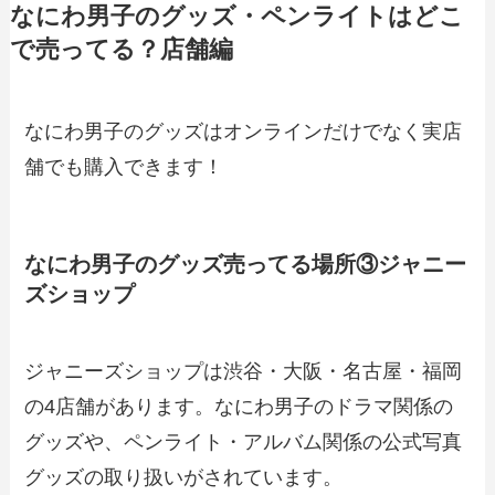
なにわ男子のグッズ・ペンライトはどこ
で売ってる？店舗編
なにわ男子のグッズはオンラインだけでなく実店
舗でも購入できます！
なにわ男子のグッズ売ってる場所③ジャニー
ズショップ
ジャニーズショップは渋谷・大阪・名古屋・福岡
の4店舗があります。なにわ男子のドラマ関係の
グッズや、ペンライト・アルバム関係の公式写真
グッズの取り扱いがされています。