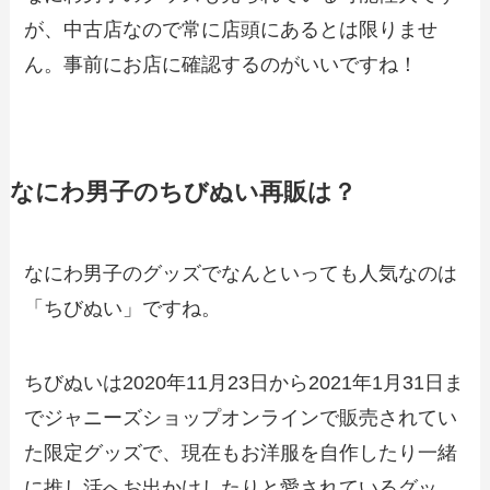
が、中古店なので常に店頭にあるとは限りませ
ん。事前にお店に確認するのがいいですね！
なにわ男子のちびぬい再販は？
なにわ男子のグッズでなんといっても人気なのは
「ちびぬい」ですね。
ちびぬいは2020年11月23日から2021年1月31日ま
でジャニーズショップオンラインで販売されてい
た限定グッズで、現在もお洋服を自作したり一緒
に推し活へお出かけしたりと愛されているグッ