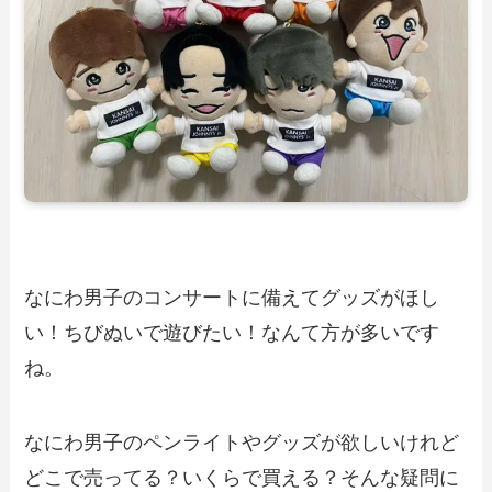
なにわ男子のコンサートに備えてグッズがほし
い！ちびぬいで遊びたい！なんて方が多いです
ね。
なにわ男子のペンライトやグッズが欲しいけれど
どこで売ってる？いくらで買える？そんな疑問に