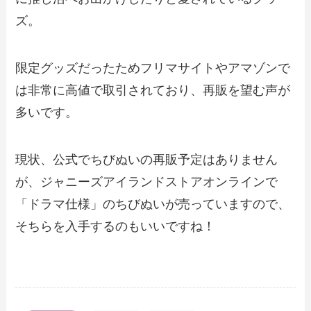
ズ。
限定グッズだったためフリマサイトやアマゾンで
は非常に高値で取引されており、再販を望む声が
多いです。
現状、公式でちびぬいの再販予定はありません
が、ジャニーズアイランドストアオンラインで
「ドラマ仕様」のちびぬいが売っていますので、
そちらを入手するのもいいですね！