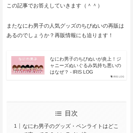
この記事でお答えしていきます（＾＾）
またなにわ男子の人気グッズのちびぬいの再販は
あるのでしょうか？再販情報にも迫ります！
なにわ男子のちびぬいが炎上！ジ
ャニーズぬいぐるみ気持ち悪いの
はなぜ？ - IRIS LOG
IRIS LOG
目次
なにわ男子のグッズ・ペンライトはどこ